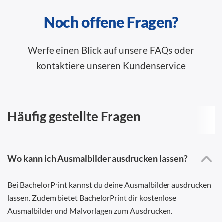
Noch offene Fragen?
Werfe einen Blick auf unsere FAQs oder
kontaktiere unseren Kundenservice
Häufig gestellte Fragen
Wo kann ich Ausmalbilder ausdrucken lassen?
Bei BachelorPrint kannst du deine Ausmalbilder ausdrucken
lassen. Zudem bietet BachelorPrint dir kostenlose
Ausmalbilder und Malvorlagen zum Ausdrucken.