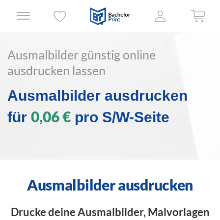
Ausmalbilder günstig online
ausdrucken lassen
Ausmalbilder ausdrucken
0,06 €
für
pro S/W-Seite
Ausmalbilder ausdrucken
Drucke deine Ausmalbilder, Malvorlagen