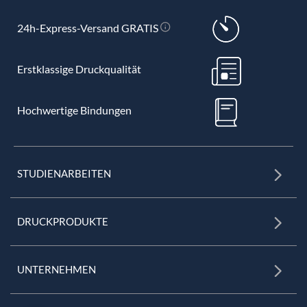
24h-Express-Versand GRATIS
Erstklassige Druckqualität
Hochwertige Bindungen
STUDIENARBEITEN
DRUCKPRODUKTE
UNTERNEHMEN