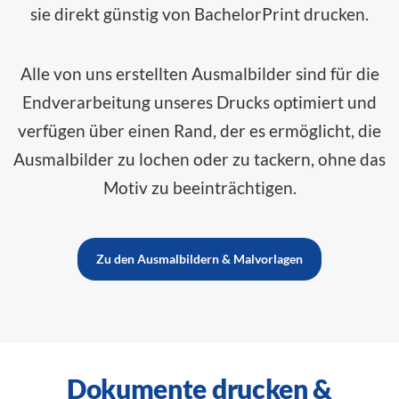
sie direkt günstig von BachelorPrint drucken.
Alle von uns erstellten Ausmalbilder sind für die
Endverarbeitung unseres Drucks optimiert und
verfügen über einen Rand, der es ermöglicht, die
Ausmalbilder zu lochen oder zu tackern, ohne das
Motiv zu beeinträchtigen.
Zu den Ausmalbildern & Malvorlagen
Dokumente drucken &