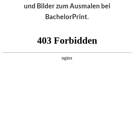
und Bilder zum Ausmalen bei
BachelorPrint.