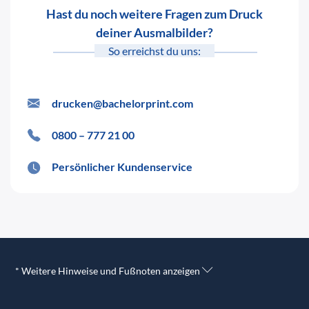
Hast du noch weitere Fragen zum Druck
deiner Ausmalbilder?
So erreichst du uns:
drucken@bachelorprint.com
0800 – 777 21 00
Persönlicher Kundenservice
* Weitere Hinweise und Fußnoten anzeigen