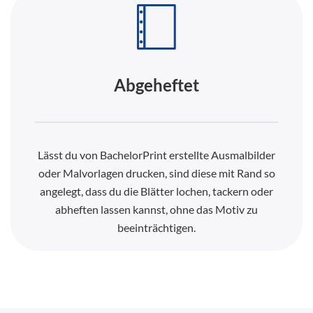
Abgeheftet
Lässt du von BachelorPrint erstellte Ausmalbilder
oder Malvorlagen drucken, sind diese mit Rand so
angelegt, dass du die Blätter lochen, tackern oder
abheften lassen kannst, ohne das Motiv zu
beeinträchtigen.