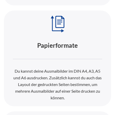
Papierformate
Du kannst deine Ausmalbilder im DIN A4, A3, A5
und A6 ausdrucken. Zusätzlich kannst du auch das
Layout der gedruckten Seiten bestimmen, um
mehrere Ausmalbilder auf einer Seite drucken zu
können.