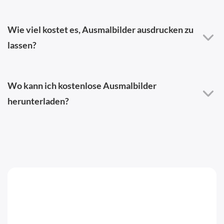
Wie viel kostet es, Ausmalbilder ausdrucken zu
lassen?
Wo kann ich kostenlose Ausmalbilder
herunterladen?