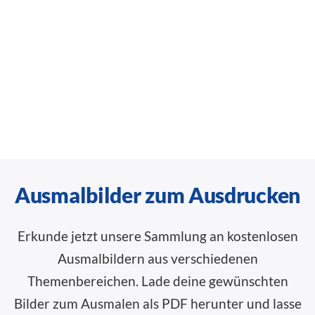
Ausmalbilder zum Ausdrucken
Erkunde jetzt unsere Sammlung an kostenlosen
Ausmalbildern aus verschiedenen
Themenbereichen. Lade deine gewünschten
Bilder zum Ausmalen als PDF herunter und lasse