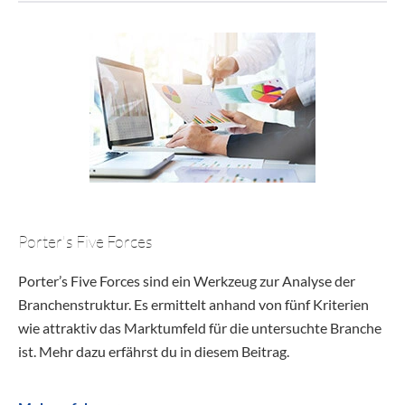
Porter's Five Forces
Porter’s Five Forces sind ein Werkzeug zur Analyse der
Branchenstruktur. Es ermittelt anhand von fünf Kriterien
wie attraktiv das Marktumfeld für die untersuchte Branche
ist. Mehr dazu erfährst du in diesem Beitrag.