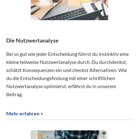
Die Nutzwertanalyse
Bei so gut wie jeder Entscheidung führst du instinktiv eine
kleine teilweise Nutzwertanalyse durch. Du durchdenkst,
schätzt Konsequenzen ein und checkst Alternativen. Wie
du die Entscheidungsfindung mit einer schriftlichen
Nutzwertanalyse optimierst, erfährst du in unserem
Beitrag.
Mehr erfahren >