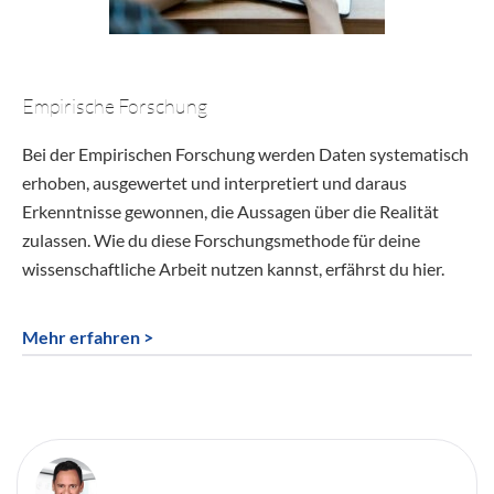
Empirische Forschung
Bei der Empirischen Forschung werden Daten systematisch
erhoben, ausgewertet und interpretiert und daraus
Erkenntnisse gewonnen, die Aussagen über die Realität
zulassen. Wie du diese Forschungsmethode für deine
wissenschaftliche Arbeit nutzen kannst, erfährst du hier.
Mehr erfahren >