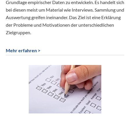
Grundlage empirischer Daten zu entwickeln. Es handelt sich
bei diesen meist um Material wie Interviews. Sammlung und
Auswertung greifen ineinander. Das Ziel ist eine Erklärung
der Probleme und Motivationen der unterschiedlichen
Zielgruppen.
Mehr erfahren >