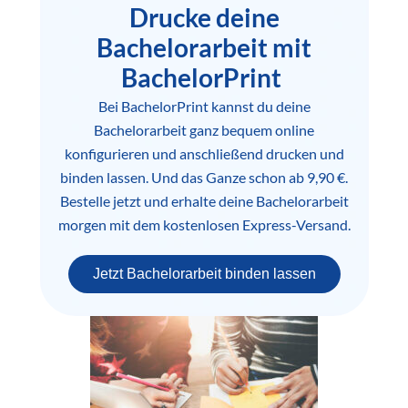
Drucke deine
Bachelorarbeit mit
BachelorPrint
Bei BachelorPrint kannst du deine
Bachelorarbeit ganz bequem online
konfigurieren und anschließend drucken und
binden lassen. Und das Ganze schon ab 9,90 €.
Bestelle jetzt und erhalte deine Bachelorarbeit
morgen mit dem kostenlosen Express-Versand.
Jetzt Bachelorarbeit binden lassen