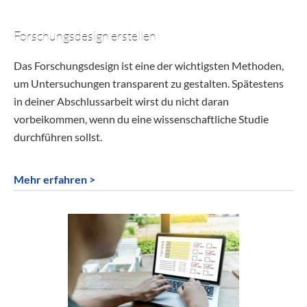
Forschungsdesign erstellen
Das Forschungsdesign ist eine der wichtigsten Methoden,
um Untersuchungen transparent zu gestalten. Spätestens
in deiner Abschlussarbeit wirst du nicht daran
vorbeikommen, wenn du eine wissenschaftliche Studie
durchführen sollst.
Mehr erfahren >