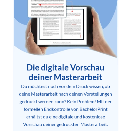
Die digitale Vorschau
deiner Masterarbeit
Du möchtest noch vor dem Druck wissen, ob
deine Masterarbeit nach deinen Vorstellungen
gedruckt werden kann? Kein Problem! Mit der
formellen Endkontrolle von BachelorPrint
erhältst du eine digitale und kostenlose
Vorschau deiner gedruckten Masterarbeit.