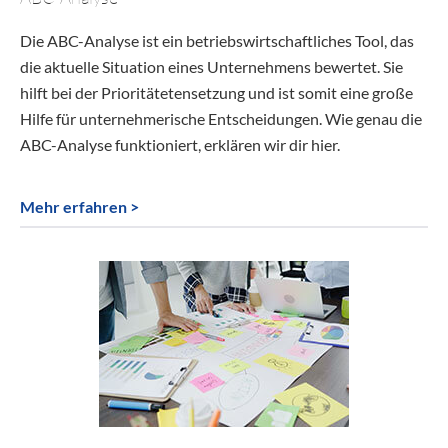
Die ABC-Analyse ist ein betriebswirtschaftliches Tool, das
die aktuelle Situation eines Unternehmens bewertet. Sie
hilft bei der Prioritätetensetzung und ist somit eine große
Hilfe für unternehmerische Entscheidungen. Wie genau die
ABC-Analyse funktioniert, erklären wir dir hier.
Mehr erfahren >