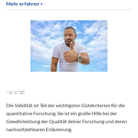
Mehr erfahren >
Validität
Die Validität ist Teil der wichtigsten Gütekriterien für die
quantitative Forschung. Sie ist ein große Hilfe bei der
Gewährleistung der Qualität deiner Forschung und deren
nachvollziehbaren Erläuterung.