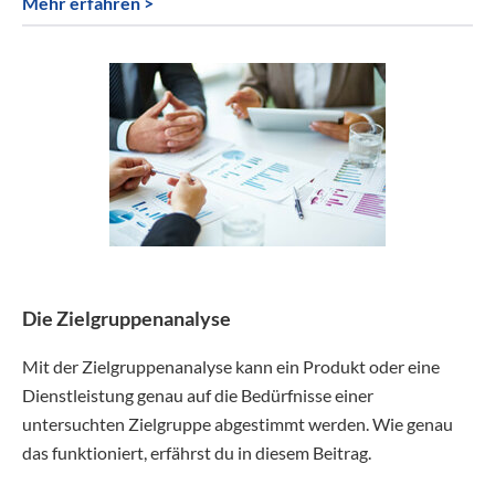
Mehr erfahren >
Die Zielgruppenanalyse
Mit der Zielgruppenanalyse kann ein Produkt oder eine
Dienstleistung genau auf die Bedürfnisse einer
untersuchten Zielgruppe abgestimmt werden. Wie genau
das funktioniert, erfährst du in diesem Beitrag.