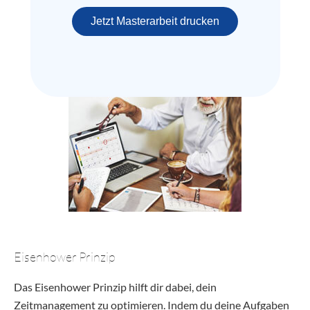
Jetzt Masterarbeit drucken
Eisenhower Prinzip
Das Eisenhower Prinzip hilft dir dabei, dein
Zeitmanagement zu optimieren. Indem du deine Aufgaben