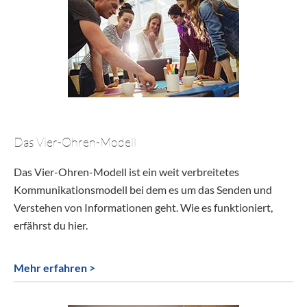
Das Vier-Ohren-Modell
Das Vier-Ohren-Modell ist ein weit verbreitetes
Kommunikationsmodell bei dem es um das Senden und
Verstehen von Informationen geht. Wie es funktioniert,
erfährst du hier.
Mehr erfahren >