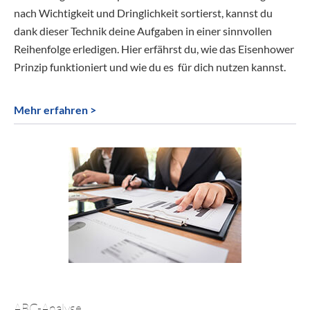
nach Wichtigkeit und Dringlichkeit sortierst, kannst du
dank dieser Technik deine Aufgaben in einer sinnvollen
Reihenfolge erledigen. Hier erfährst du, wie das Eisenhower
Prinzip funktioniert und wie du es für dich nutzen kannst.
Mehr erfahren >
ABC-Analyse