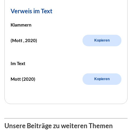
Verweis im Text
Klammern
(Mott , 2020)
Kopieren
Im Text
Mott (2020)
Kopieren
Unsere Beiträge zu weiteren Themen