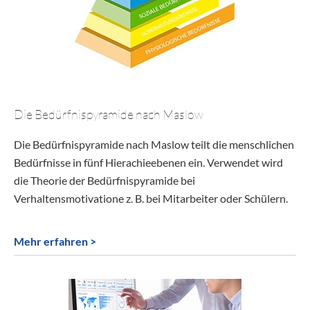
Die Bedürfnispyramide nach Maslow
Die Bedürfnispyramide nach Maslow teilt die menschlichen
Bedürfnisse in fünf Hierachieebenen ein. Verwendet wird
die Theorie der Bedürfnispyramide bei
Verhaltensmotivatione z. B. bei Mitarbeiter oder Schülern.
Mehr erfahren >