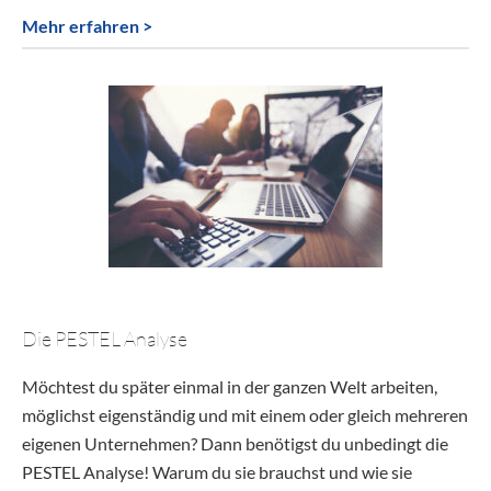
Mehr erfahren >
Die PESTEL Analyse
Möchtest du später einmal in der ganzen Welt arbeiten,
möglichst eigenständig und mit einem oder gleich mehreren
eigenen Unternehmen? Dann benötigst du unbedingt die
PESTEL Analyse! Warum du sie brauchst und wie sie