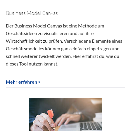
Business Model Canvas
Der Business Model Canvas ist eine Methode um
Geschäftsideen zu visualisieren und auf ihre
Wirtschaftlichkeit zu prüfen. Verschiedene Elemente eines
Geschäftsmodelles können ganz einfach eingetragen und
schnell weiterentwickelt werden. Hier erfährst du, wie du
dieses Tool nutzen kannst.
Mehr erfahren >