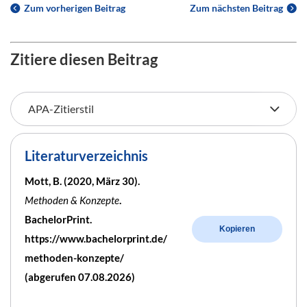
Zum vorherigen Beitrag
Zum nächsten Beitrag
Zitiere diesen Beitrag
Literaturverzeichnis
Mott, B. (2020, März 30).
Methoden & Konzepte
.
BachelorPrint.
Kopieren
https://www.bachelorprint.de/
methoden-konzepte/
(abgerufen 07.08.2026)