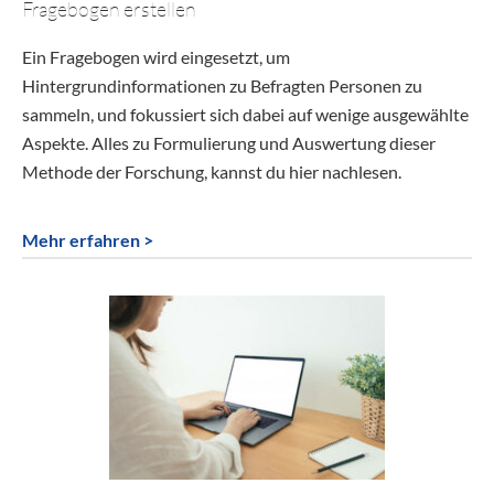
Fragebogen erstellen
Ein Fragebogen wird eingesetzt, um
Hintergrundinformationen zu Befragten Personen zu
sammeln, und fokussiert sich dabei auf wenige ausgewählte
Aspekte. Alles zu Formulierung und Auswertung dieser
Methode der Forschung, kannst du hier nachlesen.
Mehr erfahren >