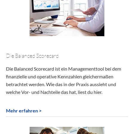
Die Balanced Scorecard
Die Balanced Scorecard ist ein Managementtool bei dem
finanzielle und operative Kennzahlen gleichermaßen
betrachtet werden. Wie das in der Praxis aussieht und
welche Vor- und Nachteile das hat, liest du hier.
Mehr erfahren >