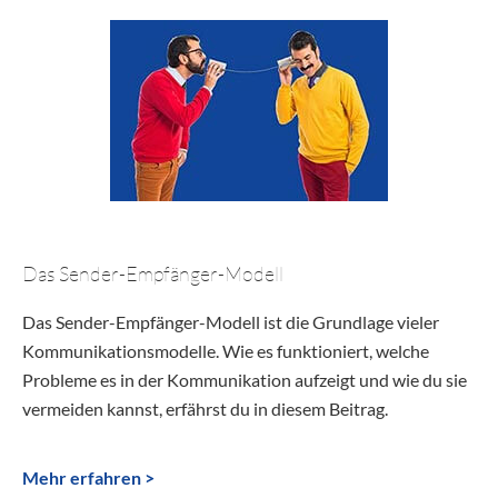
Das Sender-Empfänger-Modell
Das Sender-Empfänger-Modell ist die Grundlage vieler
Kommunikationsmodelle. Wie es funktioniert, welche
Probleme es in der Kommunikation aufzeigt und wie du sie
vermeiden kannst, erfährst du in diesem Beitrag.
Mehr erfahren >