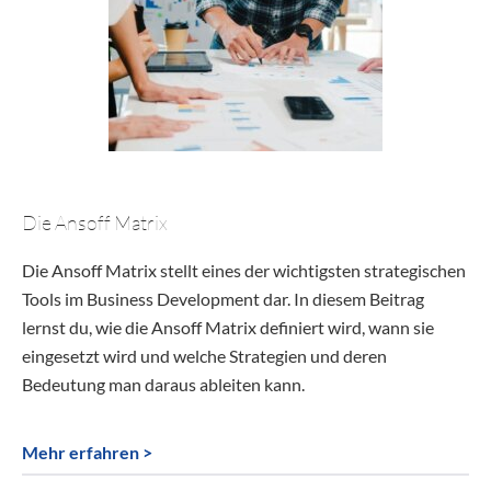
Die Ansoff Matrix
Die Ansoff Matrix stellt eines der wichtigsten strategischen
Tools im Business Development dar. In diesem Beitrag
lernst du, wie die Ansoff Matrix definiert wird, wann sie
eingesetzt wird und welche Strategien und deren
Bedeutung man daraus ableiten kann.
Mehr erfahren >