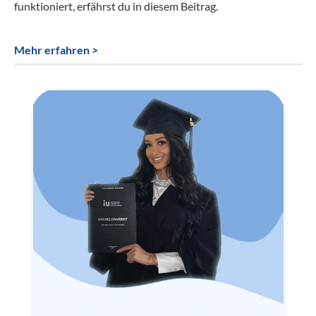
funktioniert, erfährst du in diesem Beitrag.
Mehr erfahren >