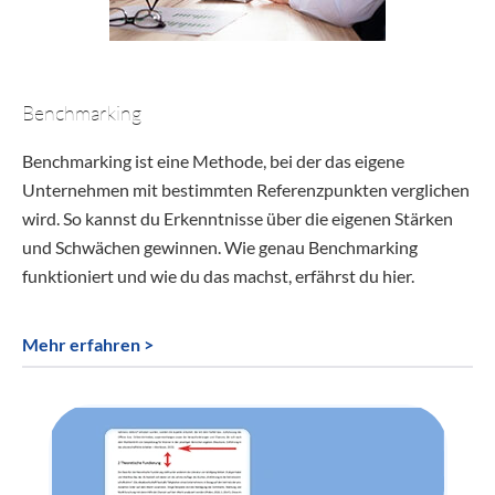
Benchmarking
Benchmarking ist eine Methode, bei der das eigene
Unternehmen mit bestimmten Referenzpunkten verglichen
wird. So kannst du Erkenntnisse über die eigenen Stärken
und Schwächen gewinnen. Wie genau Benchmarking
funktioniert und wie du das machst, erfährst du hier.
Mehr erfahren >