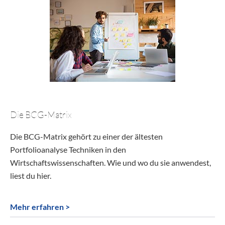
Die BCG-Matrix
Die BCG-Matrix gehört zu einer der ältesten
Portfolioanalyse Techniken in den
Wirtschaftswissenschaften. Wie und wo du sie anwendest,
liest du hier.
Mehr erfahren >