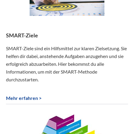
SMART-Ziele
SMART-Ziele sind ein Hilfsmittel zur klaren Zielsetzung. Sie
helfen dir dabei, anstehende Aufgaben anzugehen und sie
erfolgreich abzuarbeiten. Hier bekommst du alle
Informationen, um mit der SMART-Methode
durchzustarten.
Mehr erfahren >