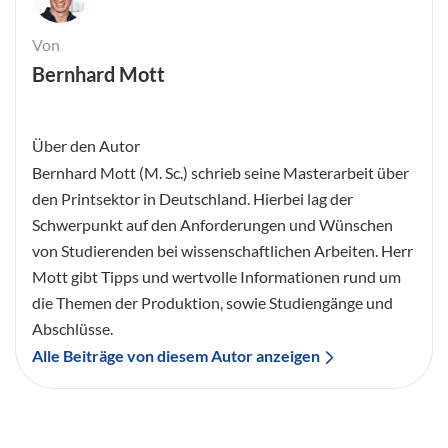
Von
Bernhard Mott
Über den Autor
Bernhard Mott (M. Sc.) schrieb seine Masterarbeit über
den Printsektor in Deutschland. Hierbei lag der
Schwerpunkt auf den Anforderungen und Wünschen
von Studierenden bei wissenschaftlichen Arbeiten. Herr
Mott gibt Tipps und wertvolle Informationen rund um
die Themen der Produktion, sowie Studiengänge und
Abschlüsse.
Alle Beiträge von diesem Autor anzeigen