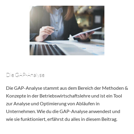
Die GAP-Analyse
Die GAP-Analyse stammt aus dem Bereich der Methoden &
Konzepte in der Betriebswirtschaftslehre und ist ein Tool
zur Analyse und Optimierung von Abläufen in
Unternehmen. Wie du die GAP-Analyse anwendest und
wie sie funktioniert, erfährst du alles in diesem Beitrag.