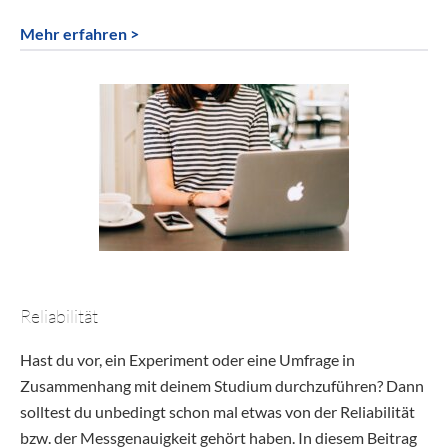
Mehr erfahren >
Reliabilität
Hast du vor, ein Experiment oder eine Umfrage in
Zusammenhang mit deinem Studium durchzuführen? Dann
solltest du unbedingt schon mal etwas von der Reliabilität
bzw. der Messgenauigkeit gehört haben. In diesem Beitrag