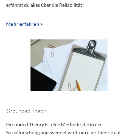
erfährst du alles über die Reliabilität!
Mehr erfahren >
Grounded Theory
Grounded Theory ist eine Methode, die in der
Sozialforschung angewendet wird, um eine Theorie auf