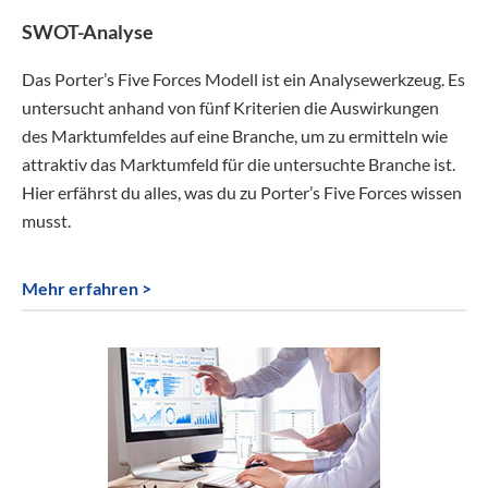
SWOT-Analyse
Das Porter’s Five Forces Modell ist ein Analysewerkzeug. Es
untersucht anhand von fünf Kriterien die Auswirkungen
des Marktumfeldes auf eine Branche, um zu ermitteln wie
attraktiv das Marktumfeld für die untersuchte Branche ist.
Hier erfährst du alles, was du zu Porter’s Five Forces wissen
musst.
Mehr erfahren >