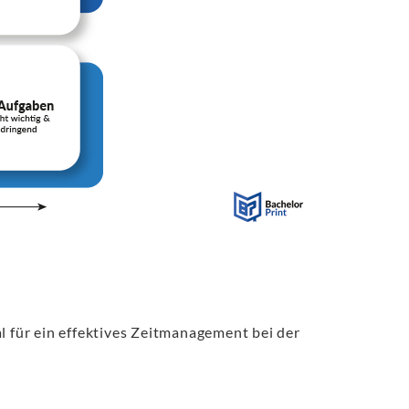
l für ein effektives Zeitmanagement bei der