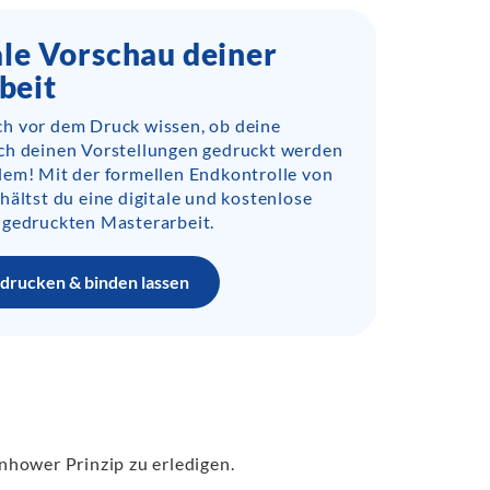
ale Vorschau deiner
beit
h vor dem Druck wissen, ob deine
ch deinen Vorstellungen gedruckt werden
lem! Mit der formellen Endkontrolle von
hältst du eine digitale und kostenlose
 gedruckten Masterarbeit.
drucken & binden lassen
enhower Prinzip zu erledigen.