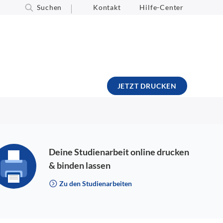
Suchen
Kontakt
Hilfe-Center
JETZT DRUCKEN
Deine Studienarbeit online drucken
& binden lassen
Zu den Studienarbeiten