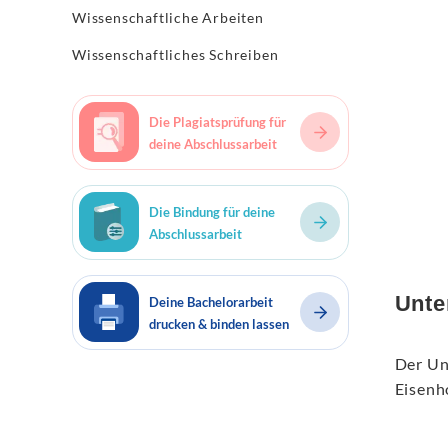
Wissenschaftliche Arbeiten
Wissenschaftliches Schreiben
Die Plagiatsprüfung für
deine Abschlussarbeit
Die Bindung für deine
Abschlussarbeit
Unte
Deine Bachelorarbeit
drucken & binden lassen
Der Un
Eisenh