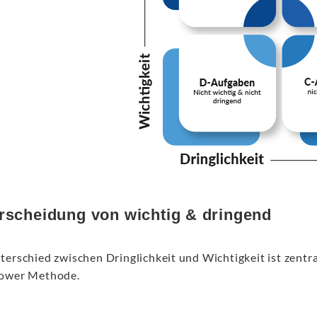
rscheidung von wichtig & dringend
terschied zwischen Dringlichkeit und Wichtigkeit ist zentra
ower Methode.