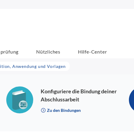
sprüfung
Nützliches
Hilfe-Center
nition, Anwendung und Vorlagen
Konfiguriere die Bindung deiner
Abschlussarbeit
Zu den Bindungen