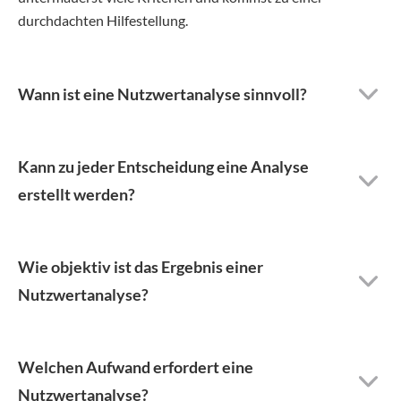
durchdachten Hilfestellung.
Wann ist eine Nutzwertanalyse sinnvoll?
Kann zu jeder Entscheidung eine Analyse
erstellt werden?
Wie objektiv ist das Ergebnis einer
Nutzwertanalyse?
Welchen Aufwand erfordert eine
Nutzwertanalyse?