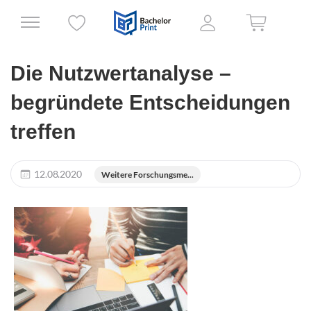
Die Nutzwertanalyse –
begründete Entscheidungen
treffen
12.08.2020
Weitere Forschungsme...