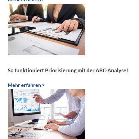
So funktioniert Priorisierung mit der ABC-Analyse!
Mehr erfahren >