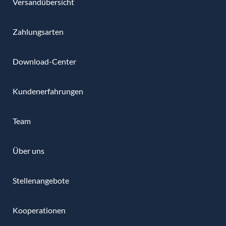
Versandübersicht
Zahlungsarten
Download-Center
Kundenerfahrungen
Team
Über uns
Stellenangebote
Kooperationen