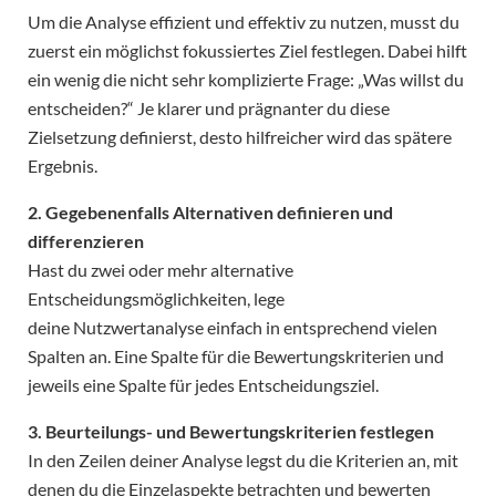
Um die Analyse effizient und effektiv zu nutzen, musst du
zuerst ein möglichst fokussiertes Ziel festlegen. Dabei hilft
ein wenig die nicht sehr komplizierte Frage: „Was willst du
entscheiden?“ Je klarer und prägnanter du diese
Zielsetzung definierst, desto hilfreicher wird das spätere
Ergebnis.
2. Gegebenenfalls Alternativen definieren und
differenzieren
Hast du zwei oder mehr alternative
Entscheidungsmöglichkeiten, lege
deine Nutzwertanalyse einfach in entsprechend vielen
Spalten an. Eine Spalte für die Bewertungskriterien und
jeweils eine Spalte für jedes Entscheidungsziel.
3. Beurteilungs- und Bewertungskriterien festlegen
In den Zeilen deiner Analyse legst du die Kriterien an, mit
denen du die Einzelaspekte betrachten und bewerten