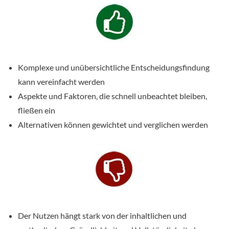
Komplexe und unübersichtliche Entscheidungsfindung
kann vereinfacht werden
Aspekte und Faktoren, die schnell unbeachtet bleiben,
fließen ein
Alternativen können gewichtet und verglichen werden
Der Nutzen hängt stark von der inhaltlichen und