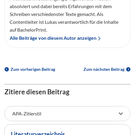
absolviert und dabei bereits Erfahrungen mit dem
Schreiben verschiedenster Texte gemacht. Als
Contentleiter ist Lukas verantwortlich für die Inhalte
auf BachelorPrint.
Alle Beiträge von diesem Autor anzeigen
Zum vorherigen Beitrag
Zum nächsten Beitrag
Zitiere diesen Beitrag
Literaturverzeichnis