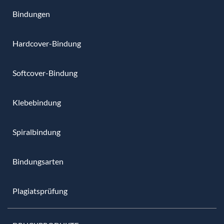
Bindungen
Hardcover-Bindung
Softcover-Bindung
Klebebindung
Spiralbindung
Bindungsarten
Plagiatsprüfung