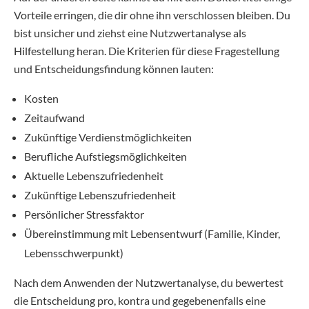
Vorteile erringen, die dir ohne ihn verschlossen bleiben. Du
bist unsicher und ziehst eine Nutzwertanalyse als
Hilfestellung heran. Die Kriterien für diese Fragestellung
und Entscheidungsfindung können lauten:
Kosten
Zeitaufwand
Zukünftige Verdienstmöglichkeiten
Berufliche Aufstiegsmöglichkeiten
Aktuelle Lebenszufriedenheit
Zukünftige Lebenszufriedenheit
Persönlicher Stressfaktor
Übereinstimmung mit Lebensentwurf (Familie, Kinder,
Lebensschwerpunkt)
Nach dem Anwenden der Nutzwertanalyse, du bewertest
die Entscheidung pro, kontra und gegebenenfalls eine