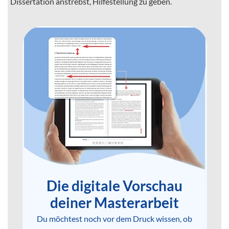
Dissertation anstrebst, Hilfestellung zu geben.
Die digitale Vorschau
deiner Masterarbeit
Du möchtest noch vor dem Druck wissen, ob