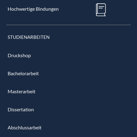
Hochwertige Bindungen
STUDIENARBEITEN
Druckshop
Bachelorarbeit
Masterarbeit
Dissertation
Abschlussarbeit