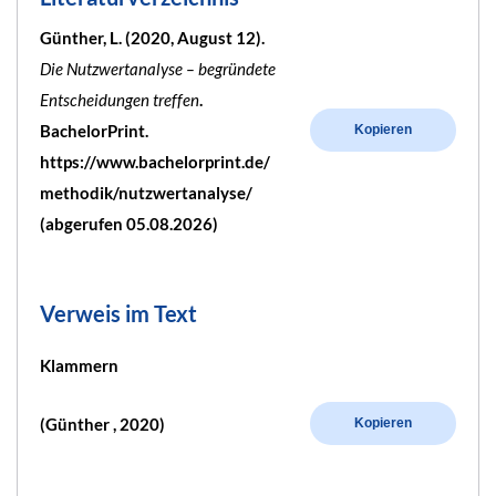
Günther, L. (2020, August 12).
Die Nutzwertanalyse – begründete
Entscheidungen treffen
.
BachelorPrint.
Kopieren
https://www.bachelorprint.de/
methodik/nutzwertanalyse/
(abgerufen 05.08.2026)
Verweis im Text
Klammern
(Günther , 2020)
Kopieren