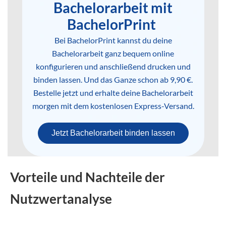
Bachelorarbeit mit
BachelorPrint
Bei BachelorPrint kannst du deine
Bachelorarbeit ganz bequem online
konfigurieren und anschließend drucken und
binden lassen. Und das Ganze schon ab 9,90 €.
Bestelle jetzt und erhalte deine Bachelorarbeit
morgen mit dem kostenlosen Express-Versand.
Jetzt Bachelorarbeit binden lassen
Vorteile und Nachteile der
Nutzwertanalyse