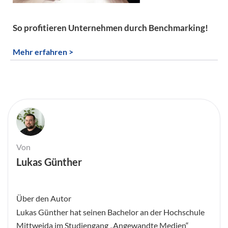
So profitieren Unternehmen durch Benchmarking!
Mehr erfahren >
Von
Lukas Günther
Über den Autor
Lukas Günther hat seinen Bachelor an der Hochschule
Mittweida im Studiengang „Angewandte Medien“