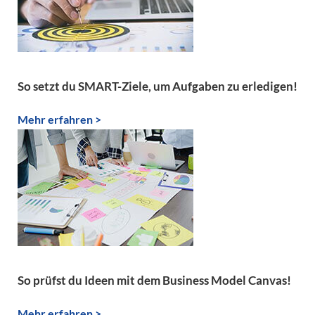
So setzt du SMART-Ziele, um Aufgaben zu erledigen!
Mehr erfahren >
So prüfst du Ideen mit dem Business Model Canvas!
Mehr erfahren >