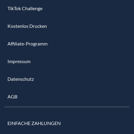
TikTok Challenge
Kostenlos Drucken
Affiliate-Programm
Impressum
Datenschutz
AGB
EINFACHE ZAHLUNGEN