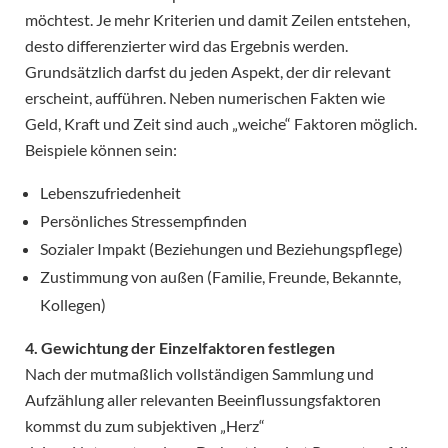
möchtest. Je mehr Kriterien und damit Zeilen entstehen,
desto differenzierter wird das Ergebnis werden.
Grundsätzlich darfst du jeden Aspekt, der dir relevant
erscheint, aufführen. Neben numerischen Fakten wie
Geld, Kraft und Zeit sind auch „weiche“ Faktoren möglich.
Beispiele können sein:
Lebenszufriedenheit
Persönliches Stressempfinden
Sozialer Impakt (Beziehungen und Beziehungspflege)
Zustimmung von außen (Familie, Freunde, Bekannte,
Kollegen)
4. Gewichtung der Einzelfaktoren festlegen
Nach der mutmaßlich vollständigen Sammlung und
Aufzählung aller relevanten Beeinflussungsfaktoren
kommst du zum subjektiven „Herz“