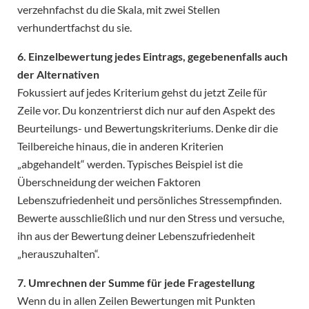
verzehnfachst du die Skala, mit zwei Stellen
verhundertfachst du sie.
6. Einzelbewertung jedes Eintrags, gegebenenfalls auch
der Alternativen
Fokussiert auf jedes Kriterium gehst du jetzt Zeile für
Zeile vor. Du konzentrierst dich nur auf den Aspekt des
Beurteilungs- und Bewertungskriteriums. Denke dir die
Teilbereiche hinaus, die in anderen Kriterien
„abgehandelt“ werden. Typisches Beispiel ist die
Überschneidung der weichen Faktoren
Lebenszufriedenheit und persönliches Stressempfinden.
Bewerte ausschließlich und nur den Stress und versuche,
ihn aus der Bewertung deiner Lebenszufriedenheit
„herauszuhalten“.
7. Umrechnen der Summe für jede Fragestellung
Wenn du in allen Zeilen Bewertungen mit Punkten