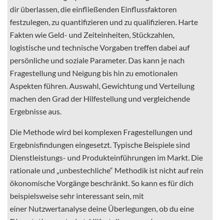
dir überlassen, die einfließenden Einflussfaktoren
festzulegen, zu quantifizieren und zu qualifizieren. Harte
Fakten wie Geld- und Zeiteinheiten, Stückzahlen,
logistische und technische Vorgaben treffen dabei auf
persönliche und soziale Parameter. Das kann je nach
Fragestellung und Neigung bis hin zu emotionalen
Aspekten führen. Auswahl, Gewichtung und Verteilung
machen den Grad der Hilfestellung und vergleichende
Ergebnisse aus.
Die Methode wird bei komplexen Fragestellungen und
Ergebnisfindungen eingesetzt. Typische Beispiele sind
Dienstleistungs- und Produkteinführungen im Markt. Die
rationale und „unbestechliche“ Methodik ist nicht auf rein
ökonomische Vorgänge beschränkt. So kann es für dich
beispielsweise sehr interessant sein, mit
einer Nutzwertanalyse deine Überlegungen, ob du eine