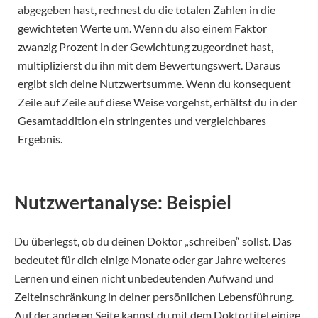
abgegeben hast, rechnest du die totalen Zahlen in die
gewichteten Werte um. Wenn du also einem Faktor
zwanzig Prozent in der Gewichtung zugeordnet hast,
multiplizierst du ihn mit dem Bewertungswert. Daraus
ergibt sich deine Nutzwertsumme. Wenn du konsequent
Zeile auf Zeile auf diese Weise vorgehst, erhältst du in der
Gesamtaddition ein stringentes und vergleichbares
Ergebnis.
Nutzwertanalyse: Beispiel
Du überlegst, ob du deinen Doktor „schreiben“ sollst. Das
bedeutet für dich einige Monate oder gar Jahre weiteres
Lernen und einen nicht unbedeutenden Aufwand und
Zeiteinschränkung in deiner persönlichen Lebensführung.
Auf der anderen Seite kannst du mit dem Doktortitel einige