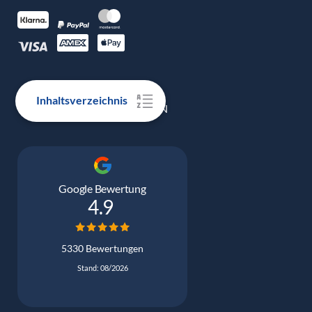
Inhaltsverzeichnis
100% ECHTE BEWERTUNGEN
Google Bewertung
4.9
5330 Bewertungen
Stand: 08/2026