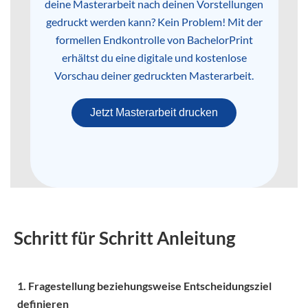
deine Masterarbeit nach deinen Vorstellungen
gedruckt werden kann? Kein Problem! Mit der
formellen Endkontrolle von BachelorPrint
erhältst du eine digitale und kostenlose
Vorschau deiner gedruckten Masterarbeit.
Jetzt Masterarbeit drucken
Schritt für Schritt Anleitung
1. Fragestellung beziehungsweise Entscheidungsziel
definieren