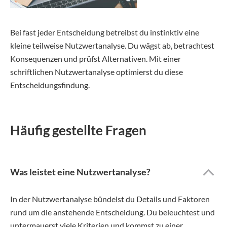
Bei fast jeder Entscheidung betreibst du instinktiv eine
kleine teilweise Nutzwertanalyse. Du wägst ab, betrachtest
Konsequenzen und prüfst Alternativen. Mit einer
schriftlichen Nutzwertanalyse optimierst du diese
Entscheidungsfindung.
Häufig gestellte Fragen
Was leistet eine Nutzwertanalyse?
In der Nutzwertanalyse bündelst du Details und Faktoren
rund um die anstehende Entscheidung. Du beleuchtest und
untermauerst viele Kriterien und kommst zu einer