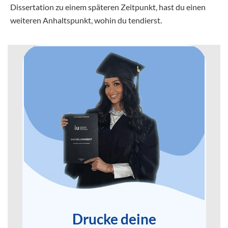
Dissertation zu einem späteren Zeitpunkt, hast du einen
weiteren Anhaltspunkt, wohin du tendierst.
Drucke deine