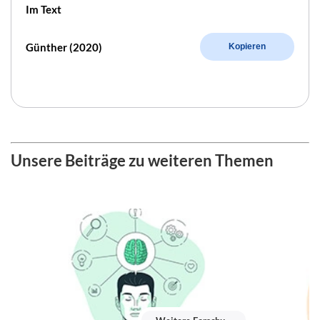
Im Text
Günther (2020)
Kopieren
Unsere Beiträge zu weiteren Themen