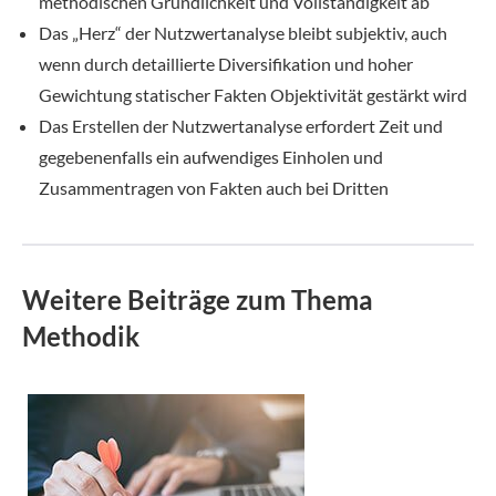
methodischen Gründlichkeit und Vollständigkeit ab
Das „Herz“ der Nutzwertanalyse bleibt subjektiv, auch
wenn durch detaillierte Diversifikation und hoher
Gewichtung statischer Fakten Objektivität gestärkt wird
Das Erstellen der Nutzwertanalyse erfordert Zeit und
gegebenenfalls ein aufwendiges Einholen und
Zusammentragen von Fakten auch bei Dritten
Weitere Beiträge zum Thema
Methodik