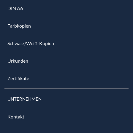
DIN A6
Farbkopien
Schwarz/Weiß-Kopien
Urkunden
Zertifikate
UNTERNEHMEN
Kontakt