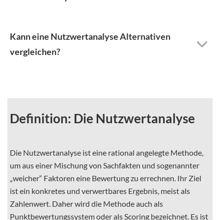
Kann eine Nutzwertanalyse Alternativen
vergleichen?
Definition: Die Nutzwertanalyse
Die Nutzwertanalyse ist eine rational angelegte Methode,
um aus einer Mischung von Sachfakten und sogenannter
„weicher“ Faktoren eine Bewertung zu errechnen. Ihr Ziel
ist ein konkretes und verwertbares Ergebnis, meist als
Zahlenwert. Daher wird die Methode auch als
Punktbewertungssystem oder als Scoring bezeichnet. Es ist