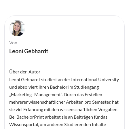
Von
Leoni Gebhardt
Über den Autor
Leoni Gebhardt studiert an der International University
und absolviert ihren Bachelor im Studiengang
„Marketing -Management“. Durch das Erstellen
mehrerer wissenschaftlicher Arbeiten pro Semester, hat
sie viel Erfahrung mit den wissenschaftlichen Vorgaben.
Bei BachelorPrint arbeitet sie an Beiträgen für das
Wissensportal, um anderen Studierenden Inhalte