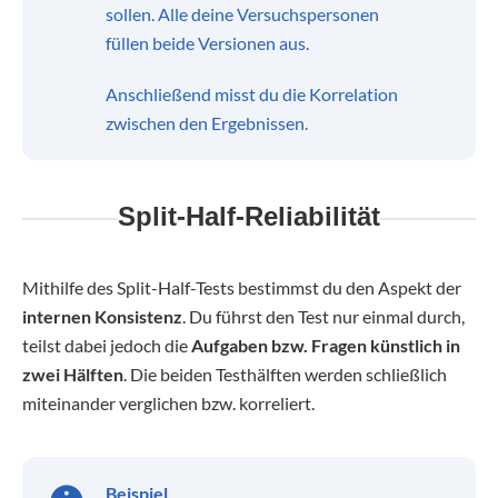
sollen. Alle deine Versuchspersonen
füllen beide Versionen aus.
Anschließend misst du die Korrelation
zwischen den Ergebnissen.
Split-Half-Reliabilität
Mithilfe des Split-Half-Tests bestimmst du den Aspekt der
internen Konsistenz
. Du führst den Test nur einmal durch,
teilst dabei jedoch die
Aufgaben bzw. Fragen künstlich in
zwei Hälften
. Die beiden Testhälften werden schließlich
miteinander verglichen bzw. korreliert.
Beispiel