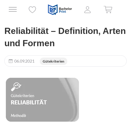
Reliabilität – Definition, Arten
und Formen
06.09.2021
Gütekriterien