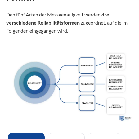
Den fünf Arten der Messgenauigkeit werden
drei
verschiedene Reliabilitätsformen
zugeordnet, auf die im
Folgenden eingegangen wird.