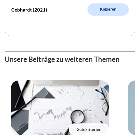
Gebhardt (2021)
Kopieren
Unsere Beiträge zu weiteren Themen
Gütekriterien