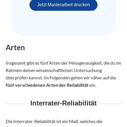
Jetzt Masterarbeit drucken
Arten
Insgesamt gibt es fünf Arten der Messgenauigkeit, die du im
Rahmen deiner wissenschaftlichen Untersuchung
überprüfen kannst. Im Folgenden gehen wir näher auf die
fünf verschiedenen Arten der Reliabilität
ein.
Interrater-Reliabilität
Die Interrater-Reliabilität ist ein Maß, welches die