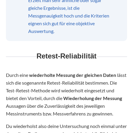
Erzielt man sehr ähnliche oder sogar
gleiche Ergebnisse, ist die
Messgenauigkeit hoch und die Kriterien
eignen sich gut für eine objektive
Auswertung.
Retest-Reliabilität
Durch eine
wiederholte Messung der gleichen Daten
lässt
sich die sogenannte Retest-Reliabilität bestimmen. Die
Test-Retest-Methode wird wiederholt eingesetzt und
bietet den Vorteil, durch die
Wiederholung der Messung
Aussagen über die Zuverlässigkeit des jeweiligen
Messinstruments bzw. Messverfahrens zu gewinnen.
Du wiederholst also deine Untersuchung noch einmal unter