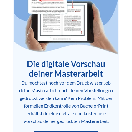
Die digitale Vorschau
deiner Masterarbeit
Du möchtest noch vor dem Druck wissen, ob
deine Masterarbeit nach deinen Vorstellungen
gedruckt werden kann? Kein Problem! Mit der
formellen Endkontrolle von BachelorPrint
erhältst du eine digitale und kostenlose
Vorschau deiner gedruckten Masterarbeit.