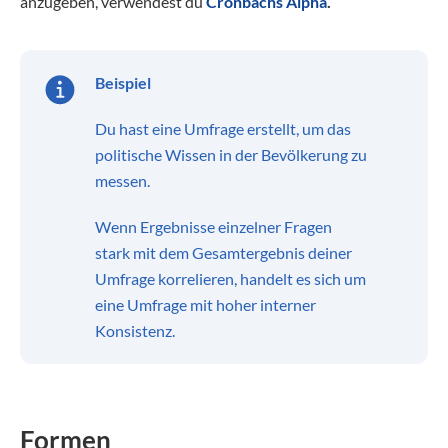
anzugeben, verwendest du
Cronbachs Alpha
.
Beispiel
Du hast eine Umfrage erstellt, um das
politische Wissen in der Bevölkerung zu
messen.
Wenn Ergebnisse einzelner Fragen
stark mit dem Gesamtergebnis deiner
Umfrage korrelieren, handelt es sich um
eine Umfrage mit hoher interner
Konsistenz.
Formen