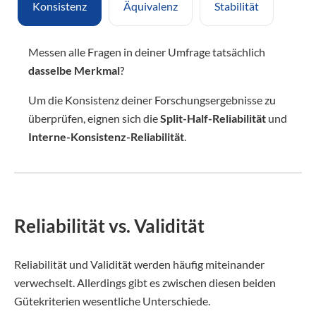
Konsistenz
Äquivalenz
Stabilität
Messen alle Fragen in deiner Umfrage tatsächlich
dasselbe Merkmal
?
Um die Konsistenz deiner Forschungsergebnisse zu
überprüfen, eignen sich die
Split-Half-Reliabilität
und
Interne-Konsistenz-Reliabilität
.
Reliabilität vs. Validität
Reliabilität und Validität werden häufig miteinander
verwechselt. Allerdings gibt es zwischen diesen beiden
Gütekriterien wesentliche Unterschiede.