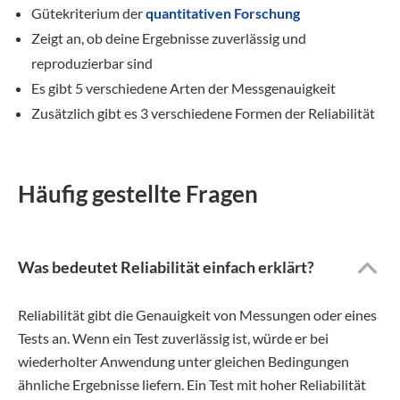
Gütekriterium der
quantitativen Forschung
Zeigt an, ob deine Ergebnisse zuverlässig und
reproduzierbar sind
Es gibt 5 verschiedene Arten der Messgenauigkeit
Zusätzlich gibt es 3 verschiedene Formen der Reliabilität
Häufig gestellte Fragen
Was bedeutet Reliabilität einfach erklärt?
Reliabilität gibt die Genauigkeit von Messungen oder eines
Tests an. Wenn ein Test zuverlässig ist, würde er bei
wiederholter Anwendung unter gleichen Bedingungen
ähnliche Ergebnisse liefern. Ein Test mit hoher Reliabilität