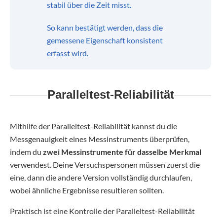
stabil über die Zeit misst.
So kann bestätigt werden, dass die
gemessene Eigenschaft konsistent
erfasst wird.
Paralleltest-Reliabilität
Mithilfe der Paralleltest-Reliabilität kannst du die
Messgenauigkeit eines Messinstruments überprüfen,
indem du
zwei Messinstrumente für
dasselbe Merkmal
verwendest. Deine Versuchspersonen müssen zuerst die
eine, dann die andere Version vollständig durchlaufen,
wobei ähnliche Ergebnisse resultieren sollten.
Praktisch ist eine Kontrolle der Paralleltest-Reliabilität