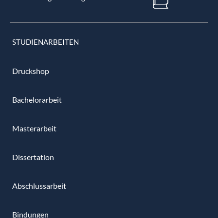
STUDIENARBEITEN
Druckshop
Bachelorarbeit
Masterarbeit
Dissertation
Abschlussarbeit
Bindungen