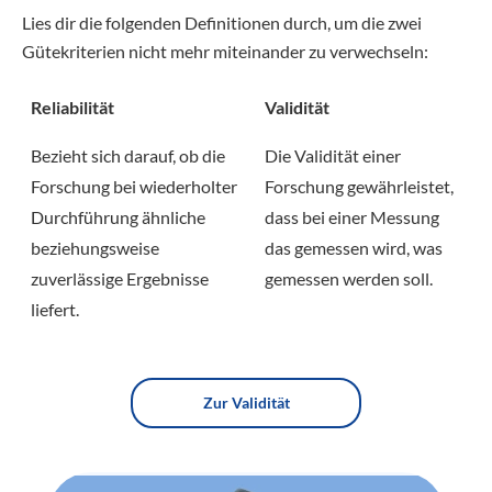
Lies dir die folgenden Definitionen durch, um die zwei
Gütekriterien nicht mehr miteinander zu verwechseln:
Reliabilität
Validität
Bezieht sich darauf, ob die
Die Validität einer
Forschung bei wiederholter
Forschung gewährleistet,
Durchführung ähnliche
dass bei einer Messung
beziehungsweise
das gemessen wird, was
zuverlässige Ergebnisse
gemessen werden soll.
liefert.
Zur Validität