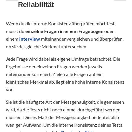
Reliabilität
Wenn du die interne Konsistenz überprüfen möchtest,
musst du
einzelne Fragen in einem Fragebogen
oder
einem
Interview
miteinander vergleichen und überprüfen,
ob sie das gleiche Merkmal untersuchen.
Jede Frage wird dabei als eigene Umfrage betrachtet. Die
Ergebnisse der einzelnen Fragen werden jeweils
miteinander korreliert. Zielen alle Fragen auf ein
identisches Merkmal ab, liegt eine hohe interne Konsistenz
vor.
Sie ist die häufigste Art der Messgenauigkeit, die gemessen
wird, da die Tests nicht noch einmal durchgeführt werden
müssen. Dieses Maß der Messgenauigkeit bedeutet also
weniger Aufwand. Um die interne Konsistenz deines Tests