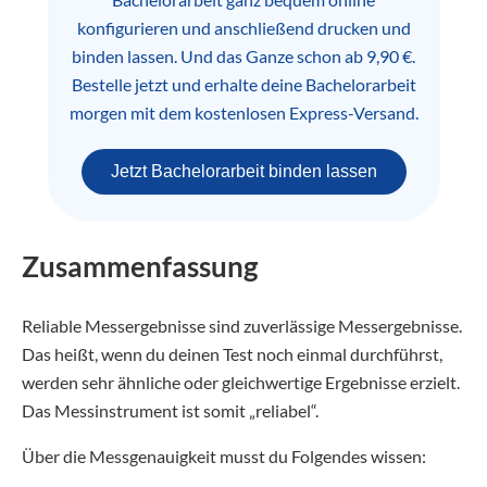
konfigurieren und anschließend drucken und
binden lassen. Und das Ganze schon ab 9,90 €.
Bestelle jetzt und erhalte deine Bachelorarbeit
morgen mit dem kostenlosen Express-Versand.
Jetzt Bachelorarbeit binden lassen
Zusammenfassung
Reliable Messergebnisse sind zuverlässige Messergebnisse.
Das heißt, wenn du deinen Test noch einmal durchführst,
werden sehr ähnliche oder gleichwertige Ergebnisse erzielt.
Das Messinstrument ist somit „reliabel“.
Über die Messgenauigkeit musst du Folgendes wissen: