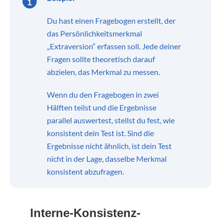
Du hast einen Fragebogen erstellt, der
das Persönlichkeitsmerkmal
„Extraversion“ erfassen soll. Jede deiner
Fragen sollte theoretisch darauf
abzielen, das Merkmal zu messen.
Wenn du den Fragebogen in zwei
Hälften teilst und die Ergebnisse
parallel auswertest, stellst du fest, wie
konsistent dein Test ist. Sind die
Ergebnisse nicht ähnlich, ist dein Test
nicht in der Lage, dasselbe Merkmal
konsistent abzufragen.
Interne-Konsistenz-