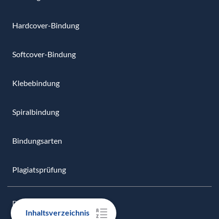
Hardcover-Bindung
Softcover-Bindung
Klebebindung
Spiralbindung
Bindungsarten
Plagiatsprüfung
DRUCKPRODUKTE
Inhaltsverzeichnis