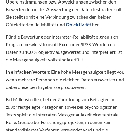
Übereinstimmungen bzw. Abweichungen zwischen den
Bewertenden in der Auswertung der Daten festhalten soll.
Sie stellt somit eine Verbindung zwischen den beiden
Gütekriterien Reliabilität und
Objektivität
her.
Für die Bewertung der Interrater-Reliabilität eignen sich
Programme wie Microsoft Excel oder SPSS. Wurden die
Daten zu 100 % objektiv ausgewertet und interpretiert, ist
die Messgenauigkeit vollständig erfüllt.
In einfachen Worten:
Eine hohe Messgenauigkeit liegt vor,
wenn mehrere Personen die gleichen Daten auswerten und
dabei dieselben Ergebnisse produzieren.
Bei Milieustudien, bei der Zuordnung von Befragten in
zuvor festgelegte Kategorien sowie bei psychologischen
Tests spielt die Interrater-Messgenauigkeit eine zentrale
Rolle. Gerade bei Forschungsprojekten, in denen kein
standardisiertes Verfahren verwendet wird und die