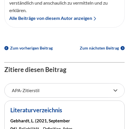
verständlich und anschaulich zu vermitteln und zu
erklären.
Alle Beiträge von diesem Autor anzeigen
Zum vorherigen Beitrag
Zum nächsten Beitrag
Zitiere diesen Beitrag
Literaturverzeichnis
Gebhardt, L. (2021, September
06).
Reliabilität – Definition, Arten