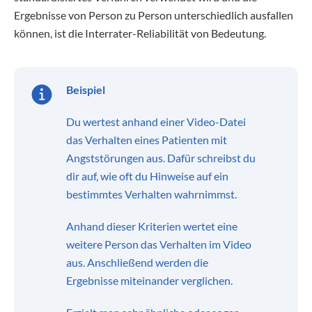
Ergebnisse von Person zu Person unterschiedlich ausfallen
können, ist die Interrater-Reliabilität von Bedeutung.
Beispiel
Du wertest anhand einer Video-Datei
das Verhalten eines Patienten mit
Angststörungen aus. Dafür schreibst du
dir auf, wie oft du Hinweise auf ein
bestimmtes Verhalten wahrnimmst.
Anhand dieser Kriterien wertet eine
weitere Person das Verhalten im Video
aus. Anschließend werden die
Ergebnisse miteinander verglichen.