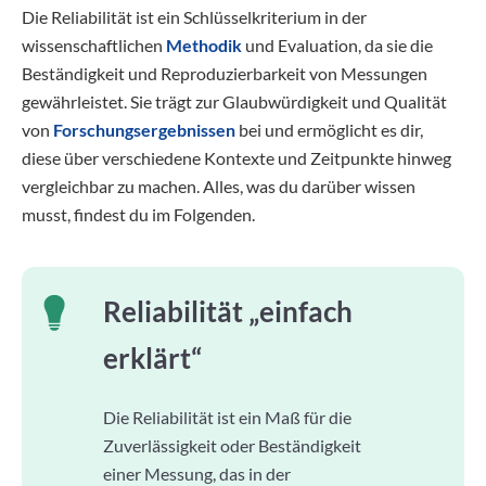
Die Reliabilität ist ein Schlüsselkriterium in der
wissenschaftlichen
Methodik
und Evaluation, da sie die
Beständigkeit und Reproduzierbarkeit von Messungen
gewährleistet. Sie trägt zur Glaubwürdigkeit und Qualität
von
Forschungsergebnissen
bei und ermöglicht es dir,
diese über verschiedene Kontexte und Zeitpunkte hinweg
vergleichbar zu machen. Alles, was du darüber wissen
musst, findest du im Folgenden.
Reliabilität „einfach
erklärt“
Die Reliabilität ist ein Maß für die
Zuverlässigkeit oder Beständigkeit
einer Messung, das in der