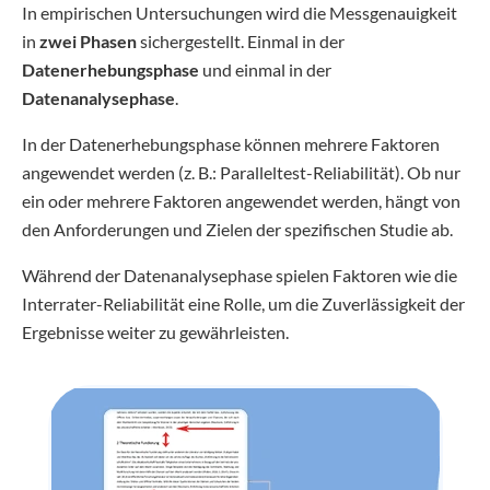
In empirischen Untersuchungen wird die Messgenauigkeit
in
zwei Phasen
sichergestellt. Einmal in der
Datenerhebungsphase
und einmal in der
Datenanalysephase
.
In der Datenerhebungsphase können mehrere Faktoren
angewendet werden (z. B.: Paralleltest-Reliabilität). Ob nur
ein oder mehrere Faktoren angewendet werden, hängt von
den Anforderungen und Zielen der spezifischen Studie ab.
Während der Datenanalysephase spielen Faktoren wie die
Interrater-Reliabilität eine Rolle, um die Zuverlässigkeit der
Ergebnisse weiter zu gewährleisten.