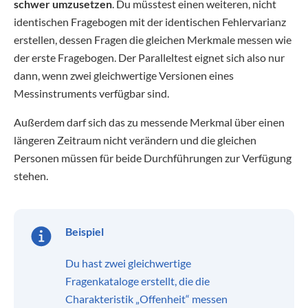
schwer umzusetzen
. Du müsstest einen weiteren, nicht
identischen Fragebogen mit der identischen Fehlervarianz
erstellen, dessen Fragen die gleichen Merkmale messen wie
der erste Fragebogen. Der Paralleltest eignet sich also nur
dann, wenn zwei gleichwertige Versionen eines
Messinstruments verfügbar sind.
Außerdem darf sich das zu messende Merkmal über einen
längeren Zeitraum nicht verändern und die gleichen
Personen müssen für beide Durchführungen zur Verfügung
stehen.
Beispiel
Du hast zwei gleichwertige
Fragenkataloge erstellt, die die
Charakteristik „Offenheit“ messen