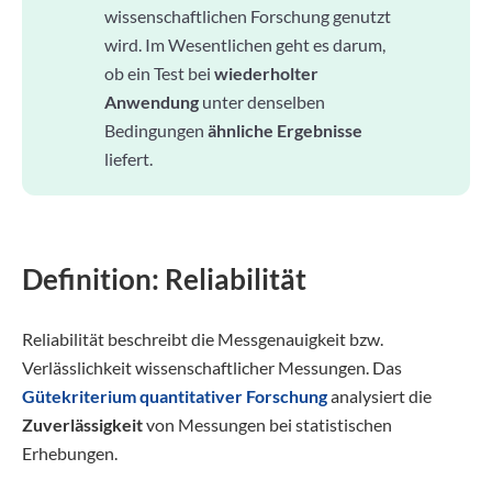
wissenschaftlichen Forschung genutzt
wird. Im Wesentlichen geht es darum,
ob ein Test bei
wiederholter
Anwendung
unter denselben
Bedingungen
ähnliche Ergebnisse
liefert.
Definition: Reliabilität
Reliabilität beschreibt die Messgenauigkeit bzw.
Verlässlichkeit wissenschaftlicher Messungen. Das
Gütekriterium quantitativer Forschung
analysiert die
Zuverlässigkeit
von Messungen bei statistischen
Erhebungen.