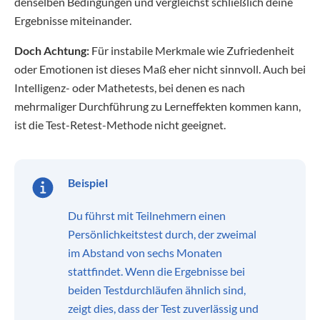
denselben Bedingungen und vergleichst schließlich deine
Ergebnisse miteinander.
Doch Achtung:
Für instabile Merkmale wie Zufriedenheit
oder Emotionen ist dieses Maß eher nicht sinnvoll. Auch bei
Intelligenz- oder Mathetests, bei denen es nach
mehrmaliger Durchführung zu Lerneffekten kommen kann,
ist die Test-Retest-Methode nicht geeignet.
Beispiel
Du führst mit Teilnehmern einen
Persönlichkeitstest durch, der zweimal
im Abstand von sechs Monaten
stattfindet. Wenn die Ergebnisse bei
beiden Testdurchläufen ähnlich sind,
zeigt dies, dass der Test zuverlässig und