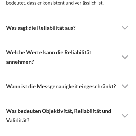
bedeutet, dass er konsistent und verlässlich ist.
Was sagt die Reliabilität aus?
Welche Werte kann die Reliabilität
annehmen?
Wann ist die Messgenauigkeit eingeschränkt?
Was bedeuten Objektivität, Reliabilität und
Validität?