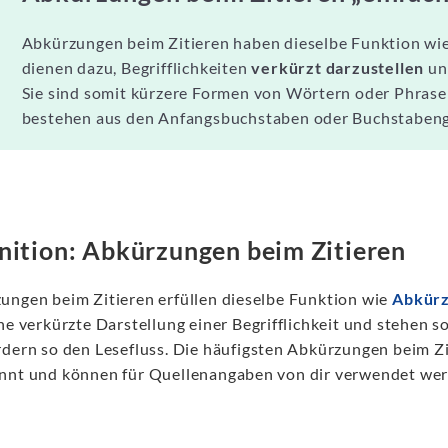
Abkürzungen beim Zitieren haben dieselbe Funktion wie
dienen dazu, Begrifflichkeiten
verkürzt darzustellen
un
Sie sind somit kürzere Formen von Wörtern oder Phrase
bestehen aus den Anfangsbuchstaben oder Buchstabeng
nition: Abkürzungen beim Zitieren
ungen beim Zitieren erfüllen dieselbe Funktion wie
Abkür
ne verkürzte Darstellung einer Begrifflichkeit und stehen so
rdern so den Lesefluss. Die häufigsten Abkürzungen beim Zi
nnt und können für Quellenangaben von dir verwendet we