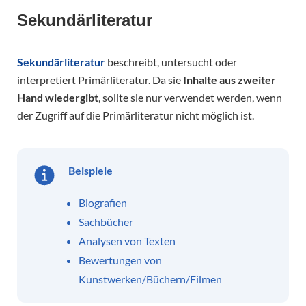
Sekundärliteratur
Sekundärliteratur
beschreibt, untersucht oder
interpretiert Primärliteratur. Da sie
Inhalte aus zweiter
Hand wiedergibt
, sollte sie nur verwendet werden, wenn
der Zugriff auf die Primärliteratur nicht möglich ist.
Beispiele
Biografien
Sachbücher
Analysen von Texten
Bewertungen von
Kunstwerken/Büchern/Filmen