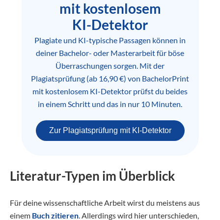
mit kostenlosem
KI-Detektor
Plagiate und KI-typische Passagen können in
deiner Bachelor- oder Masterarbeit für böse
Überraschungen sorgen. Mit der
Plagiatsprüfung (ab 16,90 €) von BachelorPrint
mit kostenlosem KI-Detektor prüfst du beides
in einem Schritt und das in nur 10 Minuten.
Zur Plagiatsprüfung mit KI-Detektor
Literatur-Typen im Überblick
Für deine wissenschaftliche Arbeit wirst du meistens aus
einem
Buch zitieren
. Allerdings wird hier unterschieden,