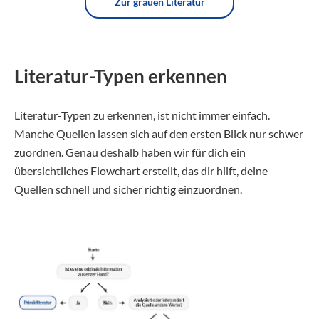
Zur grauen Literatur
Literatur-Typen erkennen
Literatur-Typen zu erkennen, ist nicht immer einfach.
Manche Quellen lassen sich auf den ersten Blick nur schwer
zuordnen. Genau deshalb haben wir für dich ein
übersichtliches Flowchart erstellt, das dir hilft, deine
Quellen schnell und sicher richtig einzuordnen.