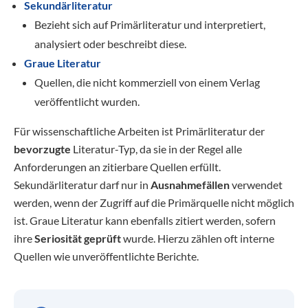
Sekundärliteratur
Bezieht sich auf Primärliteratur und interpretiert,
analysiert oder beschreibt diese.
Graue Literatur
Quellen, die nicht kommerziell von einem Verlag
veröffentlicht wurden.
Für wissenschaftliche Arbeiten ist Primärliteratur der
bevorzugte
Literatur-Typ, da sie in der Regel alle
Anforderungen an zitierbare Quellen erfüllt.
Sekundärliteratur darf nur in
Ausnahmefällen
verwendet
werden, wenn der Zugriff auf die Primärquelle nicht möglich
ist. Graue Literatur kann ebenfalls zitiert werden, sofern
ihre
Seriosität
geprüft
wurde. Hierzu zählen oft interne
Quellen wie unveröffentlichte Berichte.