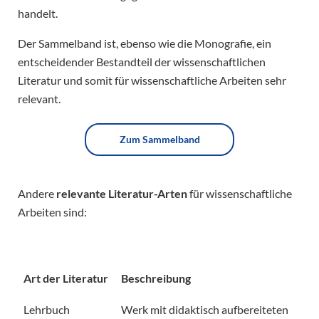
handelt.
Der Sammelband ist, ebenso wie die Monografie, ein
entscheidender Bestandteil der wissenschaftlichen
Literatur und somit für wissenschaftliche Arbeiten sehr
relevant.
Zum Sammelband
Andere
relevante Literatur-Arten
für wissenschaftliche
Arbeiten sind:
Art der Literatur
Beschreibung
Lehrbuch
Werk mit didaktisch aufbereiteten