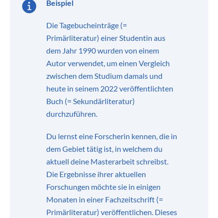
Beispiel
Die Tagebucheinträge (=
Primärliteratur) einer Studentin aus
dem Jahr 1990 wurden von einem
Autor verwendet, um einen Vergleich
zwischen dem Studium damals und
heute in seinem 2022 veröffentlichten
Buch (= Sekundärliteratur)
durchzuführen.
Du lernst eine Forscherin kennen, die in
dem Gebiet tätig ist, in welchem du
aktuell deine Masterarbeit schreibst.
Die Ergebnisse ihrer aktuellen
Forschungen möchte sie in einigen
Monaten in einer Fachzeitschrift (=
Primärliteratur) veröffentlichen. Dieses