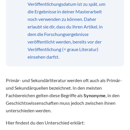
Veröffentlichungsdatum ist zu spät, um
die Ergebnisse in deiner Masterarbeit
noch verwenden zu können. Daher
erlaubt sie dir, dass du ihren Artikel, in
dem die Forschungsergebnisse
veröffentlicht werden, bereits vor der
Veröffentlichung (= graue Literatur)
einsehen darfst.
Primär- und Sekundärliteratur werden oft auch als Primär-
und Sekundärquellen bezeichnet. In den meisten
Fachbereichen gelten diese Begriffe als
Synonyme
, in den
Geschichtswissenschaften muss jedoch zwischen ihnen
unterschieden werden.
Hier findest du den Unterschied erklärt: