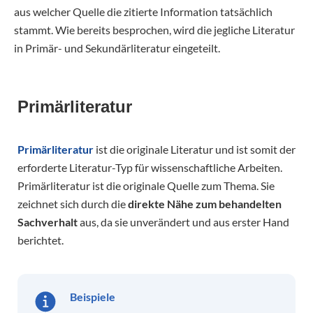
aus welcher Quelle die zitierte Information tatsächlich
stammt. Wie bereits besprochen, wird die jegliche Literatur
in Primär- und Sekundärliteratur eingeteilt.
Primärliteratur
Primärliteratur
ist die originale Literatur und ist somit der
erforderte Literatur-Typ für wissenschaftliche Arbeiten.
Primärliteratur ist die originale Quelle zum Thema. Sie
zeichnet sich durch die
direkte Nähe zum behandelten
Sachverhalt
aus, da sie unverändert und aus erster Hand
berichtet.
Beispiele