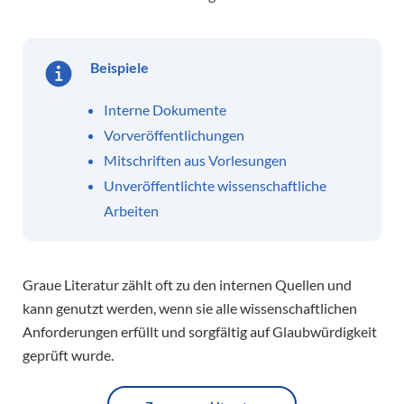
Beispiele
Interne Dokumente
Vorveröffentlichungen
Mitschriften aus Vorlesungen
Unveröffentlichte wissenschaftliche
Arbeiten
Graue Literatur zählt oft zu den internen Quellen und
kann genutzt werden, wenn sie alle wissenschaftlichen
Anforderungen erfüllt und sorgfältig auf Glaubwürdigkeit
geprüft wurde.