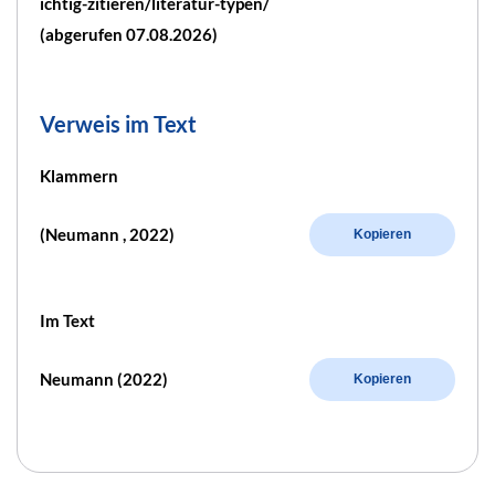
ichtig-zitieren/literatur-typen/
(abgerufen 07.08.2026)
Verweis im Text
Klammern
(Neumann , 2022)
Kopieren
Im Text
Neumann (2022)
Kopieren