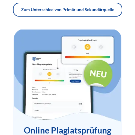
Zum Unterschied von Primär und Sekundärquelle
Online Plagiatsprüfung