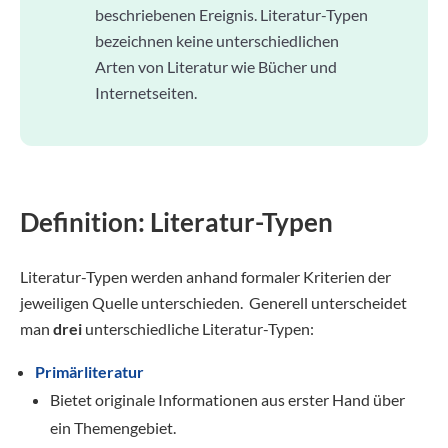
beschriebenen Ereignis. Literatur-Typen
bezeichnen keine unterschiedlichen
Arten von Literatur wie Bücher und
Internetseiten.
Definition: Literatur-Typen
Literatur-Typen werden anhand formaler Kriterien der
jeweiligen Quelle unterschieden. Generell unterscheidet
man
drei
unterschiedliche Literatur-Typen:
Primärliteratur
Bietet originale Informationen aus erster Hand über
ein Themengebiet.