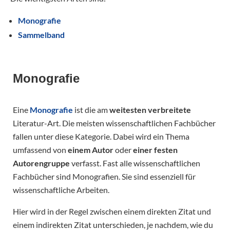
Monografie
Sammelband
Monografie
Eine
Monografie
ist die am
weitesten verbreitete
Literatur-Art. Die meisten wissenschaftlichen Fachbücher
fallen unter diese Kategorie. Dabei wird ein Thema
umfassend von
einem Autor
oder
einer festen
Autorengruppe
verfasst. Fast alle wissenschaftlichen
Fachbücher sind Monografien. Sie sind essenziell für
wissenschaftliche Arbeiten.
Hier wird in der Regel zwischen einem direkten Zitat und
einem indirekten Zitat unterschieden, je nachdem, wie du