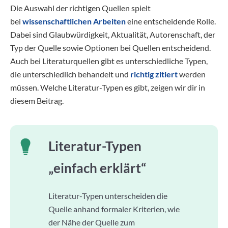
Die Auswahl der richtigen Quellen spielt
bei
wissenschaftlichen Arbeiten
eine entscheidende Rolle.
Dabei sind Glaubwürdigkeit, Aktualität, Autorenschaft, der
Typ der Quelle sowie Optionen bei Quellen entscheidend.
Auch bei Literaturquellen gibt es unterschiedliche Typen,
die unterschiedlich behandelt und
richtig zitiert
werden
müssen. Welche Literatur-Typen es gibt, zeigen wir dir in
diesem Beitrag.
Literatur-Typen
„einfach erklärt“
Literatur-Typen unterscheiden die
Quelle anhand formaler Kriterien, wie
der Nähe der Quelle zum