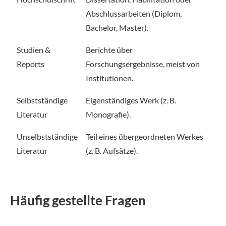
Abschlussarbeiten (Diplom,
Bachelor, Master).
Studien &
Berichte über
Reports
Forschungsergebnisse, meist von
Institutionen.
Selbstständige
Eigenständiges Werk (z. B.
Literatur
Monografie).
Unselbstständige
Teil eines übergeordneten Werkes
Literatur
(z. B. Aufsätze).
Häufig gestellte Fragen