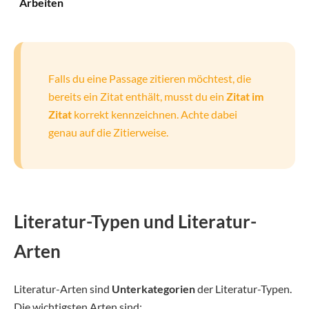
Arbeiten
Falls du eine Passage zitieren möchtest, die
bereits ein Zitat enthält, musst du ein
Zitat im
Zitat
korrekt kennzeichnen. Achte dabei
genau auf die Zitierweise.
Literatur-Typen und Literatur-
Arten
Literatur-Arten sind
Unterkategorien
der Literatur-Typen.
Die wichtigsten Arten sind: