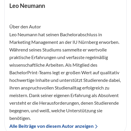
Leo Neumann
Über den Autor
Leo Neumann hat seinen Bachelorabschluss in
Marketing Management an der IU Nürnberg erworben.
Während seines Studiums sammelte er wertvolle
praktische Erfahrungen und verfasste regelmäßig
wissenschaftliche Arbeiten. Als Mitglied des
BachelorPrint-Teams legt er großen Wert auf qualitativ
hochwertige Inhalte und unterstützt Studierende dabei,
ihren anspruchsvollen Studienalltag erfolgreich zu
meistern. Dank seiner eigenen Erfahrung als Absolvent
versteht er die Herausforderungen, denen Studierende
begegnen, und weiß, welche Unterstützung sie
benötigen.
Alle Beiträge von diesem Autor anzeigen