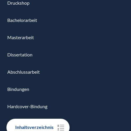
Druckshop
Bachelorarbeit
Masterarbeit
Dissertation
Abschlussarbeit
Bindungen
Hardcover-Bindung
Softcover-Bindung
Inhaltsverzeichnis