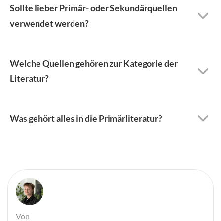
Sollte lieber Primär- oder Sekundärquellen
verwendet werden?
Welche Quellen gehören zur Kategorie der
Literatur?
Was gehört alles in die Primärliteratur?
Von