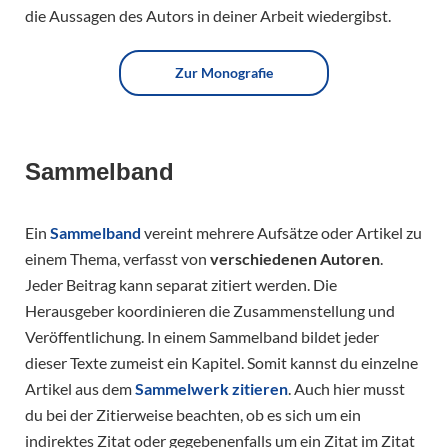
die Aussagen des Autors in deiner Arbeit wiedergibst.
Zur Monografie
Sammelband
Ein
Sammelband
vereint mehrere Aufsätze oder Artikel zu
einem Thema, verfasst von
verschiedenen Autoren
.
Jeder Beitrag kann separat zitiert werden. Die
Herausgeber koordinieren die Zusammenstellung und
Veröffentlichung. In einem Sammelband bildet jeder
dieser Texte zumeist ein Kapitel. Somit kannst du einzelne
Artikel aus dem
Sammelwerk zitieren
. Auch hier musst
du bei der Zitierweise beachten, ob es sich um ein
indirektes Zitat oder gegebenenfalls um ein Zitat im Zitat