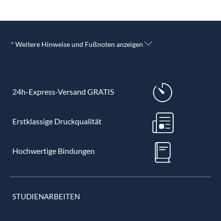
* Weitere Hinweise und Fußnoten anzeigen
24h-Express-Versand GRATIS
Erstklassige Druckqualität
Hochwertige Bindungen
STUDIENARBEITEN