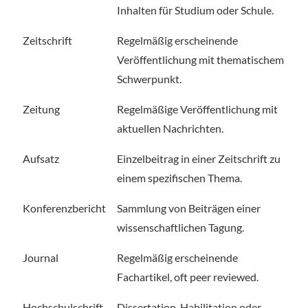
Inhalten für Studium oder Schule.
Zeitschrift
Regelmäßig erscheinende
Veröffentlichung mit thematischem
Schwerpunkt.
Zeitung
Regelmäßige Veröffentlichung mit
aktuellen Nachrichten.
Aufsatz
Einzelbeitrag in einer Zeitschrift zu
einem spezifischen Thema.
Konferenzbericht
Sammlung von Beiträgen einer
wissenschaftlichen Tagung.
Journal
Regelmäßig erscheinende
Fachartikel, oft peer reviewed.
Hochschulschrift
Dissertation, Habilitation oder