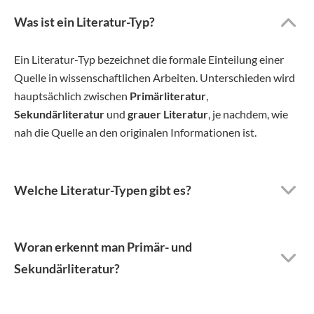
Was ist ein Literatur-Typ?
Ein Literatur-Typ bezeichnet die formale Einteilung einer
Quelle in wissenschaftlichen Arbeiten. Unterschieden wird
hauptsächlich zwischen
Primärliteratur
,
Sekundärliteratur
und
grauer Literatur
, je nachdem, wie
nah die Quelle an den originalen Informationen ist.
Welche Literatur-Typen gibt es?
Woran erkennt man Primär- und
Sekundärliteratur?