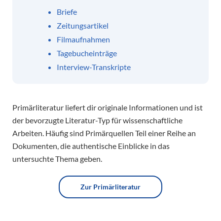
Briefe
Zeitungsartikel
Filmaufnahmen
Tagebucheinträge
Interview-Transkripte
Primärliteratur liefert dir originale Informationen und ist
der bevorzugte Literatur-Typ für wissenschaftliche
Arbeiten. Häufig sind Primärquellen Teil einer Reihe an
Dokumenten, die authentische Einblicke in das
untersuchte Thema geben.
Zur Primärliteratur