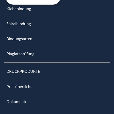
Klebebindung
Spiralbindung
Bindungsarten
Plagiatsprüfung
DRUCKPRODUKTE
Preisübersicht
Dokumente