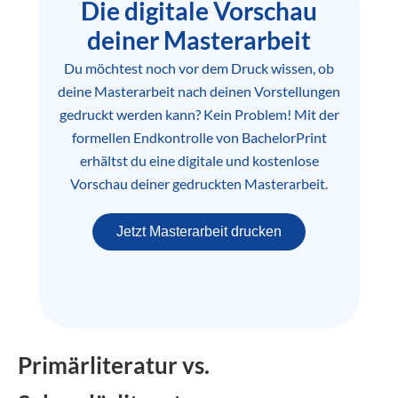
Die digitale Vorschau
deiner Masterarbeit
Du möchtest noch vor dem Druck wissen, ob
deine Masterarbeit nach deinen Vorstellungen
gedruckt werden kann? Kein Problem! Mit der
formellen Endkontrolle von BachelorPrint
erhältst du eine digitale und kostenlose
Vorschau deiner gedruckten Masterarbeit.
Jetzt Masterarbeit drucken
Primärliteratur vs.