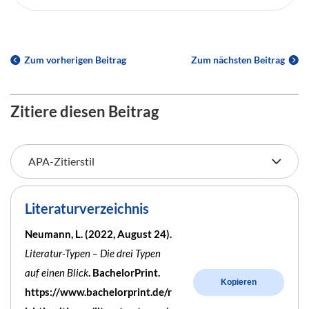
Zum vorherigen Beitrag
Zum nächsten Beitrag
Zitiere diesen Beitrag
Literaturverzeichnis
Neumann, L. (2022, August 24).
Literatur-Typen – Die drei Typen
auf einen Blick
. BachelorPrint.
Kopieren
https://www.bachelorprint.de/r