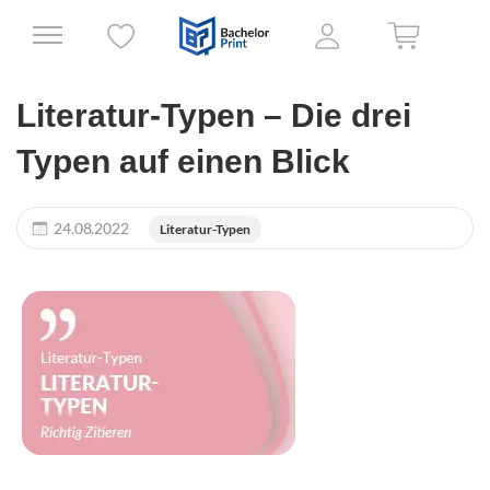
Literatur-Typen – Die drei
Typen auf einen Blick
24.08.2022
Literatur-Typen