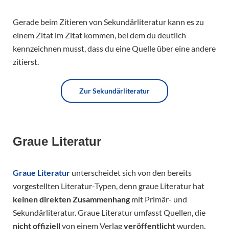
Gerade beim Zitieren von Sekundärliteratur kann es zu
einem Zitat im Zitat kommen, bei dem du deutlich
kennzeichnen musst, dass du eine Quelle über eine andere
zitierst.
Zur Sekundärliteratur
Graue Literatur
Graue Literatur
unterscheidet sich von den bereits
vorgestellten Literatur-Typen, denn graue Literatur hat
keinen direkten Zusammenhang
mit Primär- und
Sekundärliteratur. Graue Literatur umfasst Quellen, die
nicht offiziell
von einem Verlag
veröffentlicht
wurden.