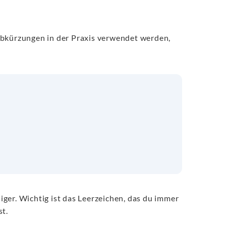
Abkürzungen in der Praxis verwendet werden,
iger. Wichtig ist das Leerzeichen, das du immer
st.