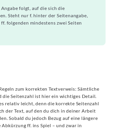
 Angabe folgt, auf die sich die
n. Steht nur f. hinter der Seitenangabe,
ei ff. folgenden mindestens zwei Seiten
Regeln zum korrekten Textverweis: Sämtliche
e Seitenzahl ist hier ein wichtiges Detail.
s relativ leicht, denn die korrekte Seitenzahl
h der Text, auf den du dich in deiner Arbeit
den. Sobald du jedoch Bezug auf eine längere
Abkürzung ff. ins Spiel – und zwar in