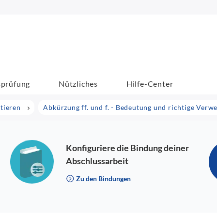
sprüfung
Nützliches
Hilfe-Center
tieren
Abkürzung ff. und f. - Bedeutung und richtige Ver
Konfiguriere die Bindung deiner
Abschlussarbeit
Zu den Bindungen