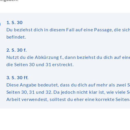
1. S. 30
Du beziehst dich in diesem Fall auf eine Passage, die sic
befindet.
2. S. 30 f.
Nutzt du die Abkürzung f., dann beziehst du dich auf ein
die Seiten 30 und 31 erstreckt.
3. S. 30 ff.
Diese Angabe bedeutet, dass du dich auf mehr als zwei S
Seiten 30, 31 und 32. Da jedoch nicht klar ist, wie viele 
Arbeit verwendest, solltest du eher eine korrekte Seit