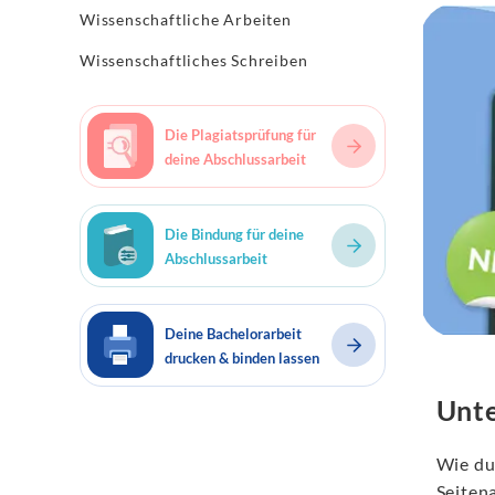
Wissenschaftliche Arbeiten
Wissenschaftliches Schreiben
Die Plagiatsprüfung für
deine Abschlussarbeit
Die Bindung für deine
Abschlussarbeit
Deine Bachelorarbeit
drucken & binden lassen
Unte
Wie du
Seiten