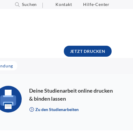
Suchen
Kontakt
Hilfe-Center
JETZT DRUCKEN
wendung
Deine Studienarbeit online drucken
& binden lassen
Zu den Studienarbeiten