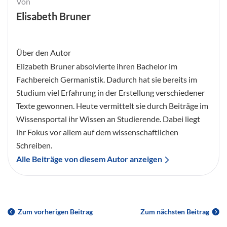
Von
Elisabeth Bruner
Über den Autor
Elizabeth Bruner absolvierte ihren Bachelor im
Fachbereich Germanistik. Dadurch hat sie bereits im
Studium viel Erfahrung in der Erstellung verschiedener
Texte gewonnen. Heute vermittelt sie durch Beiträge im
Wissensportal ihr Wissen an Studierende. Dabei liegt
ihr Fokus vor allem auf dem wissenschaftlichen
Schreiben.
Alle Beiträge von diesem Autor anzeigen
Zum vorherigen Beitrag
Zum nächsten Beitrag