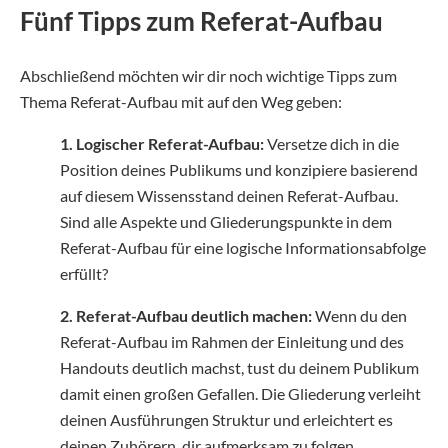
Fünf Tipps zum Referat-Aufbau
Abschließend möchten wir dir noch wichtige Tipps zum
Thema Referat-Aufbau mit auf den Weg geben:
1. Logischer Referat-Aufbau:
Versetze dich in die
Position deines Publikums und konzipiere basierend
auf diesem Wissensstand deinen Referat-Aufbau.
Sind alle Aspekte und Gliederungspunkte in dem
Referat-Aufbau für eine logische Informationsabfolge
erfüllt?
2. Referat-Aufbau deutlich machen:
Wenn du den
Referat-Aufbau im Rahmen der Einleitung und des
Handouts deutlich machst, tust du deinem Publikum
damit einen großen Gefallen. Die Gliederung verleiht
deinen Ausführungen Struktur und erleichtert es
deinen Zuhörern, dir aufmerksam zu folgen.