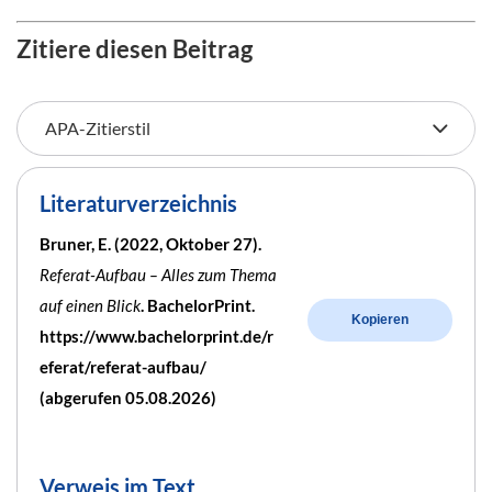
Zitiere diesen Beitrag
Literaturverzeichnis
Bruner, E. (2022, Oktober 27).
Referat-Aufbau – Alles zum Thema
auf einen Blick
. BachelorPrint.
Kopieren
https://www.bachelorprint.de/r
eferat/referat-aufbau/
(abgerufen 05.08.2026)
Verweis im Text