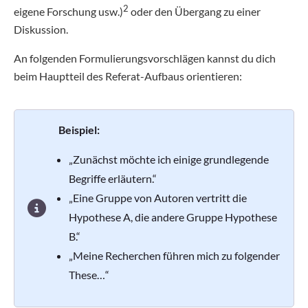
2
eigene Forschung usw.)
oder den Übergang zu einer
Diskussion.
An folgenden Formulierungsvorschlägen kannst du dich
beim Hauptteil des Referat-Aufbaus orientieren:
Beispiel:
„Zunächst möchte ich einige grundlegende
Begriffe erläutern.“
„Eine Gruppe von Autoren vertritt die
Hypothese A, die andere Gruppe Hypothese
B.“
„Meine Recherchen führen mich zu folgender
These…“