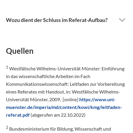
Wozu dient der Schluss im Referat-Aufbau?
Quellen
1
Westfälische Wilhelms-Universität Münster: Einführung
in das wissenschaftliche Arbeiten im Fach
Kommunikationswissenschaft: Leitfaden zur Vorbereitung
eines Referates mit Handout, in: Westfälische Wilhelms-
Universität Münster, 2009, [online]
https://www.uni-
muenster.de/imperia/md/content/kowi/kmg/leitfaden-
referat.pdf
(abgerufen am 22.10.2022)
2
Bundesministerium für Bildung, Wissenschaft und