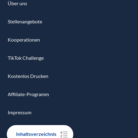
Über uns
Stellenangebote
Kooperationen
TikTok Challenge
Kostenlos Drucken
Affiliate-Programm
Impressum
Datenschutz
Inhaltsverzeichnis