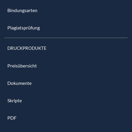
Bindungsarten
Plagiatsprüfung
DRUCKPRODUKTE
Preisübersicht
Dokumente
Skripte
PDF