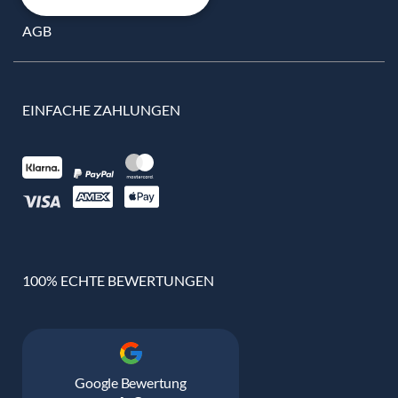
AGB
EINFACHE ZAHLUNGEN
100% ECHTE BEWERTUNGEN
Google Bewertung