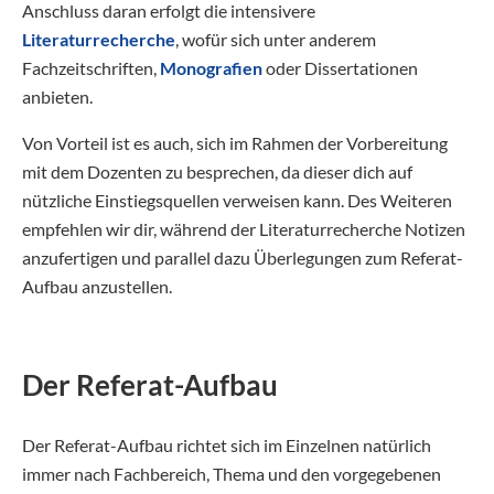
Anschluss daran erfolgt die intensivere
Literaturrecherche
, wofür sich unter anderem
Fachzeitschriften,
Monografien
oder Dissertationen
anbieten.
Von Vorteil ist es auch, sich im Rahmen der Vorbereitung
mit dem Dozenten zu besprechen, da dieser dich auf
nützliche Einstiegsquellen verweisen kann. Des Weiteren
empfehlen wir dir, während der Literaturrecherche Notizen
anzufertigen und parallel dazu Überlegungen zum Referat-
Aufbau anzustellen.
Der Referat-Aufbau
Der Referat-Aufbau richtet sich im Einzelnen natürlich
immer nach Fachbereich, Thema und den vorgegebenen