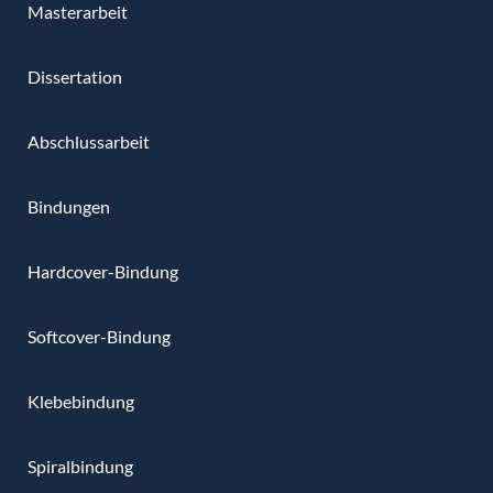
Masterarbeit
Dissertation
Abschlussarbeit
Bindungen
Hardcover-Bindung
Softcover-Bindung
Klebebindung
Spiralbindung