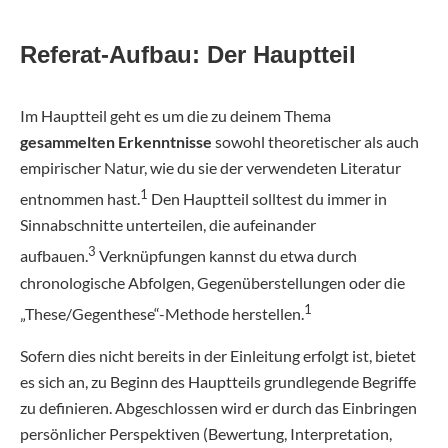
Referat-Aufbau: Der Hauptteil
Im Hauptteil geht es um die zu deinem Thema
gesammelten Erkenntnisse
sowohl theoretischer als auch
empirischer Natur, wie du sie der verwendeten Literatur
1
entnommen hast.
Den Hauptteil solltest du immer in
Sinnabschnitte unterteilen, die aufeinander
3
aufbauen.
Verknüpfungen kannst du etwa durch
chronologische Abfolgen, Gegenüberstellungen oder die
1
„These/Gegenthese“-Methode herstellen.
Sofern dies nicht bereits in der Einleitung erfolgt ist, bietet
es sich an, zu Beginn des Hauptteils grundlegende Begriffe
zu definieren. Abgeschlossen wird er durch das Einbringen
persönlicher Perspektiven (Bewertung, Interpretation,