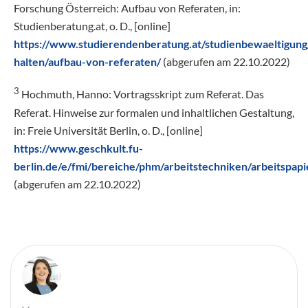
Forschung Österreich: Aufbau von Referaten, in:
Studienberatung.at, o. D., [online]
https://www.studierendenberatung.at/studienbewaeltigung
halten/aufbau-von-referaten/
(abgerufen am 22.10.2022)
3
Hochmuth, Hanno: Vortragsskript zum Referat. Das
Referat. Hinweise zur formalen und inhaltlichen Gestaltung,
in: Freie Universität Berlin, o. D., [online]
https://www.geschkult.fu-
berlin.de/e/fmi/bereiche/phm/arbeitstechniken/arbeitspap
(abgerufen am 22.10.2022)