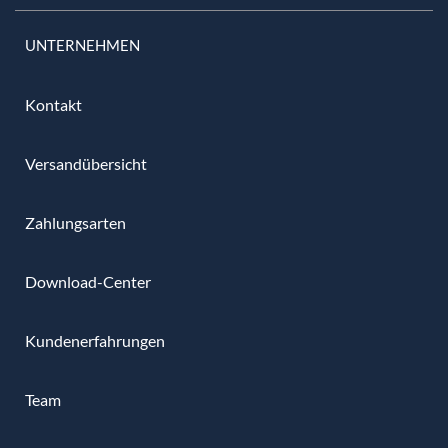
UNTERNEHMEN
Kontakt
Versandübersicht
Zahlungsarten
Download-Center
Kundenerfahrungen
Team