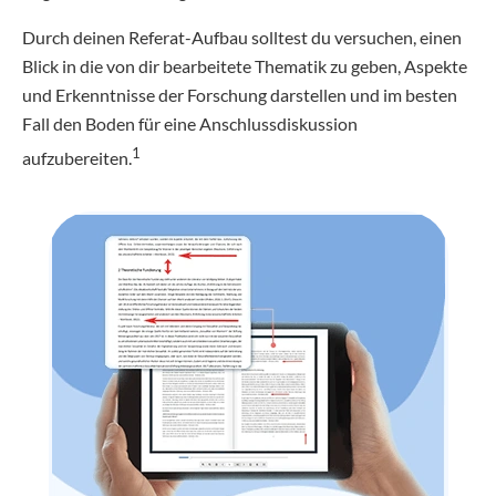
Durch deinen Referat-Aufbau solltest du versuchen, einen
Blick in die von dir bearbeitete Thematik zu geben, Aspekte
und Erkenntnisse der Forschung darstellen und im besten
Fall den Boden für eine Anschlussdiskussion
1
aufzubereiten.