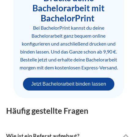
Bachelorarbeit mit
BachelorPrint
Bei BachelorPrint kannst du deine
Bachelorarbeit ganz bequem online
konfigurieren und anschließend drucken und
binden lassen. Und das Ganze schon ab 9,90 €.
Bestelle jetzt und erhalte deine Bachelorarbeit
morgen mit dem kostenlosen Express-Versand.
Jetzt Bachelorarbeit binden lassen
Häufig gestellte Fragen
Wie ist ein Referat aufgebaut?