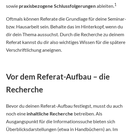
1
sowie
praxisbezogene Schlussfolgerungen
ableiten.
Oftmals können Referate die Grundlage für deine Seminar-
bzw. Hausarbeit sein. Behalte das im Hinterkopf, wenn du
dir dein Thema aussuchst. Durch die Recherche zu deinem
Referat kannst du dir also wichtiges Wissen für die spätere
Verschriftlichung aneignen.
Vor dem Referat-Aufbau – die
Recherche
Bevor du deinen Referat-Aufbau festlegst, musst du auch
noch eine
inhaltliche Recherche
betreiben. Als
Ausgangspunkt für die Informationssuche bieten sich
Überblicksdarstellungen (etwa in Handbüchern) an. Im