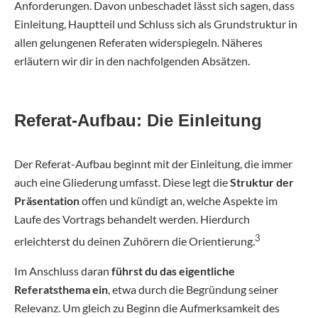
Anforderungen. Davon unbeschadet lässt sich sagen, dass
Einleitung, Hauptteil und Schluss sich als Grundstruktur in
allen gelungenen Referaten widerspiegeln. Näheres
erläutern wir dir in den nachfolgenden Absätzen.
Referat-Aufbau: Die Einleitung
Der Referat-Aufbau beginnt mit der Einleitung, die immer
auch eine Gliederung umfasst. Diese legt die
Struktur der
Präsentation
offen und kündigt an, welche Aspekte im
Laufe des Vortrags behandelt werden. Hierdurch
3
erleichterst du deinen Zuhörern die Orientierung.
Im Anschluss daran
führst du das eigentliche
Referatsthema ein
, etwa durch die Begründung seiner
Relevanz. Um gleich zu Beginn die Aufmerksamkeit des