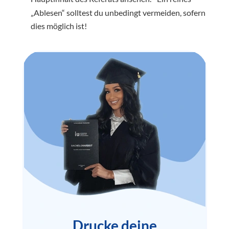
„Ablesen“ solltest du unbedingt vermeiden, sofern
dies möglich ist!
Drucke deine