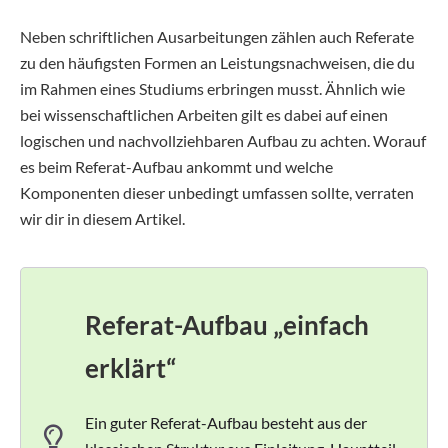
Neben schriftlichen Ausarbeitungen zählen auch Referate
zu den häufigsten Formen an Leistungsnachweisen, die du
im Rahmen eines Studiums erbringen musst. Ähnlich wie
bei wissenschaftlichen Arbeiten gilt es dabei auf einen
logischen und nachvollziehbaren Aufbau zu achten. Worauf
es beim Referat-Aufbau ankommt und welche
Komponenten dieser unbedingt umfassen sollte, verraten
wir dir in diesem Artikel.
Referat-Aufbau „einfach
erklärt“
Ein guter Referat-Aufbau besteht aus der