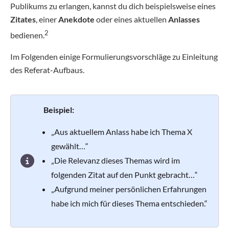
Publikums zu erlangen, kannst du dich beispielsweise eines
Zitates
, einer
Anekdote
oder eines aktuellen
Anlasses
2
bedienen.
Im Folgenden einige Formulierungsvorschläge zu Einleitung
des Referat-Aufbaus.
Beispiel:
„Aus aktuellem Anlass habe ich Thema X
gewählt…“
„Die Relevanz dieses Themas wird im
folgenden Zitat auf den Punkt gebracht…“
„Aufgrund meiner persönlichen Erfahrungen
habe ich mich für dieses Thema entschieden.“