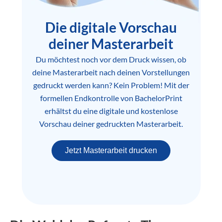
Die digitale Vorschau
deiner Masterarbeit
Du möchtest noch vor dem Druck wissen, ob
deine Masterarbeit nach deinen Vorstellungen
gedruckt werden kann? Kein Problem! Mit der
formellen Endkontrolle von BachelorPrint
erhältst du eine digitale und kostenlose
Vorschau deiner gedruckten Masterarbeit.
Jetzt Masterarbeit drucken