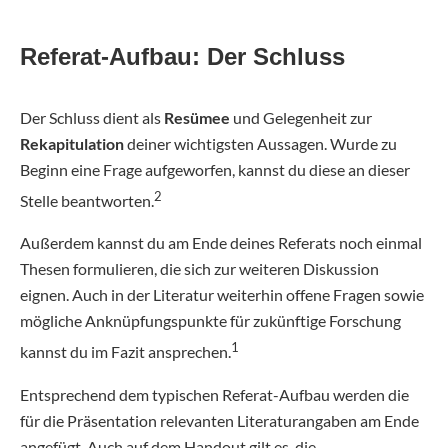
Referat-Aufbau: Der Schluss
Der Schluss dient als
Resümee
und Gelegenheit zur
Rekapitulation
deiner wichtigsten Aussagen. Wurde zu
Beginn eine Frage aufgeworfen, kannst du diese an dieser
2
Stelle beantworten.
Außerdem kannst du am Ende deines Referats noch einmal
Thesen formulieren, die sich zur weiteren Diskussion
eignen. Auch in der Literatur weiterhin offene Fragen sowie
mögliche Anknüpfungspunkte für zukünftige Forschung
1
kannst du im Fazit ansprechen.
Entsprechend dem typischen Referat-Aufbau werden die
für die Präsentation relevanten Literaturangaben am Ende
angefügt. Auch auf dem Handout gilt es, die