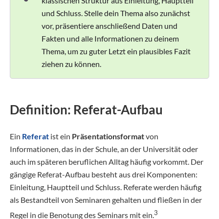
klassischen Struktur aus Einleitung, Hauptteil
und Schluss. Stelle dein Thema also zunächst
vor, präsentiere anschließend Daten und
Fakten und alle Informationen zu deinem
Thema, um zu guter Letzt ein plausibles Fazit
ziehen zu können.
Definition: Referat-Aufbau
Ein
Referat
ist ein
Präsentationsformat
von
Informationen, das in der Schule, an der Universität oder
auch im späteren beruflichen Alltag häufig vorkommt. Der
gängige Referat-Aufbau besteht aus drei Komponenten:
Einleitung, Hauptteil und Schluss. Referate werden häufig
als Bestandteil von Seminaren gehalten und fließen in der
3
Regel in die Benotung des Seminars mit ein.