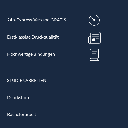
24h-Express-Versand GRATIS
Erstklassige Druckqualität
Hochwertige Bindungen
STUDIENARBEITEN
Druckshop
Bachelorarbeit