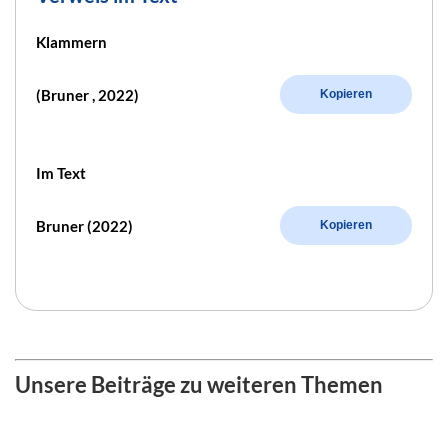
Klammern
(Bruner , 2022)
Kopieren
Im Text
Bruner (2022)
Kopieren
Unsere Beiträge zu weiteren Themen