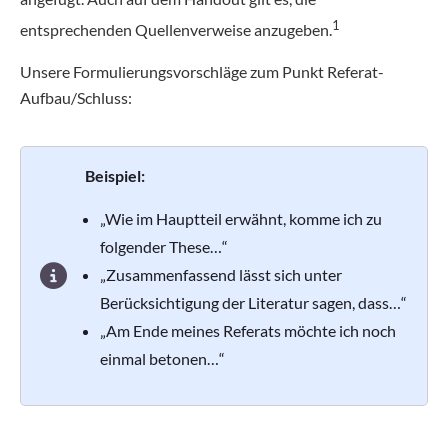
1
entsprechenden Quellenverweise anzugeben.
Unsere Formulierungsvorschläge zum Punkt Referat-
Aufbau/Schluss:
Beispiel:
„Wie im Hauptteil erwähnt, komme ich zu
folgender These…“
„Zusammenfassend lässt sich unter
Berücksichtigung der Literatur sagen, dass…“
„Am Ende meines Referats möchte ich noch
einmal betonen…“