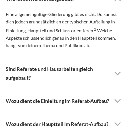
Eine allgemeingültige Gliederung gibt es nicht. Du kannst
dich jedoch grundsätzlich an der typischen Aufteilung in
2
Einleitung, Hauptteil und Schluss orientieren.
Welche
Aspekte schlussendlich genau in den Hauptteil kommen,
hängt von deinem Thema und Publikum ab.
Sind Referate und Hausarbeiten gleich
aufgebaut?
Wozu dient die Einleitung im Referat-Aufbau?
Wozu dient der Hauptteil im Referat-Aufbau?