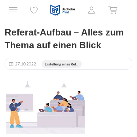
Referat-Aufbau – Alles zum
Thema auf einen Blick
27.10.2022
Erstellung eines Ref...