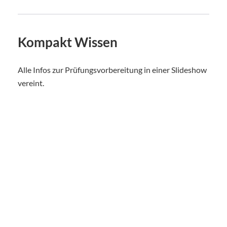
Kompakt Wissen
Alle Infos zur Prüfungsvorbereitung in einer Slideshow
vereint.