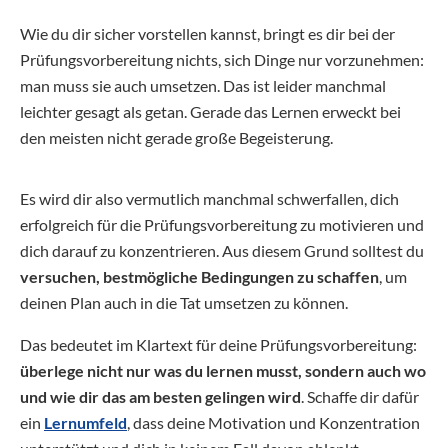
Wie du dir sicher vorstellen kannst, bringt es dir bei der
Prüfungsvorbereitung nichts, sich Dinge nur vorzunehmen:
man muss sie auch umsetzen. Das ist leider manchmal
leichter gesagt als getan. Gerade das Lernen erweckt bei
den meisten nicht gerade große Begeisterung.
Es wird dir also vermutlich manchmal schwerfallen, dich
erfolgreich für die Prüfungsvorbereitung zu motivieren und
dich darauf zu konzentrieren. Aus diesem Grund solltest du
versuchen, bestmögliche Bedingungen zu schaffen
, um
deinen Plan auch in die Tat umsetzen zu können.
Das bedeutet im Klartext für deine Prüfungsvorbereitung:
überlege nicht nur was du lernen musst, sondern auch wo
und wie dir das am besten gelingen wird
. Schaffe dir dafür
ein
Lernumfeld
, dass deine Motivation und Konzentration