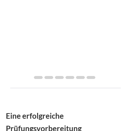
Eine erfolgreiche
Prüfungsvorbereitung