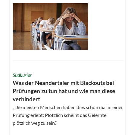
Südkurier
Was der Neandertaler mit Blackouts bei
Prüfungen zu tun hat und wie man diese
verhindert
„Die meisten Menschen haben dies schon mal in einer
Prüfung erlebt: Plötzlich scheint das Gelernte
plötzlich weg zu sein.“