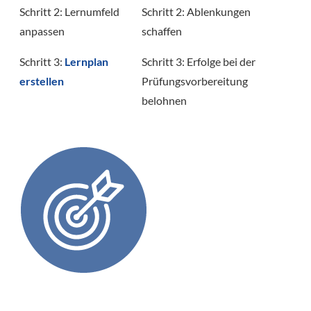
Schritt 2: Lernumfeld
Schritt 2: Ablenkungen
anpassen
schaffen
Schritt 3:
Lernplan
Schritt 3: Erfolge bei der
erstellen
Prüfungsvorbereitung
belohnen