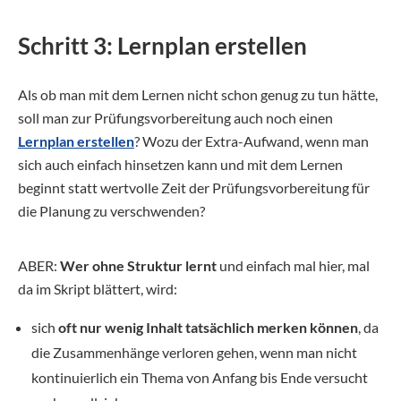
Schritt 3: Lernplan erstellen
Als ob man mit dem Lernen nicht schon genug zu tun hätte,
soll man zur Prüfungsvorbereitung auch noch einen
Lernplan erstellen
? Wozu der Extra-Aufwand, wenn man
sich auch einfach hinsetzen kann und mit dem Lernen
beginnt statt wertvolle Zeit der Prüfungsvorbereitung für
die Planung zu verschwenden?
ABER:
Wer ohne Struktur lernt
und einfach mal hier, mal
da im Skript blättert, wird:
sich
oft nur wenig Inhalt tatsächlich merken können
, da
die Zusammenhänge verloren gehen, wenn man nicht
kontinuierlich ein Thema von Anfang bis Ende versucht