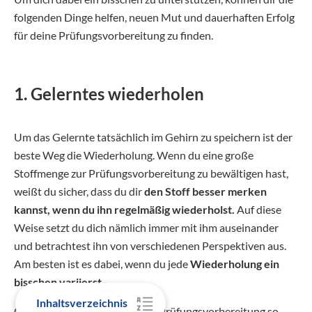
folgenden Dinge helfen, neuen Mut und dauerhaften Erfolg
für deine Prüfungsvorbereitung zu finden.
1. Gelerntes wiederholen
Um das Gelernte tatsächlich im Gehirn zu speichern ist der
beste Weg die Wiederholung. Wenn du eine große
Stoffmenge zur Prüfungsvorbereitung zu bewältigen hast,
weißt du sicher, dass du dir
den Stoff besser merken
kannst, wenn du ihn regelmäßig wiederholst.
Auf diese
Weise setzt du dich nämlich immer mit ihm auseinander
und betrachtest ihn von verschiedenen Perspektiven aus.
Am besten ist es dabei, wenn du jede
Wiederholung ein
bisschen variierst
.
Inhaltsverzeichnis
Generell solltest du bei deiner Prüfungsvorbereitung so