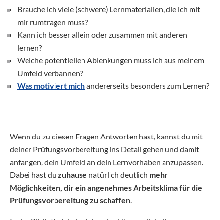
Brauche ich viele (schwere) Lernmaterialien, die ich mit
mir rumtragen muss?
Kann ich besser allein oder zusammen mit anderen
lernen?
Welche potentiellen Ablenkungen muss ich aus meinem
Umfeld verbannen?
Was motiviert mich
andererseits besonders zum Lernen?
Wenn du zu diesen Fragen Antworten hast, kannst du mit
deiner Prüfungsvorbereitung ins Detail gehen und damit
anfangen, dein Umfeld an dein Lernvorhaben anzupassen.
Dabei hast du
zuhause
natürlich deutlich
mehr
Möglichkeiten, dir ein angenehmes Arbeitsklima für die
Prüfungsvorbereitung zu schaffen
.