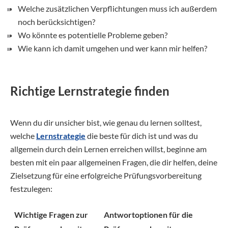
Welche zusätzlichen Verpflichtungen muss ich außerdem
noch berücksichtigen?
Wo könnte es potentielle Probleme geben?
Wie kann ich damit umgehen und wer kann mir helfen?
Richtige Lernstrategie finden
Wenn du dir unsicher bist, wie genau du lernen solltest,
welche
Lernstrategie
die beste für dich ist und was du
allgemein durch dein Lernen erreichen willst, beginne am
besten mit ein paar allgemeinen Fragen, die dir helfen, deine
Zielsetzung für eine erfolgreiche Prüfungsvorbereitung
festzulegen:
Wichtige Fragen zur
Antwortoptionen für die