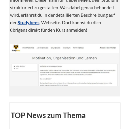
strukturiert zu gestalten. Was dabei genau behandelt
wird, erfährst du in der detaillierten Beschreibung auf
der
Studybees
-Webseite. Dort kannst du dich
übrigens direkt für den Kurs anmelden!
TOP News zum Thema