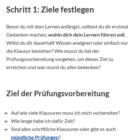
Schritt 1: Ziele festlegen
Bevor du mit dem Lernen anfängst, solltest du dir erstmal
Gedanken machen,
wohin dich dein Lernen führen soll
.
Willst du dir dauerhaft Wissen aneignen oder einfach nur
die Klausur bestehen? Wie musst du bei der
Prüfungsvorbereitung vorgehen, um dieses Ziel zu
erreichen und was musst du alles bedenken?
Ziel der Prüfungsvorbereitung
Auf wie viele Klausuren muss ich mich vorbereiten?
Wie lange habe ich dafür Zeit?
Sind alles schriftliche Klausuren oder gibt es auch
mündliche Prüfungen
?