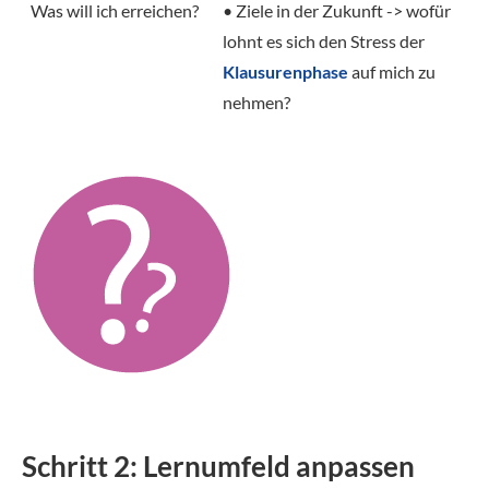
Was will ich erreichen?
• Ziele in der Zukunft -> wofür
lohnt es sich den Stress der
Klausurenphase
auf mich zu
nehmen?
Schritt 2: Lernumfeld anpassen