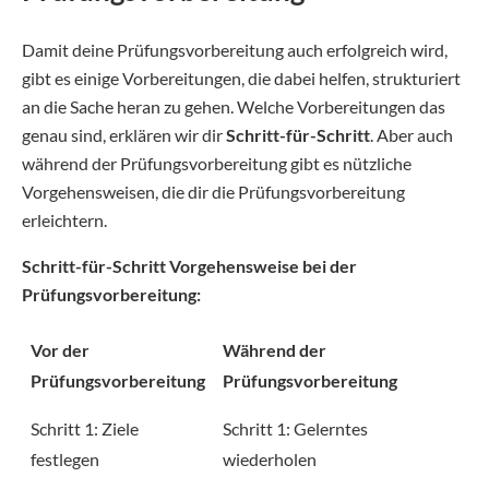
Damit deine Prüfungsvorbereitung auch erfolgreich wird,
gibt es einige Vorbereitungen, die dabei helfen, strukturiert
an die Sache heran zu gehen. Welche Vorbereitungen das
genau sind, erklären wir dir
Schritt-für-Schritt
. Aber auch
während der Prüfungsvorbereitung gibt es nützliche
Vorgehensweisen, die dir die Prüfungsvorbereitung
erleichtern.
Schritt-für-Schritt Vorgehensweise bei der
Prüfungsvorbereitung:
Vor der
Während der
Prüfungsvorbereitung
Prüfungsvorbereitung
Schritt 1: Ziele
Schritt 1: Gelerntes
festlegen
wiederholen