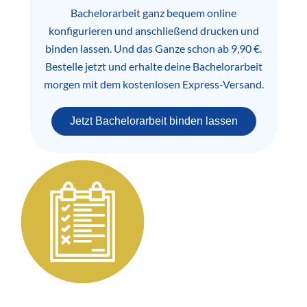
Bachelorarbeit ganz bequem online
konfigurieren und anschließend drucken und
binden lassen. Und das Ganze schon ab 9,90 €.
Bestelle jetzt und erhalte deine Bachelorarbeit
morgen mit dem kostenlosen Express-Versand.
Jetzt Bachelorarbeit binden lassen