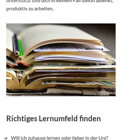
unterstützt und dich in keinem Fall davon ablenkt,
produktiv zu arbeiten.
Richtiges Lernumfeld finden
Will ich zuhause lernen oder lieber in der Uni?