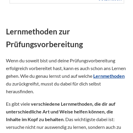
Lernmethoden zur
Prüfungsvorbereitung
Wenn du soweit bist und deine Prüfungsvorbereitung
erfolgreich vorbereitet hast, kann es auch schon ans Lernen
gehen. Wie du genau lernst und auf welche
Lernmethoden
du zurückgreifst, musst du dabei für dich selbst
herausfinden.
Es gibt viele
verschiedene Lernmethoden, die dir auf
unterschiedliche Art und Weise helfen können, die
Inhalte im Kopf zu behalten
. Das wichtigste dabei ist:
versuche nicht nur auswendig zu lernen, sondern auch zu