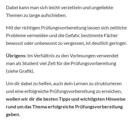
Dabei kann man sich leicht verzetteln und ungeliebte
Themen zu lange aufschieben.
Mit der richtigen Prüfungsvorbereitung lassen sich zeitliche
Probleme vermeiden und die Gefahr, bestimmte Fächer
bewusst oder unbewusst zu vergessen, ist deutlich geringer.
Übrigens:
Im Verhältnis zu den Vorlesungen verwendet
man als Student viel Zeit für die Prüfungsvorbereitung
(siehe Grafik).
Um dir dabei zu helfen, auch dein Lernen zu strukturieren
und eine erfolgreiche Prüfungsvorbereitung zu erreichen,
wollen wir dir die besten Tipps und wichtigsten Hinweise
rund um das Thema erfolgreiche Prüfungsvorbereitung
geben
.