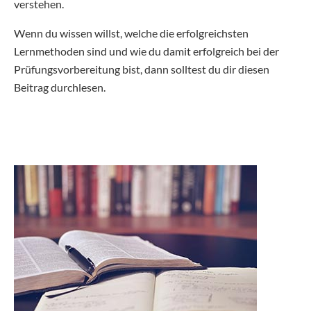
verstehen.
Wenn du wissen willst, welche die erfolgreichsten
Lernmethoden sind und wie du damit erfolgreich bei der
Prüfungsvorbereitung bist, dann solltest du dir diesen
Beitrag durchlesen.