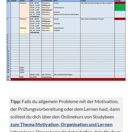
Tipp:
Falls du allgemein Probleme mit der Motivation,
der Prüfungsvorbereitung oder dem Lernen hast, dann
solltest du dich über den Onlinekurs von Studybees
zum Thema Motivation, Organisation und Lernen
informieren. Dieser kann dir dabei helfen, dein Studium