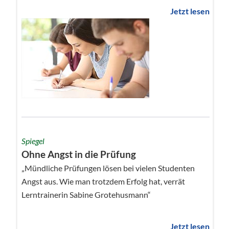
Jetzt lesen
Spiegel
Ohne Angst in die Prüfung
„Mündliche Prüfungen lösen bei vielen Studenten
Angst aus. Wie man trotzdem Erfolg hat, verrät
Lerntrainerin Sabine Grotehusmann“
Jetzt lesen