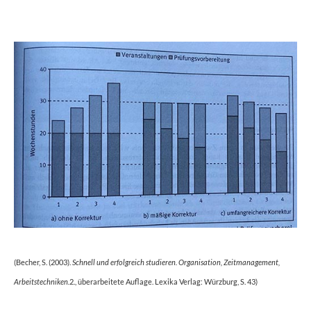
(Becher, S. (2003).
Schnell und erfolgreich studieren. Organisation, Zeitmanagement,
Arbeitstechniken.
2., überarbeitete Auflage. Lexika Verlag: Würzburg, S. 43)