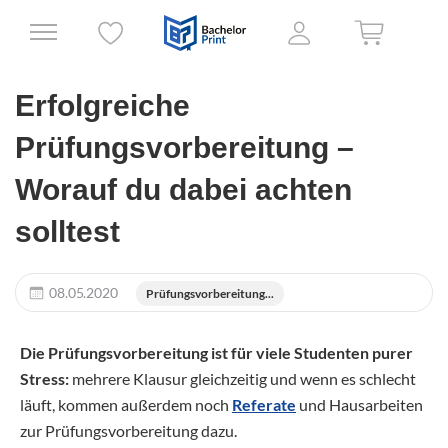
Erfolgreiche
Prüfungsvorbereitung –
Worauf du dabei achten
solltest
08.05.2020
Prüfungsvorbereitung...
Die Prüfungsvorbereitung ist für viele Studenten purer
Stress:
mehrere Klausur gleichzeitig und wenn es schlecht
läuft, kommen außerdem noch
Referate
und Hausarbeiten
zur Prüfungsvorbereitung dazu.