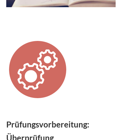
Prüfungsvorbereitung:
Überprüfung