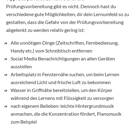
Prüfungsvorbereitung gibt es nicht. Dennoch hast du
verschiedene gute Möglichkeiten, dir dein Lernumfeld so zu
gestalten, dass die Gefahr von der Prüfungsvorbereitung
abgelenkt zu werden relativ gering ist:
Alle unnötigen Dinge (Zeitschriften, Fernbedienung,
Handy etc.) vom Schreibtisch entfernen
Social Media Benachrichtigungen an allen Geräten
ausstellen
Arbeitsplatz in Fensternähe suchen, um beim Lernen
ausreichend Licht und frische Luft zu bekommen
Wasser in Griffnähe bereitstellen, um den Körper
während des Lernens mit Flüssigkeit zu versorgen
nach eigenem Belieben: leichte Hintergrundmusik
anmachen, die die Konzentration fördert, Pianomusik
zum Beispiel