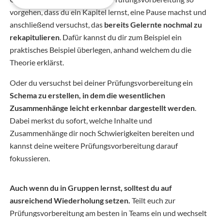
vorgehen, dass du ein Kapitel lernst, eine Pause machst und
anschließend versuchst, das
bereits Gelernte nochmal zu
rekapitulieren
. Dafür kannst du dir zum Beispiel ein
praktisches Beispiel überlegen, anhand welchem du die
Theorie erklärst.
Oder du versuchst bei deiner Prüfungsvorbereitung ein
Schema zu erstellen, in dem die wesentlichen
Zusammenhänge leicht erkennbar dargestellt werden
.
Dabei merkst du sofort, welche Inhalte und
Zusammenhänge dir noch Schwierigkeiten bereiten und
kannst deine weitere Prüfungsvorbereitung darauf
fokussieren.
Auch wenn du in Gruppen lernst, solltest du auf
ausreichend Wiederholung setzen.
Teilt euch zur
Prüfungsvorbereitung am besten in Teams ein und wechselt