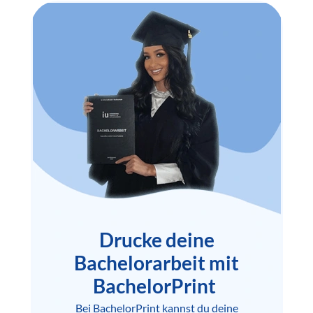
Drucke deine
Bachelorarbeit mit
BachelorPrint
Bei BachelorPrint kannst du deine