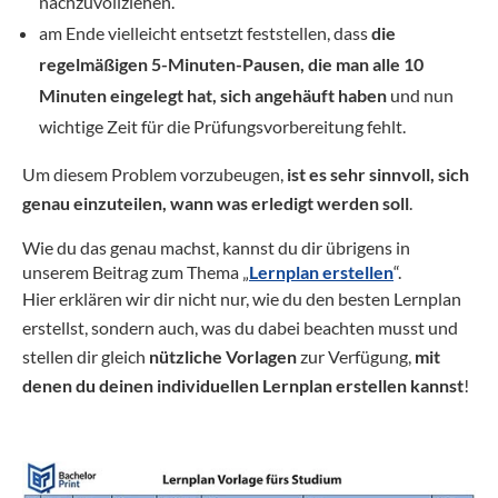
nachzuvollziehen.
am Ende vielleicht entsetzt feststellen, dass
die
regelmäßigen 5-Minuten-Pausen, die man alle 10
Minuten eingelegt hat, sich angehäuft haben
und nun
wichtige Zeit für die Prüfungsvorbereitung fehlt.
Um diesem Problem vorzubeugen,
ist es sehr sinnvoll, sich
genau einzuteilen, wann was erledigt werden soll
.
Wie du das genau machst, kannst du dir übrigens in
unserem Beitrag zum Thema „
Lernplan erstellen
“.
Hier erklären wir dir nicht nur, wie du den besten Lernplan
erstellst, sondern auch, was du dabei beachten musst und
stellen dir gleich
nützliche Vorlagen
zur Verfügung,
mit
denen du deinen individuellen Lernplan erstellen kannst
!