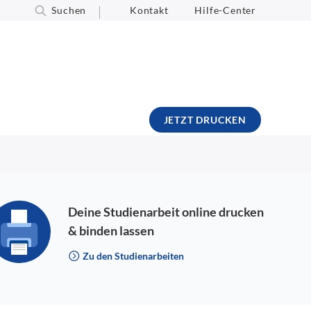
Suchen
Kontakt
Hilfe-Center
JETZT DRUCKEN
Deine Studienarbeit online drucken
& binden lassen
Zu den Studienarbeiten