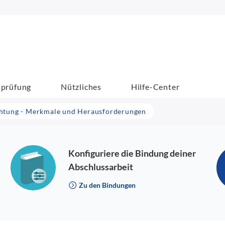
sprüfung
Nützliches
Hilfe-Center
htung - Merkmale und Herausforderungen
Konfiguriere die Bindung deiner
Abschlussarbeit
Zu den Bindungen