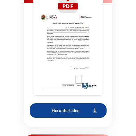
Herunterladen