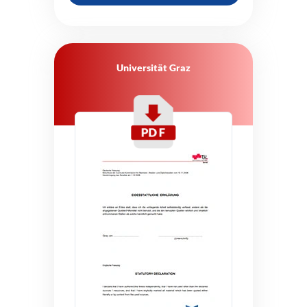
Universität Graz