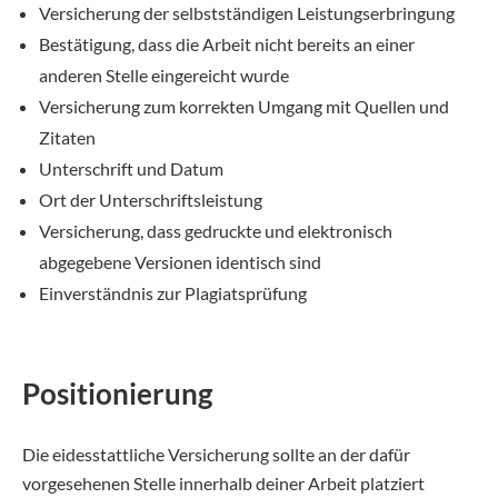
Versicherung der selbstständigen Leistungserbringung
Bestätigung, dass die Arbeit nicht bereits an einer
anderen Stelle eingereicht wurde
Versicherung zum korrekten Umgang mit Quellen und
Zitaten
Unterschrift und Datum
Ort der Unterschriftsleistung
Versicherung, dass gedruckte und elektronisch
abgegebene Versionen identisch sind
Einverständnis zur Plagiatsprüfung
Positionierung
Die eidesstattliche Versicherung sollte an der dafür
vorgesehenen Stelle innerhalb deiner Arbeit platziert