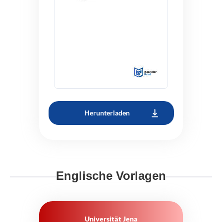
Herunterladen
Englische Vorlagen
Universität Jena