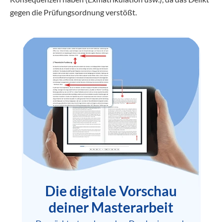
gegen die Prüfungsordnung verstößt.
Die digitale Vorschau
deiner Masterarbeit