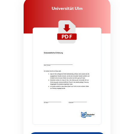
Universität Ulm