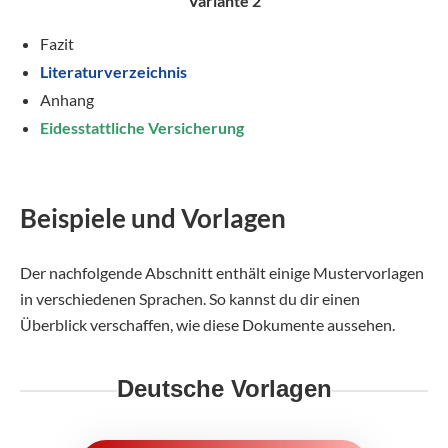
Variante 2
Fazit
Literaturverzeichnis
Anhang
Eidesstattliche Versicherung
Beispiele und Vorlagen
Der nachfolgende Abschnitt enthält einige Mustervorlagen
in verschiedenen Sprachen. So kannst du dir einen
Überblick verschaffen, wie diese Dokumente aussehen.
Deutsche Vorlagen