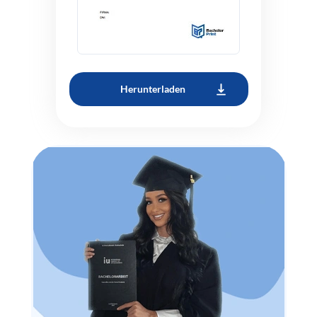
Herunterladen