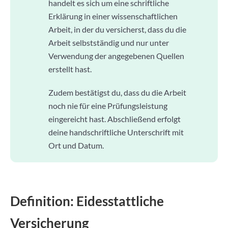
handelt es sich um eine schriftliche
Erklärung in einer wissenschaftlichen
Arbeit, in der du versicherst, dass du die
Arbeit selbstständig und nur unter
Verwendung der angegebenen Quellen
erstellt hast.
Zudem bestätigst du, dass du die Arbeit
noch nie für eine Prüfungsleistung
eingereicht hast. Abschließend erfolgt
deine handschriftliche Unterschrift mit
Ort und Datum.
Definition: Eidesstattliche
Versicherung