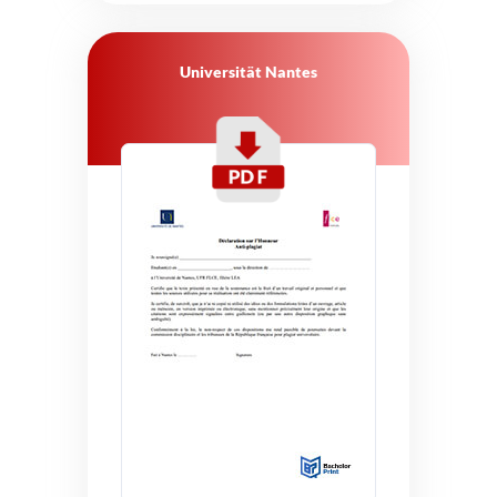
Universität Nantes