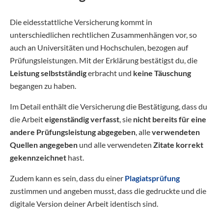
Die eidesstattliche Versicherung kommt in
unterschiedlichen rechtlichen Zusammenhängen vor, so
auch an Universitäten und Hochschulen, bezogen auf
Prüfungsleistungen. Mit der Erklärung bestätigst du, die
Leistung selbstständig
erbracht und
keine Täuschung
begangen zu haben.
Im Detail enthält die Versicherung die Bestätigung, dass du
die Arbeit
eigenständig verfasst
, sie
nicht bereits für eine
andere Prüfungsleistung abgegeben
, alle
verwendeten
Quellen angegeben
und alle verwendeten
Zitate korrekt
gekennzeichnet
hast.
Zudem kann es sein, dass du einer
Plagiatsprüfung
zustimmen und angeben musst, dass die gedruckte und die
digitale Version deiner Arbeit identisch sind.