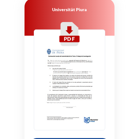
Universität Piura