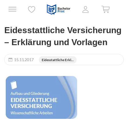
Eidesstattliche Versicherung
– Erklärung und Vorlagen
15.11.2017
Eidesstattliche Erkl...