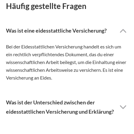
Häufig gestellte Fragen
Was ist eine eidesstattliche Versicherung?
Bei der Eidesstattlichen Versicherung handelt es sich um
ein rechtlich verpflichtendes Dokument, das du einer
wissenschaftlichen Arbeit beilegst, um die Einhaltung einer
wissenschaftlichen Arbeitsweise zu versichern. Es ist eine
Versicherung an Eides.
Was ist der Unterschied zwischen der
eidesstattlichen Versicherung und Erklärung?