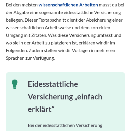
Bei den meisten
wissenschaftlichen Arbeiten
musst du bei
der Abgabe eine sogenannte eidesstattliche Versicherung
beilegen. Dieser Textabschnitt dient der Absicherung einer
wissenschaftlichen Arbeitsweise und dem korrekten
Umgang mit Zitaten. Was diese Versicherung umfasst und
wo sie in der Arbeit zu platzieren ist, erklären wir dir im
Folgenden. Zudem stellen wir dir Vorlagen in mehreren
Sprachen zur Verfügung.
Eidesstattliche
Versicherung „einfach
erklärt“
Bei der eidesstattlichen Versicherung