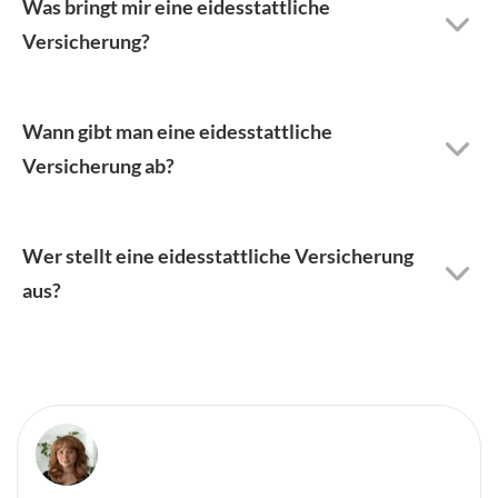
Was bringt mir eine eidesstattliche
Versicherung?
Wann gibt man eine eidesstattliche
Versicherung ab?
Wer stellt eine eidesstattliche Versicherung
aus?