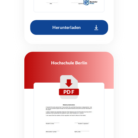
Herunterladen
Hochschule Berlin