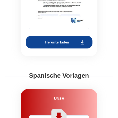
Herunterladen
Spanische Vorlagen
UNSA