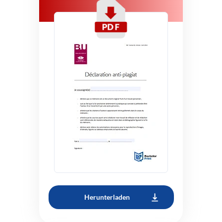
Herunterladen