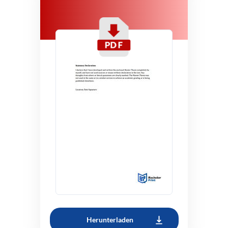
Herunterladen