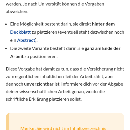
werden. Je nach Universität können die Vorgaben
abweichen:
Eine Möglichkeit besteht darin, sie direkt
hinter dem
Deckblatt
zu platzieren (eventuell steht dazwischen noch
ein
Abstract
).
Die zweite Variante besteht darin, sie
ganz am Ende der
Arbeit
zu positionieren.
Diese Vorgabe hat damit zu tun, dass die Versicherung nicht
zum eigentlichen inhaltlichen Teil der Arbeit zählt, aber
dennoch
unverzichtbar
ist. Informiere dich vor der Abgabe
deiner wissenschaftlichen Arbeit genau, wo du die
schriftliche Erklärung platzieren sollst.
Merke:
Sie wird nicht im Inhaltsverzeichnis