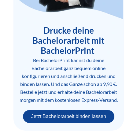
Drucke deine
Bachelorarbeit mit
BachelorPrint
Bei BachelorPrint kannst du deine
Bachelorarbeit ganz bequem online
konfigurieren und anschließend drucken und
binden lassen. Und das Ganze schon ab 9,90 €.
Bestelle jetzt und erhalte deine Bachelorarbeit
morgen mit dem kostenlosen Express-Versand.
Jetzt Bachelorarbeit binden lassen