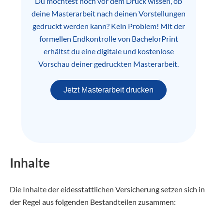
Du möchtest noch vor dem Druck wissen, ob
deine Masterarbeit nach deinen Vorstellungen
gedruckt werden kann? Kein Problem! Mit der
formellen Endkontrolle von BachelorPrint
erhältst du eine digitale und kostenlose
Vorschau deiner gedruckten Masterarbeit.
Jetzt Masterarbeit drucken
Inhalte
Die Inhalte der eidesstattlichen Versicherung setzen sich in
der Regel aus folgenden Bestandteilen zusammen: