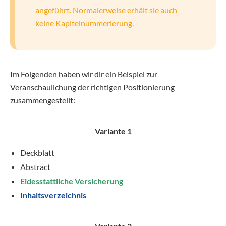
angeführt. Normalerweise erhält sie auch
keine Kapitelnummerierung.
Im Folgenden haben wir dir ein Beispiel zur
Veranschaulichung der richtigen Positionierung
zusammengestellt:
Variante 1
Deckblatt
Abstract
Eidesstattliche Versicherung
Inhaltsverzeichnis