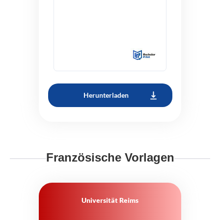
Herunterladen
Französische Vorlagen
Universität Reims