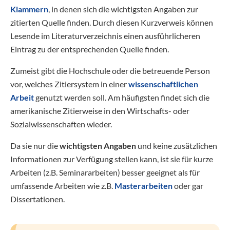
Klammern
, in denen sich die wichtigsten Angaben zur
zitierten Quelle finden. Durch diesen Kurzverweis können
Lesende im Literaturverzeichnis einen ausführlicheren
Eintrag zu der entsprechenden Quelle finden.
Zumeist gibt die Hochschule oder die betreuende Person
vor, welches Zitiersystem in einer
wissenschaftlichen
Arbeit
genutzt werden soll. Am häufigsten findet sich die
amerikanische Zitierweise in den Wirtschafts- oder
Sozialwissenschaften wieder.
Da sie nur die
wichtigsten Angaben
und keine zusätzlichen
Informationen zur Verfügung stellen kann, ist sie für kurze
Arbeiten (z.B. Seminararbeiten) besser geeignet als für
umfassende Arbeiten wie z.B.
Masterarbeiten
oder gar
Dissertationen.