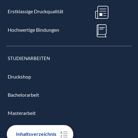
Erstklassige Druckqualität
Hochwertige Bindungen
STUDIENARBEITEN
Druckshop
Bachelorarbeit
Masterarbeit
Dissertation
Inhaltsverzeichnis