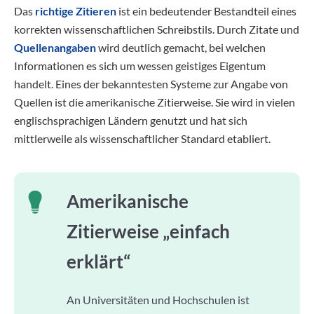
Das
richtige Zitieren
ist ein bedeutender Bestandteil eines
korrekten wissenschaftlichen Schreibstils. Durch Zitate und
Quellenangaben
wird deutlich gemacht, bei welchen
Informationen es sich um wessen geistiges Eigentum
handelt. Eines der bekanntesten Systeme zur Angabe von
Quellen ist die amerikanische Zitierweise. Sie wird in vielen
englischsprachigen Ländern genutzt und hat sich
mittlerweile als wissenschaftlicher Standard etabliert.
Amerikanische
Zitierweise „einfach
erklärt“
An Universitäten und Hochschulen ist