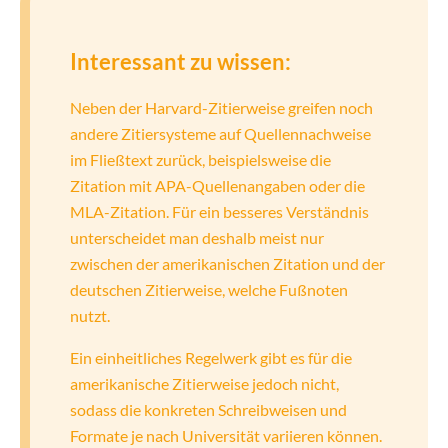
Interessant zu wissen:
Neben der Harvard-Zitierweise greifen noch
andere Zitiersysteme auf Quellennachweise
im Fließtext zurück, beispielsweise die
Zitation mit APA-Quellenangaben oder die
MLA-Zitation. Für ein besseres Verständnis
unterscheidet man deshalb meist nur
zwischen der amerikanischen Zitation und der
deutschen Zitierweise, welche Fußnoten
nutzt.
Ein einheitliches Regelwerk gibt es für die
amerikanische Zitierweise jedoch nicht,
sodass die konkreten Schreibweisen und
Formate je nach Universität variieren können.