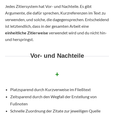
Jedes Zitiersystem hat Vor- und Nachteile. Es gibt
Argumente, die dafür sprechen, Kurzreferenzen im Text zu
verwenden, und solche, die dagegensprechen. Entscheidend
ist letztendlich, dass in der gesamten Arbeit eine
einheitliche Zitierweise
verwendet wird und du nicht hin-
und herspringst.
Vor- und Nachteile
+
Platzsparend durch Kurzverweise im Fließtext
Zeitsparend durch den Wegfall der Erstellung von
Fußnoten
Schnelle Zuordnung der Zitate zur jeweiligen Quelle