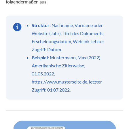
folgendermaßen aus:
Struktur:
Nachname, Vorname oder
Website (Jahr), Titel des Dokuments,
Erscheinungsdatum, Weblink, letzter
Zugriff: Datum.
Beispiel
: Mustermann, Max (2022),
Amerikanische Zitierweise,
01.05.2022,
https://www.musterseite.de, letzter
Zugriff: 01.07.2022.