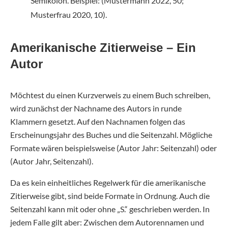
Semikolon. Beispiel: (Mustermann 2022, 50;
Musterfrau 2020, 10).
Amerikanische Zitierweise – Ein
Autor
Möchtest du einen Kurzverweis zu einem Buch schreiben,
wird zunächst der Nachname des Autors in runde
Klammern gesetzt. Auf den Nachnamen folgen das
Erscheinungsjahr des Buches und die Seitenzahl. Mögliche
Formate wären beispielsweise (Autor Jahr: Seitenzahl) oder
(Autor Jahr, Seitenzahl).
Da es kein einheitliches Regelwerk für die amerikanische
Zitierweise gibt, sind beide Formate in Ordnung. Auch die
Seitenzahl kann mit oder ohne „S.“ geschrieben werden. In
jedem Falle gilt aber: Zwischen dem Autorennamen und