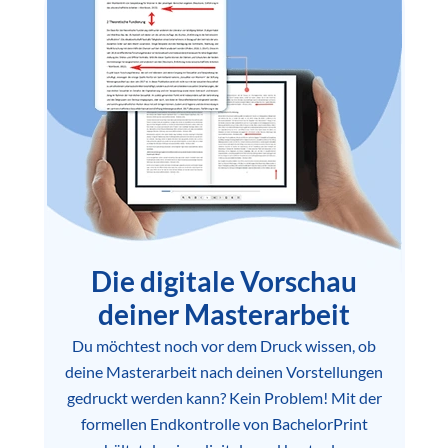
Die digitale Vorschau
deiner Masterarbeit
Du möchtest noch vor dem Druck wissen, ob
deine Masterarbeit nach deinen Vorstellungen
gedruckt werden kann? Kein Problem! Mit der
formellen Endkontrolle von BachelorPrint