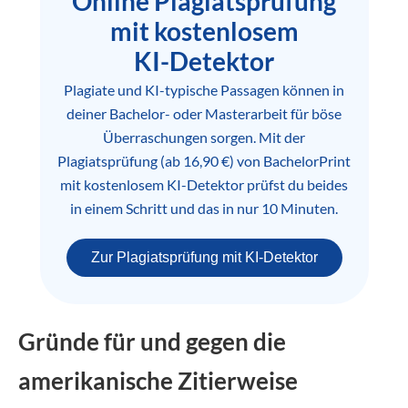
Online Plagiatsprüfung
mit kostenlosem
KI-Detektor
Plagiate und KI-typische Passagen können in
deiner Bachelor- oder Masterarbeit für böse
Überraschungen sorgen. Mit der
Plagiatsprüfung (ab 16,90 €) von BachelorPrint
mit kostenlosem KI-Detektor prüfst du beides
in einem Schritt und das in nur 10 Minuten.
Zur Plagiatsprüfung mit KI-Detektor
Gründe für und gegen die
amerikanische Zitierweise