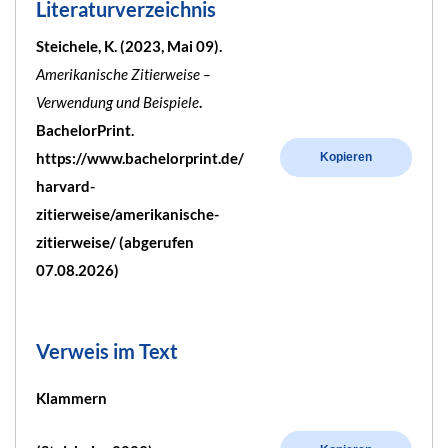
Literaturverzeichnis
Steichele, K. (2023, Mai 09).
Amerikanische Zitierweise –
Verwendung und Beispiele
.
BachelorPrint.
https://www.bachelorprint.de/
Kopieren
harvard-
zitierweise/amerikanische-
zitierweise/ (abgerufen
07.08.2026)
Verweis im Text
Klammern