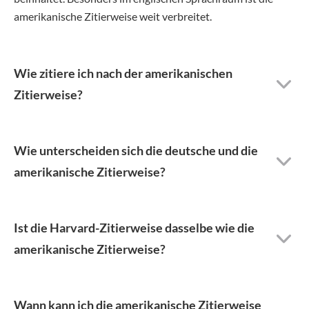
amerikanische Zitierweise weit verbreitet.
Wie zitiere ich nach der amerikanischen
Zitierweise?
Wie unterscheiden sich die deutsche und die
amerikanische Zitierweise?
Ist die Harvard-Zitierweise dasselbe wie die
amerikanische Zitierweise?
Wann kann ich die amerikanische Zitierweise