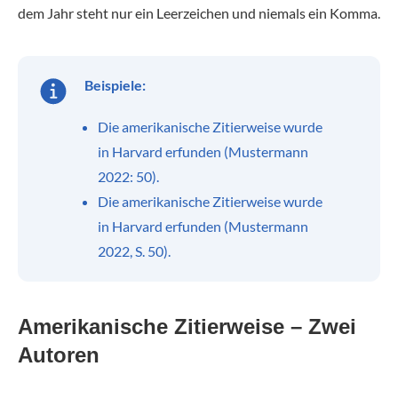
dem Jahr steht nur ein Leerzeichen und niemals ein Komma.
Beispiele:
Die amerikanische Zitierweise wurde
in Harvard erfunden (Mustermann
2022: 50).
Die amerikanische Zitierweise wurde
in Harvard erfunden (Mustermann
2022, S. 50).
Amerikanische Zitierweise – Zwei
Autoren