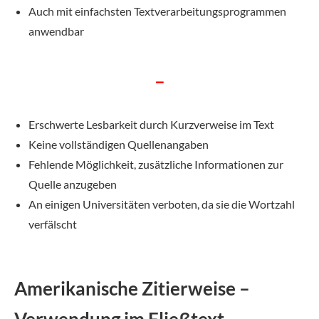
Auch mit einfachsten Textverarbeitungsprogrammen
anwendbar
–
Erschwerte Lesbarkeit durch Kurzverweise im Text
Keine vollständigen Quellenangaben
Fehlende Möglichkeit, zusätzliche Informationen zur
Quelle anzugeben
An einigen Universitäten verboten, da sie die Wortzahl
verfälscht
Amerikanische Zitierweise –