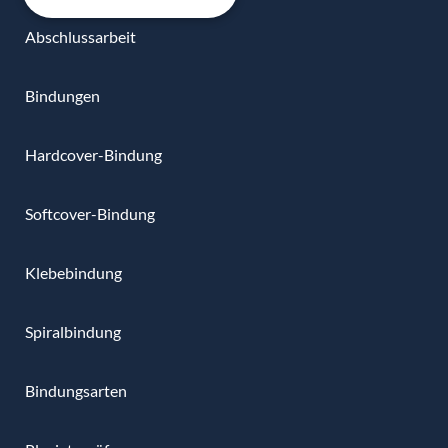
Abschlussarbeit
Bindungen
Hardcover-Bindung
Softcover-Bindung
Klebebindung
Spiralbindung
Bindungsarten