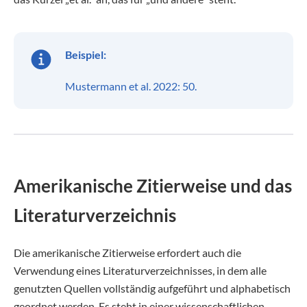
Beispiel:
Mustermann et al. 2022: 50.
Amerikanische Zitierweise und das
Literaturverzeichnis
Die amerikanische Zitierweise erfordert auch die
Verwendung eines Literaturverzeichnisses, in dem alle
genutzten Quellen vollständig aufgeführt und alphabetisch
geordnet werden. Es steht in einer wissenschaftlichen