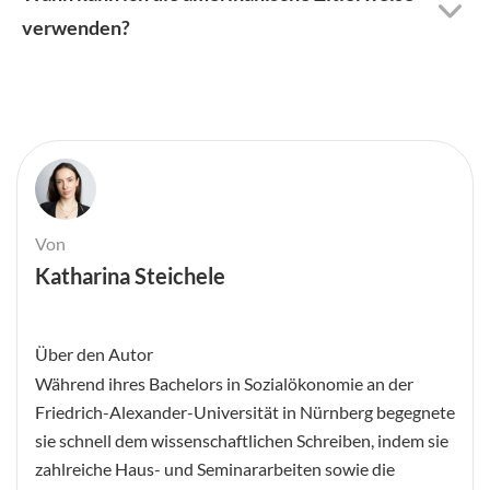
verwenden?
Von
Katharina Steichele
Über den Autor
Während ihres Bachelors in Sozialökonomie an der
Friedrich-Alexander-Universität in Nürnberg begegnete
sie schnell dem wissenschaftlichen Schreiben, indem sie
zahlreiche Haus- und Seminararbeiten sowie die