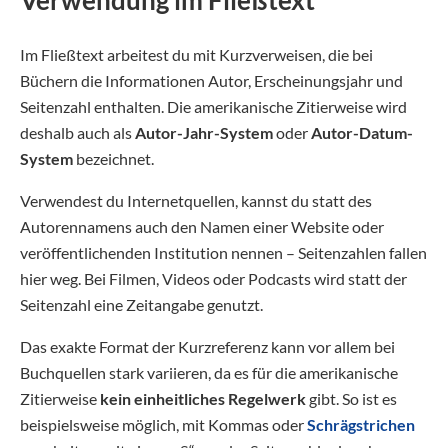
Verwendung im Fließtext
Im Fließtext arbeitest du mit Kurzverweisen, die bei
Büchern die Informationen Autor, Erscheinungsjahr und
Seitenzahl enthalten. Die amerikanische Zitierweise wird
deshalb auch als
Autor-Jahr-System
oder
Autor-Datum-
System
bezeichnet.
Verwendest du Internetquellen, kannst du statt des
Autorennamens auch den Namen einer Website oder
veröffentlichenden Institution nennen – Seitenzahlen fallen
hier weg. Bei Filmen, Videos oder Podcasts wird statt der
Seitenzahl eine Zeitangabe genutzt.
Das exakte Format der Kurzreferenz kann vor allem bei
Buchquellen stark variieren, da es für die amerikanische
Zitierweise
kein einheitliches Regelwerk
gibt. So ist es
beispielsweise möglich, mit Kommas oder
Schrägstrichen