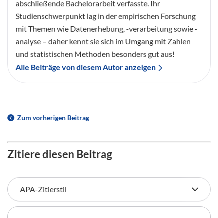
abschließende Bachelorarbeit verfasste. Ihr
Studienschwerpunkt lag in der empirischen Forschung
mit Themen wie Datenerhebung, -verarbeitung sowie -
analyse – daher kennt sie sich im Umgang mit Zahlen
und statistischen Methoden besonders gut aus!
Alle Beiträge von diesem Autor anzeigen
Zum vorherigen Beitrag
Zitiere diesen Beitrag