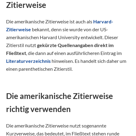
Zitierweise
Die amerikanische Zitierweise ist auch als
Harvard-
Zitierweise
bekannt, denn sie wurde von der US-
amerikanischen Harvard University entwickelt. Dieser
Zitierstil nutzt
gekürzte Quellenangaben direkt im
Fließtext
, die dann auf einen ausführlicheren Eintrag im
Literaturverzeichnis
hinweisen. Es handelt sich daher um
einen parenthetischen Zitierstil.
Die amerikanische Zitierweise
richtig verwenden
Die amerikanische Zitierweise nutzt sogenannte
Kurzverweise, das bedeutet, im Fließtext stehen runde