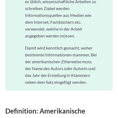
es üblich, wissenschaftliche Arbeiten zu
schreiben. Dabei werden
Informationsquellen aus Medien wie
dem Internet, Fachbüchern etc.
verwendet, welche in der Arbeit
angegeben werden müssen.
Damit wird kenntlich gemacht, woher
bestimmte Informationen stammen. Bei
der amerikanischen Zitierweise muss
der Name des Autors oder Autorin und
das Jahr der Erstellung in Klammern
neben dem Satz eingefügt werden.
Definition: Amerikanische