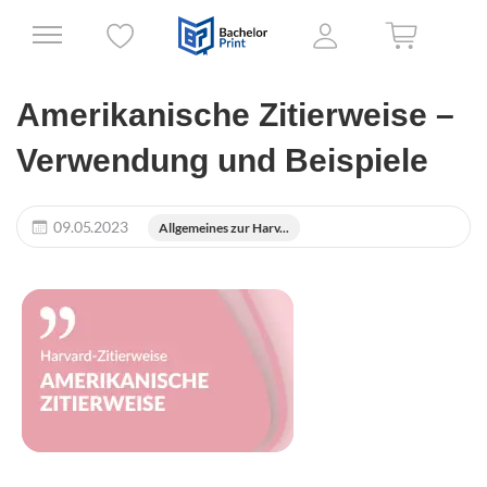
Amerikanische Zitierweise –
Verwendung und Beispiele
09.05.2023
Allgemeines zur Harv...