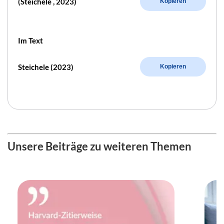
(Steichele , 2023)
Kopieren
Im Text
Steichele (2023)
Kopieren
Unsere Beiträge zu weiteren Themen