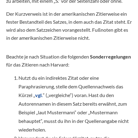
zu arbeiten, mit einem „S.“ vor der Seitenzahl oder ohne.
Der Kurzverweis ist in der amerikanischen Zitierweise ein
fester Bestandteil des Satzes, in dem auch das Zitat steht. Er
wird also dem Satzzeichen vorangestellt. Fußnoten gibt es
in der amerikanischen Zitierweise nicht.
Beachte je nach Situation die folgenden
Sonderregelungen
für das Zitieren nach Harvard:
Nutzt du ein indirektes Zitat oder eine
Paraphrasierung, stelle dem Quellennachweis das
Kürzel „
vgl.
“ („vergleiche“) voran. Hast du den
Autorennamen in diesem Satz bereits erwähnt, zum
Beispiel „laut Mustermann“ oder „Mustermann
behauptet“, musst du ihn in der Quellenangabe nicht
wiederholen.