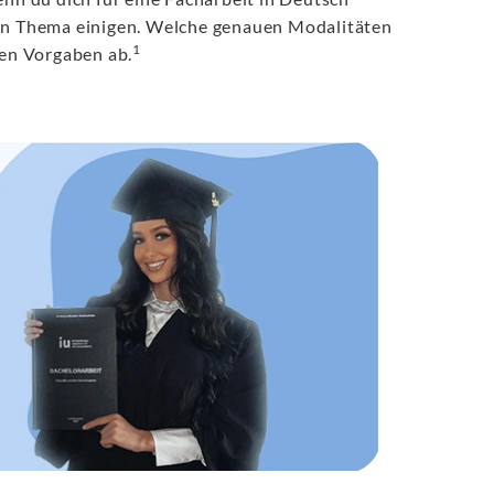
ein Thema einigen. Welche genauen Modalitäten
1
hen Vorgaben ab.