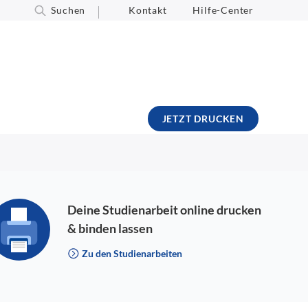
Suchen
Kontakt
Hilfe-Center
JETZT DRUCKEN
Deine Studienarbeit online drucken
& binden lassen
Zu den Studienarbeiten