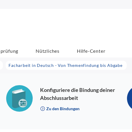
sprüfung
Nützliches
Hilfe-Center
Facharbeit in Deutsch - Von Themenfindung bis Abgabe
Konfiguriere die Bindung deiner
Abschlussarbeit
Zu den Bindungen