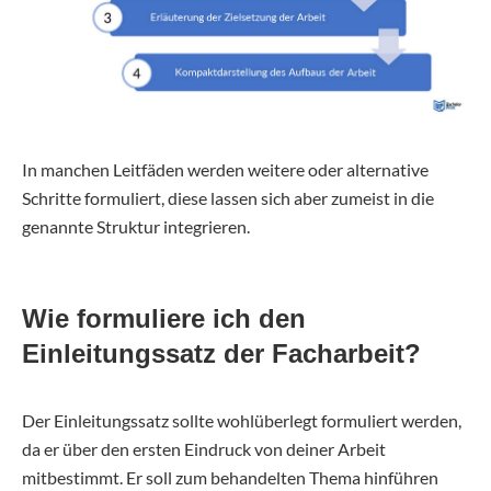
In manchen Leitfäden werden weitere oder alternative
Schritte formuliert, diese lassen sich aber zumeist in die
genannte Struktur integrieren.
Wie formuliere ich den
Einleitungssatz der Facharbeit?
Der Einleitungssatz sollte wohlüberlegt formuliert werden,
da er über den ersten Eindruck von deiner Arbeit
mitbestimmt. Er soll zum behandelten Thema hinführen