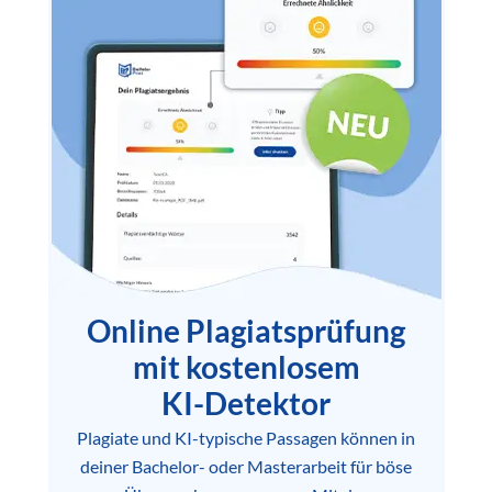
Online Plagiatsprüfung
mit kostenlosem
KI-Detektor
Plagiate und KI-typische Passagen können in
deiner Bachelor- oder Masterarbeit für böse