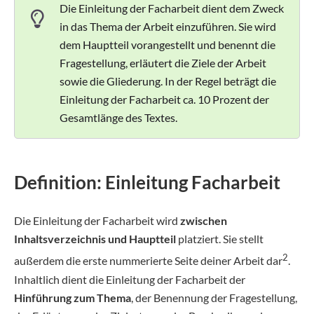
Die Einleitung der Facharbeit dient dem Zweck
in das Thema der Arbeit einzuführen. Sie wird
dem Hauptteil vorangestellt und benennt die
Fragestellung, erläutert die Ziele der Arbeit
sowie die Gliederung. In der Regel beträgt die
Einleitung der Facharbeit ca. 10 Prozent der
Gesamtlänge des Textes.
Definition: Einleitung Facharbeit
Die Einleitung der Facharbeit wird
zwischen
Inhaltsverzeichnis und Hauptteil
platziert. Sie stellt
2
außerdem die erste nummerierte Seite deiner Arbeit dar
.
Inhaltlich dient die Einleitung der Facharbeit der
Hinführung zum Thema
, der Benennung der Fragestellung,