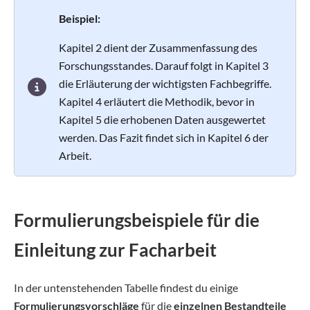
Beispiel:
Kapitel 2 dient der Zusammenfassung des
Forschungsstandes. Darauf folgt in Kapitel 3
die Erläuterung der wichtigsten Fachbegriffe.
Kapitel 4 erläutert die Methodik, bevor in
Kapitel 5 die erhobenen Daten ausgewertet
werden. Das Fazit findet sich in Kapitel 6 der
Arbeit.
Formulierungsbeispiele für die
Einleitung zur Facharbeit
In der untenstehenden Tabelle findest du einige
Formulierungsvorschläge
für die
einzelnen Bestandteile