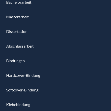
Bachelorarbeit
Masterarbeit
Dissertation
Abschlussarbeit
Bindungen
Hardcover-Bindung
Softcover-Bindung
Klebebindung