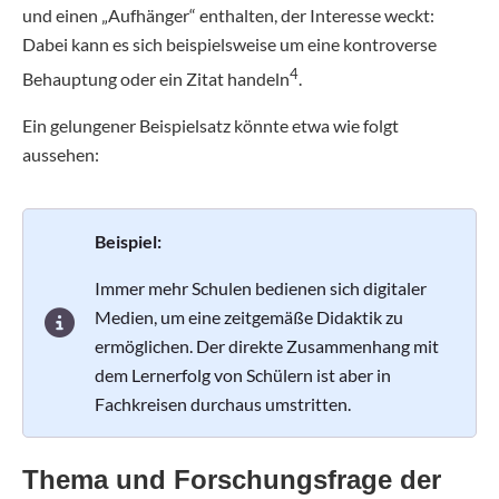
und einen „Aufhänger“ enthalten, der Interesse weckt:
Dabei kann es sich beispielsweise um eine kontroverse
4
Behauptung oder ein Zitat handeln
.
Ein gelungener Beispielsatz könnte etwa wie folgt
aussehen:
Beispiel:
Immer mehr Schulen bedienen sich digitaler
Medien, um eine zeitgemäße Didaktik zu
ermöglichen. Der direkte Zusammenhang mit
dem Lernerfolg von Schülern ist aber in
Fachkreisen durchaus umstritten.
Thema und Forschungsfrage der