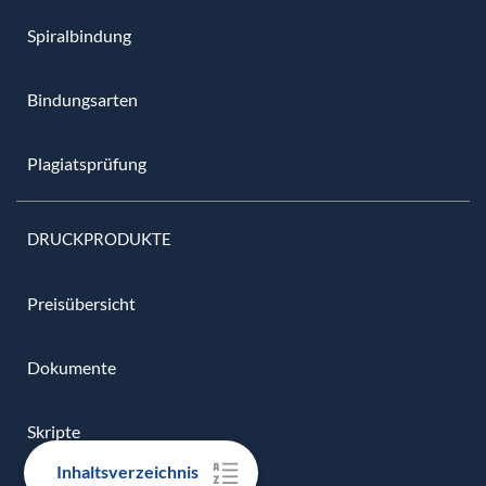
Spiralbindung
Bindungsarten
Plagiatsprüfung
DRUCKPRODUKTE
Preisübersicht
Dokumente
Skripte
Inhaltsverzeichnis