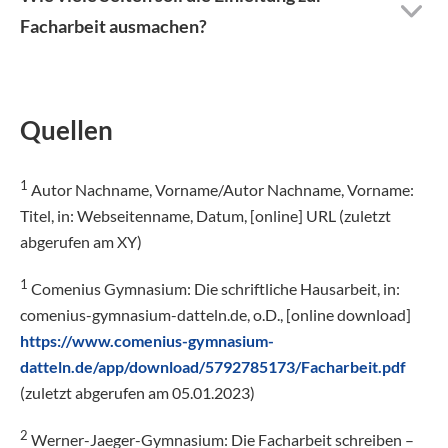
Facharbeit ausmachen?
Quellen
1
Autor Nachname, Vorname/Autor Nachname, Vorname:
Titel, in: Webseitenname, Datum, [online] URL (zuletzt
abgerufen am XY)
1
Comenius Gymnasium: Die schriftliche Hausarbeit, in:
comenius-gymnasium-datteln.de, o.D., [online download]
https://www.comenius-gymnasium-
datteln.de/app/download/5792785173/Facharbeit.pdf
(zuletzt abgerufen am 05.01.2023)
2
Werner-Jaeger-Gymnasium: Die Facharbeit schreiben –