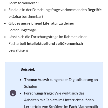
Form
formulieren?
Sind die in der Forschungsfrage vorkommenden
Begriffe
präzise
bestimmbar?
Gibt es
ausreichend Literatur
zu deiner
Forschungsfrage?
Lässt sich die Forschungsfrage im Rahmen einer
Facharbeit
intellektuell und zeitökonomisch
bewältigen?
Beispiel:
Thema:
Auswirkungen der Digitalisierung an
Schulen
Forschungsfrage:
Wie wirkt sich das
Arbeiten mit Tablets im Unterricht auf den
Lernerfolg von Schülern im Fach Mathematik