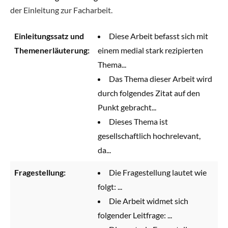
der Einleitung zur Facharbeit.
Einleitungssatz und
Diese Arbeit befasst sich mit
Themenerläuterung:
einem medial stark rezipierten
Thema...
Das Thema dieser Arbeit wird
durch folgendes Zitat auf den
Punkt gebracht...
Dieses Thema ist
gesellschaftlich hochrelevant,
da...
Fragestellung:
Die Fragestellung lautet wie
folgt: ...
Die Arbeit widmet sich
folgender Leitfrage: ...