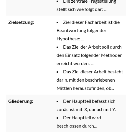
Die zentrale Fragestellung
stellt sich wie folgt dar: ...
Zielsetzung:
Ziel dieser Facharbeit ist die
Beantwortung folgender
Hypothese: ...
Das Ziel der Arbeit soll durch
den Einsatz folgender Methoden
erreicht werden: ...
Das Ziel dieser Arbeit besteht
darin, mit den beschriebenen
Mittlen herauszufinden, ob...
Gliederung:
Der Hauptteil befasst sich
zunächst mit X, danach mit Y.
Der Hauptteil wird
beschlossen durch...