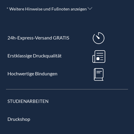
* Weitere Hinweise und Fußnoten anzeigen
24h-Express-Versand GRATIS
Erstklassige Druckqualität
Hochwertige Bindungen
STUDIENARBEITEN
Druckshop