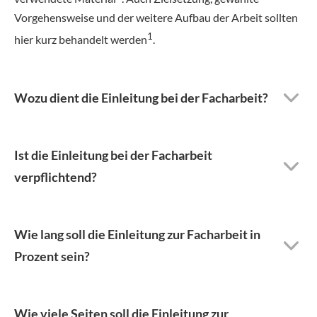
Vorgehensweise und der weitere Aufbau der Arbeit sollten
1
hier kurz behandelt werden
.
Wozu dient die Einleitung bei der Facharbeit?
Ist die Einleitung bei der Facharbeit
verpflichtend?
Wie lang soll die Einleitung zur Facharbeit in
Prozent sein?
Wie viele Seiten soll die Einleitung zur