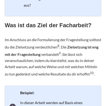
aus?
Was ist das Ziel der Facharbeit?
Im Anschluss an die Formulierung der Fragestellung solltest
8
du die Zielsetzung verdeutlichen
. Die
Zielsetzung ist eng
9
mit der Fragestellung
verbandelt
. Sie lässt sich
veranschaulichen, indem du klarstellst, was du in deiner
Arbeit warum, auf welche Weise und mit welchen Mitteln
10
zu tun gedenkst und welche Resultate du dir erhoffst
.
Beispiel:
In dieser Arbeit werden auf Basis eines