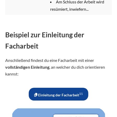
Am Schluss der Arbeit wird
resümiert, inwiefern...
Beispiel zur Einleitung der
Facharbeit
Anschließend findest du eine Facharbeit mit einer
vollständigen Einleitung
, an welcher du dich orientieren
kannst:
11
Einleitung der Facharbeit