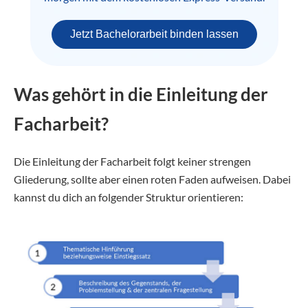
Jetzt Bachelorarbeit binden lassen
Was gehört in die Einleitung der
Facharbeit?
Die Einleitung der Facharbeit folgt keiner strengen
Gliederung, sollte aber einen roten Faden aufweisen. Dabei
kannst du dich an folgender Struktur orientieren: