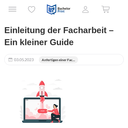
Einleitung der Facharbeit –
Ein kleiner Guide
03.05.2023
Anfertigen einer Fac...