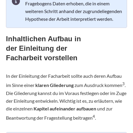
Fragebogens Daten erhoben, die in einem
weiteren Schritt anhand der zugrundeliegenden
Hypothese der Arbeit interpretiert werden.
Inhaltlichen Aufbau in
der Einleitung der
Facharbeit vorstellen
In der Einleitung der Facharbeit sollte auch deren Aufbau
3
im Sinne einer
klaren Gliederung
zum Ausdruck kommen
.
Die Gliederung kannst du im Voraus festlegen oder im Zuge
der Einleitung entwickeln. Wichtig ist es, zu erläutern, wie
die einzelnen
Kapitel aufeinander aufbauen
und zur
4
Beantwortung der Fragestellung beitragen
.