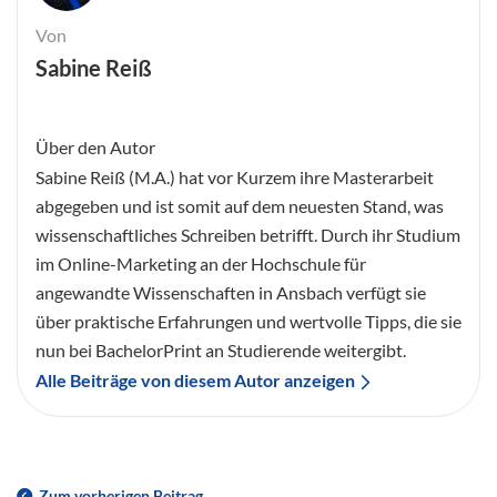
Von
Sabine Reiß
Über den Autor
Sabine Reiß (M.A.) hat vor Kurzem ihre Masterarbeit
abgegeben und ist somit auf dem neuesten Stand, was
wissenschaftliches Schreiben betrifft. Durch ihr Studium
im Online-Marketing an der Hochschule für
angewandte Wissenschaften in Ansbach verfügt sie
über praktische Erfahrungen und wertvolle Tipps, die sie
nun bei BachelorPrint an Studierende weitergibt.
Alle Beiträge von diesem Autor anzeigen
Zum vorherigen Beitrag