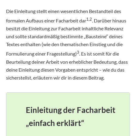
Die Einleitung stellt einen wesentlichen Bestandteil des
1,2
formalen Aufbaus einer Facharbeit dar
. Darüber hinaus
besitzt die Einleitung zur Facharbeit inhaltliche Relevanz
und sollte standardmäßig bestimmte „Bausteine“ deines
Textes enthalten (wie den thematischen Einstieg und die
3
Formulierung einer Fragestellung)
. Es ist somit für die
Beurteilung deiner Arbeit von erheblicher Bedeutung, dass
deine Einleitung diesen Vorgaben entspricht – wie du das
sicherstellst, erläutern wir dir in diesem Beitrag.
Einleitung der Facharbeit
„einfach erklärt“