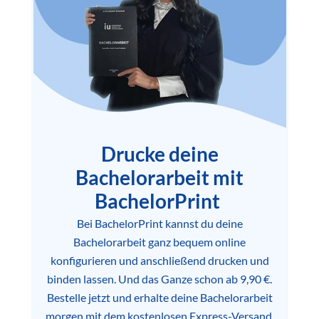
Drucke deine
Bachelorarbeit mit
BachelorPrint
Bei BachelorPrint kannst du deine
Bachelorarbeit ganz bequem online
konfigurieren und anschließend drucken und
binden lassen. Und das Ganze schon ab 9,90 €.
Bestelle jetzt und erhalte deine Bachelorarbeit
morgen mit dem kostenlosen Express-Versand.