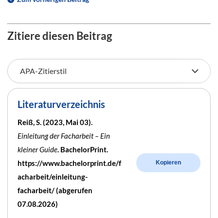
Zitiere diesen Beitrag
Literaturverzeichnis
Reiß, S. (2023, Mai 03).
Einleitung der Facharbeit – Ein
kleiner Guide
. BachelorPrint.
https://www.bachelorprint.de/f
Kopieren
acharbeit/einleitung-
facharbeit/ (abgerufen
07.08.2026)