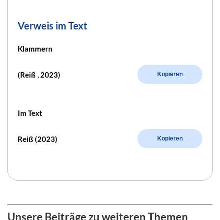
Verweis im Text
Klammern
(Reiß , 2023)
Kopieren
Im Text
Reiß (2023)
Kopieren
Unsere Beiträge zu weiteren Themen