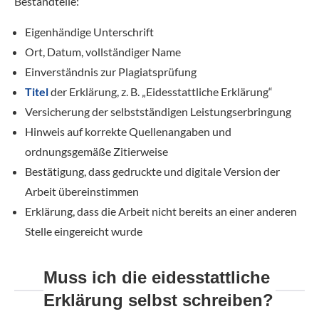
Bestandteile:
Eigenhändige Unterschrift
Ort, Datum, vollständiger Name
Einverständnis zur Plagiatsprüfung
Titel
der Erklärung, z. B. „Eidesstattliche Erklärung“
Versicherung der selbstständigen Leistungserbringung
Hinweis auf korrekte Quellenangaben und
ordnungsgemäße Zitierweise
Bestätigung, dass gedruckte und digitale Version der
Arbeit übereinstimmen
Erklärung, dass die Arbeit nicht bereits an einer anderen
Stelle eingereicht wurde
Muss ich die eidesstattliche
Erklärung selbst schreiben?