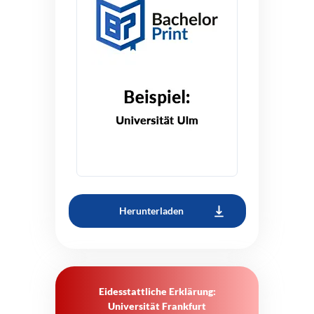
Herunterladen
Eidesstattliche Erklärung:
Universität Frankfurt