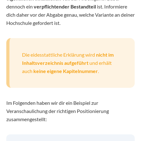
dennoch ein
verpflichtender Bestandteil
ist. Informiere
dich daher vor der Abgabe genau, welche Variante an deiner
Hochschule gefordert ist.
Die eidesstattliche Erklärung wird
nicht im
Inhaltsverzeichnis aufgeführt
und erhält
auch
keine eigene Kapitelnummer
.
Im Folgenden haben wir dir ein Beispiel zur
Veranschaulichung der richtigen Positionierung
zusammengestellt: