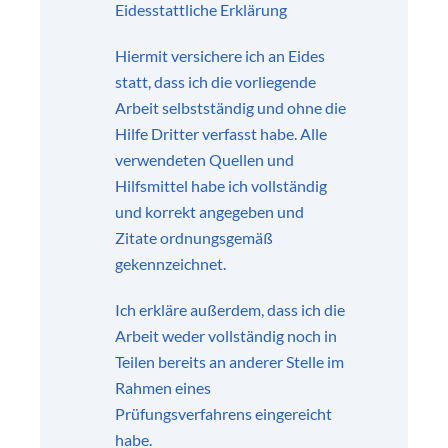
Eidesstattliche Erklärung
Hiermit versichere ich an Eides
statt, dass ich die vorliegende
Arbeit selbstständig und ohne die
Hilfe Dritter verfasst habe. Alle
verwendeten Quellen und
Hilfsmittel habe ich vollständig
und korrekt angegeben und
Zitate ordnungsgemäß
gekennzeichnet.
Ich erkläre außerdem, dass ich die
Arbeit weder vollständig noch in
Teilen bereits an anderer Stelle im
Rahmen eines
Prüfungsverfahrens eingereicht
habe.