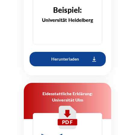
Herunterladen
Eidesstattliche Erklärung:
Universität Ulm