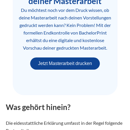
deiner Masterarbeit
Du möchtest noch vor dem Druck wissen, ob
deine Masterarbeit nach deinen Vorstellungen
gedruckt werden kann? Kein Problem! Mit der
formellen Endkontrolle von BachelorPrint
erhältst du eine digitale und kostenlose
Vorschau deiner gedruckten Masterarbeit.
Jetzt Masterarbeit drucken
Was gehört hinein?
Die eidesstattliche Erklärung umfasst in der Regel folgende