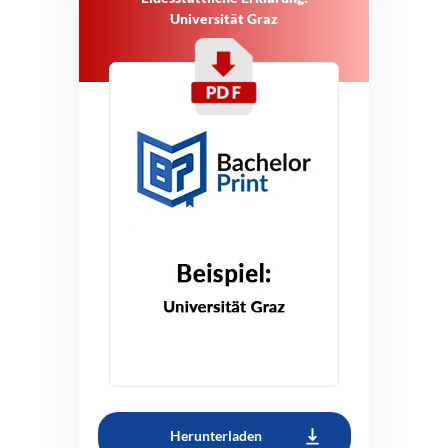
Universität Graz
Herunterladen