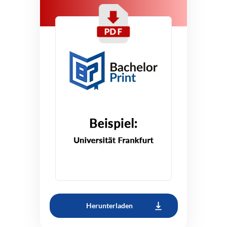
Herunterladen