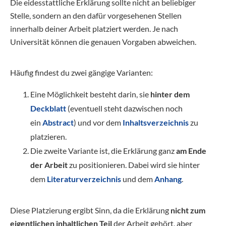
Die eidesstattliche Erklärung sollte nicht an beliebiger
Stelle, sondern an den dafür vorgesehenen Stellen
innerhalb deiner Arbeit platziert werden. Je nach
Universität können die genauen Vorgaben abweichen.
Häufig findest du zwei gängige Varianten:
Eine Möglichkeit besteht darin, sie
hinter dem
Deckblatt
(eventuell steht dazwischen noch
ein
Abstract
) und vor dem
Inhaltsverzeichnis
zu
platzieren.
Die zweite Variante ist, die Erklärung ganz
am Ende
der Arbeit
zu positionieren. Dabei wird sie hinter
dem
Literaturverzeichnis
und dem
Anhang
.
Diese Platzierung ergibt Sinn, da die Erklärung
nicht zum
eigentlichen inhaltlichen Teil
der Arbeit gehört, aber