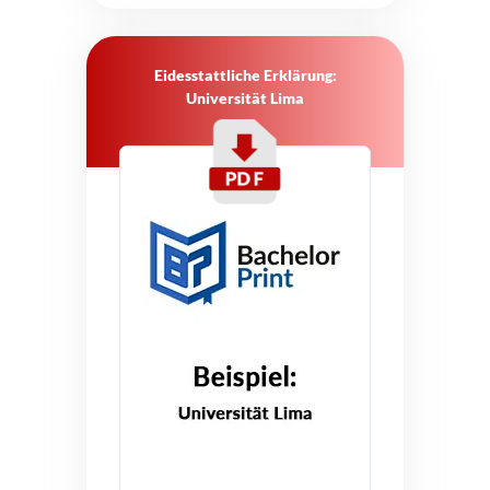
Eidesstattliche Erklärung:
Universität Lima