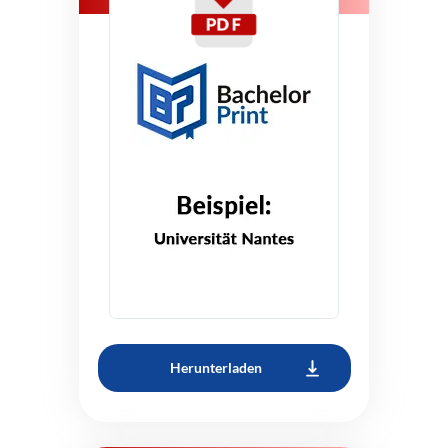
Herunterladen