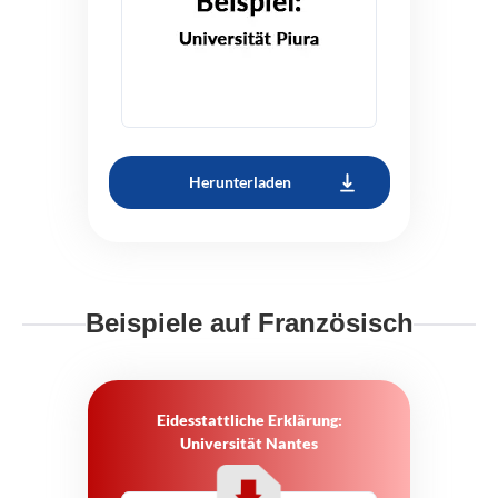
Herunterladen
Beispiele auf Französisch
Eidesstattliche Erklärung:
Universität Nantes