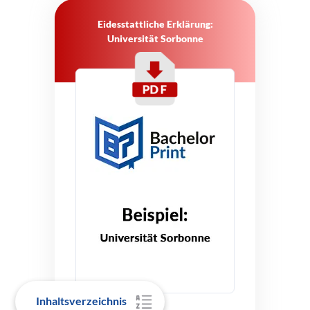
Eidesstattliche Erklärung:
Universität Sorbonne
Inhaltsverzeichnis