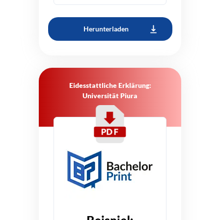
Herunterladen
Eidesstattliche Erklärung:
Universität Piura