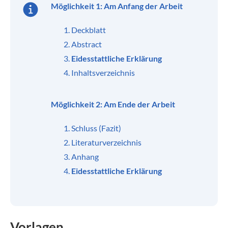
Möglichkeit 1: Am Anfang der Arbeit
Deckblatt
Abstract
Eidesstattliche Erklärung
Inhaltsverzeichnis
Möglichkeit 2: Am Ende der Arbeit
Schluss (Fazit)
Literaturverzeichnis
Anhang
Eidesstattliche Erklärung
Vorlagen