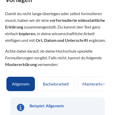
Damit du nicht lange überlegen oder selbst formulieren
musst, haben wir dir eine
vorformulierte eidesstattliche
Erklärung
zusammengestellt. Du kannst den Text ganz
einfach
kopieren
, in deine wissenschaftliche Arbeit
einfügen und mit
Ort, Datum und Unterschrift
ergänzen.
Achte dabei darauf, ob deine Hochschule spezielle
Formulierungen vorgibt. Falls nicht, kannst du folgende
Mustererklärung
verwenden:
Allgemein
Bachelorarbeit
Masterarbeit
Beispiel: Allgemein