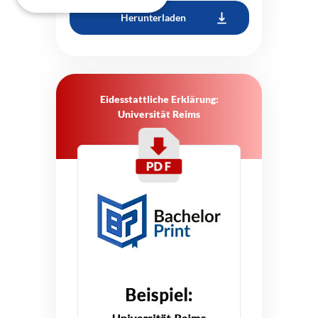
Herunterladen
Eidesstattliche Erklärung:
Universität Reims