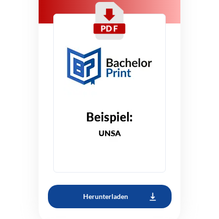
Herunterladen