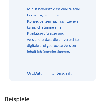
Mir ist bewusst, dass eine falsche
Erklärung rechtliche
Konsequenzen nach sich ziehen
kann. Ich stimme einer
Plagiatsprüfung zu und
versichere, dass die eingereichte
digitale und gedruckte Version
inhaltlich übereinstimmen.
Ort, Datum Unterschrift
Beispiele