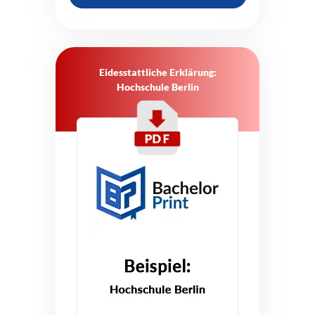
Eidesstattliche Erklärung:
Hochschule Berlin