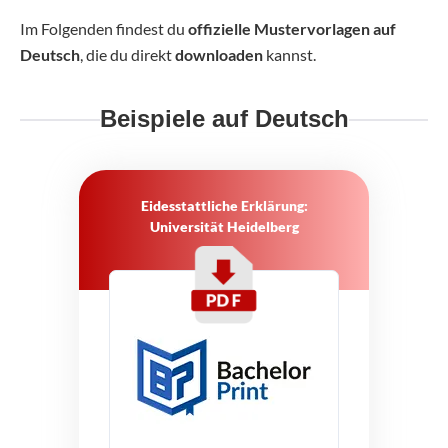
Im Folgenden findest du
offizielle Mustervorlagen auf
Deutsch
, die du direkt
downloaden
kannst.
Beispiele auf Deutsch
Eidesstattliche Erklärung:
Universität Heidelberg