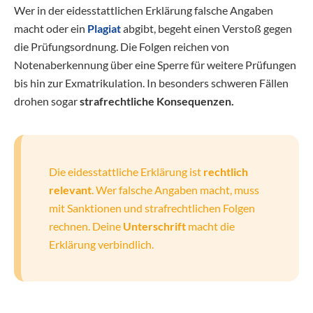
Wer in der eidesstattlichen Erklärung falsche Angaben
macht oder ein
Plagiat
abgibt, begeht einen Verstoß gegen
die Prüfungsordnung. Die Folgen reichen von
Notenaberkennung über eine Sperre für weitere Prüfungen
bis hin zur Exmatrikulation. In besonders schweren Fällen
drohen sogar
strafrechtliche Konsequenzen.
Die eidesstattliche Erklärung ist
rechtlich
relevant
. Wer falsche Angaben macht, muss
mit Sanktionen und strafrechtlichen Folgen
rechnen. Deine
Unterschrift
macht die
Erklärung verbindlich.