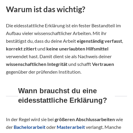
Warum ist das wichtig?
Die eidesstattliche Erklärung ist ein fester Bestandteil im
Aufbau vieler wissenschaftlicher Arbeiten. Mit ihr
bestätigst du, dass du deine Arbeit
eigenständig verfasst
,
korrekt zitiert
und
keine unerlaubten Hilfsmittel
verwendet hast. Damit dient sie als Nachweis deiner
wissenschaftlichen Integrität
und schafft
Vertrauen
gegenüber der prüfenden Institution.
Wann brauchst du eine
eidesstattliche Erklärung?
In der Regel wird sie bei
größeren Abschlussarbeiten
wie
der
Bachelorarbeit
oder
Masterarbeit
verlangt. Manche