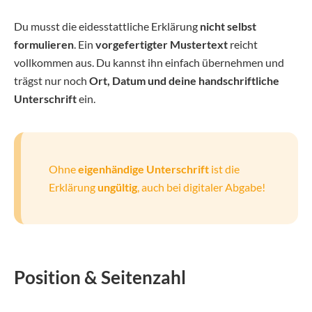
Du musst die eidesstattliche Erklärung
nicht selbst
formulieren
. Ein
vorgefertigter Mustertext
reicht
vollkommen aus. Du kannst ihn einfach übernehmen und
trägst nur noch
Ort, Datum und deine handschriftliche
Unterschrift
ein.
Ohne
eigenhändige Unterschrift
ist die
Erklärung
ungültig
, auch bei digitaler Abgabe!
Position & Seitenzahl