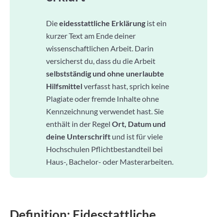
Die
eidesstattliche Erklärung
ist ein
kurzer Text am Ende deiner
wissenschaftlichen Arbeit. Darin
versicherst du, dass du die Arbeit
selbstständig und ohne unerlaubte
Hilfsmittel
verfasst hast, sprich keine
Plagiate oder fremde Inhalte ohne
Kennzeichnung verwendet hast. Sie
enthält in der Regel
Ort, Datum und
deine Unterschrift
und ist für viele
Hochschulen Pflichtbestandteil bei
Haus-, Bachelor- oder Masterarbeiten.
Definition: Eidesstattliche