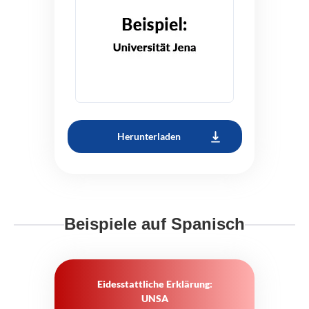
Herunterladen
Beispiele auf Spanisch
Eidesstattliche Erklärung:
UNSA