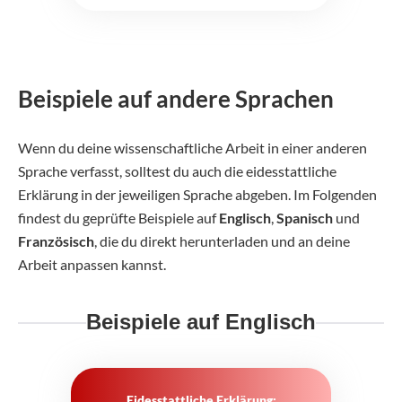
Beispiele auf andere Sprachen
Wenn du deine wissenschaftliche Arbeit in einer anderen
Sprache verfasst, solltest du auch die eidesstattliche
Erklärung in der jeweiligen Sprache abgeben. Im Folgenden
findest du geprüfte Beispiele auf
Englisch
,
Spanisch
und
Französisch
, die du direkt herunterladen und an deine
Arbeit anpassen kannst.
Beispiele auf Englisch
Eidesstattliche Erklärung: