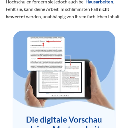
Hochschulen fordern sie jedoch auch bei
Hausarbeiten
.
Fehlt sie, kann deine Arbeit im schlimmsten Fall
nicht
bewertet
werden, unabhängig von ihrem fachlichen Inhalt.
Die digitale Vorschau