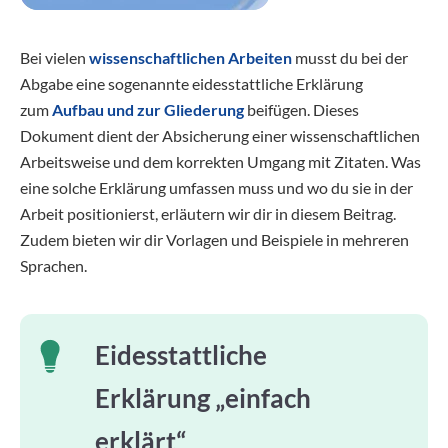
Bei vielen
wissenschaftlichen Arbeiten
musst du bei der
Abgabe eine sogenannte eidesstattliche Erklärung
zum
Aufbau und zur Gliederung
beifügen. Dieses
Dokument dient der Absicherung einer wissenschaftlichen
Arbeitsweise und dem korrekten Umgang mit Zitaten. Was
eine solche Erklärung umfassen muss und wo du sie in der
Arbeit positionierst, erläutern wir dir in diesem Beitrag.
Zudem bieten wir dir Vorlagen und Beispiele in mehreren
Sprachen.
Eidesstattliche
Erklärung „einfach
erklärt“