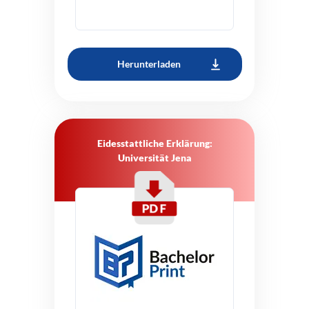
Herunterladen
Eidesstattliche Erklärung:
Universität Jena