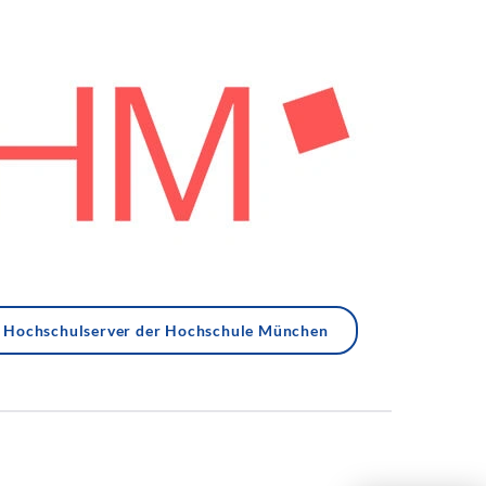
Hochschulserver der Hochschule München