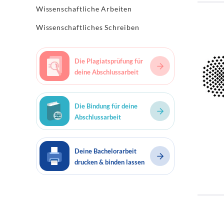
Wissenschaftliche Arbeiten
Wissenschaftliches Schreiben
Die Plagiatsprüfung für
deine Abschlussarbeit
Die Bindung für deine
Abschlussarbeit
Deine Bachelorarbeit
drucken & binden lassen