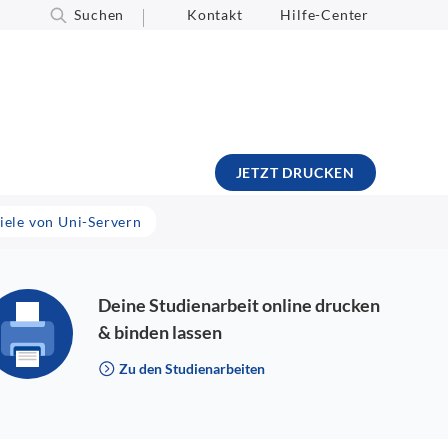
Suchen
Kontakt
Hilfe-Center
JETZT DRUCKEN
piele von Uni-Servern
Deine Studienarbeit online drucken
& binden lassen
Zu den Studienarbeiten