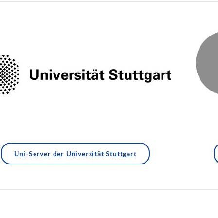
Uni-Server der Universität Stuttgart