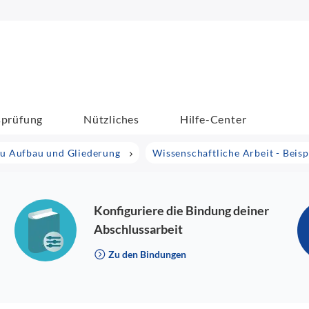
sprüfung
Nützliches
Hilfe-Center
zu Aufbau und Gliederung
Wissenschaftliche Arbeit - Beis
Konfiguriere die Bindung deiner
Abschlussarbeit
Zu den Bindungen