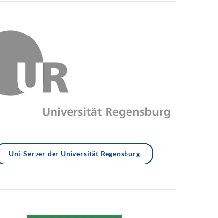
Uni-Server der Universität Regensburg