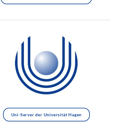
Uni-Server der Universität Hagen