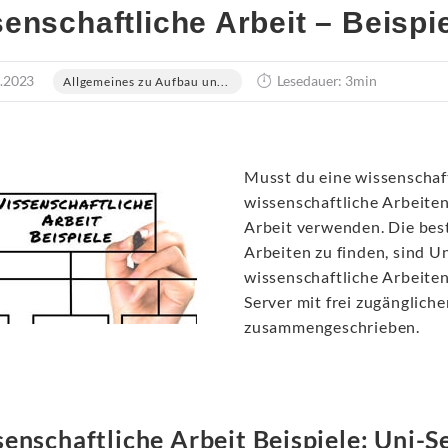
enschaftliche Arbeit – Beispi
.2023
Lesedauer: 3min
Allgemeines zu Aufbau un...
Musst du eine wissenschaf
wissenschaftliche Arbeiten
Arbeit verwenden. Die bes
Arbeiten zu finden, sind U
wissenschaftliche Arbeiten
Server mit frei zugänglich
zusammengeschrieben.
enschaftliche Arbeit Beispiele: Uni-S