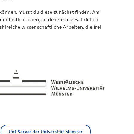
 können, musst du diese zunächst finden. Am
 der Institutionen, an denen sie geschrieben
lreiche wissenschaftliche Arbeiten, die frei
Uni-Server der Universität Münster