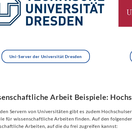
Uni-Server der Universität Dresden
enschaftliche Arbeit Beispiele: Hoch
den Servern von Universitäten gibt es zudem Hochschulser
ele für wissenschaftliche Arbeiten finden. Auf den folgend
chaftliche Arbeiten, auf die du frei zugreifen kannst: