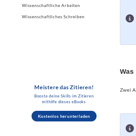
Wissenschaftliche Arbeiten
Wissenschaftliches Schreiben
Was 
Meistere das Zitieren!
Zwei A
Booste deine Skills im Zitieren
mithilfe dieses eBooks
Kostenlos herunterladen