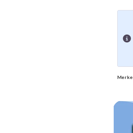
Merke