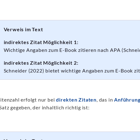
Verweis im Text
indirektes Zitat Möglichkeit 1:
Wichtige Angaben zum E-Book zitieren nach APA (Schneid
indirektes Zitat Möglichkeit 2:
Schneider (2022) bietet wichtige Angaben zum E-Book zi
itenzahl erfolgt nur bei
direkten Zitaten
, das in
Anführung
Satz gegeben, der inhaltlich richtig ist: