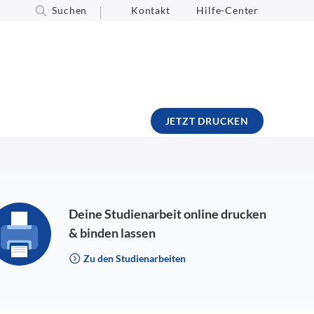
Suchen
Kontakt
Hilfe-Center
JETZT DRUCKEN
Deine Studienarbeit online drucken
& binden lassen
Zu den Studienarbeiten