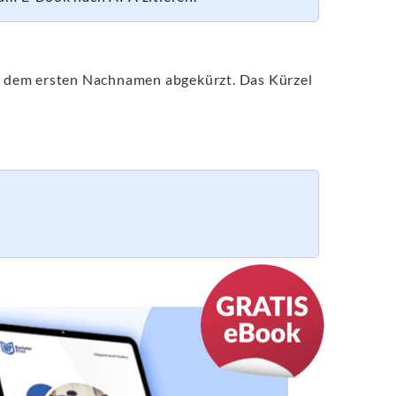
ach dem ersten Nachnamen abgekürzt. Das Kürzel