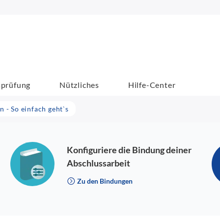
sprüfung
Nützliches
Hilfe-Center
 - So einfach geht`s
Konfiguriere die Bindung deiner
Abschlussarbeit
Zu den Bindungen