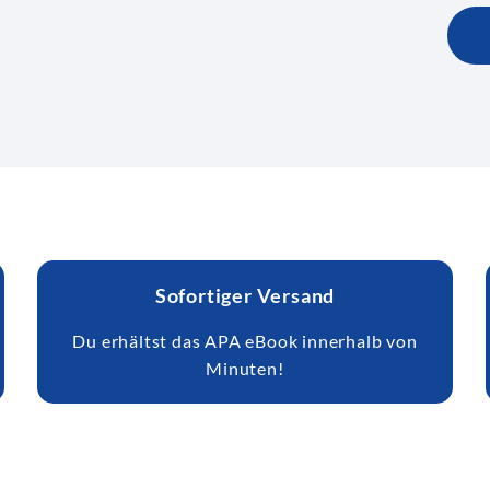
Sofortiger Versand
Du erhältst das APA eBook innerhalb von
Minuten!