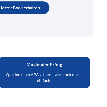
Jetzt eBook erhalten
Maximaler Erfolg
Quellen nach APA zitieren war noch nie so
einfach!