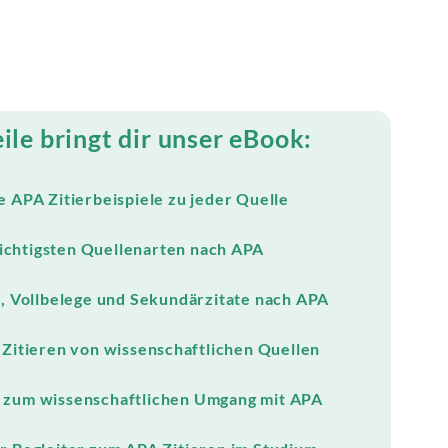
ile bringt dir unser eBook:
 APA Zitierbeispiele zu jeder Quelle
ichtigsten Quellenarten nach APA
, Vollbelege und Sekundärzitate nach APA
 Zitieren von wissenschaftlichen Quellen
 zum wissenschaftlichen Umgang mit APA