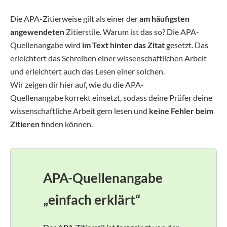
Die APA-Zitierweise gilt als einer der
am häufigsten
angewendeten
Zitierstile. Warum ist das so? Die APA-
Quellenangabe wird
im Text hinter das Zitat
gesetzt. Das
erleichtert das Schreiben einer wissenschaftlichen Arbeit
und erleichtert auch das Lesen einer solchen.
Wir zeigen dir hier auf, wie du die APA-
Quellenangabe korrekt einsetzt, sodass deine Prüfer deine
wissenschaftliche Arbeit gern lesen und
keine Fehler beim
Zitieren
finden können.
APA-Quellenangabe
„einfach erklärt“