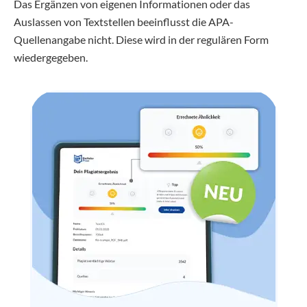
Das Ergänzen von eigenen Informationen oder das
Auslassen von Textstellen beeinflusst die APA-
Quellenangabe nicht. Diese wird in der regulären Form
wiedergegeben.