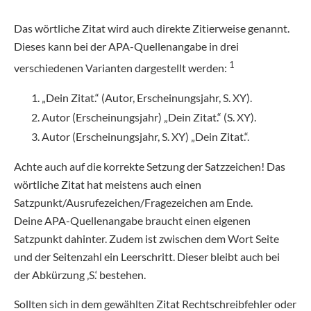
Das wörtliche Zitat wird auch direkte Zitierweise genannt.
Dieses kann bei der APA-Quellenangabe in drei
1
verschiedenen Varianten dargestellt werden:
„Dein Zitat.“ (Autor, Erscheinungsjahr, S. XY).
Autor (Erscheinungsjahr) „Dein Zitat.“ (S. XY).
Autor (Erscheinungsjahr, S. XY) „Dein Zitat.“.
Achte auch auf die korrekte Setzung der Satzzeichen! Das
wörtliche Zitat hat meistens auch einen
Satzpunkt/Ausrufezeichen/Fragezeichen am Ende.
Deine APA-Quellenangabe braucht einen eigenen
Satzpunkt dahinter. Zudem ist zwischen dem Wort Seite
und der Seitenzahl ein Leerschritt. Dieser bleibt auch bei
der Abkürzung ‚S.‘ bestehen.
Sollten sich in dem gewählten Zitat Rechtschreibfehler oder