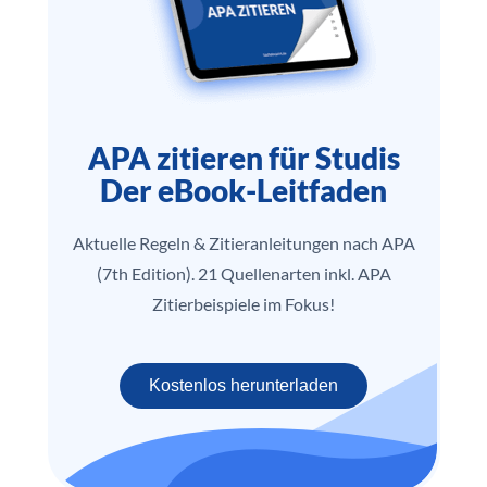
APA zitieren für Studis
Der eBook-Leitfaden
Aktuelle Regeln & Zitieranleitungen nach APA
(7th Edition). 21 Quellenarten inkl. APA
Zitierbeispiele im Fokus!
Kostenlos herunterladen