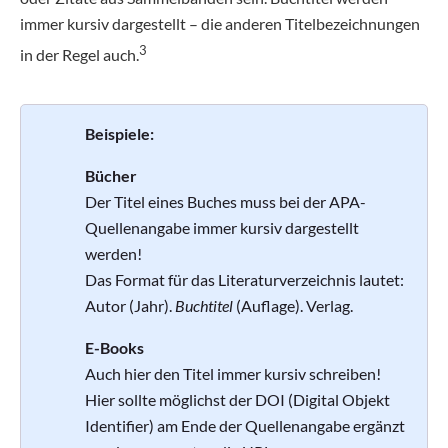
immer kursiv dargestellt – die anderen Titelbezeichnungen
3
in der Regel auch.
Beispiele:
Bücher
Der Titel eines Buches muss bei der APA-
Quellenangabe immer kursiv dargestellt
werden!
Das Format für das Literaturverzeichnis lautet:
Autor (Jahr).
Buchtitel
(Auflage). Verlag.
E-Books
Auch hier den Titel immer kursiv schreiben!
Hier sollte möglichst der DOI (Digital Objekt
Identifier) am Ende der Quellenangabe ergänzt