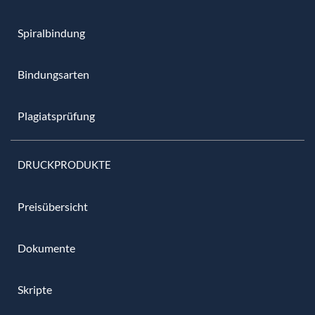
Spiralbindung
Bindungsarten
Plagiatsprüfung
DRUCKPRODUKTE
Preisübersicht
Dokumente
Skripte