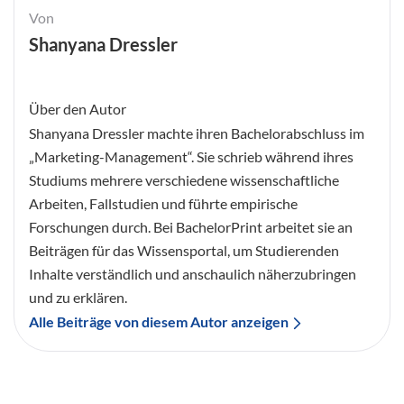
Von
Shanyana Dressler
Über den Autor
Shanyana Dressler machte ihren Bachelorabschluss im
„Marketing-Management“. Sie schrieb während ihres
Studiums mehrere verschiedene wissenschaftliche
Arbeiten, Fallstudien und führte empirische
Forschungen durch. Bei BachelorPrint arbeitet sie an
Beiträgen für das Wissensportal, um Studierenden
Inhalte verständlich und anschaulich näherzubringen
und zu erklären.
Alle Beiträge von diesem Autor anzeigen