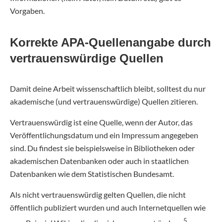
Vorgaben.
Korrekte APA-Quellenangabe durch
vertrauenswürdige Quellen
Damit deine Arbeit wissenschaftlich bleibt, solltest du nur
akademische (und vertrauenswürdige) Quellen zitieren.
Vertrauenswürdig ist eine Quelle, wenn der Autor, das
Veröffentlichungsdatum und ein Impressum angegeben
sind. Du findest sie beispielsweise in Bibliotheken oder
akademischen Datenbanken oder auch in staatlichen
Datenbanken wie dem Statistischen Bundesamt.
Als nicht vertrauenswürdig gelten Quellen, die nicht
öffentlich publiziert wurden und auch Internetquellen wie
5