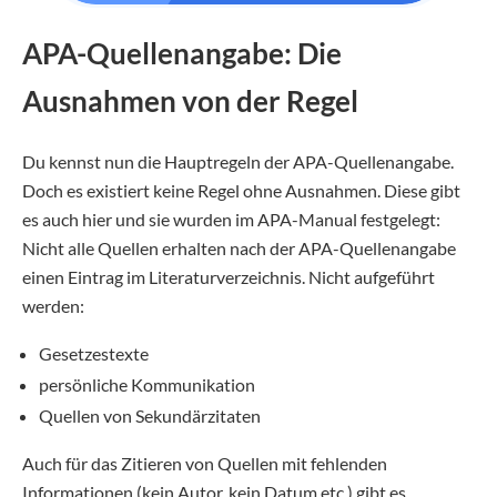
APA-Quellenangabe: Die
Ausnahmen von der Regel
Du kennst nun die Hauptregeln der APA-Quellenangabe.
Doch es existiert keine Regel ohne Ausnahmen. Diese gibt
es auch hier und sie wurden im APA-Manual festgelegt:
Nicht alle Quellen erhalten nach der APA-Quellenangabe
einen Eintrag im Literaturverzeichnis. Nicht aufgeführt
werden:
Gesetzestexte
persönliche Kommunikation
Quellen von Sekundärzitaten
Auch für das Zitieren von Quellen mit fehlenden
Informationen (kein Autor, kein Datum etc.) gibt es