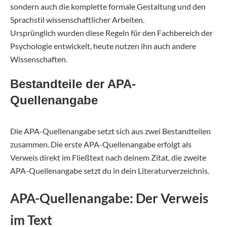
sondern auch die komplette formale Gestaltung und den
Sprachstil wissenschaftlicher Arbeiten.
Ursprünglich wurden diese Regeln für den Fachbereich der
Psychologie entwickelt, heute nutzen ihn auch andere
Wissenschaften.
Bestandteile der APA-
Quellenangabe
Die APA-Quellenangabe setzt sich aus zwei Bestandteilen
zusammen. Die erste APA-Quellenangabe erfolgt als
Verweis direkt im Fließtext nach deinem Zitat, die zweite
APA-Quellenangabe setzt du in dein Literaturverzeichnis.
APA-Quellenangabe: Der Verweis
im Text