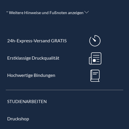
* Weitere Hinweise und Fußnoten anzeigen
24h-Express-Versand GRATIS
Erstklassige Druckqualität
Hochwertige Bindungen
STUDIENARBEITEN
Druckshop