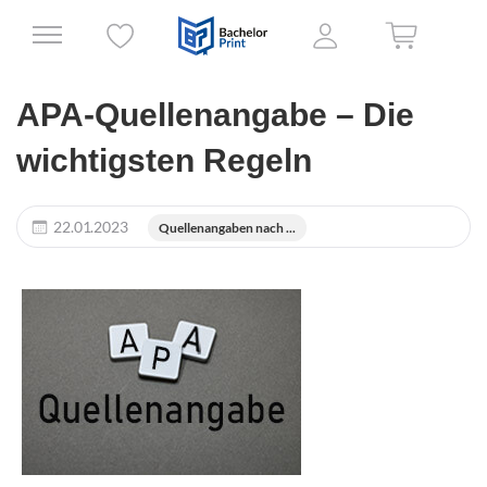
APA-Quellenangabe – Die
wichtigsten Regeln
22.01.2023
Quellenangaben nach ...