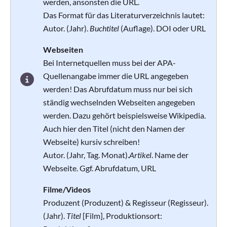
werden, ansonsten die URL.
Das Format für das Literaturverzeichnis lautet:
Autor. (Jahr).
Buchtitel
(Auflage). DOI oder URL
Webseiten
Bei Internetquellen muss bei der APA-
Quellenangabe immer die URL angegeben
werden! Das Abrufdatum muss nur bei sich
ständig wechselnden Webseiten angegeben
werden. Dazu gehört beispielsweise Wikipedia.
Auch hier den Titel (nicht den Namen der
Webseite) kursiv schreiben!
Autor. (Jahr, Tag. Monat).
Artikel
. Name der
Webseite. Ggf. Abrufdatum, URL
Filme/Videos
Produzent (Produzent) & Regisseur (Regisseur).
(Jahr).
Titel
[Film], Produktionsort: