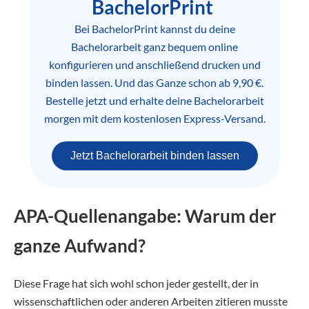
BachelorPrint
Bei BachelorPrint kannst du deine
Bachelorarbeit ganz bequem online
konfigurieren und anschließend drucken und
binden lassen. Und das Ganze schon ab 9,90 €.
Bestelle jetzt und erhalte deine Bachelorarbeit
morgen mit dem kostenlosen Express-Versand.
Jetzt Bachelorarbeit binden lassen
APA-Quellenangabe: Warum der
ganze Aufwand?
Diese Frage hat sich wohl schon jeder gestellt, der in
wissenschaftlichen oder anderen Arbeiten zitieren musste