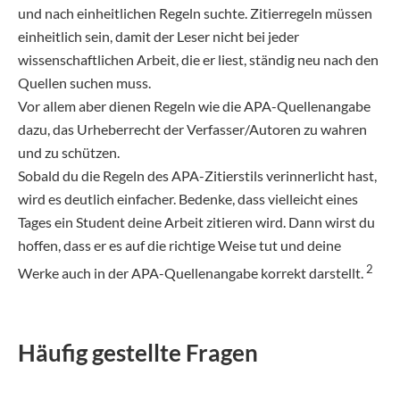
und nach einheitlichen Regeln suchte. Zitierregeln müssen
einheitlich sein, damit der Leser nicht bei jeder
wissenschaftlichen Arbeit, die er liest, ständig neu nach den
Quellen suchen muss.
Vor allem aber dienen Regeln wie die APA-Quellenangabe
dazu, das Urheberrecht der Verfasser/Autoren zu wahren
und zu schützen.
Sobald du die Regeln des APA-Zitierstils verinnerlicht hast,
wird es deutlich einfacher. Bedenke, dass vielleicht eines
Tages ein Student deine Arbeit zitieren wird. Dann wirst du
hoffen, dass er es auf die richtige Weise tut und deine
2
Werke auch in der APA-Quellenangabe korrekt darstellt.
Häufig gestellte Fragen