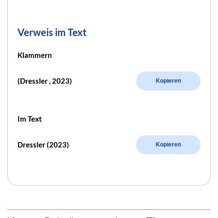
Verweis im Text
Klammern
(Dressler , 2023)
Kopieren
Im Text
Dressler (2023)
Kopieren