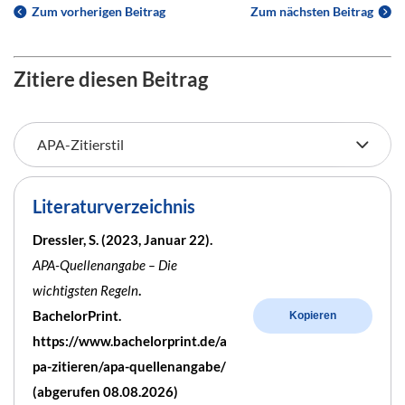
Zum vorherigen Beitrag
Zum nächsten Beitrag
Zitiere diesen Beitrag
Literaturverzeichnis
Dressler, S. (2023, Januar 22).
APA-Quellenangabe – Die
wichtigsten Regeln
.
BachelorPrint.
Kopieren
https://www.bachelorprint.de/a
pa-zitieren/apa-quellenangabe/
(abgerufen 08.08.2026)