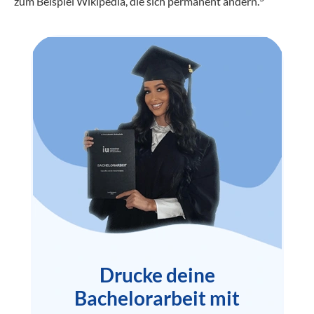
zum Beispiel Wikipedia, die sich permanent ändern.
Drucke deine
Bachelorarbeit mit