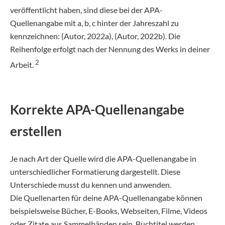
veröffentlicht haben, sind diese bei der APA-
Quellenangabe mit a, b, c hinter der Jahreszahl zu
kennzeichnen: (Autor, 2022a), (Autor, 2022b). Die
Reihenfolge erfolgt nach der Nennung des Werks in deiner
2
Arbeit.
Korrekte APA-Quellenangabe
erstellen
Je nach Art der Quelle wird die APA-Quellenangabe in
unterschiedlicher Formatierung dargestellt. Diese
Unterschiede musst du kennen und anwenden.
Die Quellenarten für deine APA-Quellenangabe können
beispielsweise Bücher, E-Books, Webseiten, Filme, Videos
oder Zitate aus Sammelbänden sein. Buchtitel werden