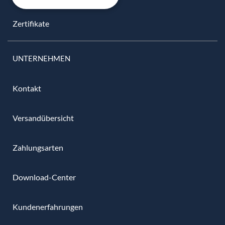
Zertifikate
UNTERNEHMEN
Kontakt
Versandübersicht
Zahlungsarten
Download-Center
Kundenerfahrungen