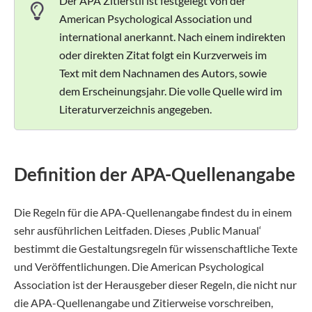
Der APA Zitierstil ist festgelegt von der
American Psychological Association und
international anerkannt. Nach einem indirekten
oder direkten Zitat folgt ein Kurzverweis im
Text mit dem Nachnamen des Autors, sowie
dem Erscheinungsjahr. Die volle Quelle wird im
Literaturverzeichnis angegeben.
Definition der APA-Quellenangabe
Die Regeln für die APA-Quellenangabe findest du in einem
sehr ausführlichen Leitfaden. Dieses ‚Public Manual‘
bestimmt die Gestaltungsregeln für wissenschaftliche Texte
und Veröffentlichungen. Die American Psychological
Association ist der Herausgeber dieser Regeln, die nicht nur
die APA-Quellenangabe und Zitierweise vorschreiben,