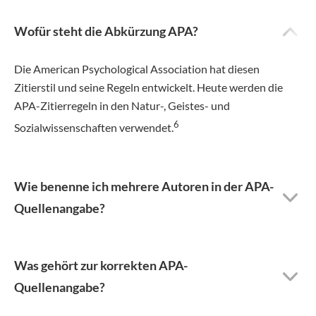
Wofür steht die Abkürzung APA?
Die American Psychological Association hat diesen
Zitierstil und seine Regeln entwickelt. Heute werden die
APA-Zitierregeln in den Natur-, Geistes- und
6
Sozialwissenschaften verwendet.
Wie benenne ich mehrere Autoren in der APA-
Quellenangabe?
Was gehört zur korrekten APA-
Quellenangabe?