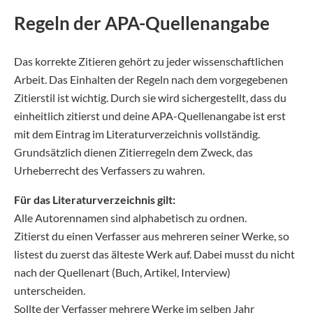
Regeln der APA-Quellenangabe
Das korrekte Zitieren gehört zu jeder wissenschaftlichen
Arbeit. Das Einhalten der Regeln nach dem vorgegebenen
Zitierstil ist wichtig. Durch sie wird sichergestellt, dass du
einheitlich zitierst und deine APA-Quellenangabe ist erst
mit dem Eintrag im Literaturverzeichnis vollständig.
Grundsätzlich dienen Zitierregeln dem Zweck, das
Urheberrecht des Verfassers zu wahren.
Für das Literaturverzeichnis gilt:
Alle Autorennamen sind alphabetisch zu ordnen.
Zitierst du einen Verfasser aus mehreren seiner Werke, so
listest du zuerst das älteste Werk auf. Dabei musst du nicht
nach der Quellenart (Buch, Artikel, Interview)
unterscheiden.
Sollte der Verfasser mehrere Werke im selben Jahr