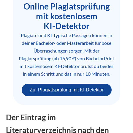
Online Plagiatsprüfung
mit kostenlosem
KI-Detektor
Plagiate und KI-typische Passagen können in
deiner Bachelor- oder Masterarbeit für böse
Überraschungen sorgen. Mit der
Plagiatsprüfung (ab 16,90 €) von BachelorPrint
mit kostenlosem KI-Detektor prüfst du beides
in einem Schritt und das in nur 10 Minuten.
Zur Plagiatsprüfung mit KI-Detektor
Der Eintrag im
Literaturverzeichnis nach den