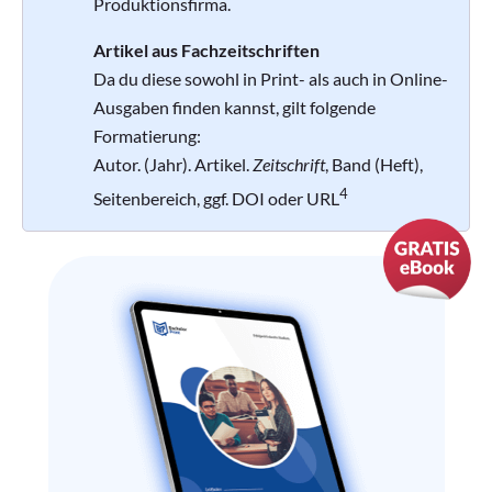
Produktionsfirma.
Artikel aus Fachzeitschriften
Da du diese sowohl in Print- als auch in Online-
Ausgaben finden kannst, gilt folgende
Formatierung:
Autor. (Jahr). Artikel.
Zeitschrift
, Band (Heft),
4
Seitenbereich, ggf. DOI oder URL