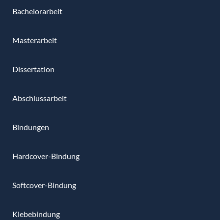
Bachelorarbeit
Masterarbeit
Dissertation
Abschlussarbeit
Bindungen
Hardcover-Bindung
Softcover-Bindung
Klebebindung