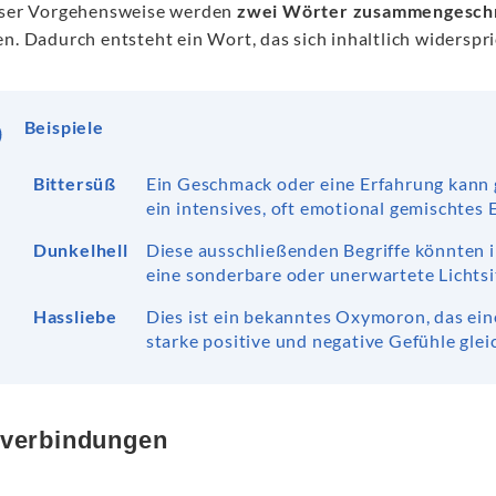
eser Vorgehensweise werden
zwei Wörter zusammengesch
n. Dadurch entsteht ein Wort, das sich inhaltlich widerspri
Beispiele
Bittersüß
Ein Geschmack oder eine Erfahrung kann gl
ein intensives, oft emotional gemischtes 
Dunkelhell
Diese ausschließenden Begriffe könnten 
eine sonderbare oder unerwartete Lichtsi
Hassliebe
Dies ist ein bekanntes Oxymoron, das eine
starke positive und negative Gefühle gleic
verbindungen