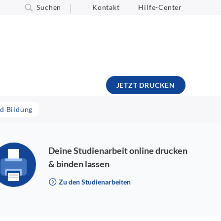
Suchen
Kontakt
Hilfe-Center
JETZT DRUCKEN
nd Bildung
Deine Studienarbeit online drucken
& binden lassen
Zu den Studienarbeiten