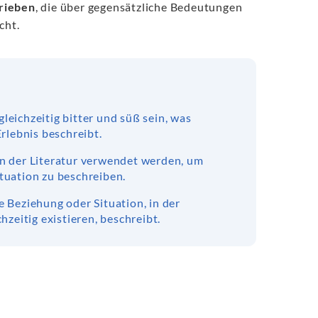
rieben
, die über gegensätzliche Bedeutungen
cht.
eichzeitig bitter und süß sein, was
Erlebnis beschreibt.
in der Literatur verwendet werden, um
tuation zu beschreiben.
 Beziehung oder Situation, in der
hzeitig existieren, beschreibt.