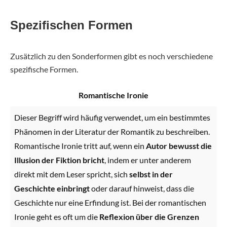
Spezifischen Formen
Zusätzlich zu den Sonderformen gibt es noch verschiedene
spezifische Formen.
Romantische Ironie
Dieser Begriff wird häufig verwendet, um ein bestimmtes
Phänomen in der Literatur der Romantik zu beschreiben.
Romantische Ironie tritt auf, wenn ein
Autor bewusst die
Illusion der Fiktion bricht
, indem er unter anderem
direkt mit dem Leser spricht, sich
selbst in der
Geschichte einbringt
oder darauf hinweist, dass die
Geschichte nur eine Erfindung ist. Bei der romantischen
Ironie geht es oft um die
Reflexion über die Grenzen