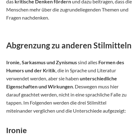
das
kritische Denken fördern
und dazu beitragen, dass die
Menschen mehr über die zugrundeliegenden Themen und
Fragen nachdenken.
Abgrenzung zu anderen Stilmitteln
Ironie, Sarkasmus und Zynismus
sind alles
Formen des
Humors und der Kritik
, die in Sprache und Literatur
verwendet werden, aber sie haben
unterschiedliche
Eigenschaften und Wirkungen
. Deswegen muss hier
darauf geachtet werden, nicht in eine sprachliche Falle zu
tappen. Im Folgenden werden die drei Stilmittel
miteinander verglichen und die Unterschiede aufgezeigt:
Ironie