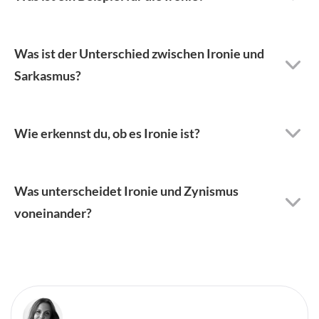
Was ist der Unterschied zwischen Ironie und
Sarkasmus?
Wie erkennst du, ob es Ironie ist?
Was unterscheidet Ironie und Zynismus
voneinander?