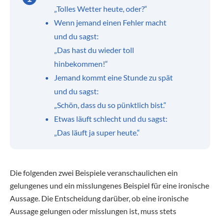
„Tolles Wetter heute, oder?“
Wenn jemand einen Fehler macht
und du sagst:
„Das hast du wieder toll
hinbekommen!“
Jemand kommt eine Stunde zu spät
und du sagst:
„Schön, dass du so pünktlich bist.“
Etwas läuft schlecht und du sagst:
„Das läuft ja super heute.“
Die folgenden zwei Beispiele veranschaulichen ein
gelungenes und ein misslungenes Beispiel für eine ironische
Aussage. Die Entscheidung darüber, ob eine ironische
Aussage gelungen oder misslungen ist, muss stets