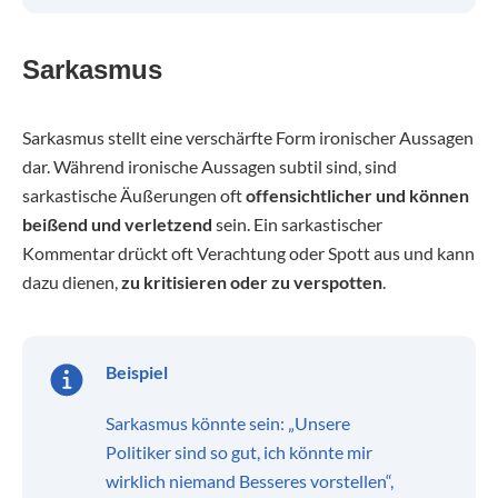
Sarkasmus
Sarkasmus stellt eine verschärfte Form ironischer Aussagen
dar. Während ironische Aussagen subtil sind, sind
sarkastische Äußerungen oft
offensichtlicher und können
beißend und verletzend
sein. Ein sarkastischer
Kommentar drückt oft Verachtung oder Spott aus und kann
dazu dienen,
zu kritisieren oder zu verspotten
.
Beispiel
Sarkasmus könnte sein: „Unsere
Politiker sind so gut, ich könnte mir
wirklich niemand Besseres vorstellen“,