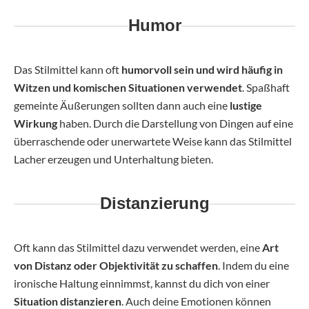
Humor
Das Stilmittel kann oft
humorvoll sein und wird häufig in
Witzen und komischen Situationen verwendet
. Spaßhaft
gemeinte Äußerungen sollten dann auch eine
lustige
Wirkung
haben. Durch die Darstellung von Dingen auf eine
überraschende oder unerwartete Weise kann das Stilmittel
Lacher erzeugen und Unterhaltung bieten.
Distanzierung
Oft kann das Stilmittel dazu verwendet werden, eine
Art
von Distanz oder Objektivität zu schaffen
. Indem du eine
ironische Haltung einnimmst, kannst du dich von einer
Situation distanzieren
. Auch deine Emotionen können