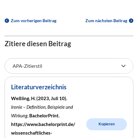
Zum vorherigen Beitrag
Zum nächsten Beitrag
Zitiere diesen Beitrag
Literaturverzeichnis
Weßling, H. (2023, Juli 10).
Ironie – Definition, Beispiele und
Wirkung
. BachelorPrint.
https://www.bachelorprint.de/
Kopieren
wissenschaftliches-