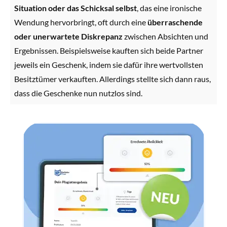
Situation oder das Schicksal selbst
, das eine ironische
Wendung hervorbringt, oft durch eine
überraschende
oder unerwartete Diskrepanz
zwischen Absichten und
Ergebnissen. Beispielsweise kauften sich beide Partner
jeweils ein Geschenk, indem sie dafür ihre wertvollsten
Besitztümer verkauften. Allerdings stellte sich dann raus,
dass die Geschenke nun nutzlos sind.