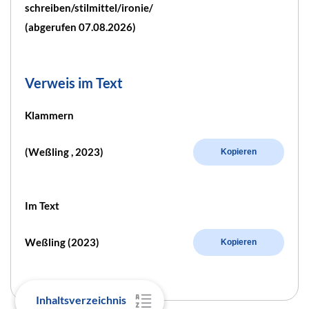
schreiben/stilmittel/ironie/
(abgerufen 07.08.2026)
Verweis im Text
Klammern
(Weßling , 2023)
Kopieren
Im Text
Weßling (2023)
Kopieren
Inhaltsverzeichnis