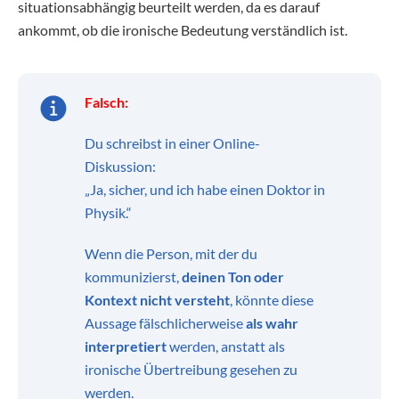
situationsabhängig beurteilt werden, da es darauf
ankommt, ob die ironische Bedeutung verständlich ist.
Falsch:
Du schreibst in einer Online-
Diskussion:
„Ja, sicher, und ich habe einen Doktor in
Physik.“
Wenn die Person, mit der du
kommunizierst,
deinen Ton oder
Kontext nicht versteht
, könnte diese
Aussage fälschlicherweise
als wahr
interpretiert
werden, anstatt als
ironische Übertreibung gesehen zu
werden.