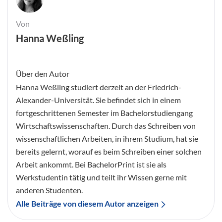
Von
Hanna Weßling
Über den Autor
Hanna Weßling studiert derzeit an der Friedrich-
Alexander-Universität. Sie befindet sich in einem
fortgeschrittenen Semester im Bachelorstudiengang
Wirtschaftswissenschaften. Durch das Schreiben von
wissenschaftlichen Arbeiten, in ihrem Studium, hat sie
bereits gelernt, worauf es beim Schreiben einer solchen
Arbeit ankommt. Bei BachelorPrint ist sie als
Werkstudentin tätig und teilt ihr Wissen gerne mit
anderen Studenten.
Alle Beiträge von diesem Autor anzeigen