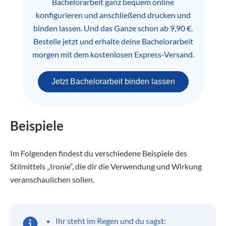
Bachelorarbeit ganz bequem online
konfigurieren und anschließend drucken und
binden lassen. Und das Ganze schon ab 9,90 €.
Bestelle jetzt und erhalte deine Bachelorarbeit
morgen mit dem kostenlosen Express-Versand.
Jetzt Bachelorarbeit binden lassen
Beispiele
Im Folgenden findest du verschiedene Beispiele des
Stilmittels „Ironie“, die dir die Verwendung und Wirkung
veranschaulichen sollen.
Ihr steht im Regen und du sagst: