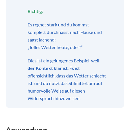
Richtig:
Es regnet stark und du kommst
komplett durchnässt nach Hause und
sagst lachend:
„Tolles Wetter heute, oder?“
Dies ist ein gelungenes Beispiel, weil
der Kontext klar ist
. Es ist
offensichtlich, dass das Wetter schlecht
ist, und du nutzt das Stilmittel, um auf
humorvolle Weise auf diesen
Widerspruch hinzuweisen.