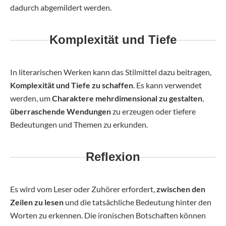
dadurch abgemildert werden.
Komplexität und Tiefe
In literarischen Werken kann das Stilmittel dazu beitragen,
Komplexität und Tiefe zu schaffen
. Es kann verwendet
werden, um
Charaktere mehrdimensional zu gestalten
,
überraschende Wendungen
zu erzeugen oder tiefere
Bedeutungen und Themen zu erkunden.
Reflexion
Es wird vom Leser oder Zuhörer erfordert,
zwischen den
Zeilen zu lesen
und die tatsächliche Bedeutung hinter den
Worten zu erkennen. Die ironischen Botschaften können