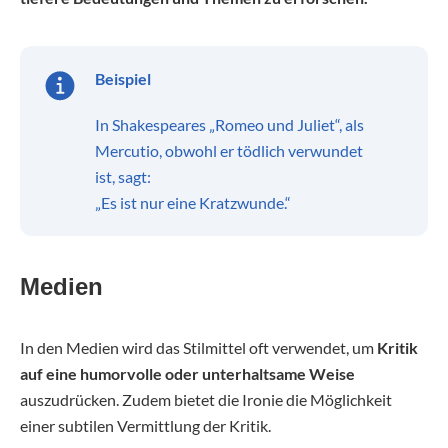
Beispiel
In Shakespeares „Romeo und Juliet“, als
Mercutio, obwohl er tödlich verwundet
ist, sagt:
„Es ist nur eine Kratzwunde.“
Medien
In den Medien wird das Stilmittel oft verwendet, um
Kritik
auf eine humorvolle oder unterhaltsame Weise
auszudrücken. Zudem bietet die Ironie die Möglichkeit
einer subtilen Vermittlung der Kritik.