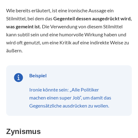
Wie bereits erläutert, ist eine ironische Aussage ein
Stilmittel, bei dem das
Gegenteil dessen ausgedrückt wird,
was gemeint ist.
Die Verwendung von diesem Stilmittel
kann subtil sein und eine humorvolle Wirkung haben und
wird oft genutzt, um eine Kritik auf eine indirekte Weise zu
äußern.
Beispiel
Ironie könnte sein: „Alle Politiker
machen einen super Job“, um damit das
Gegensätzliche ausdrücken zu wollen.
Zynismus