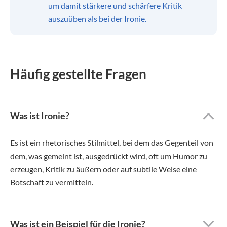
um damit stärkere und schärfere Kritik
auszuüben als bei der Ironie.
Häufig gestellte Fragen
Was ist Ironie?
Es ist ein rhetorisches Stilmittel, bei dem das Gegenteil von
dem, was gemeint ist, ausgedrückt wird, oft um Humor zu
erzeugen, Kritik zu äußern oder auf subtile Weise eine
Botschaft zu vermitteln.
Was ist ein Beispiel für die Ironie?