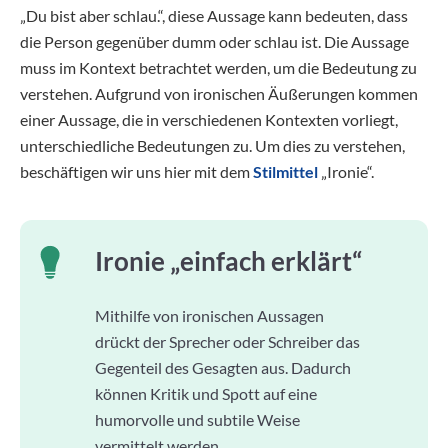
„Du bist aber schlau.“, diese Aussage kann bedeuten, dass
die Person gegenüber dumm oder schlau ist. Die Aussage
muss im Kontext betrachtet werden, um die Bedeutung zu
verstehen. Aufgrund von ironischen Äußerungen kommen
einer Aussage, die in verschiedenen Kontexten vorliegt,
unterschiedliche Bedeutungen zu. Um dies zu verstehen,
beschäftigen wir uns hier mit dem
Stilmittel
„Ironie“.
Ironie „einfach erklärt“
Mithilfe von ironischen Aussagen
drückt der Sprecher oder Schreiber das
Gegenteil des Gesagten aus. Dadurch
können Kritik und Spott auf eine
humorvolle und subtile Weise
vermittelt werden.