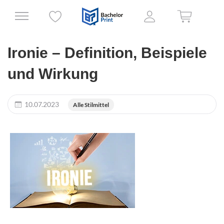
Ironie – Definition, Beispiele
und Wirkung
10.07.2023
Alle Stilmittel