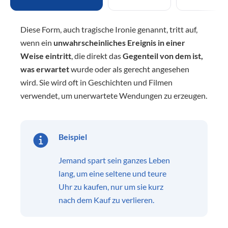
Diese Form, auch tragische Ironie genannt, tritt auf,
wenn ein
unwahrscheinliches Ereignis in einer
Weise eintritt
, die direkt das
Gegenteil von dem ist,
was erwartet
wurde oder als gerecht angesehen
wird. Sie wird oft in Geschichten und Filmen
verwendet, um unerwartete Wendungen zu erzeugen.
Beispiel
Jemand spart sein ganzes Leben
lang, um eine seltene und teure
Uhr zu kaufen, nur um sie kurz
nach dem Kauf zu verlieren.