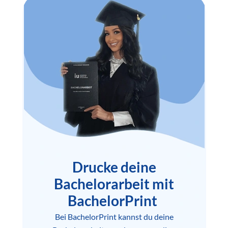
Drucke deine
Bachelorarbeit mit
BachelorPrint
Bei BachelorPrint kannst du deine