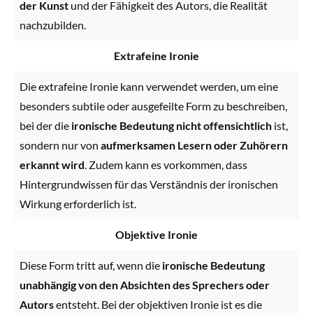
der Kunst
und der Fähigkeit des Autors, die Realität
nachzubilden.
Extrafeine Ironie
Die extrafeine Ironie kann verwendet werden, um eine
besonders subtile oder ausgefeilte Form zu beschreiben,
bei der die
ironische Bedeutung nicht offensichtlich
ist,
sondern nur von
aufmerksamen Lesern oder Zuhörern
erkannt wird
. Zudem kann es vorkommen, dass
Hintergrundwissen für das Verständnis der ironischen
Wirkung erforderlich ist.
Objektive Ironie
Diese Form tritt auf, wenn die
ironische Bedeutung
unabhängig von den Absichten des Sprechers oder
Autors
entsteht. Bei der objektiven Ironie ist es die