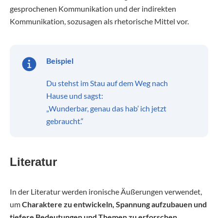
gesprochenen Kommunikation und der indirekten
Kommunikation, sozusagen als rhetorische Mittel vor.
Beispiel
Du stehst im Stau auf dem Weg nach
Hause und sagst:
„Wunderbar, genau das hab’ ich jetzt
gebraucht.“
Literatur
In der Literatur werden ironische Äußerungen verwendet,
um
Charaktere zu entwickeln, Spannung aufzubauen und
tiefere Bedeutungen und Themen zu erforschen.