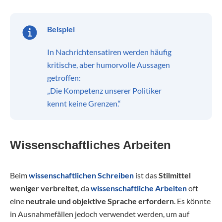
Beispiel
In Nachrichtensatiren werden häufig
kritische, aber humorvolle Aussagen
getroffen:
„Die Kompetenz unserer Politiker
kennt keine Grenzen.“
Wissenschaftliches Arbeiten
Beim
wissenschaftlichen Schreiben
ist das
Stilmittel
weniger verbreitet
, da
wissenschaftliche Arbeiten
oft
eine
neutrale und objektive Sprache erfordern
. Es könnte
in Ausnahmefällen jedoch verwendet werden, um auf