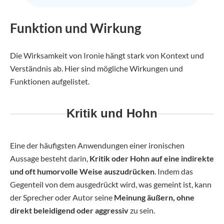
Funktion und Wirkung
Die Wirksamkeit von Ironie hängt stark von Kontext und
Verständnis ab. Hier sind mögliche Wirkungen und
Funktionen aufgelistet.
Kritik und Hohn
Eine der häufigsten Anwendungen einer ironischen
Aussage besteht darin,
Kritik oder Hohn auf eine indirekte
und oft humorvolle Weise auszudrücken
. Indem das
Gegenteil von dem ausgedrückt wird, was gemeint ist, kann
der Sprecher oder Autor seine
Meinung äußern, ohne
direkt beleidigend oder aggressiv
zu sein.