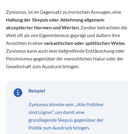
Zynismus, ist im Gegensatz zu ironischen Aussagen, eine
Haltung der Skepsis oder Ablehnung allgemein
akzeptierter Normen und Werten
. Zyniker betrachten die
Welt oft als von Eigeninteresse geprägt und äußern ihre
Ansichten in einer
sarkastischen oder spöttischen Weise
.
Zynismus kann auch eine tiefgreifende Enttäuschung oder
Pessimismus gegenüber der menschlichen Natur oder der
Gesellschaft zum Ausdruck bringen.
Beispiel
Zynismus könnte sein: „Alle Politiker
sind Lügner“, um damit eine
grundlegende Skepsis gegenüber der
Politik zum Ausdruck bringen.