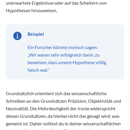
unerwartete Ergebnisse oder auf das Scheitern von
Hypothesen hinzuweisen.
Beispiel
Ein Forscher könnte ironisch sagen:
„Wir waren sehr erfolgreich darin, zu
beweisen, dass unsere Hypothese völlig
falsch war.“
Grundsätzlich orientiert sich das wissenschaftliche
Schreiben an den Grundsätzen Präzision, Objektivität und
Neutralität. Die Mehrdeutigkeit der Ironie widerspricht
diesen Grundsätzen, da hierbei nicht das gesagt wird, was
gemeint ist. Daher solltest du in deiner wissenschaftlichen