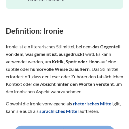
Definition: Ironie
Ironie ist ein literarisches Stilmittel, bei dem
das Gegenteil
von dem, was gemeint ist, ausgedrückt
wird. Es kann
verwendet werden, um
Kritik, Spott oder Hohn
auf eine
subtile oder
humorvolle Weise zu äußern.
Das Stilmittel
erfordert oft, dass der Leser oder Zuhörer den tatsächlichen
Kontext oder die
Absicht hinter den Worten versteht
, um
den ironischen Aspekt wahrzunehmen.
Obwohl die Ironie vorwiegend als
rhetorisches Mittel
gilt,
kann sie auch als
sprachliches Mittel
auftreten.