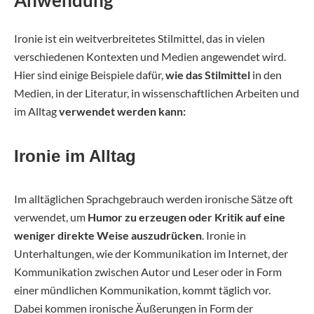
Anwendung
Ironie ist ein weitverbreitetes Stilmittel, das in vielen
verschiedenen Kontexten und Medien angewendet wird.
Hier sind einige Beispiele dafür,
wie das Stilmittel
in den
Medien, in der Literatur, in wissenschaftlichen Arbeiten und
im Alltag
verwendet werden kann:
Ironie im Alltag
Im alltäglichen Sprachgebrauch werden ironische Sätze oft
verwendet, um
Humor zu erzeugen oder Kritik auf eine
weniger direkte Weise auszudrücken
. Ironie in
Unterhaltungen, wie der Kommunikation im Internet, der
Kommunikation zwischen Autor und Leser oder in Form
einer mündlichen Kommunikation, kommt täglich vor.
Dabei kommen ironische Äußerungen in Form der