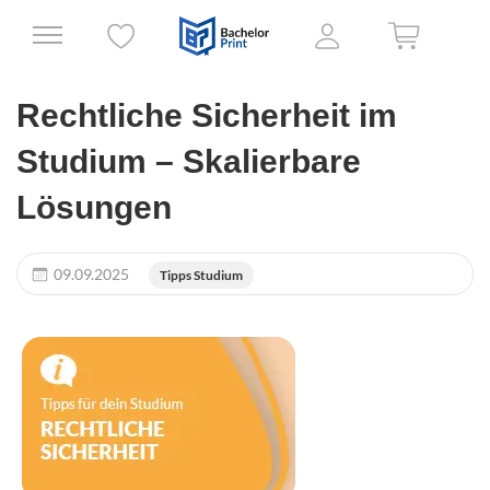
Rechtliche Sicherheit im
Studium – Skalierbare
Lösungen
09.09.2025
Tipps Studium