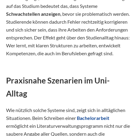
auf das Studium bedeutet das, dass Systeme
Schwachstellen anzeigen
, bevor sie problematisch werden.
Studierende können dadurch Fehler rechtzeitig korrigieren
und sich sicher sein, dass ihre Arbeiten den Anforderungen
entsprechen. Der Effekt geht über den Studienalltag hinaus:
Wer lernt, mit klaren Strukturen zu arbeiten, entwickelt
Kompetenzen, die auch im Berufsleben gefragt sind.
Praxisnahe Szenarien im Uni-
Alltag
Wie nützlich solche Systeme sind, zeigt sich in alltäglichen
Situationen. Beim Schreiben einer
Bachelorarbeit
ermöglicht ein Literaturverwaltungsprogramm nicht nur die
saubere Angabe aller Quellen, sondern auch die