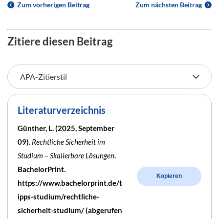
Zum vorherigen Beitrag
Zum nächsten Beitrag
Zitiere diesen Beitrag
Literaturverzeichnis
Günther, L. (2025, September
09).
Rechtliche Sicherheit im
Studium – Skalierbare Lösungen
.
BachelorPrint.
Kopieren
https://www.bachelorprint.de/t
ipps-studium/rechtliche-
sicherheit-studium/ (abgerufen