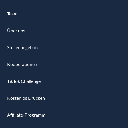
Team
Über uns
Stellenangebote
Kooperationen
TikTok Challenge
Kostenlos Drucken
Affiliate-Programm