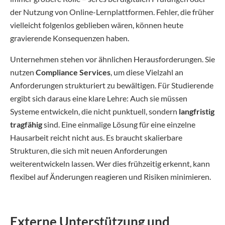
der Nutzung von Online-Lernplattformen. Fehler, die früher
vielleicht folgenlos geblieben wären, können heute
gravierende Konsequenzen haben.
Unternehmen stehen vor ähnlichen Herausforderungen. Sie
nutzen
Compliance Services
, um diese Vielzahl an
Anforderungen strukturiert zu bewältigen. Für Studierende
ergibt sich daraus eine klare Lehre: Auch sie müssen
Systeme entwickeln, die nicht punktuell, sondern
langfristig
tragfähig
sind. Eine einmalige Lösung für eine einzelne
Hausarbeit reicht nicht aus. Es braucht skalierbare
Strukturen, die sich mit neuen Anforderungen
weiterentwickeln lassen. Wer dies frühzeitig erkennt, kann
flexibel auf Änderungen reagieren und Risiken minimieren.
Externe Unterstützung und