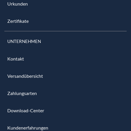
Urkunden
Zertifikate
UNTERNEHMEN
Kontakt
Versandübersicht
Zahlungsarten
Download-Center
Kundenerfahrungen