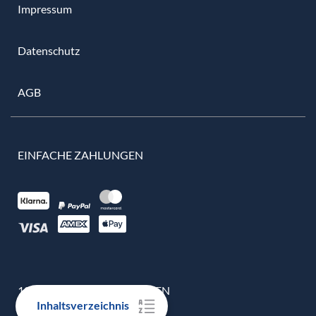
Impressum
Datenschutz
AGB
EINFACHE ZAHLUNGEN
100% ECHTE BEWERTUNGEN
Inhaltsverzeichnis