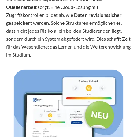
Quellenarbeit
sorgt. Eine Cloud-Lösung mit
Zugriffskontrollen bildet ab, wie
Daten revisionssicher
gespeichert
werden. Solche Strukturen ermöglichen es,
dass nicht jedes Risiko allein bei den Studierenden liegt,
sondern durch ein System abgefedert wird. Dies schafft Zeit
für das Wesentliche: das Lernen und die Weiterentwicklung
im Studium.