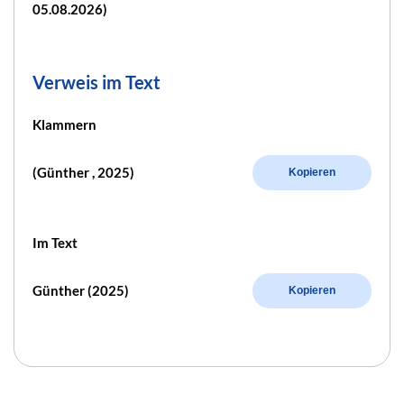
05.08.2026)
Verweis im Text
Klammern
(Günther , 2025)
Kopieren
Im Text
Günther (2025)
Kopieren