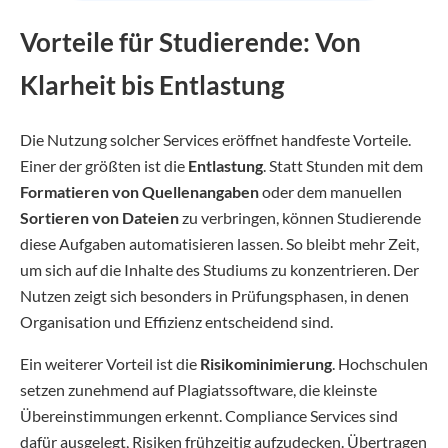
Vorteile für Studierende: Von
Klarheit bis Entlastung
Die Nutzung solcher Services eröffnet handfeste Vorteile.
Einer der größten ist die
Entlastung
. Statt Stunden mit dem
Formatieren von Quellenangaben
oder dem manuellen
Sortieren von Dateien
zu verbringen, können Studierende
diese Aufgaben automatisieren lassen. So bleibt mehr Zeit,
um sich auf die Inhalte des Studiums zu konzentrieren. Der
Nutzen zeigt sich besonders in Prüfungsphasen, in denen
Organisation und Effizienz entscheidend sind.
Ein weiterer Vorteil ist die
Risikominimierung
. Hochschulen
setzen zunehmend auf Plagiatssoftware, die kleinste
Übereinstimmungen erkennt. Compliance Services sind
dafür ausgelegt, Risiken frühzeitig aufzudecken. Übertragen