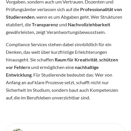
Vorgaben, sondern auch um Vertrauen. Dozenten und
Prüfungsämter verlassen sich auf die
Professionalität von
Studierenden
, wenn es um Abgaben geht. Wer Strukturen
etabliert, die
Transparenz
und
Nachvollziehbarkeit
gewährleisten, zeigt Verantwortungsbewusstsein.
Compliance Services stehen dabei sinnbildlich für ein
Denken, das weit über kurzfristige Erleichterungen
hinausgeht. Sie schaffen
Raum für Kreativität
,
schützen
vor Fehlern
und ermöglichen eine
nachhaltige
Entwicklung
. Für Studierende bedeutet das: Wer von
Anfang an auf klare Prozesse setzt, schafft nicht nur
Sicherheit im Studium, sondern baut auch Kompetenzen
auf, die im Berufsleben unverzichtbar sind.