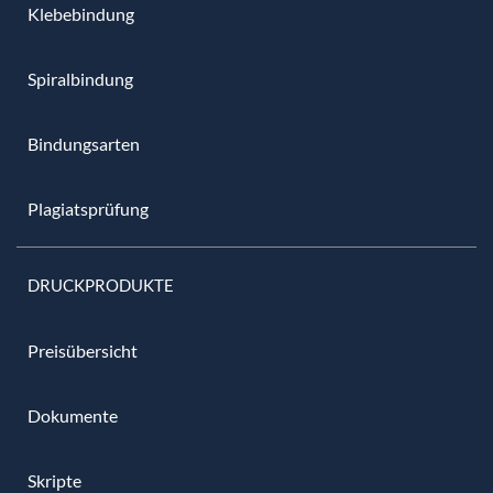
Klebebindung
Spiralbindung
Bindungsarten
Plagiatsprüfung
DRUCKPRODUKTE
Preisübersicht
Dokumente
Skripte