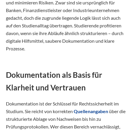
und minimieren Risiken. Zwar sind sie ursprünglich für
Banken, Finanzdienstleister oder Industrieunternehmen
gedacht, doch die zugrunde liegende Logik lässt sich auch
auf den Studienalltag übertragen. Studierende profitieren
davon, wenn sie ihre Abläufe ähnlich strukturieren – durch
digitale Hilfsmittel, saubere Dokumentation und klare
Prozesse.
Dokumentation als Basis für
Klarheit und Vertrauen
Dokumentation ist der Schlüssel für Rechtssicherheit im
Studium. Sie reicht von korrekten
Quellenangaben
über die
strukturierte Ablage von Nachweisen bis hin zu
Prüfungsprotokollen. Wer diesen Bereich vernachlässigt,