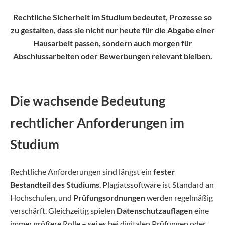
Rechtliche Sicherheit im Studium bedeutet, Prozesse so
zu gestalten, dass sie nicht nur heute für die Abgabe einer
Hausarbeit passen, sondern auch morgen für
Abschlussarbeiten oder Bewerbungen relevant bleiben.
Die wachsende Bedeutung
rechtlicher Anforderungen im
Studium
Rechtliche Anforderungen sind längst ein
fester
Bestandteil des Studiums
. Plagiatssoftware ist Standard an
Hochschulen, und
Prüfungsordnungen
werden regelmäßig
verschärft. Gleichzeitig spielen
Datenschutzauflagen
eine
immer größere Rolle – sei es bei digitalen Prüfungen oder