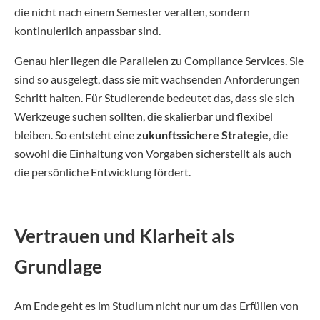
die nicht nach einem Semester veralten, sondern
kontinuierlich anpassbar sind.
Genau hier liegen die Parallelen zu Compliance Services. Sie
sind so ausgelegt, dass sie mit wachsenden Anforderungen
Schritt halten. Für Studierende bedeutet das, dass sie sich
Werkzeuge suchen sollten, die skalierbar und flexibel
bleiben. So entsteht eine
zukunftssichere Strategie
, die
sowohl die Einhaltung von Vorgaben sicherstellt als auch
die persönliche Entwicklung fördert.
Vertrauen und Klarheit als
Grundlage
Am Ende geht es im Studium nicht nur um das Erfüllen von