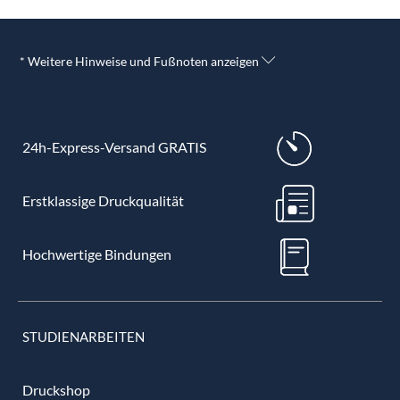
* Weitere Hinweise und Fußnoten anzeigen
24h-Express-Versand GRATIS
Erstklassige Druckqualität
Hochwertige Bindungen
STUDIENARBEITEN
Druckshop