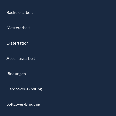
Bachelorarbeit
Masterarbeit
Dissertation
Abschlussarbeit
Bindungen
Hardcover-Bindung
Softcover-Bindung