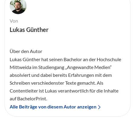
Von
Lukas Günther
Über den Autor
Lukas Günther hat seinen Bachelor an der Hochschule
Mittweida im Studiengang „Angewandte Medien“
absolviert und dabei bereits Erfahrungen mit dem
Schreiben verschiedenster Texte gemacht. Als
Contentleiter ist Lukas verantwortlich für die Inhalte
auf BachelorPrint.
Alle Beiträge von diesem Autor anzeigen