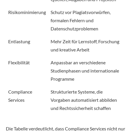
Risikominimierung
Schutz vor Plagiatsvorwürfen,
formalen Fehlern und
Datenschutzproblemen
Entlastung
Mehr Zeit für Lernstoff, Forschung
und kreative Arbeit
Flexibilität
Anpassbar an verschiedene
Studienphasen und internationale
Programme
Compliance
Strukturierte Systeme, die
Services
Vorgaben automatisiert abbilden
und Rechtssicherheit schaffen
Die Tabelle verdeutlicht, dass Compliance Services nicht nur