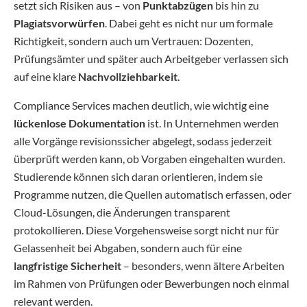
setzt sich Risiken aus – von
Punktabzügen
bis hin zu
Plagiatsvorwürfen
. Dabei geht es nicht nur um formale
Richtigkeit, sondern auch um Vertrauen: Dozenten,
Prüfungsämter und später auch Arbeitgeber verlassen sich
auf eine klare
Nachvollziehbarkeit
.
Compliance Services machen deutlich, wie wichtig eine
lückenlose Dokumentation
ist. In Unternehmen werden
alle Vorgänge revisionssicher abgelegt, sodass jederzeit
überprüft werden kann, ob Vorgaben eingehalten wurden.
Studierende können sich daran orientieren, indem sie
Programme nutzen, die Quellen automatisch erfassen, oder
Cloud-Lösungen, die Änderungen transparent
protokollieren. Diese Vorgehensweise sorgt nicht nur für
Gelassenheit bei Abgaben, sondern auch für eine
langfristige Sicherheit
– besonders, wenn ältere Arbeiten
im Rahmen von Prüfungen oder Bewerbungen noch einmal
relevant werden.