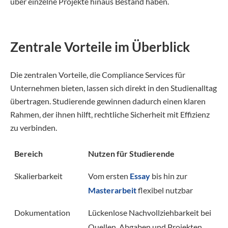
über einzelne Projekte hinaus Bestand haben.
Zentrale Vorteile im Überblick
Die zentralen Vorteile, die Compliance Services für
Unternehmen bieten, lassen sich direkt in den Studienalltag
übertragen. Studierende gewinnen dadurch einen klaren
Rahmen, der ihnen hilft, rechtliche Sicherheit mit Effizienz
zu verbinden.
Bereich
Nutzen für Studierende
Skalierbarkeit
Vom ersten
Essay
bis hin zur
Masterarbeit
flexibel nutzbar
Dokumentation
Lückenlose Nachvollziehbarkeit bei
Quellen, Abgaben und Projekten