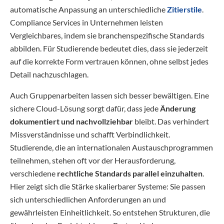
automatische Anpassung an unterschiedliche
Zitierstile
.
Compliance Services in Unternehmen leisten
Vergleichbares, indem sie branchenspezifische Standards
abbilden. Für Studierende bedeutet dies, dass sie jederzeit
auf die korrekte Form vertrauen können, ohne selbst jedes
Detail nachzuschlagen.
Auch Gruppenarbeiten lassen sich besser bewältigen. Eine
sichere Cloud-Lösung sorgt dafür, dass jede
Änderung
dokumentiert und nachvollziehbar
bleibt. Das verhindert
Missverständnisse und schafft Verbindlichkeit.
Studierende, die an internationalen Austauschprogrammen
teilnehmen, stehen oft vor der Herausforderung,
verschiedene
rechtliche Standards parallel einzuhalten
.
Hier zeigt sich die Stärke skalierbarer Systeme: Sie passen
sich unterschiedlichen Anforderungen an und
gewährleisten Einheitlichkeit. So entstehen Strukturen, die