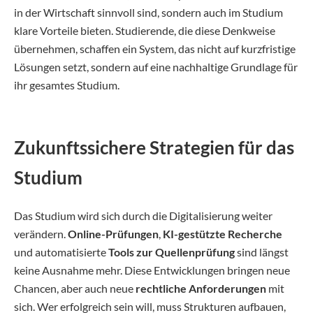
in der Wirtschaft sinnvoll sind, sondern auch im Studium
klare Vorteile bieten. Studierende, die diese Denkweise
übernehmen, schaffen ein System, das nicht auf kurzfristige
Lösungen setzt, sondern auf eine nachhaltige Grundlage für
ihr gesamtes Studium.
Zukunftssichere Strategien für das
Studium
Das Studium wird sich durch die Digitalisierung weiter
verändern.
Online-Prüfungen
,
KI-gestützte Recherche
und automatisierte
Tools zur Quellenprüfung
sind längst
keine Ausnahme mehr. Diese Entwicklungen bringen neue
Chancen, aber auch neue
rechtliche Anforderungen
mit
sich. Wer erfolgreich sein will, muss Strukturen aufbauen,