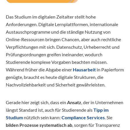
Das Studium im digitalen Zeitalter stellt hohe
Anforderungen. Digitale Lernplattformen, internationale
Austauschprogramme und die ständige Nutzung von
Online-Ressourcen bringen Chancen, aber auch rechtliche
Verpflichtungen mit sich. Datenschutz, Urheberrecht und
Prüfungsordnungen greifen ineinander, wodurch
Studierende komplexe Vorgaben beachten müssen.
Während früher die Abgabe einer
Hausarbeit
in Papierform
genügte, braucht es heute digitale Strukturen, die
Nachvollziehbarkeit und Sicherheit gewährleisten.
Gerade hier zeigt sich, dass ein
Ansatz
, der in Unternehmen
längst Standard ist, auch für Studierende als
Tipp im
Studium
nützlich sein kann:
Compliance Services
. Sie
bilden Prozesse systematisch ab
, sorgen für Transparenz