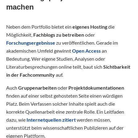
machen
Neben dem Portfolio bietet ein
eigenes Hosting
die
Möglichkeit,
Fachblogs zu betreiben
oder
Forschungsergebnisse
zu veröffentlichen. Gerade im
akademischen Umfeld gewinnt
Open Access
an
Bedeutung. Wer eigene Studien, Analysen oder
Literaturbesprechungen online teilt, baut sich
Sichtbarkeit
in der Fachcommunity
auf.
Auch
Gruppenarbeiten
oder
Projektdokumentationen
finden auf einer selbst gehosteten Seite einen würdigen
Platz. Beim Verfassen solcher Inhalte spielt auch die
korrekte Quellenarbeit eine zentrale Rolle. Ein Leitfaden
dazu, wie
Internetquellen zitiert
werden müssen,
unterstützt beim wissenschaftlichen Publizieren auf der
eigenen Plattform.