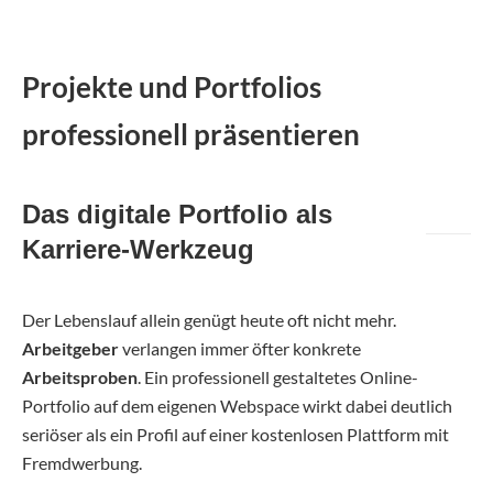
Projekte und Portfolios
professionell präsentieren
Das digitale Portfolio als
Karriere-Werkzeug
Der Lebenslauf allein genügt heute oft nicht mehr.
Arbeitgeber
verlangen immer öfter konkrete
Arbeitsproben
. Ein professionell gestaltetes Online-
Portfolio auf dem eigenen Webspace wirkt dabei deutlich
seriöser als ein Profil auf einer kostenlosen Plattform mit
Fremdwerbung.