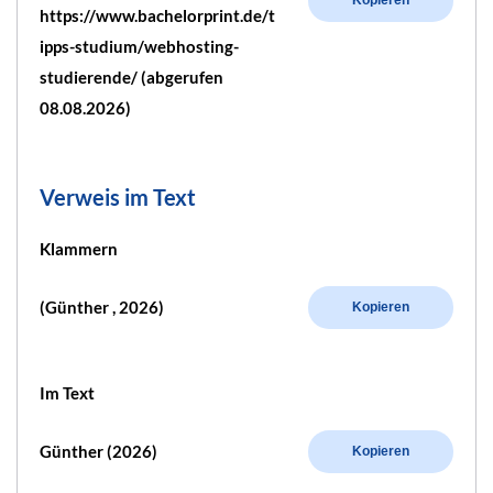
https://www.bachelorprint.de/t
ipps-studium/webhosting-
studierende/ (abgerufen
08.08.2026)
Verweis im Text
Klammern
(Günther , 2026)
Kopieren
Im Text
Günther (2026)
Kopieren