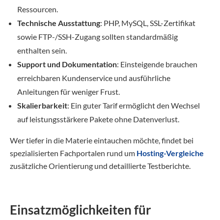
Ressourcen.
Technische Ausstattung
: PHP, MySQL, SSL-Zertifikat
sowie FTP-/SSH-Zugang sollten standardmäßig
enthalten sein.
Support und Dokumentation
: Einsteigende brauchen
erreichbaren Kundenservice und ausführliche
Anleitungen für weniger Frust.
Skalierbarkeit
: Ein guter Tarif ermöglicht den Wechsel
auf leistungsstärkere Pakete ohne Datenverlust.
Wer tiefer in die Materie eintauchen möchte, findet bei
spezialisierten Fachportalen rund um
Hosting-Vergleiche
zusätzliche Orientierung und detaillierte Testberichte.
Einsatzmöglichkeiten für