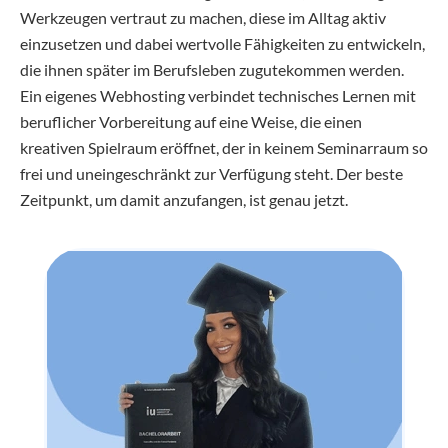
Werkzeugen vertraut zu machen, diese im Alltag aktiv
einzusetzen und dabei wertvolle Fähigkeiten zu entwickeln,
die ihnen später im Berufsleben zugutekommen werden.
Ein eigenes Webhosting verbindet technisches Lernen mit
beruflicher Vorbereitung auf eine Weise, die einen
kreativen Spielraum eröffnet, der in keinem Seminarraum so
frei und uneingeschränkt zur Verfügung steht. Der beste
Zeitpunkt, um damit anzufangen, ist genau jetzt.