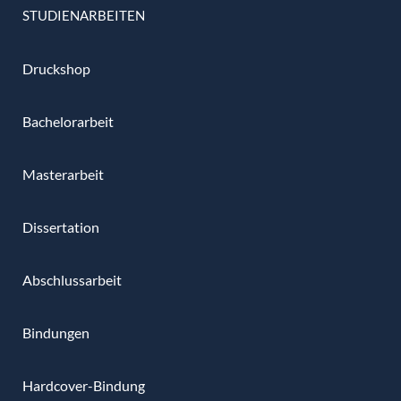
STUDIENARBEITEN
Druckshop
Bachelorarbeit
Masterarbeit
Dissertation
Abschlussarbeit
Bindungen
Hardcover-Bindung