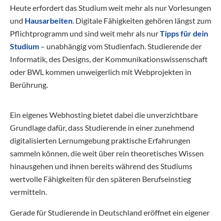
Heute erfordert das Studium weit mehr als nur Vorlesungen
und
Hausarbeiten
. Digitale Fähigkeiten gehören längst zum
Pflichtprogramm und sind weit mehr als nur
Tipps für dein
Studium
– unabhängig vom Studienfach. Studierende der
Informatik, des Designs, der Kommunikationswissenschaft
oder BWL kommen unweigerlich mit Webprojekten in
Berührung.
Ein eigenes Webhosting bietet dabei die unverzichtbare
Grundlage dafür, dass Studierende in einer zunehmend
digitalisierten Lernumgebung praktische Erfahrungen
sammeln können, die weit über rein theoretisches Wissen
hinausgehen und ihnen bereits während des Studiums
wertvolle Fähigkeiten für den späteren Berufseinstieg
vermitteln.
Gerade für Studierende in Deutschland eröffnet ein eigener