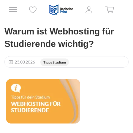
Warum ist Webhosting für
Studierende wichtig?
23.03.2026
Tipps Studium