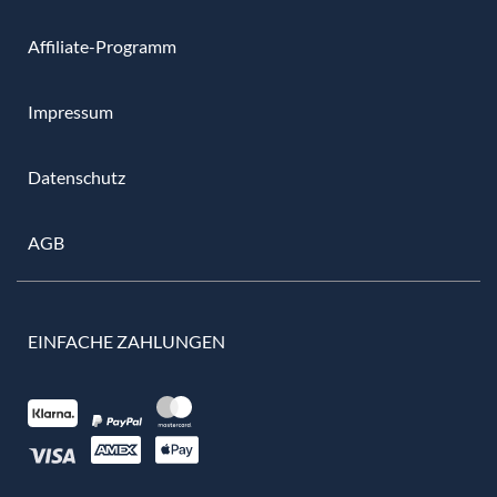
Affiliate-Programm
Impressum
Datenschutz
AGB
EINFACHE ZAHLUNGEN