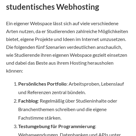
studentisches Webhosting
Ein eigener Webspace lässt sich auf viele verschiedene
Arten nutzen, da er Studierenden zahlreiche Möglichkeiten
bietet, eigene Projekte und Ideen im Internet umzusetzen.
Die folgenden fünf Szenarien verdeutlichen anschaulich,
wie Studierende ihren eigenen Webspace gezielt einsetzen
und dabei das Beste aus ihrem Hosting herausholen
können:
Persönliches Portfolio
: Arbeitsproben, Lebenslauf
und Referenzen zentral bündeln.
Fachblog
: Regelmäßig über Studieninhalte oder
Branchenthemen schreiben und die eigene
Fachstimme stärken.
Testumgebung für Programmierung
:
Webanwendungen, Datenbanken und APIs unter