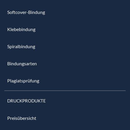
Softcover-Bindung
Klebebindung
Spiralbindung
Bindungsarten
Plagiatsprüfung
DRUCKPRODUKTE
Preisübersicht