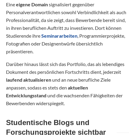
Eine
eigene Domain
signalisiert gegenüber
Personalverantwortlichen sowohl Verbindlichkeit als auch
Professionalität, da sie zeigt, dass Bewerbende bereit sind,
in ihren beruflichen Auftritt zu investieren. Dort können
Studierende ihre
Seminararbeiten
, Programmierprojekte,
Fotografien oder Designentwürfe übersichtlich
präsentieren.
Darüber hinaus lässt sich das Portfolio, das als lebendiges
Dokument des persönlichen Fortschritts dient, jederzeit
laufend aktualisieren
und an neue berufliche Ziele
anpassen, sodass es stets den
aktuellen
Entwicklungsstand
und die wachsenden Fähigkeiten der
Bewerbenden widerspiegelt.
Studentische Blogs und
Forschungsprojekte sichtbar