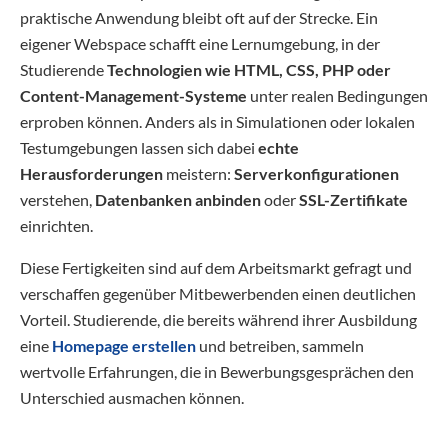
praktische Anwendung bleibt oft auf der Strecke. Ein
eigener Webspace schafft eine Lernumgebung, in der
Studierende
Technologien wie HTML, CSS, PHP oder
Content-Management-Systeme
unter realen Bedingungen
erproben können. Anders als in Simulationen oder lokalen
Testumgebungen lassen sich dabei
echte
Herausforderungen
meistern:
Serverkonfigurationen
verstehen,
Datenbanken anbinden
oder
SSL-Zertifikate
einrichten.
Diese Fertigkeiten sind auf dem Arbeitsmarkt gefragt und
verschaffen gegenüber Mitbewerbenden einen deutlichen
Vorteil. Studierende, die bereits während ihrer Ausbildung
eine
Homepage erstellen
und betreiben, sammeln
wertvolle Erfahrungen, die in Bewerbungsgesprächen den
Unterschied ausmachen können.