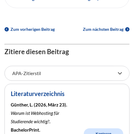
Zum vorherigen Beitrag
Zum nächsten Beitrag
Zitiere diesen Beitrag
Literaturverzeichnis
Günther, L. (2026, März 23).
Warum ist Webhosting für
Studierende wichtig?
.
BachelorPrint.
Kopieren