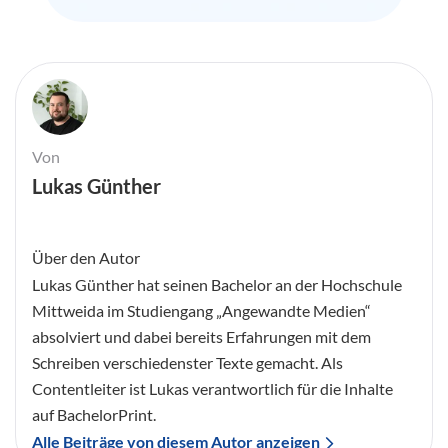
Von
Lukas Günther
Über den Autor
Lukas Günther hat seinen Bachelor an der Hochschule
Mittweida im Studiengang „Angewandte Medien“
absolviert und dabei bereits Erfahrungen mit dem
Schreiben verschiedenster Texte gemacht. Als
Contentleiter ist Lukas verantwortlich für die Inhalte
auf BachelorPrint.
Alle Beiträge von diesem Autor anzeigen