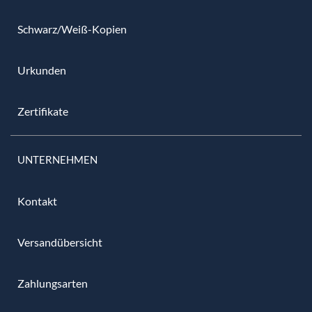
Schwarz/Weiß-Kopien
Urkunden
Zertifikate
UNTERNEHMEN
Kontakt
Versandübersicht
Zahlungsarten