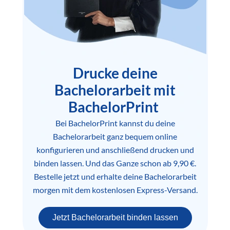
Drucke deine
Bachelorarbeit mit
BachelorPrint
Bei BachelorPrint kannst du deine
Bachelorarbeit ganz bequem online
konfigurieren und anschließend drucken und
binden lassen. Und das Ganze schon ab 9,90 €.
Bestelle jetzt und erhalte deine Bachelorarbeit
morgen mit dem kostenlosen Express-Versand.
Jetzt Bachelorarbeit binden lassen