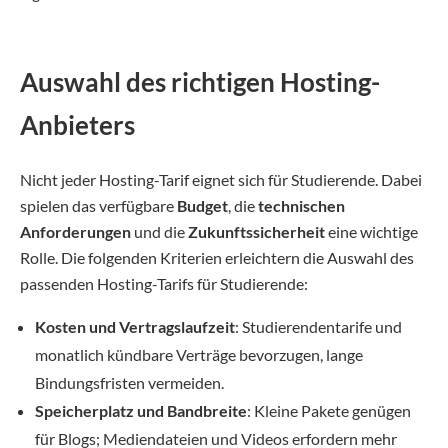
Auswahl des richtigen Hosting-
Anbieters
Nicht jeder Hosting-Tarif eignet sich für Studierende. Dabei
spielen das verfügbare
Budget
, die
technischen
Anforderungen
und die
Zukunftssicherheit
eine wichtige
Rolle. Die folgenden Kriterien erleichtern die Auswahl des
passenden Hosting-Tarifs für Studierende:
Kosten und Vertragslaufzeit
: Studierendentarife und
monatlich kündbare Verträge bevorzugen, lange
Bindungsfristen vermeiden.
Speicherplatz und Bandbreite
: Kleine Pakete genügen
für Blogs; Mediendateien und Videos erfordern mehr