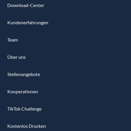
Download-Center
Kundenerfahrungen
Team
Über uns
Stellenangebote
Kooperationen
TikTok Challenge
Kostenlos Drucken