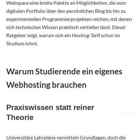
Webspace eine breite Palette an Möglichkeiten, die vom
digitalen Portfolio über den persönlichen Blog bis hin zu
experimentellen Programmierprojekten reichen, mit denen
sich technisches Wissen praktisch vertiefen lässt. Dieser
Ratgeber zeigt, warum sich ein Hosting-Tarif schon im
Studium lohnt.
Warum Studierende ein eigenes
Webhosting brauchen
Praxiswissen statt reiner
Theorie
Universitäre Lehrpläne vermitteln Grundlagen, doch die