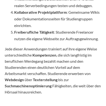
realen Serverbedingungen testen und debuggen.
Kollaborative Projektplattform
: Gemeinsame Wikis
oder Dokumentationsseiten für Studiengruppen
einrichten.
Freiberufliche Tätigkeit
: Studierende Freelancer
nutzen die eigene Webseite zur Auftragsgewinnung.
Jede dieser Anwendungen trainiert auf ihre eigene Weise
unterschiedliche
Kompetenzen
, die sich langfristig im
beruflichen Werdegang bezahlt machen und den
Studierenden einen deutlichen Vorteil auf dem
Arbeitsmarkt verschaffen. Studierende erwerben von
Webdesign
über
Texterstellung
bis zur
Suchmaschinenoptimierung
Fähigkeiten, die weit über den
Hörsaal hinausreichen.