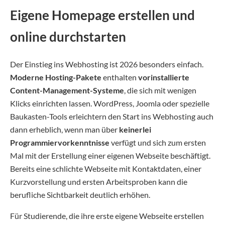
Eigene Homepage erstellen und
online durchstarten
Der Einstieg ins Webhosting ist 2026 besonders einfach.
Moderne Hosting-Pakete
enthalten
vorinstallierte
Content-Management-Systeme
, die sich mit wenigen
Klicks einrichten lassen. WordPress, Joomla oder spezielle
Baukasten-Tools erleichtern den Start ins Webhosting auch
dann erheblich, wenn man über
keinerlei
Programmiervorkenntnisse
verfügt und sich zum ersten
Mal mit der Erstellung einer eigenen Webseite beschäftigt.
Bereits eine schlichte Webseite mit Kontaktdaten, einer
Kurzvorstellung und ersten Arbeitsproben kann die
berufliche Sichtbarkeit deutlich erhöhen.
Für Studierende, die ihre erste eigene Webseite erstellen