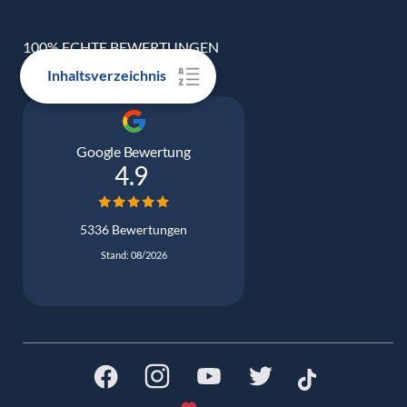
100% ECHTE BEWERTUNGEN
Inhaltsverzeichnis
Google Bewertung
4.9
5336 Bewertungen
Stand: 08/2026