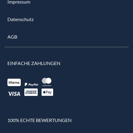
Impressum
Datenschutz
AGB
EINFACHE ZAHLUNGEN
100% ECHTE BEWERTUNGEN