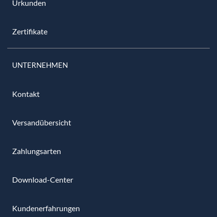
Urkunden
Zertifikate
UNTERNEHMEN
Kontakt
Versandübersicht
Zahlungsarten
Download-Center
Kundenerfahrungen