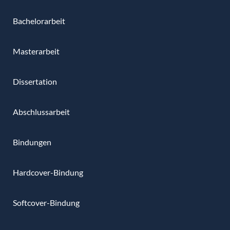
Bachelorarbeit
Masterarbeit
Dissertation
Abschlussarbeit
Bindungen
Hardcover-Bindung
Softcover-Bindung