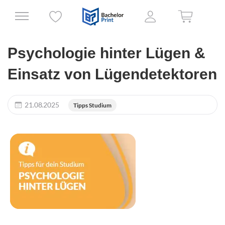
Psychologie hinter Lügen &
Einsatz von Lügendetektoren
21.08.2025
Tipps Studium