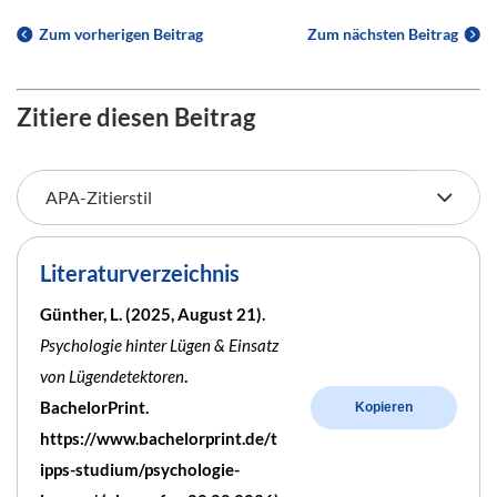
Zum vorherigen Beitrag
Zum nächsten Beitrag
Zitiere diesen Beitrag
Literaturverzeichnis
Günther, L. (2025, August 21).
Psychologie hinter Lügen & Einsatz
von Lügendetektoren
.
BachelorPrint.
Kopieren
https://www.bachelorprint.de/t
ipps-studium/psychologie-