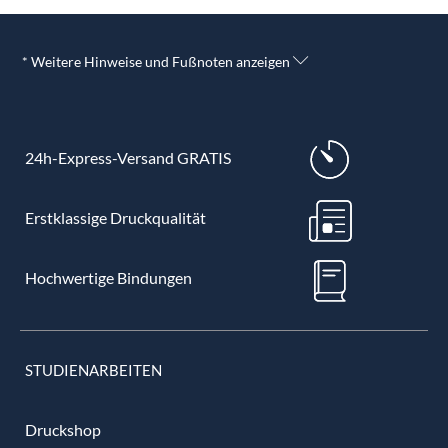
* Weitere Hinweise und Fußnoten anzeigen
24h-Express-Versand GRATIS
Erstklassige Druckqualität
Hochwertige Bindungen
STUDIENARBEITEN
Druckshop