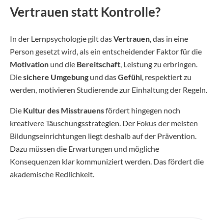
Vertrauen statt Kontrolle?
In der Lernpsychologie gilt das
Vertrauen
, das in eine
Person gesetzt wird, als ein entscheidender Faktor für die
Motivation
und die
Bereitschaft
, Leistung zu erbringen.
Die
sichere Umgebung
und das
Gefühl
, respektiert zu
werden, motivieren Studierende zur Einhaltung der Regeln.
Die
Kultur des Misstrauens
fördert hingegen noch
kreativere Täuschungsstrategien. Der Fokus der meisten
Bildungseinrichtungen liegt deshalb auf der Prävention.
Dazu müssen die Erwartungen und mögliche
Konsequenzen klar kommuniziert werden. Das fördert die
akademische Redlichkeit.