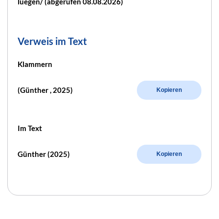
luegen/ (abgerufen 08.08.2026)
Verweis im Text
Klammern
(Günther , 2025)
Kopieren
Im Text
Günther (2025)
Kopieren