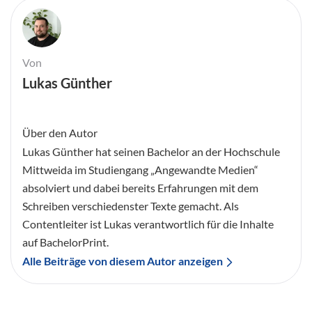
Von
Lukas Günther
Über den Autor
Lukas Günther hat seinen Bachelor an der Hochschule
Mittweida im Studiengang „Angewandte Medien“
absolviert und dabei bereits Erfahrungen mit dem
Schreiben verschiedenster Texte gemacht. Als
Contentleiter ist Lukas verantwortlich für die Inhalte
auf BachelorPrint.
Alle Beiträge von diesem Autor anzeigen