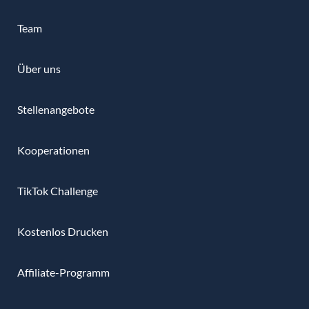
Team
Über uns
Stellenangebote
Kooperationen
TikTok Challenge
Kostenlos Drucken
Affiliate-Programm