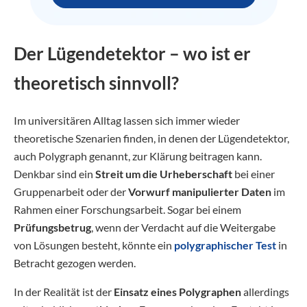
Der Lügendetektor – wo ist er
theoretisch sinnvoll?
Im universitären Alltag lassen sich immer wieder
theoretische Szenarien finden, in denen der Lügendetektor,
auch Polygraph genannt, zur Klärung beitragen kann.
Denkbar sind ein
Streit um die Urheberschaft
bei einer
Gruppenarbeit oder der
Vorwurf manipulierter Daten
im
Rahmen einer Forschungsarbeit. Sogar bei einem
Prüfungsbetrug
, wenn der Verdacht auf die Weitergabe
von Lösungen besteht, könnte ein
polygraphischer Test
in
Betracht gezogen werden.
In der Realität ist der
Einsatz eines Polygraphen
allerdings