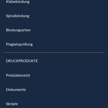
Klebebindung
Spiralbindung
Bindungsarten
Plagiatsprüfung
DRUCKPRODUKTE
Preisübersicht
Dokumente
Skripte