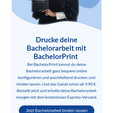
Drucke deine
Bachelorarbeit mit
BachelorPrint
Bei BachelorPrint kannst du deine
Bachelorarbeit ganz bequem online
konfigurieren und anschließend drucken und
binden lassen. Und das Ganze schon ab 9,90 €.
Bestelle jetzt und erhalte deine Bachelorarbeit
morgen mit dem kostenlosen Express-Versand.
Jetzt Bachelorarbeit binden lassen