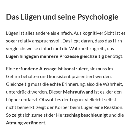
Das Lügen und seine Psychologie
Lügen ist alles andere als einfach. Aus kognitiver Sicht ist es
sogar relativ anspruchsvoll. Das liegt daran, dass das Hirn
vergleichsweise einfach auf die Wahrheit zugreift, das
Lügen hingegen mehrere Prozesse gleichzeitig
benötigt.
Eine
erfundene Aussage ist konstruiert
, sie muss im
Gehirn behalten und konsistent präsentiert werden.
Gleichzeitig muss die echte Erinnerung, also die Wahrheit,
unterdrückt werden. Dieser
Mehraufwand
ist es, der den
Lügner entlarvt. Obwohl es der Lügner vielleicht selbst
nicht bemerkt, zeigt der Körper beim Lügen eine Reaktion.
So zeigt sich zumeist der
Herzschlag beschleunigt
und die
Atmung verändert
.