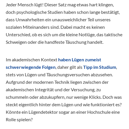
Jeder Mensch lügt! Dieser Satz mag etwas hart klingen,
doch psychologische Studien haben schon lange bestätigt,
dass Unwahrheiten ein unausweichlicher Teil unseres
sozialen Miteinanders sind. Dabei macht es keinen
Unterschied, ob es sich um die kleine Notlüge, das taktische
Schweigen oder die handfeste Täuschung handelt.
Im akademischen Kontext
haben Lügen zumeist
schwerwiegende Folgen
, daher gilt als
Tipp im Studium
,
stets von Lügen und Täuschungsversuchen abzusehen.
Aufgrund der modernen Technik liegen zwischen der
akademischen Integrität und der Versuchung, zu
schummeln oder abzukupfern, nur wenige Klicks. Doch was
steckt eigentlich hinter dem Lügen und wie funktioniert es?
Könnte ein Lügendetektor sogar an einer Hochschule eine
Rolle spielen?