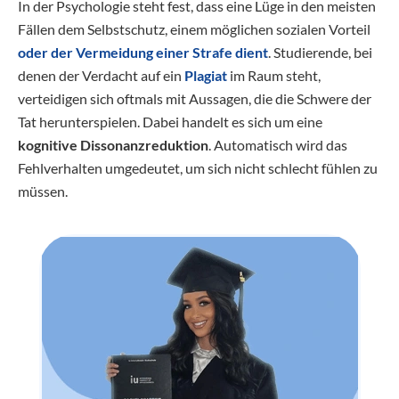
In der Psychologie steht fest, dass eine Lüge in den meisten
Fällen dem Selbstschutz, einem möglichen sozialen Vorteil
oder der Vermeidung einer Strafe dient
. Studierende, bei
denen der Verdacht auf ein
Plagiat
im Raum steht,
verteidigen sich oftmals mit Aussagen, die die Schwere der
Tat herunterspielen. Dabei handelt es sich um eine
kognitive Dissonanzreduktion
. Automatisch wird das
Fehlverhalten umgedeutet, um sich nicht schlecht fühlen zu
müssen.