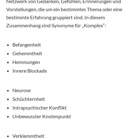
Netzwerk von Gedanken, Gefühlen, Erinnerungen und
Vorstellungen, die um ein bestimmtes Thema oder eine
bestimmte Erfahrung gruppiert sind. In diesem
Zusammenhang sind Synonyme für „Komplex“:
Befangenheit
Gehemmtheit
Hemmungen
Innere Blockade
Neurose
Schüchternheit
Intrapsychischer Konflikt
Unbewusster Knotenpunkt
Verklemmtheit