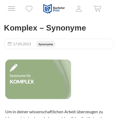
Komplex – Synonyme
17.05.2023
Synonyme
Um in deiner wissenschaftlichen Arbeit überzeugen zu