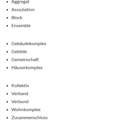
Aggregat
Assoziation
Block
Ensemble
Gebäudekomplex
Gebilde
Gemeinschaft
Häuserkomplex
Kollektiv
Verband
Verbund
Wohnkomplex
Zusammenschluss