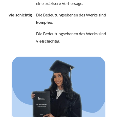
eine präzisere Vorhersage.
vielschichtig
Die Bedeutungsebenen des Werks sind
komplex
.
Die Bedeutungsebenen des Werks sind
vielschichtig
.