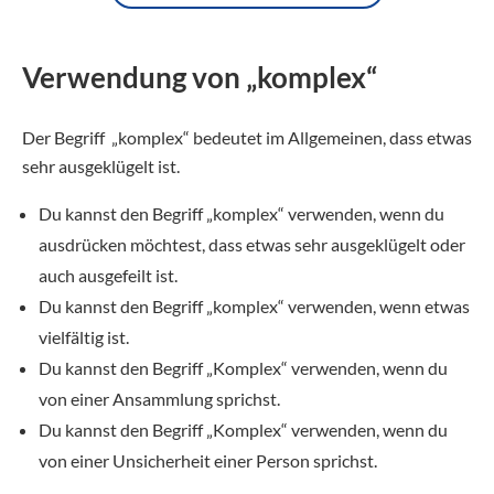
Verwendung von „komplex“
Der Begriff „komplex“ bedeutet im Allgemeinen, dass etwas
sehr ausgeklügelt ist.
Du kannst den Begriff „komplex“ verwenden, wenn du
ausdrücken möchtest, dass etwas sehr ausgeklügelt oder
auch ausgefeilt ist.
Du kannst den Begriff „komplex“ verwenden, wenn etwas
vielfältig ist.
Du kannst den Begriff „Komplex“ verwenden, wenn du
von einer Ansammlung sprichst.
Du kannst den Begriff „Komplex“ verwenden, wenn du
von einer Unsicherheit einer Person sprichst.