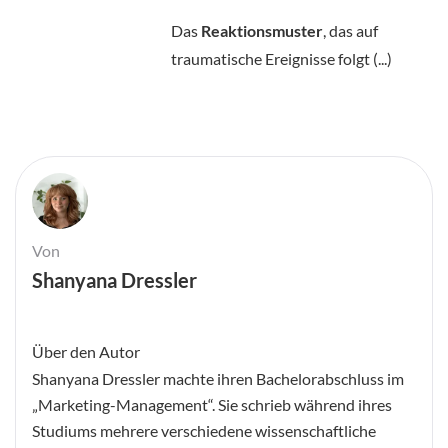
Das
Reaktionsmuster
, das auf
traumatische Ereignisse folgt (...)
Von
Shanyana Dressler
Über den Autor
Shanyana Dressler machte ihren Bachelorabschluss im
„Marketing-Management“. Sie schrieb während ihres
Studiums mehrere verschiedene wissenschaftliche