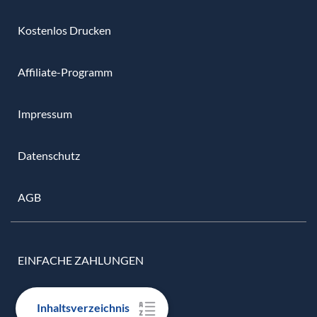
Kostenlos Drucken
Affiliate-Programm
Impressum
Datenschutz
AGB
EINFACHE ZAHLUNGEN
Inhaltsverzeichnis