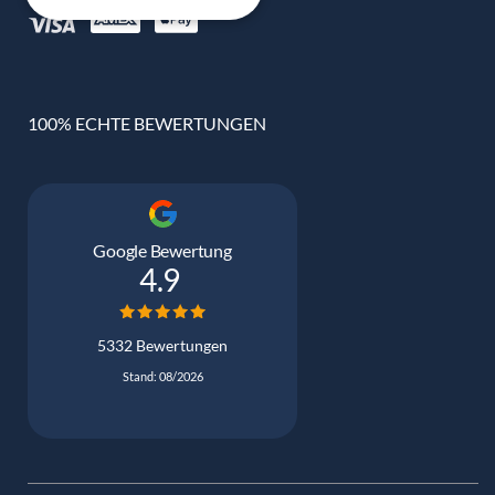
100% ECHTE BEWERTUNGEN
Google Bewertung
4.9
5332 Bewertungen
Stand: 08/2026