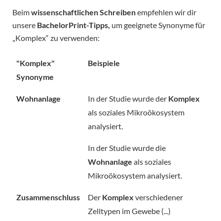
Beim
wissenschaftlichen Schreiben
empfehlen wir dir
unsere
BachelorPrint-Tipps,
um geeignete Synonyme für
„Komplex“ zu verwenden:
"Komplex"
Beispiele
Synonyme
Wohnanlage
In der Studie wurde der
Komplex
als soziales Mikroökosystem
analysiert.
In der Studie wurde die
Wohnanlage
als soziales
Mikroökosystem analysiert.
Zusammenschluss
Der
Komplex
verschiedener
Zelltypen im Gewebe (...)