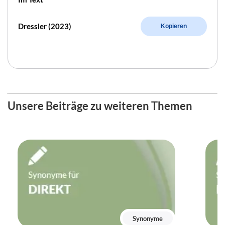
Dressler (2023)
Kopieren
Unsere Beiträge zu weiteren Themen
Synonyme