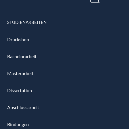
STUDIENARBEITEN
Druckshop
Bachelorarbeit
Masterarbeit
Dissertation
Abschlussarbeit
Bindungen