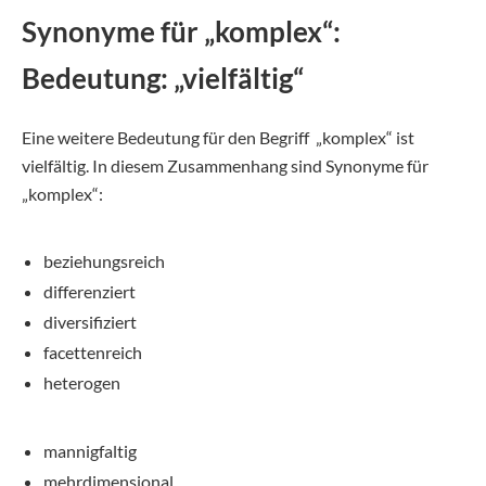
Synonyme für „komplex“:
Bedeutung: „vielfältig“
Eine weitere Bedeutung für den Begriff „komplex“ ist
vielfältig. In diesem Zusammenhang sind Synonyme für
„komplex“:
beziehungsreich
differenziert
diversifiziert
facettenreich
heterogen
mannigfaltig
mehrdimensional