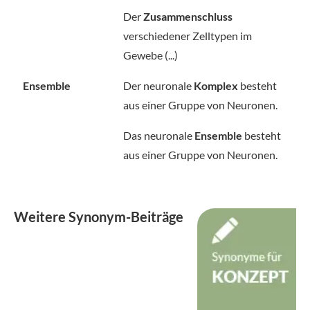
Der
Zusammenschluss
verschiedener Zelltypen im
Gewebe (...)
Ensemble
Der neuronale
Komplex
besteht
aus einer Gruppe von Neuronen.
Das neuronale
Ensemble
besteht
aus einer Gruppe von Neuronen.
Weitere Synonym-Beiträge