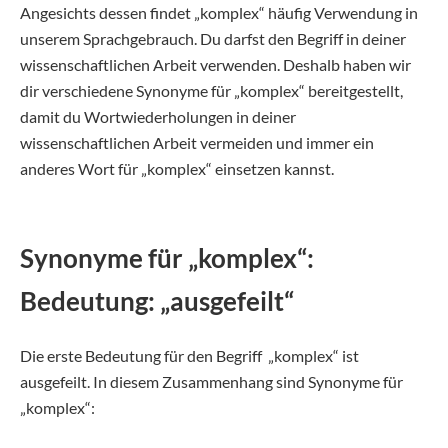
Angesichts dessen findet „komplex“ häufig Verwendung in
unserem Sprachgebrauch. Du darfst den Begriff in deiner
wissenschaftlichen Arbeit verwenden. Deshalb haben wir
dir verschiedene Synonyme für „komplex“ bereitgestellt,
damit du Wortwiederholungen in deiner
wissenschaftlichen Arbeit vermeiden und immer ein
anderes Wort für „komplex“ einsetzen kannst.
Synonyme für „komplex“:
Bedeutung: „ausgefeilt“
Die erste Bedeutung für den Begriff „komplex“ ist
ausgefeilt. In diesem Zusammenhang sind Synonyme für
„komplex“: