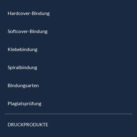
Hardcover-Bindung
Softcover-Bindung
Klebebindung
Spiralbindung
Bindungsarten
Plagiatsprüfung
DRUCKPRODUKTE