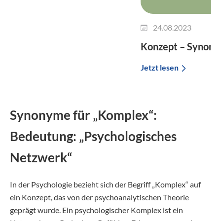
24.08.2023
Konzept – Synon
Jetzt lesen
Synonyme für „Komplex“:
Bedeutung: „Psychologisches
Netzwerk“
In der Psychologie bezieht sich der Begriff „Komplex“ auf
ein Konzept, das von der psychoanalytischen Theorie
geprägt wurde. Ein psychologischer Komplex ist ein