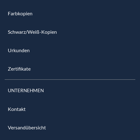
Farbkopien
Schwarz/Weiß-Kopien
Urkunden
Zertifikate
UNTERNEHMEN
Kontakt
Versandübersicht