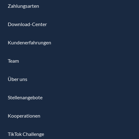
Zahlungsarten
Download-Center
Kundenerfahrungen
Team
Über uns
Stellenangebote
Kooperationen
TikTok Challenge