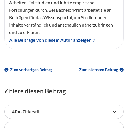
Arbeiten, Fallstudien und führte empirische
Forschungen durch. Bei BachelorPrint arbeitet sie an
Beiträgen für das Wissensportal, um Studierenden
Inhalte verständlich und anschaulich näherzubringen
und zu erklären.
Alle Beiträge von diesem Autor anzeigen
Zum vorherigen Beitrag
Zum nächsten Beitrag
Zitiere diesen Beitrag