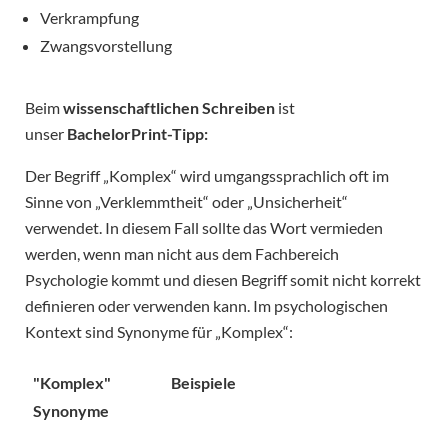
Verkrampfung
Zwangsvorstellung
Beim
wissenschaftlichen Schreiben
ist
unser
BachelorPrint-Tipp:
Der Begriff „Komplex“ wird umgangssprachlich oft im
Sinne von „Verklemmtheit“ oder „Unsicherheit“
verwendet. In diesem Fall sollte das Wort vermieden
werden, wenn man nicht aus dem Fachbereich
Psychologie kommt und diesen Begriff somit nicht korrekt
definieren oder verwenden kann. Im psychologischen
Kontext sind Synonyme für „Komplex“:
"Komplex"
Beispiele
Synonyme