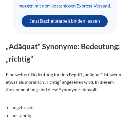
morgen mit dem kostenlosen Express-Versand.
Jetzt Bachelorarbeit binden lassen
„Adäquat“ Synonyme: Bedeutung:
„richtig“
Eine weitere Bedeutung für den Begriff „adäquat“ ist, wenn
etwas als moralisch „richtig“ angesehen wird. In diesem
Zusammenhang sind diese Synonyme sinnvoll:
angebracht
anständig