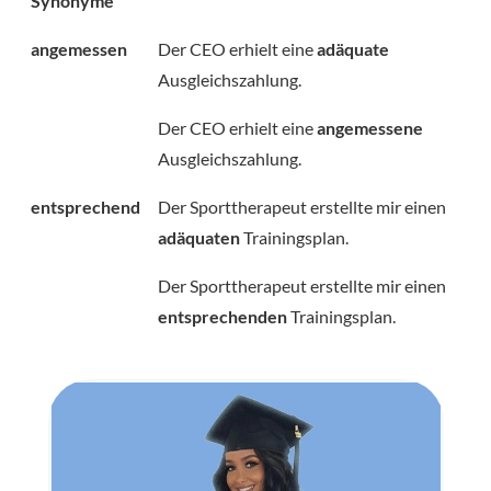
Synonyme
angemessen
Der CEO erhielt eine
adäquate
Ausgleichszahlung.
Der CEO erhielt eine
angemessene
Ausgleichszahlung.
entsprechend
Der Sporttherapeut erstellte mir einen
adäquaten
Trainingsplan.
Der Sporttherapeut erstellte mir einen
entsprechenden
Trainingsplan.