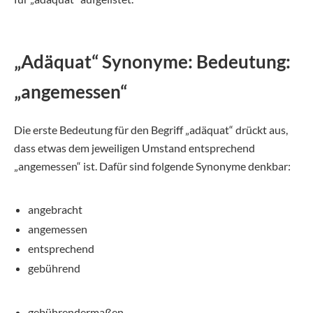
„Adäquat“ Synonyme: Bedeutung:
„angemessen“
Die erste Bedeutung für den Begriff „adäquat“ drückt aus,
dass etwas dem jeweiligen Umstand entsprechend
„angemessen“ ist. Dafür sind folgende Synonyme denkbar:
angebracht
angemessen
entsprechend
gebührend
gebührendermaßen