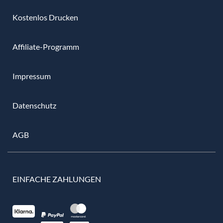
Kostenlos Drucken
Affiliate-Programm
Impressum
Datenschutz
AGB
EINFACHE ZAHLUNGEN