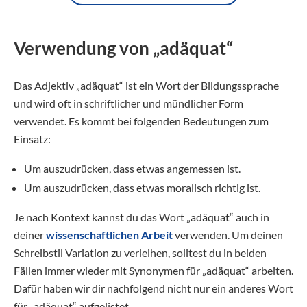
Verwendung von „adäquat“
Das Adjektiv „adäquat“ ist ein Wort der Bildungssprache
und wird oft in schriftlicher und mündlicher Form
verwendet. Es kommt bei folgenden Bedeutungen zum
Einsatz:
Um auszudrücken, dass etwas angemessen ist.
Um auszudrücken, dass etwas moralisch richtig ist.
Je nach Kontext kannst du das Wort „adäquat“ auch in
deiner
wissenschaftlichen Arbeit
verwenden. Um deinen
Schreibstil Variation zu verleihen, solltest du in beiden
Fällen immer wieder mit Synonymen für „adäquat“ arbeiten.
Dafür haben wir dir nachfolgend nicht nur ein anderes Wort
für „adäquat“ aufgelistet.