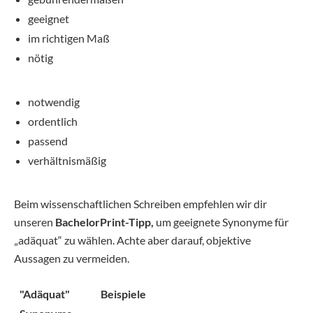
geeignet
im richtigen Maß
nötig
notwendig
ordentlich
passend
verhältnismäßig
Beim wissenschaftlichen Schreiben empfehlen wir dir
unseren
BachelorPrint-Tipp,
um geeignete Synonyme für
„adäquat“ zu wählen. Achte aber darauf, objektive
Aussagen zu vermeiden.
"Adäquat"
Beispiele