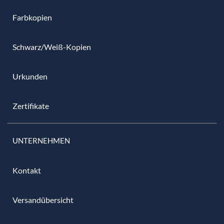
Farbkopien
Schwarz/Weiß-Kopien
Urkunden
Zertifikate
UNTERNEHMEN
Kontakt
Versandübersicht