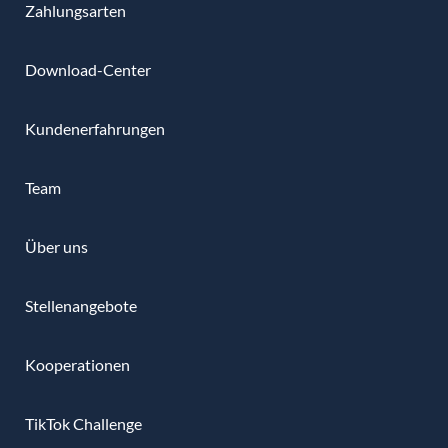
Zahlungsarten
Download-Center
Kundenerfahrungen
Team
Über uns
Stellenangebote
Kooperationen
TikTok Challenge