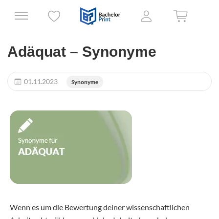
Adäquat – Synonyme
01.11.2023
Synonyme
Wenn es um die Bewertung deiner wissenschaftlichen