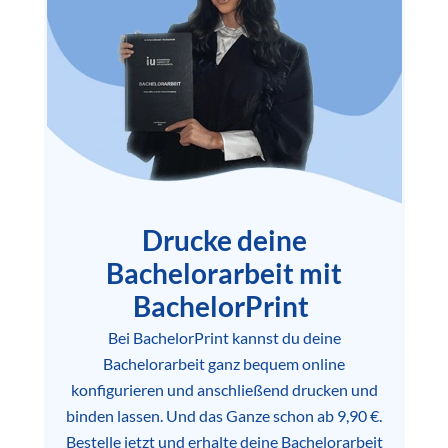
Drucke deine
Bachelorarbeit mit
BachelorPrint
Bei BachelorPrint kannst du deine
Bachelorarbeit ganz bequem online
konfigurieren und anschließend drucken und
binden lassen. Und das Ganze schon ab 9,90 €.
Bestelle jetzt und erhalte deine Bachelorarbeit