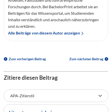
Arbeiten, Fallstudien und führte empirische
Forschungen durch. Bei BachelorPrint arbeitet sie an
Beiträgen für das Wissensportal, um Studierenden
Inhalte verständlich und anschaulich näherzubringen
und zu erklären.
Alle Beiträge von diesem Autor anzeigen
Zum vorherigen Beitrag
Zum nächsten Beitrag
Zitiere diesen Beitrag