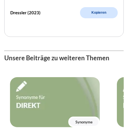
Dressler (2023)
Kopieren
Unsere Beiträge zu weiteren Themen
Synonyme