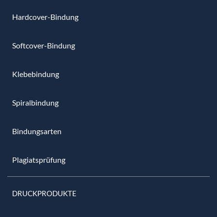
Hardcover-Bindung
Softcover-Bindung
Klebebindung
Spiralbindung
Bindungsarten
Plagiatsprüfung
DRUCKPRODUKTE