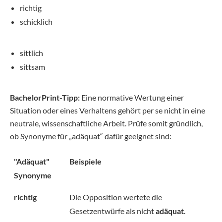
richtig
schicklich
sittlich
sittsam
BachelorPrint-Tipp:
Eine normative Wertung einer
Situation oder eines Verhaltens gehört per se nicht in eine
neutrale, wissenschaftliche Arbeit. Prüfe somit gründlich,
ob Synonyme für „adäquat“ dafür geeignet sind:
"Adäquat"
Beispiele
Synonyme
richtig
Die Opposition wertete die
Gesetzentwürfe als nicht
adäquat
.