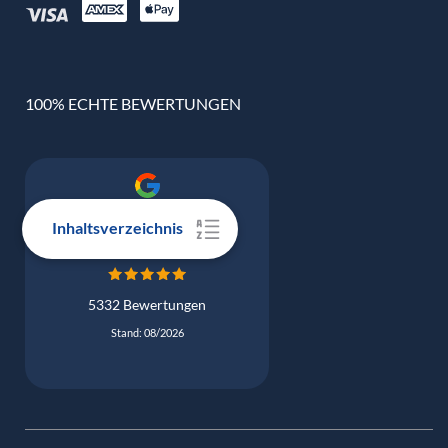
100% ECHTE BEWERTUNGEN
Google Bewertung
Inhaltsverzeichnis
4.9
5332 Bewertungen
Stand: 08/2026