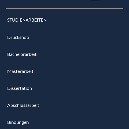
STUDIENARBEITEN
Druckshop
Bachelorarbeit
Masterarbeit
Dissertation
Abschlussarbeit
Bindungen