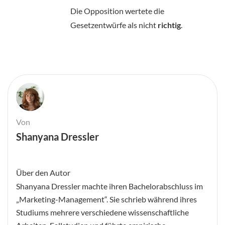
Die Opposition wertete die
Gesetzentwürfe als nicht
richtig
.
Von
Shanyana Dressler
Über den Autor
Shanyana Dressler machte ihren Bachelorabschluss im
„Marketing-Management“. Sie schrieb während ihres
Studiums mehrere verschiedene wissenschaftliche