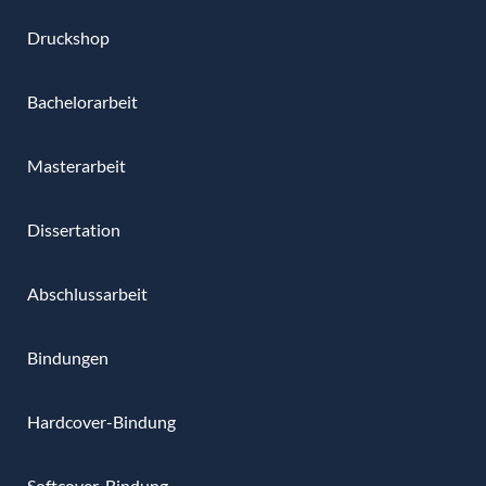
Druckshop
Bachelorarbeit
Masterarbeit
Dissertation
Abschlussarbeit
Bindungen
Hardcover-Bindung
Softcover-Bindung