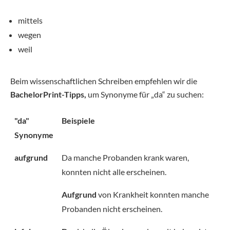
mittels
wegen
weil
Beim wissenschaftlichen Schreiben empfehlen wir die
BachelorPrint-Tipps,
um Synonyme für „da“ zu suchen:
"da"
Beispiele
Synonyme
aufgrund
Da manche Probanden krank waren,
konnten nicht alle erscheinen.
Aufgrund
von Krankheit konnten manche
Probanden nicht erscheinen.