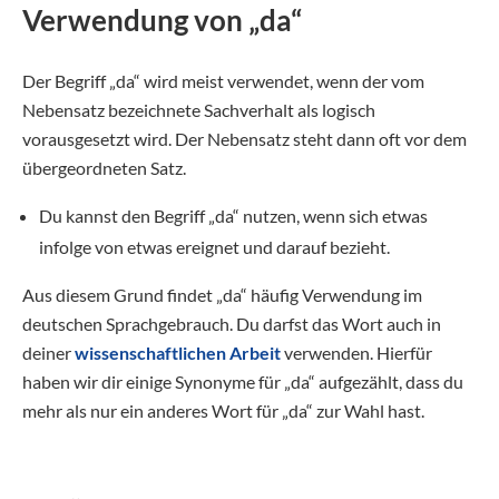
Verwendung von „da“
Der Begriff „da“ wird meist verwendet, wenn der vom
Nebensatz bezeichnete Sachverhalt als logisch
vorausgesetzt wird. Der Nebensatz steht dann oft vor dem
übergeordneten Satz.
Du kannst den Begriff „da“ nutzen, wenn sich etwas
infolge von etwas ereignet und darauf bezieht.
Aus diesem Grund findet „da“ häufig Verwendung im
deutschen Sprachgebrauch. Du darfst das Wort auch in
deiner
wissenschaftlichen Arbeit
verwenden. Hierfür
haben wir dir einige Synonyme für „da“ aufgezählt, dass du
mehr als nur ein anderes Wort für „da“ zur Wahl hast.