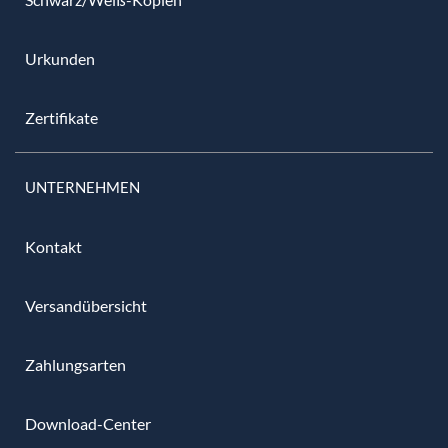
Urkunden
Zertifikate
UNTERNEHMEN
Kontakt
Versandübersicht
Zahlungsarten
Download-Center