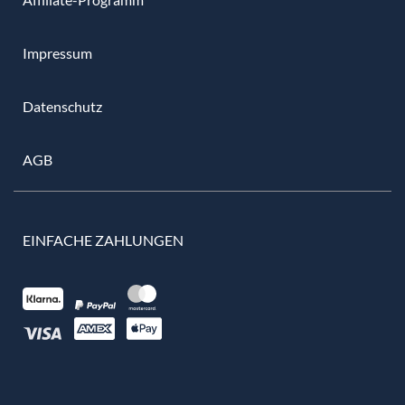
Impressum
Datenschutz
AGB
EINFACHE ZAHLUNGEN