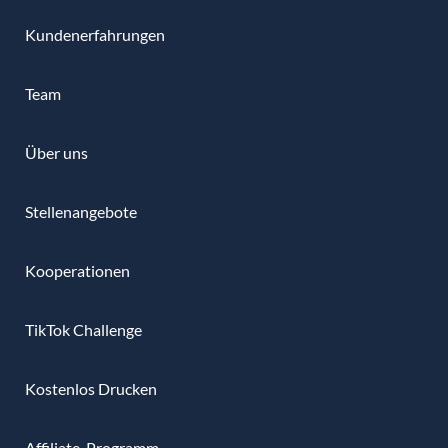
Kundenerfahrungen
Team
Über uns
Stellenangebote
Kooperationen
TikTok Challenge
Kostenlos Drucken
Affiliate-Programm