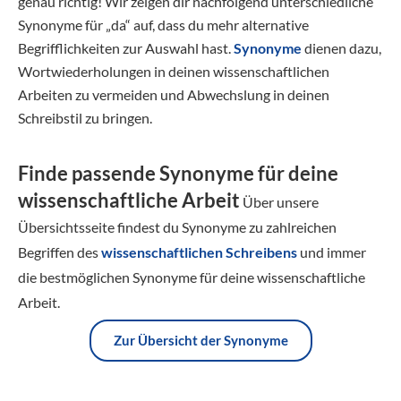
genau richtig! Wir zeigen dir nachfolgend unterschiedliche
Synonyme für „da“ auf, dass du mehr alternative
Begrifflichkeiten zur Auswahl hast.
Synonyme
dienen dazu,
Wortwiederholungen in deinen wissenschaftlichen
Arbeiten zu vermeiden und Abwechslung in deinen
Schreibstil zu bringen.
Finde passende Synonyme für deine
wissenschaftliche Arbeit
Über unsere
Übersichtsseite findest du Synonyme zu zahlreichen
Begriffen des
wissenschaftlichen Schreibens
und immer
die bestmöglichen Synonyme für deine wissenschaftliche
Arbeit.
Zur Übersicht der Synonyme