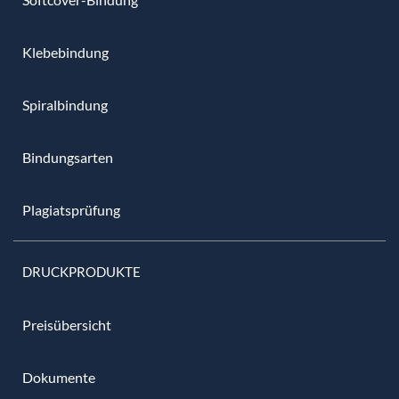
Klebebindung
Spiralbindung
Bindungsarten
Plagiatsprüfung
DRUCKPRODUKTE
Preisübersicht
Dokumente