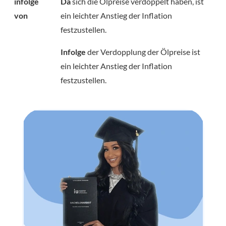
infolge
Da
sich die Ölpreise verdoppelt haben, ist
von
ein leichter Anstieg der Inflation
festzustellen.
Infolge
der Verdopplung der Ölpreise ist
ein leichter Anstieg der Inflation
festzustellen.