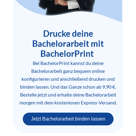
Drucke deine
Bachelorarbeit mit
BachelorPrint
Bei BachelorPrint kannst du deine
Bachelorarbeit ganz bequem online
konfigurieren und anschließend drucken und
binden lassen. Und das Ganze schon ab 9,90 €.
Bestelle jetzt und erhalte deine Bachelorarbeit
morgen mit dem kostenlosen Express-Versand.
Jetzt Bachelorarbeit binden lassen