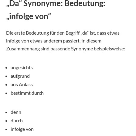
„Da“ Synonyme: Bedeutung:
„infolge von“
Die erste Bedeutung für den Begriff „da“ ist, dass etwas
infolge von etwas anderem passiert. In diesem
Zusammenhang sind passende Synonyme beispielsweise:
angesichts
aufgrund
aus Anlass
bestimmt durch
denn
durch
infolge von