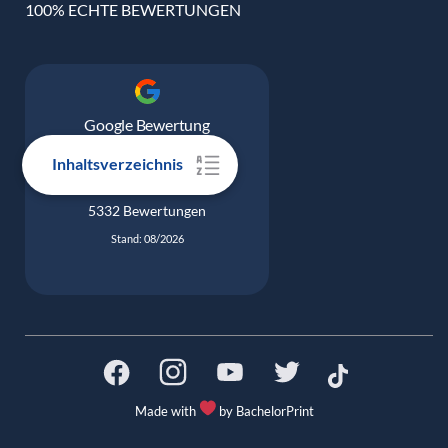
100% ECHTE BEWERTUNGEN
Google Bewertung
4.9
Inhaltsverzeichnis
5332 Bewertungen
Stand: 08/2026
Made with
by BachelorPrint