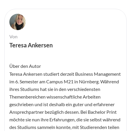
Von
Teresa Ankersen
Über den Autor
Teresa Ankersen studiert derzeit Business Management
im 6. Semester am Campus M21 in Nürnberg. Während
ihres Studiums hat sie in den verschiedensten
Themenbereichen wissenschaftliche Arbeiten
geschrieben und ist deshalb ein guter und erfahrener
Ansprechpartner bezüglich dessen. Bei Bachelor Print
möchte sie nun ihre Erfahrungen, die sie selbst während
des Studiums sammeln konnte, mit Studierenden teilen