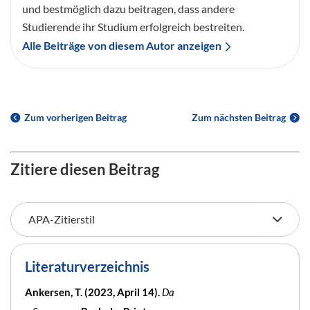
und bestmöglich dazu beitragen, dass andere
Studierende ihr Studium erfolgreich bestreiten.
Alle Beiträge von diesem Autor anzeigen
Zum vorherigen Beitrag
Zum nächsten Beitrag
Zitiere diesen Beitrag
Literaturverzeichnis
Ankersen, T. (2023, April 14).
Da