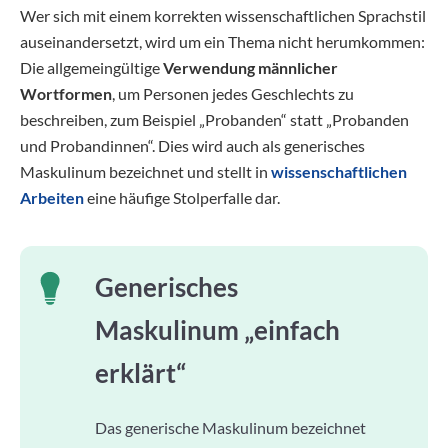
Wer sich mit einem korrekten wissenschaftlichen Sprachstil
auseinandersetzt, wird um ein Thema nicht herumkommen:
Die allgemeingültige
Verwendung männlicher
Wortformen
, um Personen jedes Geschlechts zu
beschreiben, zum Beispiel „Probanden“ statt „Probanden
und Probandinnen“. Dies wird auch als generisches
Maskulinum bezeichnet und stellt in
wissenschaftlichen
Arbeiten
eine häufige Stolperfalle dar.
Generisches
Maskulinum „einfach
erklärt“
Das generische Maskulinum bezeichnet