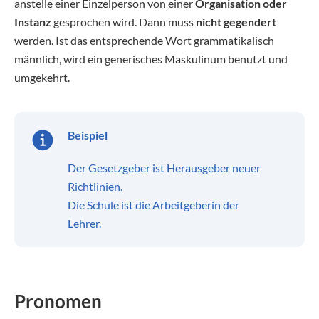
anstelle einer Einzelperson von einer
Organisation oder
Instanz
gesprochen wird. Dann muss
nicht gegendert
werden. Ist das entsprechende Wort grammatikalisch
männlich, wird ein generisches Maskulinum benutzt und
umgekehrt.
Beispiel
Der Gesetzgeber ist Herausgeber neuer
Richtlinien.
Die Schule ist die Arbeitgeberin der
Lehrer.
Pronomen