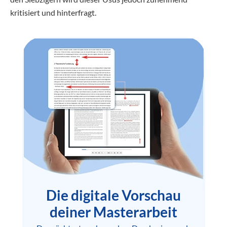
kritisiert und hinterfragt.
Die digitale Vorschau
deiner Masterarbeit