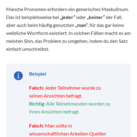
Manche Pronomen erfordern ein generisches Maskulinum.
Das ist beispielsweise bei
„jeder“
oder
„keiner“
der Fall,
aber auch beim häufig genutzten
„man“
, für das gar keine
weibliche Wortform existiert. In solchen Fällen macht es am
meisten Sinn, das Problem zu umgehen, indem du den Satz
einfach umschreibst.
Beispiel
Falsch:
Jeder Teilnehmer wurde zu
seinen Ansichten befragt.
Richtig:
Alle Teilnehmenden wurden zu
ihren Ansichten befragt.
Falsch:
Man sollte in
wissenschaftlichen Arbeiten Quellen