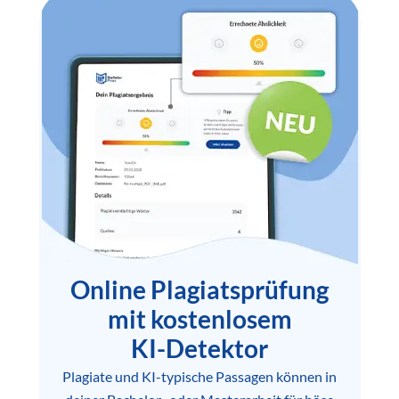
Online Plagiatsprüfung
mit kostenlosem
KI-Detektor
Plagiate und KI-typische Passagen können in