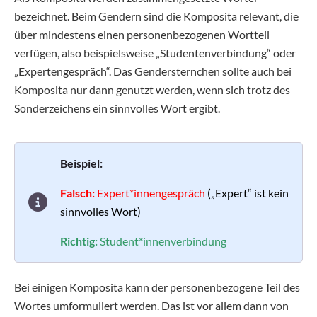
bezeichnet. Beim Gendern sind die Komposita relevant, die
über mindestens einen personenbezogenen Wortteil
verfügen, also beispielsweise „Studentenverbindung“ oder
„Expertengespräch“. Das Gendersternchen sollte auch bei
Komposita nur dann genutzt werden, wenn sich trotz des
Sonderzeichens ein sinnvolles Wort ergibt.
Beispiel:
Falsch:
Expert*innengespräch
(„Expert“ ist kein
sinnvolles Wort)
Richtig:
Student*innenverbindung
Bei einigen Komposita kann der personenbezogene Teil des
Wortes umformuliert werden. Das ist vor allem dann von