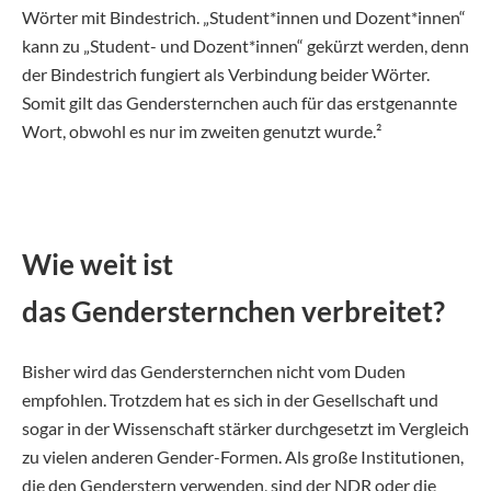
Wörter mit Bindestrich. „Student*innen und Dozent*innen“
kann zu „Student- und Dozent*innen“ gekürzt werden, denn
der Bindestrich fungiert als Verbindung beider Wörter.
Somit gilt das Gendersternchen auch für das erstgenannte
Wort, obwohl es nur im zweiten genutzt wurde.²
Wie weit ist
das Gendersternchen verbreitet?
Bisher wird das Gendersternchen nicht vom Duden
empfohlen. Trotzdem hat es sich in der Gesellschaft und
sogar in der Wissenschaft stärker durchgesetzt im Vergleich
zu vielen anderen Gender-Formen. Als große Institutionen,
die den Genderstern verwenden, sind der NDR oder die