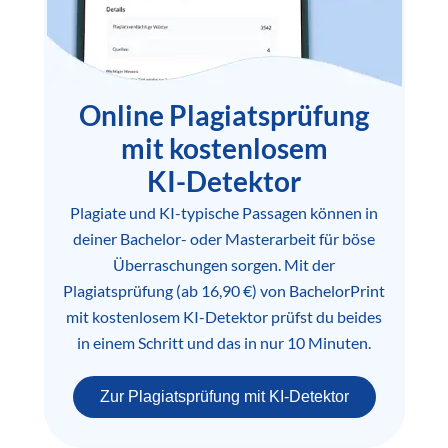
Online Plagiatsprüfung
mit kostenlosem
KI-Detektor
Plagiate und KI-typische Passagen können in
deiner Bachelor- oder Masterarbeit für böse
Überraschungen sorgen. Mit der
Plagiatsprüfung (ab 16,90 €) von BachelorPrint
mit kostenlosem KI-Detektor prüfst du beides
in einem Schritt und das in nur 10 Minuten.
Zur Plagiatsprüfung mit KI-Detektor