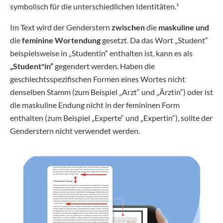
symbolisch für die unterschiedlichen Identitäten.¹
Im Text wird der Genderstern
zwischen
die
maskuline und
die
feminine Wortendung
gesetzt. Da das Wort „Student“
beispielsweise in „Studentin“ enthalten ist, kann es als
„Student*in“
gegendert werden. Haben die
geschlechtsspezifischen Formen eines Wortes nicht
denselben Stamm (zum Beispiel „Arzt“ und „Ärztin“) oder ist
die maskuline Endung nicht in der femininen Form
enthalten (zum Beispiel „Experte“ und „Expertin“), sollte der
Genderstern nicht verwendet werden.