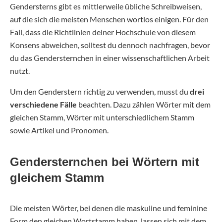
Gendersterns gibt es mittlerweile übliche Schreibweisen,
auf die sich die meisten Menschen wortlos einigen. Für den
Fall, dass die Richtlinien deiner Hochschule von diesem
Konsens abweichen, solltest du dennoch nachfragen, bevor
du das Gendersternchen in einer wissenschaftlichen Arbeit
nutzt.
Um den Genderstern richtig zu verwenden, musst du
drei
verschiedene Fälle
beachten. Dazu zählen Wörter mit dem
gleichen Stamm, Wörter mit unterschiedlichem Stamm
sowie Artikel und Pronomen.
Gendersternchen bei Wörtern mit
gleichem Stamm
Die meisten Wörter, bei denen die maskuline und feminine
Form den gleichen Wortstamm haben, lassen sich mit dem