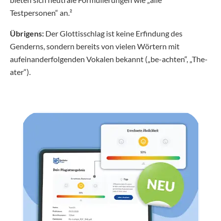
Testpersonen“ an.²
Übrigens:
Der Glottisschlag ist keine Erfindung des
Genderns, sondern bereits von vielen Wörtern mit
aufeinanderfolgenden Vokalen bekannt („be-achten“, „The-
ater“).