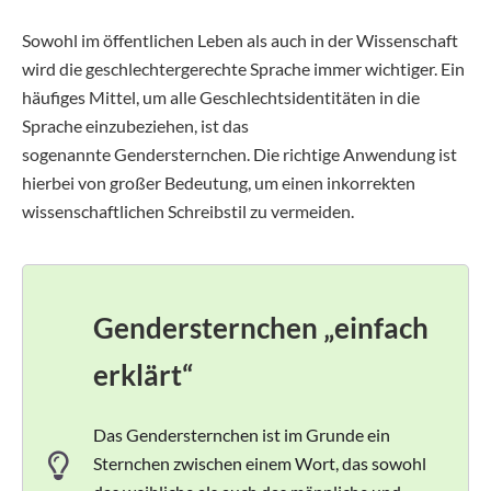
Sowohl im öffentlichen Leben als auch in der Wissenschaft
wird die geschlechtergerechte Sprache immer wichtiger. Ein
häufiges Mittel, um alle Geschlechtsidentitäten in die
Sprache einzubeziehen, ist das
sogenannte Gendersternchen. Die richtige Anwendung ist
hierbei von großer Bedeutung, um einen inkorrekten
wissenschaftlichen Schreibstil zu vermeiden.
Gendersternchen „einfach
erklärt“
Das Gendersternchen ist im Grunde ein
Sternchen zwischen einem Wort, das sowohl