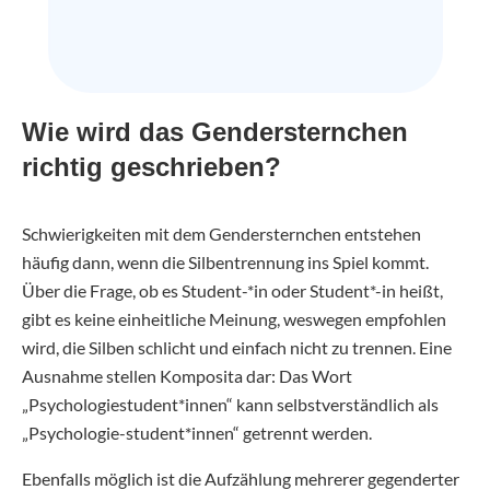
Wie wird das Gendersternchen
richtig geschrieben?
Schwierigkeiten mit dem Gendersternchen entstehen
häufig dann, wenn die Silbentrennung ins Spiel kommt.
Über die Frage, ob es Student-*in oder Student*-in heißt,
gibt es keine einheitliche Meinung, weswegen empfohlen
wird, die Silben schlicht und einfach nicht zu trennen. Eine
Ausnahme stellen Komposita dar: Das Wort
„Psychologiestudent*innen“ kann selbstverständlich als
„Psychologie-student*innen“ getrennt werden.
Ebenfalls möglich ist die Aufzählung mehrerer gegenderter