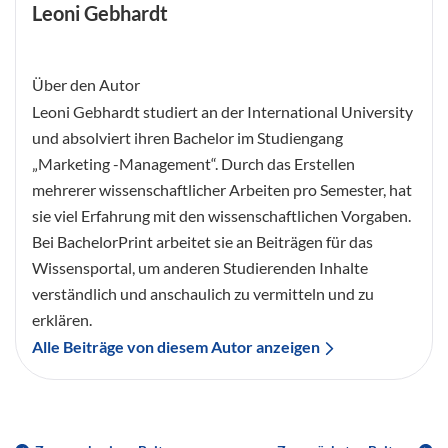
Leoni Gebhardt
Über den Autor
Leoni Gebhardt studiert an der International University
und absolviert ihren Bachelor im Studiengang
„Marketing -Management“. Durch das Erstellen
mehrerer wissenschaftlicher Arbeiten pro Semester, hat
sie viel Erfahrung mit den wissenschaftlichen Vorgaben.
Bei BachelorPrint arbeitet sie an Beiträgen für das
Wissensportal, um anderen Studierenden Inhalte
verständlich und anschaulich zu vermitteln und zu
erklären.
Alle Beiträge von diesem Autor anzeigen