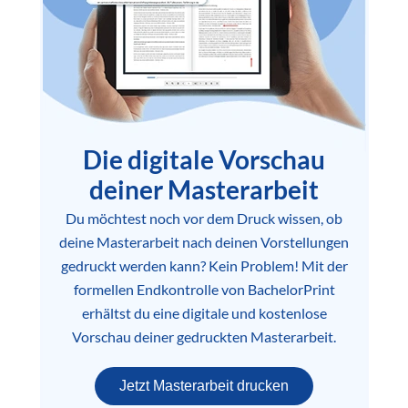
Die digitale Vorschau
deiner Masterarbeit
Du möchtest noch vor dem Druck wissen, ob
deine Masterarbeit nach deinen Vorstellungen
gedruckt werden kann? Kein Problem! Mit der
formellen Endkontrolle von BachelorPrint
erhältst du eine digitale und kostenlose
Vorschau deiner gedruckten Masterarbeit.
Jetzt Masterarbeit drucken