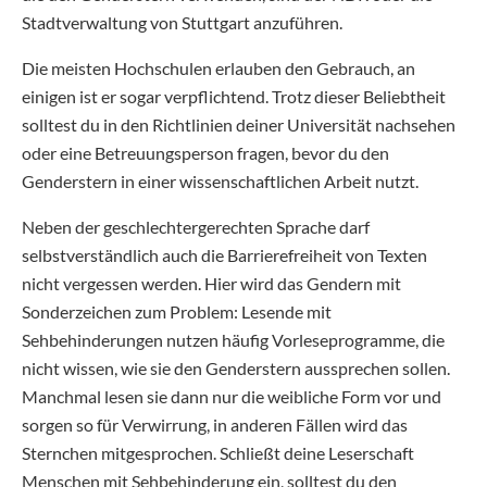
Stadtverwaltung von Stuttgart anzuführen.
Die meisten Hochschulen erlauben den Gebrauch, an
einigen ist er sogar verpflichtend. Trotz dieser Beliebtheit
solltest du in den Richtlinien deiner Universität nachsehen
oder eine Betreuungsperson fragen, bevor du den
Genderstern in einer wissenschaftlichen Arbeit nutzt.
Neben der geschlechtergerechten Sprache darf
selbstverständlich auch die Barrierefreiheit von Texten
nicht vergessen werden. Hier wird das Gendern mit
Sonderzeichen zum Problem: Lesende mit
Sehbehinderungen nutzen häufig Vorleseprogramme, die
nicht wissen, wie sie den Genderstern aussprechen sollen.
Manchmal lesen sie dann nur die weibliche Form vor und
sorgen so für Verwirrung, in anderen Fällen wird das
Sternchen mitgesprochen. Schließt deine Leserschaft
Menschen mit Sehbehinderung ein, solltest du den