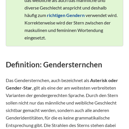
das weibliche als auch das männliche und
diverse Geschlecht anspricht und deshalb
häufig zum
richtigen Gendern
verwendet wird.
Korrekterweise wird der Stern zwischen der
maskulinen und femininen Wortendung
eingesetzt.
Definition: Gendersternchen
Das Gendersternchen, auch bezeichnet als
Asterisk oder
Gender-Star
, gilt als eine der am weitesten verbreiteten
Varianten der gendergerechten Sprache. Durch den Stern
sollen nicht nur das männliche und weibliche Geschlecht
sichtbar gemacht werden, sondern auch alle anderen
Genderidentitäten, für die es keine grammatikalische
Entsprechung gibt. Die Strahlen des Sterns stehen dabei