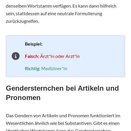
denselben Wortstamm verfügen. Es kann dann hilfreich
sein, stattdessen auf eine neutrale Formulierung
zurückzugreifen.
Beispiel:
Falsch:
Ärzt*in oder Arzt*in
Richtig:
Mediziner*in
Gendersternchen bei Artikeln und
Pronomen
Das Gendern von Artikeln und Pronomen funktioniert im
Wesentlichen ähnlich wie bei Substantiven. Gibt es einen
identischen Wortstamm, kann das Gendersternchen