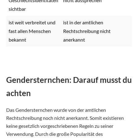
Geschlechtsidentitäten
nicht aussprechen
sichtbar
ist weit verbreitet und
ist in der amtlichen
fast allen Menschen
Rechtschreibung nicht
bekannt
anerkannt
Gendersternchen: Darauf musst du
achten
Das Gendersternchen wurde von der amtlichen
Rechtschreibung noch nicht anerkannt. Somit existieren
keine gesetzlich vorgeschriebenen Regeln zu seiner
Verwendung. Durch die große Popularität des