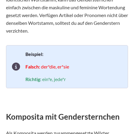
einfach zwischen die maskuline und feminine Wortendung
gesetzt werden. Verfügen Artikel oder Pronomen nicht über
denselben Wortstamm, solltest du auf den Genderstern
verzichten.
Beispiel:
Falsch:
der*die, er*sie
Richtig:
ein*e, jede*r
Komposita mit Gendersternchen
Als Komposita werden zusammengesetzte Wörter