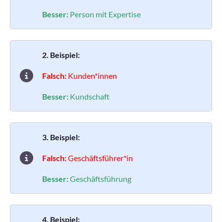
Besser:
Person mit Expertise
2. Beispiel:
Falsch:
Kunden*innen
Besser:
Kundschaft
3. Beispiel:
Falsch:
Geschäftsführer*in
Besser:
Geschäftsführung
4. Beispiel: