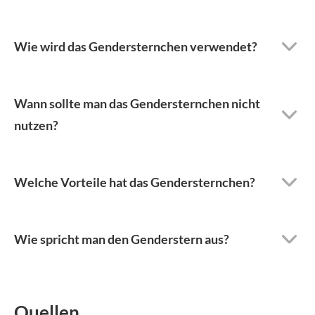
Wie wird das Gendersternchen verwendet?
Wann sollte man das Gendersternchen nicht
nutzen?
Welche Vorteile hat das Gendersternchen?
Wie spricht man den Genderstern aus?
Quellen