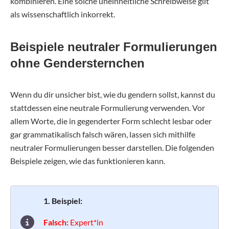
kombinieren. Eine solche uneinheitliche Schreibweise gilt
als wissenschaftlich inkorrekt.
Beispiele neutraler Formulierungen
ohne Gendersternchen
Wenn du dir unsicher bist, wie du gendern sollst, kannst du
stattdessen eine neutrale Formulierung verwenden. Vor
allem Worte, die in gegenderter Form schlecht lesbar oder
gar grammatikalisch falsch wären, lassen sich mithilfe
neutraler Formulierungen besser darstellen. Die folgenden
Beispiele zeigen, wie das funktionieren kann.
1. Beispiel:
Falsch:
Expert*in