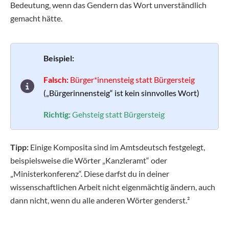
Bedeutung, wenn das Gendern das Wort unverständlich
gemacht hätte.
Beispiel:
Falsch:
Bürger*innensteig statt Bürgersteig
(„Bürgerinnensteig“ ist kein sinnvolles Wort)
Richtig:
Gehsteig statt Bürgersteig
Tipp:
Einige Komposita sind im Amtsdeutsch festgelegt,
beispielsweise die Wörter „Kanzleramt“ oder
„Ministerkonferenz“. Diese darfst du in deiner
wissenschaftlichen Arbeit nicht eigenmächtig ändern, auch
dann nicht, wenn du alle anderen Wörter genderst.²