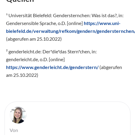
¹ Universität Bielefeld: Gendersternchen: Was ist das?, in:
Gendersensible Sprache, o.D. [online]
https://www.uni-
bielefeld.de/verwaltung/refkom/gendern/gendersternchen
(abgerufen am 25.10.2022)
² genderleicht.de: Der*die*das Stern*chen, in:
genderleicht.de, o.D. [online]
https://www.genderleicht.de/genderstern/
(abgerufen
am 25.10.2022)
Von