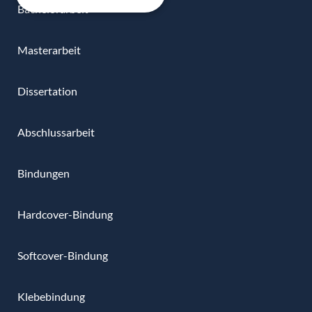
Bachelorarbeit
Masterarbeit
Dissertation
Abschlussarbeit
Bindungen
Hardcover-Bindung
Softcover-Bindung
Klebebindung