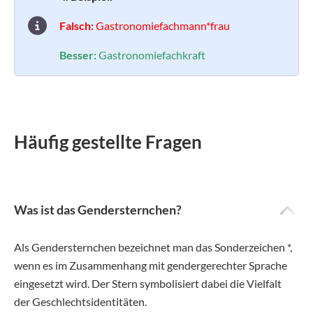
Falsch:
Gastronomiefachmann*frau
Besser:
Gastronomiefachkraft
Häufig gestellte Fragen
Was ist das Gendersternchen?
Als Gendersternchen bezeichnet man das Sonderzeichen *,
wenn es im Zusammenhang mit gendergerechter Sprache
eingesetzt wird. Der Stern symbolisiert dabei die Vielfalt
der Geschlechtsidentitäten.