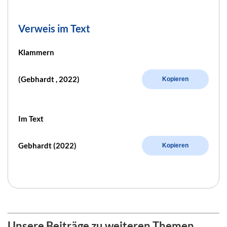
Verweis im Text
Klammern
(Gebhardt , 2022)
Kopieren
Im Text
Gebhardt (2022)
Kopieren
Unsere Beiträge zu weiteren Themen