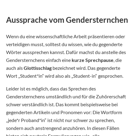
Aussprache vom Gendersternchen
Wenn du eine wissenschaftliche Arbeit präsentieren oder
verteidigen musst, solltest du wissen, wie du gegenderte
Wörter aussprechen kannst. Dafür machst du anstelle des
Gendersternchens einfach eine
kurze Sprechpause
, die
auch als
Glottisschlag
bezeichnet wird. Das gegenderte
Wort „Student*in“ wird also als „Student-in“ gesprochen.
Leider ist es möglich, dass das Sprechen des
Gendersternchens umständlich und für die Zuhörerschaft
schwer verständlich ist. Das kommt beispielsweise bei
gegenderten Artikeln und Pronomen vor: Die Wortform
„jede*r Proband*in“ ist nicht nur schwer zu sprechen,
sondern auch anstrengend anzuhören. In diesen Fällen
bieten sich neutrale Formulierungen wie „alle