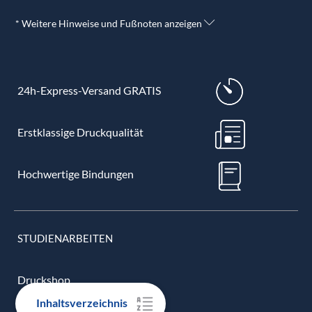
* Weitere Hinweise und Fußnoten anzeigen
24h-Express-Versand GRATIS
Erstklassige Druckqualität
Hochwertige Bindungen
STUDIENARBEITEN
Druckshop
Inhaltsverzeichnis