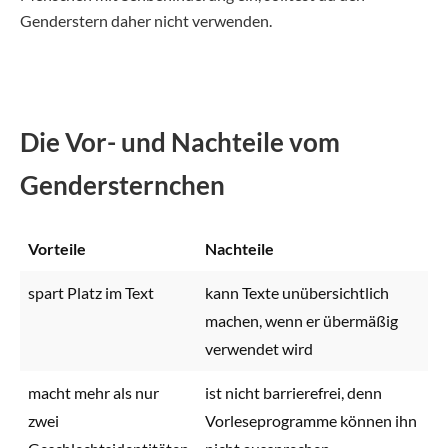
Genderstern daher nicht verwenden.
Die Vor- und Nachteile vom
Gendersternchen
Vorteile
Nachteile
spart Platz im Text
kann Texte unübersichtlich
machen, wenn er übermäßig
verwendet wird
macht mehr als nur
ist nicht barrierefrei, denn
zwei
Vorleseprogramme können ihn