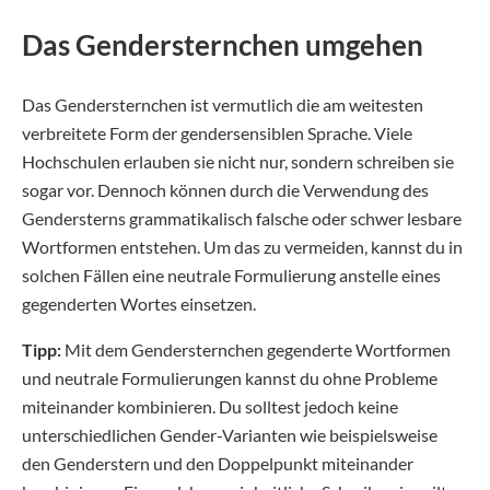
Das Gendersternchen umgehen
Das Gendersternchen ist vermutlich die am weitesten
verbreitete Form der gendersensiblen Sprache. Viele
Hochschulen erlauben sie nicht nur, sondern schreiben sie
sogar vor. Dennoch können durch die Verwendung des
Gendersterns grammatikalisch falsche oder schwer lesbare
Wortformen entstehen. Um das zu vermeiden, kannst du in
solchen Fällen eine neutrale Formulierung anstelle eines
gegenderten Wortes einsetzen.
Tipp:
Mit dem Gendersternchen gegenderte Wortformen
und neutrale Formulierungen kannst du ohne Probleme
miteinander kombinieren. Du solltest jedoch keine
unterschiedlichen Gender-Varianten wie beispielsweise
den Genderstern und den Doppelpunkt miteinander