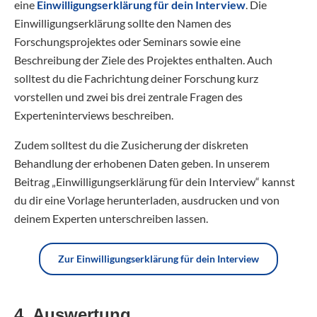
eine
Einwilligungserklärung für dein Interview
. Die
Einwilligungserklärung sollte den Namen des
Forschungsprojektes oder Seminars sowie eine
Beschreibung der Ziele des Projektes enthalten. Auch
solltest du die Fachrichtung deiner Forschung kurz
vorstellen und zwei bis drei zentrale Fragen des
Experteninterviews beschreiben.
Zudem solltest du die Zusicherung der diskreten
Behandlung der erhobenen Daten geben. In unserem
Beitrag „Einwilligungserklärung für dein Interview“ kannst
du dir eine Vorlage herunterladen, ausdrucken und von
deinem Experten unterschreiben lassen.
Zur Einwilligungserklärung für dein Interview
4. Auswertung