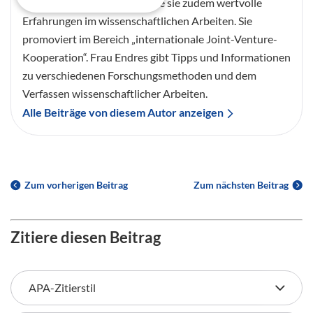
Kulturwissenschaft sammelte sie zudem wertvolle
Erfahrungen im wissenschaftlichen Arbeiten. Sie
promoviert im Bereich „internationale Joint-Venture-
Kooperation“. Frau Endres gibt Tipps und Informationen
zu verschiedenen Forschungsmethoden und dem
Verfassen wissenschaftlicher Arbeiten.
Alle Beiträge von diesem Autor anzeigen
Zum vorherigen Beitrag
Zum nächsten Beitrag
Zitiere diesen Beitrag