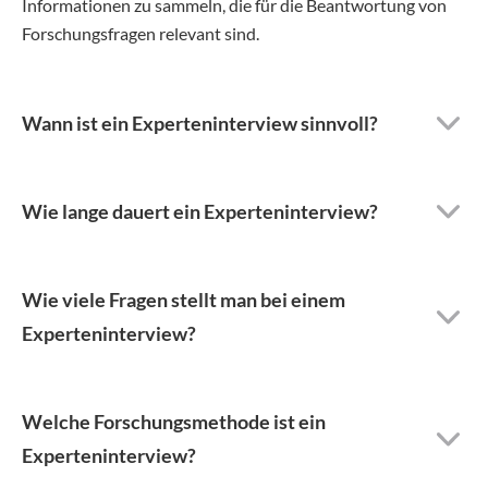
Informationen zu sammeln, die für die Beantwortung von
Forschungsfragen relevant sind.
Wann ist ein Experteninterview sinnvoll?
Wie lange dauert ein Experteninterview?
Wie viele Fragen stellt man bei einem
Experteninterview?
Welche Forschungsmethode ist ein
Experteninterview?