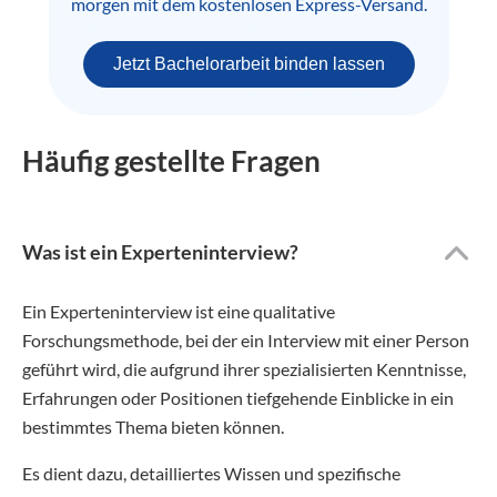
morgen mit dem kostenlosen Express-Versand.
Jetzt Bachelorarbeit binden lassen
Häufig gestellte Fragen
Was ist ein Experteninterview?
Ein Experteninterview ist eine qualitative
Forschungsmethode, bei der ein Interview mit einer Person
geführt wird, die aufgrund ihrer spezialisierten Kenntnisse,
Erfahrungen oder Positionen tiefgehende Einblicke in ein
bestimmtes Thema bieten können.
Es dient dazu, detailliertes Wissen und spezifische