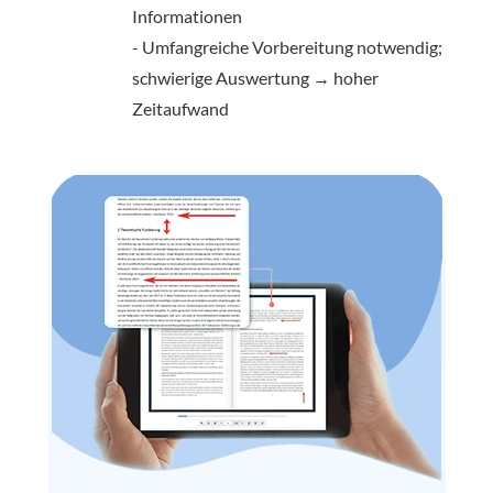
Informationen
- Umfangreiche Vorbereitung notwendig;
schwierige Auswertung → hoher
Zeitaufwand