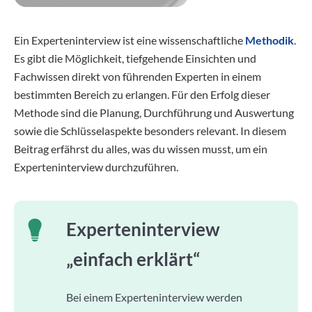
Ein Experteninterview ist eine wissenschaftliche
Methodik
.
Es gibt die Möglichkeit, tiefgehende Einsichten und
Fachwissen direkt von führenden Experten in einem
bestimmten Bereich zu erlangen. Für den Erfolg dieser
Methode sind die Planung, Durchführung und Auswertung
sowie die Schlüsselaspekte besonders relevant. In diesem
Beitrag erfährst du alles, was du wissen musst, um ein
Experteninterview durchzuführen.
Experteninterview
„einfach erklärt“
Bei einem Experteninterview werden