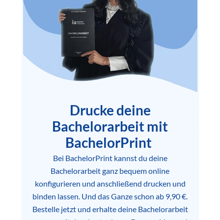
Drucke deine
Bachelorarbeit mit
BachelorPrint
Bei BachelorPrint kannst du deine
Bachelorarbeit ganz bequem online
konfigurieren und anschließend drucken und
binden lassen. Und das Ganze schon ab 9,90 €.
Bestelle jetzt und erhalte deine Bachelorarbeit