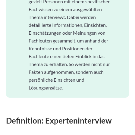
gezielt Personen mit einem spezifischen
Fachwissen zu einem ausgewählten
Thema interviewt. Dabei werden
detaillierte Informationen, Einsichten,
Einschätzungen oder Meinungen von
Fachleuten gesammelt, um anhand der
Kenntnisse und Positionen der
Fachleute einen tiefen Einblick in das
Thema zu erhalten. So werden nicht nur
Fakten aufgenommen, sondern auch
persönliche Einsichten und
Lösungsansätze.
Definition: Experteninterview