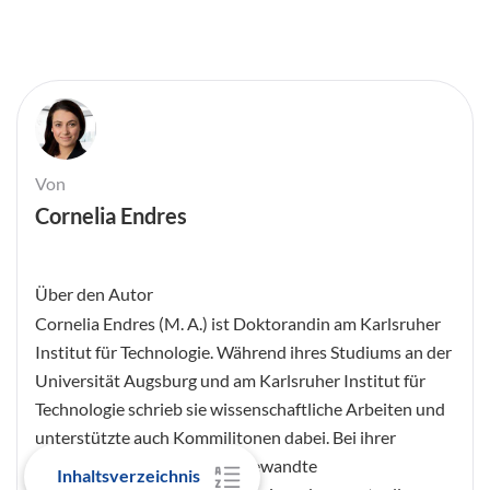
Von
Cornelia Endres
Über den Autor
Cornelia Endres (M. A.) ist Doktorandin am Karlsruher
Institut für Technologie. Während ihres Studiums an der
Universität Augsburg und am Karlsruher Institut für
Technologie schrieb sie wissenschaftliche Arbeiten und
unterstützte auch Kommilitonen dabei. Bei ihrer
Tätigkeit am Zentrum für angewandte
Inhaltsverzeichnis