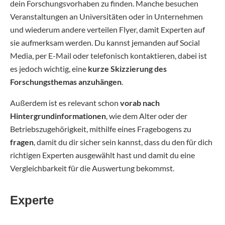
dein Forschungsvorhaben zu finden. Manche besuchen
Veranstaltungen an Universitäten oder in Unternehmen
und wiederum andere verteilen Flyer, damit Experten auf
sie aufmerksam werden. Du kannst jemanden auf Social
Media, per E-Mail oder telefonisch kontaktieren, dabei ist
es jedoch wichtig, eine
kurze Skizzierung des
Forschungsthemas anzuhängen
.
Außerdem ist es relevant schon
vorab nach
Hintergrundinformationen
, wie dem Alter oder der
Betriebszugehörigkeit, mithilfe eines Fragebogens zu
fragen
, damit du dir sicher sein kannst, dass du den für dich
richtigen Experten ausgewählt hast und damit du eine
Vergleichbarkeit für die Auswertung bekommst.
Experte