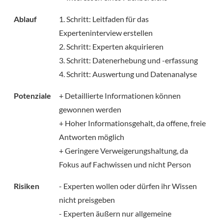
Ablauf
1. Schritt: Leitfaden für das
Experteninterview erstellen
2. Schritt: Experten akquirieren
3. Schritt: Datenerhebung und -erfassung
4. Schritt: Auswertung und Datenanalyse
Potenziale
+ Detaillierte Informationen können
gewonnen werden
+ Hoher Informationsgehalt, da offene, freie
Antworten möglich
+ Geringere Verweigerungshaltung, da
Fokus auf Fachwissen und nicht Person
Risiken
- Experten wollen oder dürfen ihr Wissen
nicht preisgeben
- Experten äußern nur allgemeine