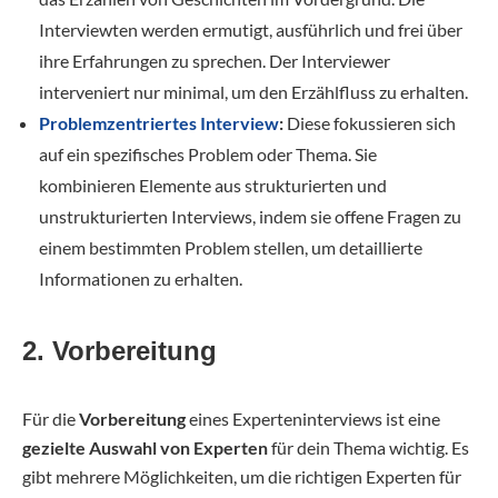
Interviewten werden ermutigt, ausführlich und frei über
ihre Erfahrungen zu sprechen. Der Interviewer
interveniert nur minimal, um den Erzählfluss zu erhalten.
Problemzentriertes Interview
:
Diese fokussieren sich
auf ein spezifisches Problem oder Thema. Sie
kombinieren Elemente aus strukturierten und
unstrukturierten Interviews, indem sie offene Fragen zu
einem bestimmten Problem stellen, um detaillierte
Informationen zu erhalten.
2. Vorbereitung
Für die
Vorbereitung
eines Experteninterviews ist eine
gezielte Auswahl von Experten
für dein Thema wichtig. Es
gibt mehrere Möglichkeiten, um die richtigen Experten für