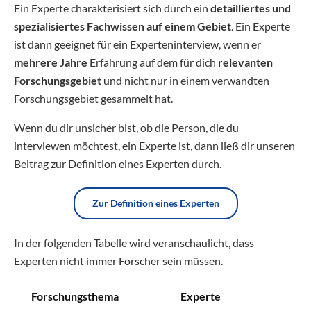
Ein Experte charakterisiert sich durch ein
detailliertes und
spezialisiertes Fachwissen auf einem Gebiet
. Ein Experte
ist dann geeignet für ein Experteninterview, wenn er
mehrere Jahre
Erfahrung auf dem für dich
relevanten
Forschungsgebiet
und nicht nur in einem verwandten
Forschungsgebiet gesammelt hat.
Wenn du dir unsicher bist, ob die Person, die du
interviewen möchtest, ein Experte ist, dann ließ dir unseren
Beitrag zur Definition eines Experten durch.
Zur Definition eines Experten
In der folgenden Tabelle wird veranschaulicht, dass
Experten nicht immer Forscher sein müssen.
Forschungsthema
Experte