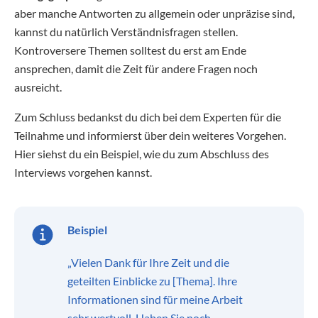
aber manche Antworten zu allgemein oder unpräzise sind,
kannst du natürlich Verständnisfragen stellen.
Kontroversere Themen solltest du erst am Ende
ansprechen, damit die Zeit für andere Fragen noch
ausreicht.
Zum Schluss bedankst du dich bei dem Experten für die
Teilnahme und informierst über dein weiteres Vorgehen.
Hier siehst du ein Beispiel, wie du zum Abschluss des
Interviews vorgehen kannst.
Beispiel
„Vielen Dank für Ihre Zeit und die
geteilten Einblicke zu [Thema]. Ihre
Informationen sind für meine Arbeit
sehr wertvoll. Haben Sie noch