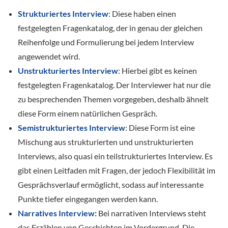
Strukturiertes Interview
: Diese haben einen
festgelegten Fragenkatalog, der in genau der gleichen
Reihenfolge und Formulierung bei jedem Interview
angewendet wird.
Unstrukturiertes Interview
: Hierbei gibt es keinen
festgelegten Fragenkatalog. Der Interviewer hat nur die
zu besprechenden Themen vorgegeben, deshalb ähnelt
diese Form einem natürlichen Gespräch.
Semistrukturiertes Interview
: Diese Form ist eine
Mischung aus strukturierten und unstrukturierten
Interviews, also quasi ein teilstrukturiertes Interview. Es
gibt einen Leitfaden mit Fragen, der jedoch Flexibilität im
Gesprächsverlauf ermöglicht, sodass auf interessante
Punkte tiefer eingegangen werden kann.
Narratives Interview
:
Bei narrativen Interviews steht
das Erzählen von Geschichten im Vordergrund. Die