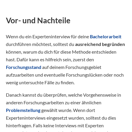
Vor- und Nachteile
Wenn du ein Experteninterview für deine
Bachelorarbeit
durchführen möchtest, solltest du
ausreichend begründen
können, warum du dich für diese Methode entschieden
hast. Dafür kann es hilfreich sein, zuerst den
Forschungsstand
auf deinem Forschungsgebiet
aufzuarbeiten und eventuelle Forschungslücken oder noch
wenig untersuchte Fälle zu finden.
Danach kannst du überprüfen, welche Vorgehensweise in
anderen Forschungsarbeiten zu einer ähnlichen
Problemstellung
gewählt wurde. Wenn dort
Experteninterviews eingesetzt wurden, solltest du dies
hinterfragen. Falls keine Interviews mit Experten