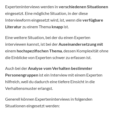
Experteninterviews werden in
verschiedenen Situationen
eingesetzt. Eine mögliche Situation, in der diese
Interviewform eingesetzt wird, ist, wenn die
verfügbare
Literatur
zu einem Thema
knapp
ist.
Eine weitere Situation, bei der du einen Experten
interviewen kannst, ist bei der
Auseinandersetzung mit
einem
hochspezifischen Thema
, dessen Komplexität ohne
die Einblicke von Experten schwer zu erfassen ist.
Auch bei der
Analyse vom Verhalten bestimmter
Personengruppen
ist ein Interview mit einem Experten
hilfreich, weil du dadurch eine tiefere Einsicht in die
Verhaltensmuster erlangst.
Generell können Experteninterviews in folgenden
Situationen eingesetzt werden: