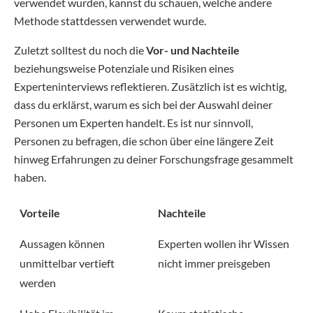
verwendet wurden, kannst du schauen, welche andere
Methode stattdessen verwendet wurde.
Zuletzt solltest du noch die
Vor- und Nachteile
beziehungsweise Potenziale und Risiken eines
Experteninterviews reflektieren. Zusätzlich ist es wichtig,
dass du erklärst, warum es sich bei der Auswahl deiner
Personen um Experten handelt. Es ist nur sinnvoll,
Personen zu befragen, die schon über eine längere Zeit
hinweg Erfahrungen zu deiner Forschungsfrage gesammelt
haben.
Vorteile
Nachteile
Aussagen können
Experten wollen ihr Wissen
unmittelbar vertieft
nicht immer preisgeben
werden