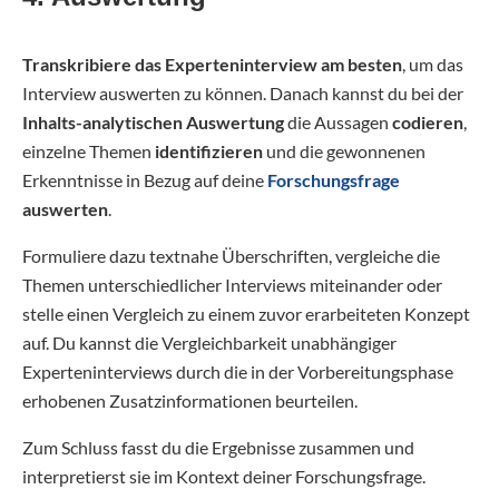
Transkribiere das Experteninterview am besten
, um das
Interview auswerten zu können. Danach kannst du bei der
Inhalts-analytischen Auswertung
die Aussagen
codieren
,
einzelne Themen
identifizieren
und die gewonnenen
Erkenntnisse in Bezug auf deine
Forschungsfrage
auswerten
.
Formuliere dazu textnahe Überschriften, vergleiche die
Themen unterschiedlicher Interviews miteinander oder
stelle einen Vergleich zu einem zuvor erarbeiteten Konzept
auf. Du kannst die Vergleichbarkeit unabhängiger
Experteninterviews durch die in der Vorbereitungsphase
erhobenen Zusatzinformationen beurteilen.
Zum Schluss fasst du die Ergebnisse zusammen und
interpretierst sie im Kontext deiner Forschungsfrage.