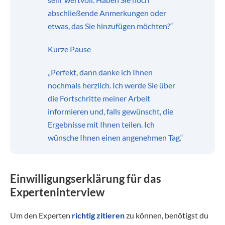
abschließende Anmerkungen oder
etwas, das Sie hinzufügen möchten?“
Kurze Pause
„Perfekt, dann danke ich Ihnen
nochmals herzlich. Ich werde Sie über
die Fortschritte meiner Arbeit
informieren und, falls gewünscht, die
Ergebnisse mit Ihnen teilen. Ich
wünsche Ihnen einen angenehmen Tag.“
Einwilligungserklärung für das
Experteninterview
Um den Experten
richtig zitieren
zu können, benötigst du