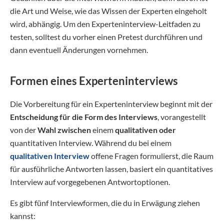
die Art und Weise, wie das Wissen der Experten eingeholt
wird, abhängig. Um den Experteninterview-Leitfaden zu
testen, solltest du vorher einen Pretest durchführen und
dann eventuell Änderungen vornehmen.
Formen eines Experteninterviews
Die Vorbereitung für ein Experteninterview beginnt mit der
Entscheidung für die Form des Interviews
, vorangestellt
von der
Wahl zwischen
einem
qualitativen oder
quantitativen Interview. Während du bei einem
qualitativen Interview
offene Fragen formulierst, die Raum
für ausführliche Antworten lassen, basiert ein quantitatives
Interview auf vorgegebenen Antwortoptionen.
Es gibt fünf Interviewformen, die du in Erwägung ziehen
kannst: