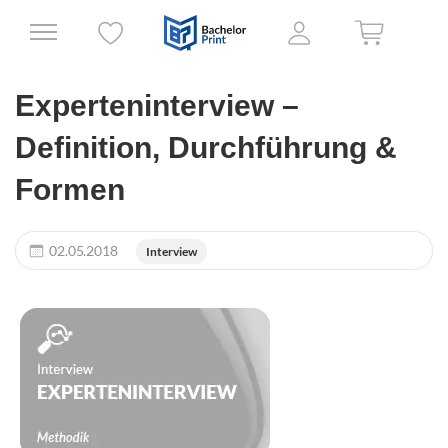
Experteninterview –
Definition, Durchführung &
Formen
02.05.2018
Interview