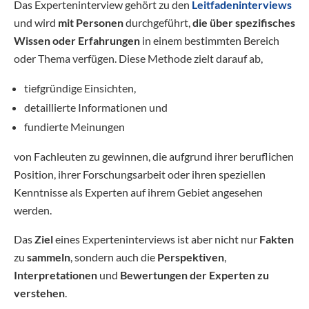
Das Experteninterview gehört zu den
Leitfadeninterviews
und wird
mit Personen
durchgeführt,
die über spezifisches
Wissen oder Erfahrungen
in einem bestimmten Bereich
oder Thema verfügen. Diese Methode zielt darauf ab,
tiefgründige Einsichten,
detaillierte Informationen und
fundierte Meinungen
von Fachleuten zu gewinnen, die aufgrund ihrer beruflichen
Position, ihrer Forschungsarbeit oder ihren speziellen
Kenntnisse als Experten auf ihrem Gebiet angesehen
werden.
Das
Ziel
eines Experteninterviews ist aber nicht nur
Fakten
zu
sammeln
, sondern auch die
Perspektiven
,
Interpretationen
und
Bewertungen
der Experten zu
verstehen
.