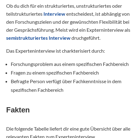
Ob du dich für ein strukturiertes, unstrukturiertes oder
teilstrukturiertes
Interview
entscheidest, ist abhängig von
den Forschungszielen und der gewünschten Flexibilität bei
der Gesprächsführung. Meist wird ein Expterninterview als
semistrukturiertes Interview
druchgeführt.
Das Experteninterview ist charkterisiert durch:
Forschungsproblem aus einem spezifischen Fachbereich
Fragen zu einem spezifischen Fachbereich
Befragte Person verfügt über Fachkenntnisse in dem
spezifischen Fachbereich
Fakten
Die folgende Tabelle liefert dir eine gute Übersicht über alle
relevanten Fakten zum Experteninterview.