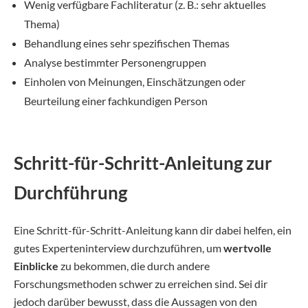
Wenig verfügbare Fachliteratur (z. B.: sehr aktuelles
Thema)
Behandlung eines sehr spezifischen Themas
Analyse bestimmter Personengruppen
Einholen von Meinungen, Einschätzungen oder
Beurteilung einer fachkundigen Person
Schritt-für-Schritt-Anleitung zur
Durchführung
Eine Schritt-für-Schritt-Anleitung kann dir dabei helfen, ein
gutes Experteninterview durchzuführen, um
wertvolle
Einblicke
zu bekommen, die durch andere
Forschungsmethoden schwer zu erreichen sind. Sei dir
jedoch darüber bewusst, dass die Aussagen von den