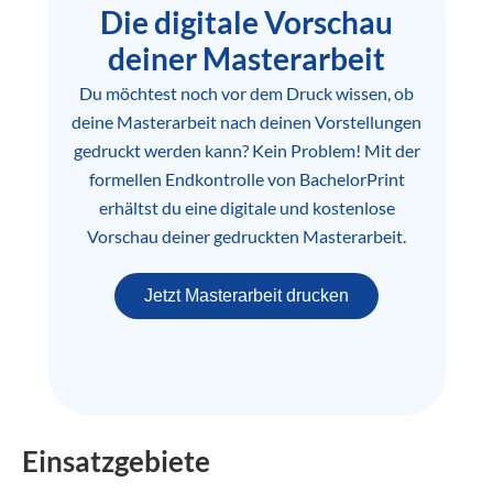
Die digitale Vorschau
deiner Masterarbeit
Du möchtest noch vor dem Druck wissen, ob
deine Masterarbeit nach deinen Vorstellungen
gedruckt werden kann? Kein Problem! Mit der
formellen Endkontrolle von BachelorPrint
erhältst du eine digitale und kostenlose
Vorschau deiner gedruckten Masterarbeit.
Jetzt Masterarbeit drucken
Einsatzgebiete