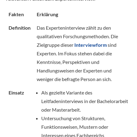
Fakten
Erklärung
Definition
Das Experteninterview zählt zu den
qualitativen Forschungsmethoden. Die
Zielgruppe dieser
Interviewform
sind
Experten. Im Fokus stehen dabei die
Kenntnisse, Perspektiven und
Handlungsweisen der Experten und
weniger die befragte Person an sich.
Einsatz
Als gezielte Variante des
Leitfadeninterviews in der Bachelorarbeit
oder Masterarbeit.
Untersuchung von Strukturen,
Funktionsweisen, Mustern oder
Interessen eines Fachbereichs