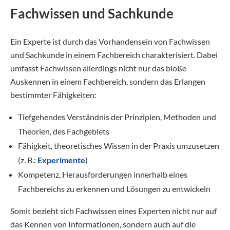
Fachwissen und Sachkunde
Ein Experte ist durch das Vorhandensein von Fachwissen
und Sachkunde in einem Fachbereich charakterisiert. Dabei
umfasst Fachwissen allerdings nicht nur das bloße
Auskennen in einem Fachbereich, sondern das Erlangen
bestimmter Fähigkeiten:
Tiefgehendes Verständnis der Prinzipien, Methoden und
Theorien, des Fachgebiets
Fähigkeit, theoretisches Wissen in der Praxis umzusetzen
(z. B.:
Experimente
)
Kompetenz, Herausforderungen innerhalb eines
Fachbereichs zu erkennen und Lösungen zu entwickeln
Somit bezieht sich Fachwissen eines Experten nicht nur auf
das Kennen von Informationen, sondern auch auf die