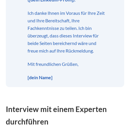
Ich danke Ihnen im Voraus für Ihre Zeit
und Ihre Bereitschaft, Ihre
Fachkenntnisse zu teilen. Ich bin
überzeugt, dass dieses Interview für
beide Seiten bereichernd wäre und
freue mich auf Ihre Rückmeldung.
Mit freundlichen Grüßen,
[dein Name]
Interview mit einem Experten
durchführen