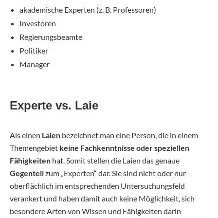
akademische Experten (z. B. Professoren)
Investoren
Regierungsbeamte
Politiker
Manager
Experte vs. Laie
Als einen
Laien
bezeichnet man eine Person, die in einem
Themengebiet
keine Fachkenntnisse oder speziellen
Fähigkeiten
hat. Somit stellen die Laien das genaue
Gegenteil
zum „Experten“ dar. Sie sind nicht oder nur
oberflächlich im entsprechenden Untersuchungsfeld
verankert und haben damit auch keine Möglichkeit, sich
besondere Arten von Wissen und Fähigkeiten darin