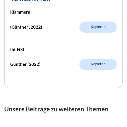
Klammern
(Günther , 2022)
Kopieren
Im Text
Günther (2022)
Kopieren
Unsere Beiträge zu weiteren Themen