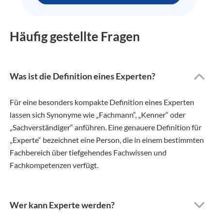
Häufig gestellte Fragen
Was ist die Definition eines Experten?
Für eine besonders kompakte Definition eines Experten
lassen sich Synonyme wie „Fachmann“, „Kenner“ oder
„Sachverständiger“ anführen. Eine genauere Definition für
„Experte“ bezeichnet eine Person, die in einem bestimmten
Fachbereich über tiefgehendes Fachwissen und
Fachkompetenzen verfügt.
Wer kann Experte werden?