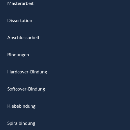
Masterarbeit
Dissertation
Abschlussarbeit
Bindungen
Hardcover-Bindung
Softcover-Bindung
Klebebindung
Spiralbindung