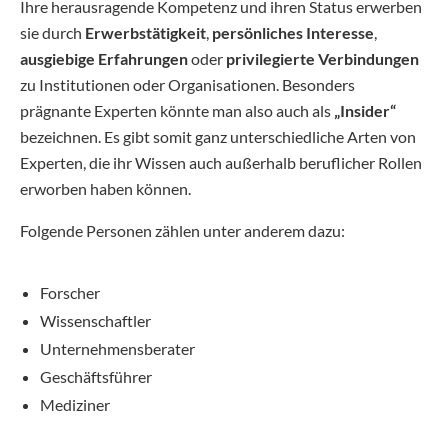
Ihre herausragende Kompetenz und ihren Status erwerben
sie durch
Erwerbstätigkeit
,
persönliches Interesse
,
ausgiebige Erfahrungen
oder
privilegierte Verbindungen
zu Institutionen oder Organisationen. Besonders
prägnante Experten könnte man also auch als
„Insider“
bezeichnen. Es gibt somit ganz unterschiedliche Arten von
Experten, die ihr Wissen auch außerhalb beruflicher Rollen
erworben haben können.
Folgende Personen zählen unter anderem dazu:
Forscher
Wissenschaftler
Unternehmensberater
Geschäftsführer
Mediziner