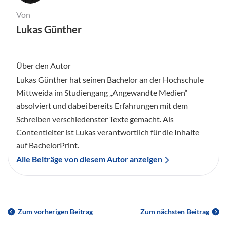
Von
Lukas Günther
Über den Autor
Lukas Günther hat seinen Bachelor an der Hochschule
Mittweida im Studiengang „Angewandte Medien“
absolviert und dabei bereits Erfahrungen mit dem
Schreiben verschiedenster Texte gemacht. Als
Contentleiter ist Lukas verantwortlich für die Inhalte
auf BachelorPrint.
Alle Beiträge von diesem Autor anzeigen
Zum vorherigen Beitrag
Zum nächsten Beitrag