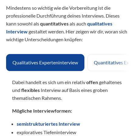
Mindestens so wichtig wie die Vorbereitung ist die
professionelle Durchführung deines Interviews. Dieses
kann sowohl als
quantitatives
als auch
qualitatives
Interview
gestaltet werden. Hier zeigen wir dir, woran sich
wichtige Unterscheidungen knüpfen:
Qualitatives Experteninterview
Quantitatives Expe
Dabei handelt es sich um ein relativ
offen
gehaltenes
und
flexibles
Interview auf Basis eines groben
thematischen Rahmens.
Mögliche Interviewformen:
semistrukturiertes Interview
exploratives Tiefeninterview