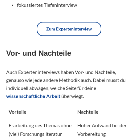
fokussiertes Tiefeninterview
Zum Experteninterview
Vor- und Nachteile
Auch Experteninterviews haben Vor- und Nachteile,
genauso wie jede andere Methodik auch. Dabei musst du
individuell abwägen, welche Seite für deine
wissenschaftliche Arbeit
überwiegt.
Vorteile
Nachteile
Erarbeitung des Themas ohne
Hoher Aufwand bei der
(viel) Forschungsliteratur
Vorbereitung