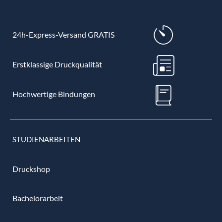
24h-Express-Versand GRATIS
Erstklassige Druckqualität
Hochwertige Bindungen
STUDIENARBEITEN
Druckshop
Bachelorarbeit