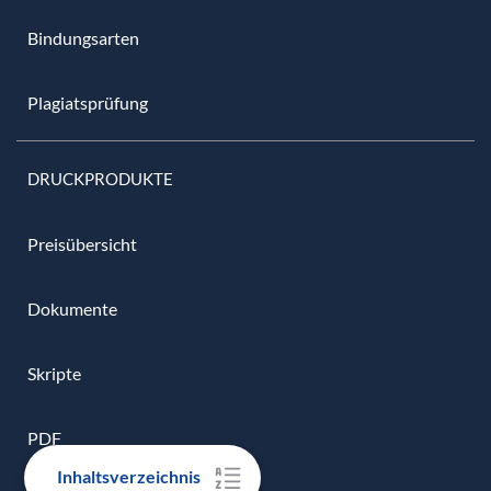
Bindungsarten
Plagiatsprüfung
DRUCKPRODUKTE
Preisübersicht
Dokumente
Skripte
PDF
Inhaltsverzeichnis