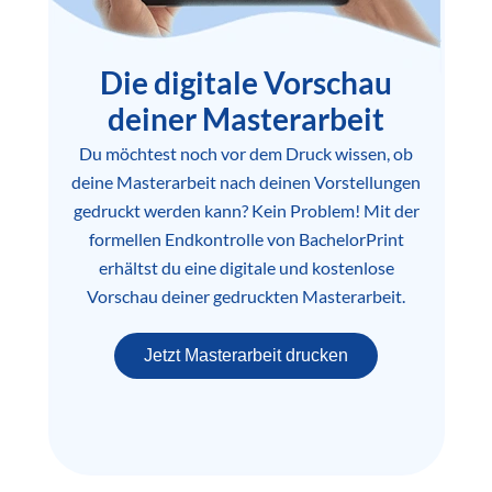
Die digitale Vorschau
deiner Masterarbeit
Du möchtest noch vor dem Druck wissen, ob
deine Masterarbeit nach deinen Vorstellungen
gedruckt werden kann? Kein Problem! Mit der
formellen Endkontrolle von BachelorPrint
erhältst du eine digitale und kostenlose
Vorschau deiner gedruckten Masterarbeit.
Jetzt Masterarbeit drucken