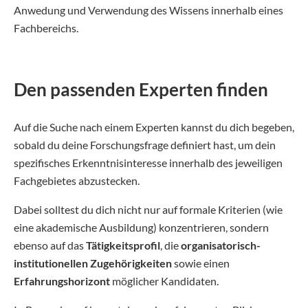
Anwedung und Verwendung des Wissens innerhalb eines
Fachbereichs.
Den passenden Experten finden
Auf die Suche nach einem Experten kannst du dich begeben,
sobald du deine Forschungsfrage definiert hast, um dein
spezifisches Erkenntnisinteresse innerhalb des jeweiligen
Fachgebietes abzustecken.
Dabei solltest du dich nicht nur auf formale Kriterien (wie
eine akademische Ausbildung) konzentrieren, sondern
ebenso auf das
Tätigkeitsprofil
, die
organisatorisch-
institutionellen Zugehörigkeiten
sowie einen
Erfahrungshorizont
möglicher Kandidaten.