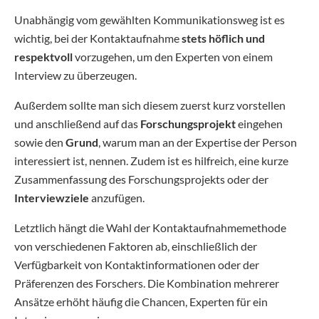
Unabhängig vom gewählten Kommunikationsweg ist es
wichtig, bei der Kontaktaufnahme
stets höflich und
respektvoll
vorzugehen, um den Experten von einem
Interview zu überzeugen.
Außerdem sollte man sich diesem zuerst kurz vorstellen
und anschließend auf das
Forschungsprojekt
eingehen
sowie den
Grund
, warum man an der Expertise der Person
interessiert ist, nennen. Zudem ist es hilfreich, eine kurze
Zusammenfassung des Forschungsprojekts oder der
Interviewziele
anzufügen.
Letztlich hängt die Wahl der Kontaktaufnahmemethode
von verschiedenen Faktoren ab, einschließlich der
Verfügbarkeit von Kontaktinformationen oder der
Präferenzen des Forschers. Die Kombination mehrerer
Ansätze erhöht häufig die Chancen, Experten für ein