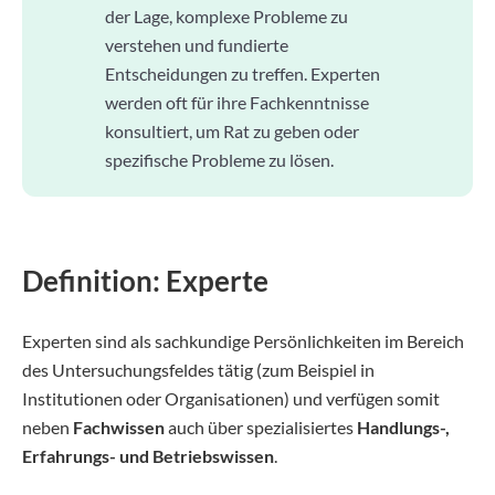
der Lage, komplexe Probleme zu
verstehen und fundierte
Entscheidungen zu treffen. Experten
werden oft für ihre Fachkenntnisse
konsultiert, um Rat zu geben oder
spezifische Probleme zu lösen.
Definition: Experte
Experten sind als sachkundige Persönlichkeiten im Bereich
des Untersuchungsfeldes tätig (zum Beispiel in
Institutionen oder Organisationen) und verfügen somit
neben
Fachwissen
auch über spezialisiertes
Handlungs-,
Erfahrungs- und Betriebswissen
.