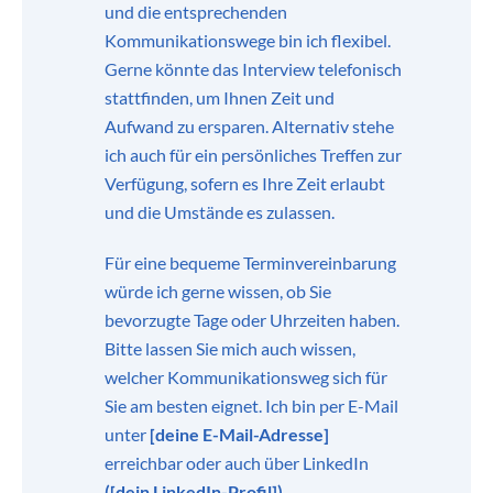
und die entsprechenden
Kommunikationswege bin ich flexibel.
Gerne könnte das Interview telefonisch
stattfinden, um Ihnen Zeit und
Aufwand zu ersparen. Alternativ stehe
ich auch für ein persönliches Treffen zur
Verfügung, sofern es Ihre Zeit erlaubt
und die Umstände es zulassen.
Für eine bequeme Terminvereinbarung
würde ich gerne wissen, ob Sie
bevorzugte Tage oder Uhrzeiten haben.
Bitte lassen Sie mich auch wissen,
welcher Kommunikationsweg sich für
Sie am besten eignet. Ich bin per E-Mail
unter
[deine E-Mail-Adresse]
erreichbar oder auch über LinkedIn
([dein LinkedIn-Profil])
.