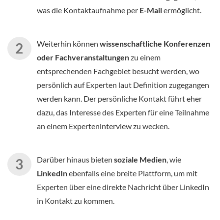
was die Kontaktaufnahme per
E-Mail
ermöglicht.
Weiterhin können
wissenschaftliche Konferenzen
oder Fachveranstaltungen
zu einem
entsprechenden Fachgebiet besucht werden, wo
persönlich auf Experten laut Definition zugegangen
werden kann. Der persönliche Kontakt führt eher
dazu, das Interesse des Experten für eine Teilnahme
an einem Experteninterview zu wecken.
Darüber hinaus bieten
soziale Medien
, wie
LinkedIn
ebenfalls eine breite Plattform, um mit
Experten über eine direkte Nachricht über LinkedIn
in Kontakt zu kommen.