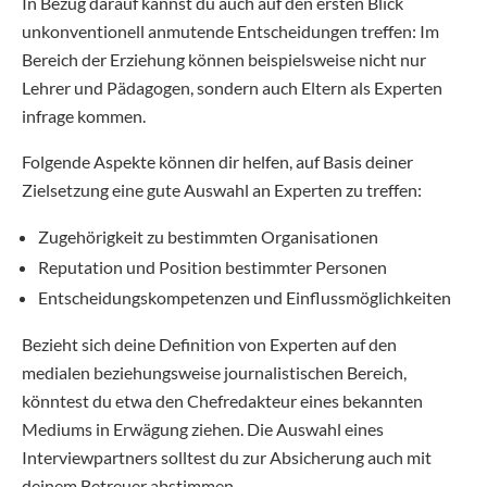
In Bezug darauf kannst du auch auf den ersten Blick
unkonventionell anmutende Entscheidungen treffen: Im
Bereich der Erziehung können beispielsweise nicht nur
Lehrer und Pädagogen, sondern auch Eltern als Experten
infrage kommen.
Folgende Aspekte können dir helfen, auf Basis deiner
Zielsetzung eine gute Auswahl an Experten zu treffen:
Zugehörigkeit zu bestimmten Organisationen
Reputation und Position bestimmter Personen
Entscheidungskompetenzen und Einflussmöglichkeiten
Bezieht sich deine Definition von Experten auf den
medialen beziehungsweise journalistischen Bereich,
könntest du etwa den Chefredakteur eines bekannten
Mediums in Erwägung ziehen. Die Auswahl eines
Interviewpartners solltest du zur Absicherung auch mit
deinem Betreuer abstimmen.