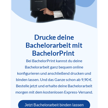
Drucke deine
Bachelorarbeit mit
BachelorPrint
Bei BachelorPrint kannst du deine
Bachelorarbeit ganz bequem online
konfigurieren und anschließend drucken und
binden lassen. Und das Ganze schon ab 9,90 €.
Bestelle jetzt und erhalte deine Bachelorarbeit
morgen mit dem kostenlosen Express-Versand.
Jetzt Bachelorarbeit binden lassen