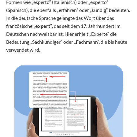
Formen wie „esperto“ (Italienisch) oder „experto“
(Spanisch), die ebenfalls „erfahren“ oder „kundig“ bedeuten.
In die deutsche Sprache gelangte das Wort über das
französische
„expert“
, das seit dem 17. Jahrhundert im
Deutschen nachweisbar ist. Hier erhielt „Experte“ die
Bedeutung „Sachkundiger“ oder „Fachmann“, die bis heute
verwendet wird.