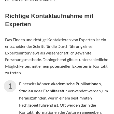
Richtige Kontaktaufnahme mit
Experten
Das Finden und richtige Kontaktieren von Experten ist ein
entscheidender Schritt für die Durchführung eines
Experteninterviews als wissenschaftlich gewählte
Forschungsmethode. Dahingehend gibt es unterschiedliche
Möglichkeiten, mit einem potenziellen Experten in Kontakt
zu treten.
Einerseits können
akademische Publikationen,
Studien oder Fachliteratur
verwendet werden, um
herauszufinden, wer in einem bestimmten
Fachgebiet führend ist. Oft werden darin die
Kontaktinformationen der Autoren angegeben,