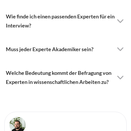
Wie finde ich einen passenden Experten für ein
Interview?
Muss jeder Experte Akademiker sein?
Welche Bedeutung kommt der Befragung von
Experten in wissenschaftlichen Arbeiten zu?