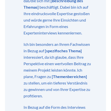
das/die sich mit
[Beschreibung des
Themas]
beschäftigt. Dabei bin ich auf
Ihre eindrucksvolle Expertise gestoßen
und würde gerne Ihre Einsichten und
Erfahrungen in Form eines
Experteninterviews kennenlernen.
Ich bin besonders an Ihrem Fachwissen
in Bezug auf
[spezifisches Thema]
interessiert, da ich glaube, dass Ihre
Perspektive einen wertvollen Beitrag zu
meinem Projekt leisten könnte. Ich
plane, Fragen zu
[Themenbereichen]
zu stellen, um ein tieferes Verständnis
zu gewinnen und von Ihrer Expertise zu
profitieren.
In Bezug auf die Form des Interviews