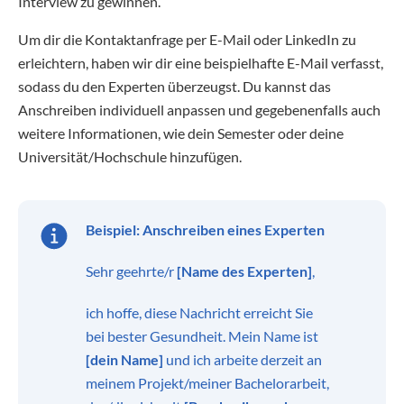
Interview zu gewinnen.
Um dir die Kontaktanfrage per E-Mail oder LinkedIn zu
erleichtern, haben wir dir eine beispielhafte E-Mail verfasst,
sodass du den Experten überzeugst. Du kannst das
Anschreiben individuell anpassen und gegebenenfalls auch
weitere Informationen, wie dein Semester oder deine
Universität/Hochschule hinzufügen.
Beispiel: Anschreiben eines Experten
Sehr geehrte/r
[Name des Experten]
,
ich hoffe, diese Nachricht erreicht Sie
bei bester Gesundheit. Mein Name ist
[dein Name]
und ich arbeite derzeit an
meinem Projekt/meiner Bachelorarbeit,