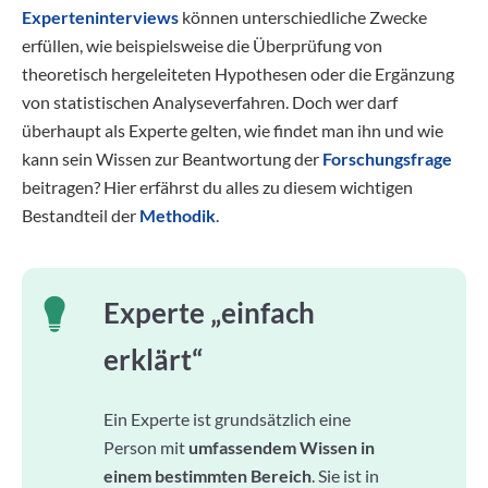
Experteninterviews
können unterschiedliche Zwecke
erfüllen, wie beispielsweise die Überprüfung von
theoretisch hergeleiteten Hypothesen oder die Ergänzung
von statistischen Analyseverfahren. Doch wer darf
überhaupt als Experte gelten, wie findet man ihn und wie
kann sein Wissen zur Beantwortung der
Forschungsfrage
beitragen? Hier erfährst du alles zu diesem wichtigen
Bestandteil der
Methodik
.
Experte „einfach
erklärt“
Ein Experte ist grundsätzlich eine
Person mit
umfassendem Wissen in
einem bestimmten Bereich
. Sie ist in