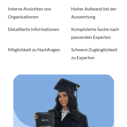
Interne Ansichten von
Hoher Aufwand bei der
Organisationen
Auswertung
Detaillierte Informationen
Komplizierte Suche nach
passenden Experten
Möglichkeit zu Nachfragen
Schwere Zugänglichkeit
zu Experten