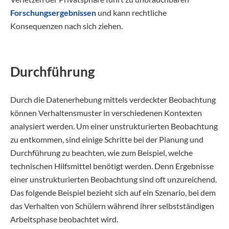
Forschungsergebnissen
und kann rechtliche
Konsequenzen nach sich ziehen.
Durchführung
Durch die Datenerhebung mittels verdeckter Beobachtung
können Verhaltensmuster in verschiedenen Kontexten
analysiert werden. Um einer unstrukturierten Beobachtung
zu entkommen, sind einige Schritte bei der Planung und
Durchführung zu beachten, wie zum Beispiel, welche
technischen Hilfsmittel benötigt werden. Denn Ergebnisse
einer unstrukturierten Beobachtung sind oft unzureichend.
Das folgende Beispiel bezieht sich auf ein Szenario, bei dem
das Verhalten von Schülern während ihrer selbstständigen
Arbeitsphase beobachtet wird.