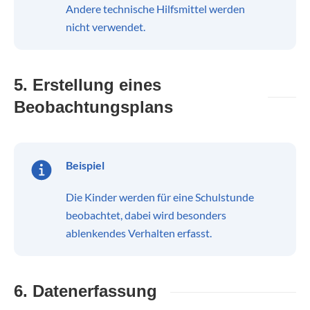
Andere technische Hilfsmittel werden
nicht verwendet.
5. Erstellung eines
Beobachtungsplans
Beispiel
Die Kinder werden für eine Schulstunde
beobachtet, dabei wird besonders
ablenkendes Verhalten erfasst.
6. Datenerfassung