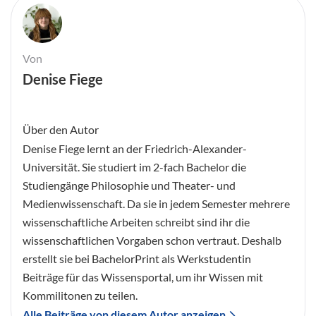
Von
Denise Fiege
Über den Autor
Denise Fiege lernt an der Friedrich-Alexander-
Universität. Sie studiert im 2-fach Bachelor die
Studiengänge Philosophie und Theater- und
Medienwissenschaft. Da sie in jedem Semester mehrere
wissenschaftliche Arbeiten schreibt sind ihr die
wissenschaftlichen Vorgaben schon vertraut. Deshalb
erstellt sie bei BachelorPrint als Werkstudentin
Beiträge für das Wissensportal, um ihr Wissen mit
Kommilitonen zu teilen.
Alle Beiträge von diesem Autor anzeigen