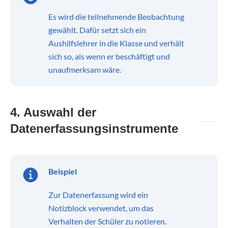
Es wird die teilnehmende Beobachtung
gewählt. Dafür setzt sich ein
Aushilfslehrer in die Klasse und verhält
sich so, als wenn er beschäftigt und
unaufmerksam wäre.
4. Auswahl der
Datenerfassungsinstrumente
Beispiel
Zur Datenerfassung wird ein
Notizblock verwendet, um das
Verhalten der Schüler zu notieren.