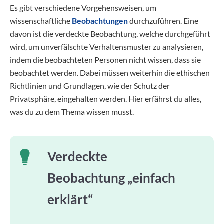
Es gibt verschiedene Vorgehensweisen, um
wissenschaftliche
Beobachtungen
durchzuführen. Eine
davon ist die verdeckte Beobachtung, welche durchgeführt
wird, um unverfälschte Verhaltensmuster zu analysieren,
indem die beobachteten Personen nicht wissen, dass sie
beobachtet werden. Dabei müssen weiterhin die ethischen
Richtlinien und Grundlagen, wie der Schutz der
Privatsphäre, eingehalten werden. Hier erfährst du alles,
was du zu dem Thema wissen musst.
Verdeckte
Beobachtung „einfach
erklärt“