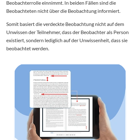
Beobachterrolle einnimmt. In beiden Fällen sind die
Beobachteten nicht über die Beobachtung informiert.
Somit basiert die verdeckte Beobachtung nicht auf dem
Unwissen der Teilnehmer, dass der Beobachter als Person
existiert, sondern lediglich auf der Unwissenheit, dass sie
beobachtet werden.