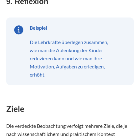
9. Reflexion
Beispiel
Die Lehrkräfte überlegen zusammen,
wie man die Ablenkung der Kinder
reduzieren kann und wie man ihre
Motivation, Aufgaben zu erledigen,
erhöht.
Ziele
Die verdeckte Beobachtung verfolgt mehrere Ziele, die je
nach wissenschaftlichem und praktischem Kontext