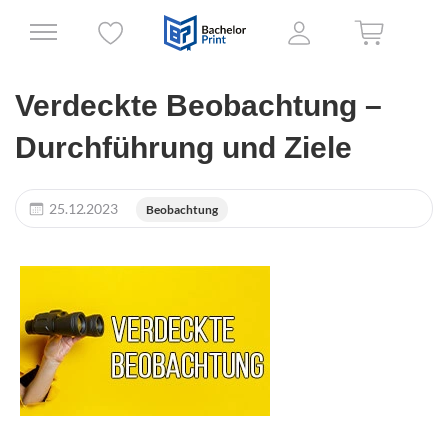
Verdeckte Beobachtung –
Durchführung und Ziele
25.12.2023
Beobachtung