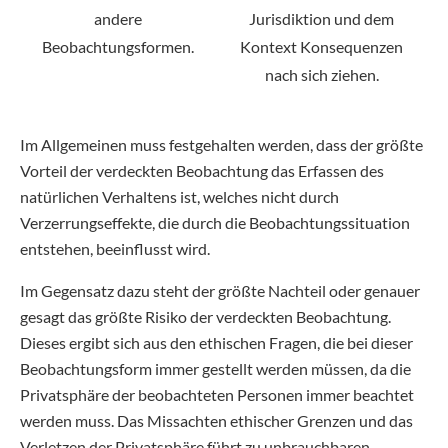
andere
Jurisdiktion und dem
Beobachtungsformen.
Kontext Konsequenzen
nach sich ziehen.
Im Allgemeinen muss festgehalten werden, dass der größte
Vorteil der verdeckten Beobachtung das Erfassen des
natürlichen Verhaltens ist, welches nicht durch
Verzerrungseffekte, die durch die Beobachtungssituation
entstehen, beeinflusst wird.
Im Gegensatz dazu steht der größte Nachteil oder genauer
gesagt das größte Risiko der verdeckten Beobachtung.
Dieses ergibt sich aus den ethischen Fragen, die bei dieser
Beobachtungsform immer gestellt werden müssen, da die
Privatsphäre der beobachteten Personen immer beachtet
werden muss. Das Missachten ethischer Grenzen und das
Verletzen der Privatsphäre führt zu unbrauchbaren