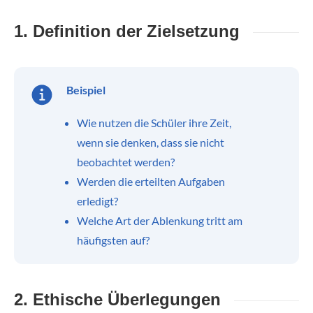
1. Definition der Zielsetzung
Beispiel
Wie nutzen die Schüler ihre Zeit,
wenn sie denken, dass sie nicht
beobachtet werden?
Werden die erteilten Aufgaben
erledigt?
Welche Art der Ablenkung tritt am
häufigsten auf?
2. Ethische Überlegungen