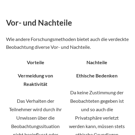
Vor- und Nachteile
Wie andere Forschungsmethoden bietet auch die verdeckte
Beobachtung diverse Vor- und Nachteile.
Vorteile
Nachteile
Vermeidung von
Ethische Bedenken
Reaktivität
Da keine Zustimmung der
Das Verhalten der
Beobachteten gegeben ist
Teilnehmer wird durch ihr
und so auch die
Unwissen über die
Privatsphäre verletzt
Beobachtungssituation
werden kann, müssen stets
nicht beeinflusst oder
ethische Grundlagen