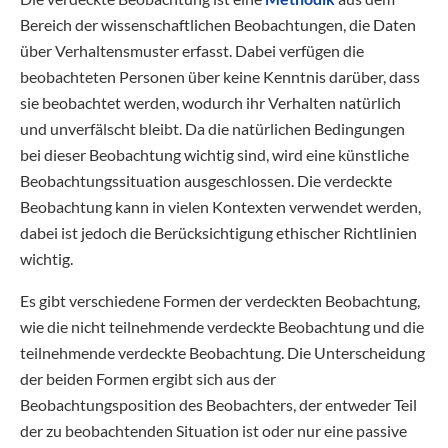
Bereich der wissenschaftlichen Beobachtungen, die Daten
über Verhaltensmuster erfasst. Dabei verfügen die
beobachteten Personen über keine Kenntnis darüber, dass
sie beobachtet werden, wodurch ihr Verhalten natürlich
und unverfälscht bleibt. Da die natürlichen Bedingungen
bei dieser Beobachtung wichtig sind, wird eine künstliche
Beobachtungssituation ausgeschlossen. Die verdeckte
Beobachtung kann in vielen Kontexten verwendet werden,
dabei ist jedoch die Berücksichtigung ethischer Richtlinien
wichtig.
Es gibt verschiedene Formen der verdeckten Beobachtung,
wie die nicht teilnehmende verdeckte Beobachtung und die
teilnehmende verdeckte Beobachtung. Die Unterscheidung
der beiden Formen ergibt sich aus der
Beobachtungsposition des Beobachters, der entweder Teil
der zu beobachtenden Situation ist oder nur eine passive