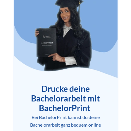
Drucke deine
Bachelorarbeit mit
BachelorPrint
Bei BachelorPrint kannst du deine
Bachelorarbeit ganz bequem online