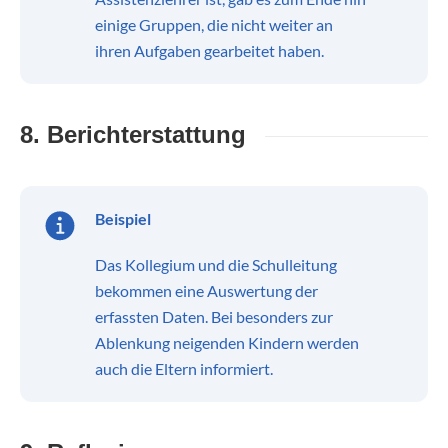
einige Gruppen, die nicht weiter an
ihren Aufgaben gearbeitet haben.
8. Berichterstattung
Beispiel
Das Kollegium und die Schulleitung
bekommen eine Auswertung der
erfassten Daten. Bei besonders zur
Ablenkung neigenden Kindern werden
auch die Eltern informiert.