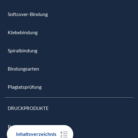
Softcover-Bindung
Klebebindung
Spiralbindung
Bindungsarten
Plagiatsprüfung
DRUCKPRODUKTE
Preisübersicht
Inhaltsverzeichnis