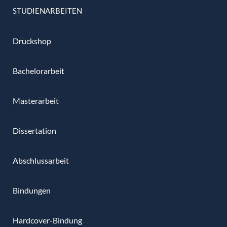
STUDIENARBEITEN
Druckshop
Bachelorarbeit
Masterarbeit
Dissertation
Abschlussarbeit
Bindungen
Hardcover-Bindung