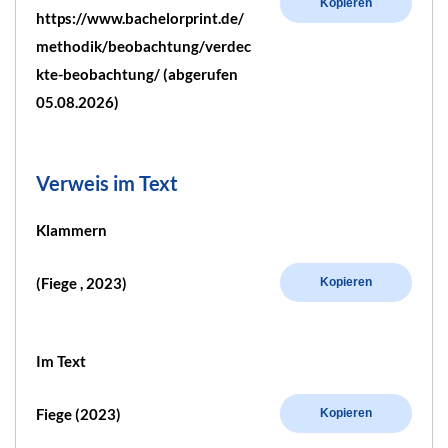
Kopieren
https://www.bachelorprint.de/
methodik/beobachtung/verdec
kte-beobachtung/ (abgerufen
05.08.2026)
Verweis im Text
Klammern
(Fiege , 2023)
Kopieren
Im Text
Fiege (2023)
Kopieren