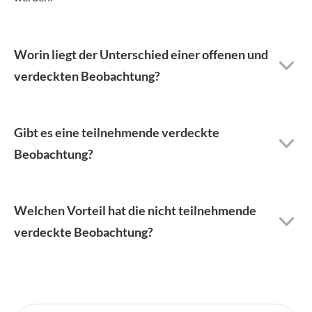
Worin liegt der Unterschied einer offenen und
verdeckten Beobachtung?
Gibt es eine teilnehmende verdeckte
Beobachtung?
Welchen Vorteil hat die nicht teilnehmende
verdeckte Beobachtung?