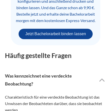
konfigurieren und anschließend drucken und
binden lassen. Und das Ganze schon ab 9,90 €.
Bestelle jetzt und erhalte deine Bachelorarbeit
morgen mit dem kostenlosen Express-Versand.
Jetzt Bachelorarbeit binden lassen
Häufig gestellte Fragen
Was kennzeichnet eine verdeckte
Beobachtung?
Charakteristisch für eine verdeckte Beobachtung ist das
Unwissen der Beobachteten darüber, dass sie beobachtet
werden.