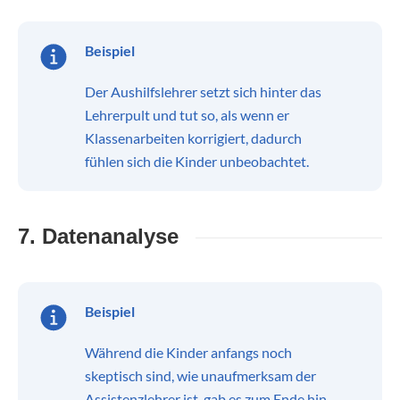
Beispiel
Der Aushilfslehrer setzt sich hinter das
Lehrerpult und tut so, als wenn er
Klassenarbeiten korrigiert, dadurch
fühlen sich die Kinder unbeobachtet.
7. Datenanalyse
Beispiel
Während die Kinder anfangs noch
skeptisch sind, wie unaufmerksam der
Assistenzlehrer ist, gab es zum Ende hin