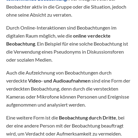
Beobachter aktiv in die Gruppe oder die Situation, jedoch
ohne seine Absicht zu verraten.
Durch Online-Interaktionen sind Beobachtungen im
digitalen Raum möglich, wie die
online verdeckte
Beobachtung
. Ein Beispiel für eine solche Beobachtung ist
die Verwendung eines Pseudonyms in Diskussionsforen
oder sozialen Medien.
Auch die Aufzeichnung von Beobachtungen durch
verdeckte
Video- und Audioaufnahmen
sind eine Form der
verdeckten Beobachtung, denn durch die versteckten
Kameras oder Mikrofone können Personen und Ereignisse
aufgenommen und analysiert werden.
Eine weitere Form ist die
Beobachtung durch Dritte
, bei
der eine andere Person mit der Beobachtung beauftragt
wird, um Verdacht oder Aufmerksamkeit zu vermeiden.