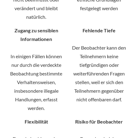
verändert und bleibt
festgelegt werden
natürlich.
Zugang zu sensiblen
Fehlende Tiefe
Informationen
Der Beobachter kann den
In einigen Fällen können
Teilnehmern keine
nur durch die verdeckte
tiefgründigen oder
Beobachtung bestimmte
weiterführenden Fragen
Verhaltensweisen,
stellen, weil er sich den
insbesondere illegale
Teilnehmern gegenüber
Handlungen, erfasst
nicht offenbaren darf.
werden.
Flexibilität
Risiko für Beobachter