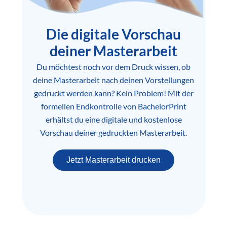
Die digitale Vorschau
deiner Masterarbeit
Du möchtest noch vor dem Druck wissen, ob
deine Masterarbeit nach deinen Vorstellungen
gedruckt werden kann? Kein Problem! Mit der
formellen Endkontrolle von BachelorPrint
erhältst du eine digitale und kostenlose
Vorschau deiner gedruckten Masterarbeit.
Jetzt Masterarbeit drucken