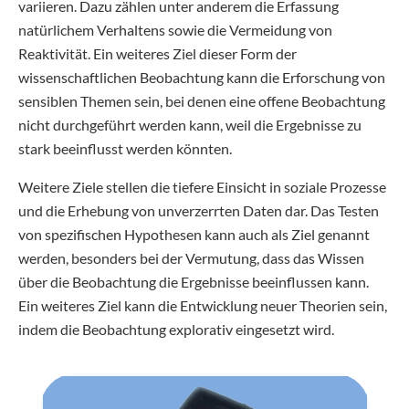
variieren. Dazu zählen unter anderem die Erfassung
natürlichem Verhaltens sowie die Vermeidung von
Reaktivität. Ein weiteres Ziel dieser Form der
wissenschaftlichen Beobachtung kann die Erforschung von
sensiblen Themen sein, bei denen eine offene Beobachtung
nicht durchgeführt werden kann, weil die Ergebnisse zu
stark beeinflusst werden könnten.
Weitere Ziele stellen die tiefere Einsicht in soziale Prozesse
und die Erhebung von unverzerrten Daten dar. Das Testen
von spezifischen Hypothesen kann auch als Ziel genannt
werden, besonders bei der Vermutung, dass das Wissen
über die Beobachtung die Ergebnisse beeinflussen kann.
Ein weiteres Ziel kann die Entwicklung neuer Theorien sein,
indem die Beobachtung explorativ eingesetzt wird.