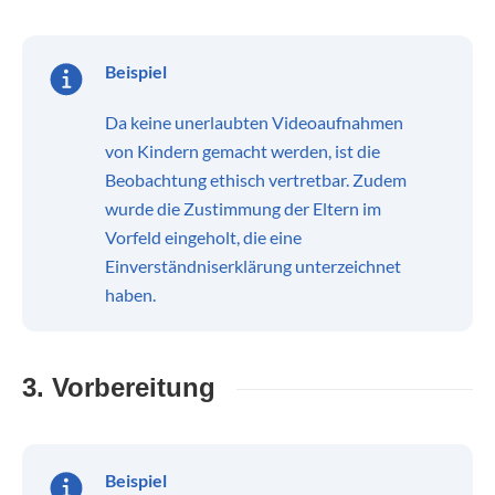
Beispiel
Da keine unerlaubten Videoaufnahmen
von Kindern gemacht werden, ist die
Beobachtung ethisch vertretbar. Zudem
wurde die Zustimmung der Eltern im
Vorfeld eingeholt, die eine
Einverständniserklärung unterzeichnet
haben.
3. Vorbereitung
Beispiel