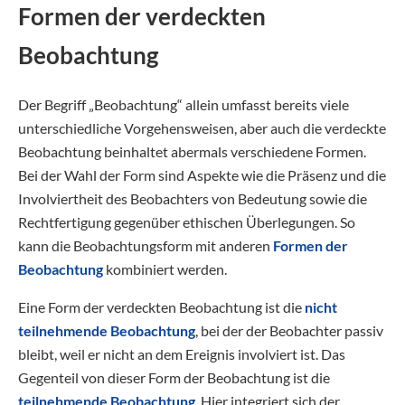
Formen der verdeckten
Beobachtung
Der Begriff „Beobachtung“ allein umfasst bereits viele
unterschiedliche Vorgehensweisen, aber auch die verdeckte
Beobachtung beinhaltet abermals verschiedene Formen.
Bei der Wahl der Form sind Aspekte wie die Präsenz und die
Involviertheit des Beobachters von Bedeutung sowie die
Rechtfertigung gegenüber ethischen Überlegungen. So
kann die Beobachtungsform mit anderen
Formen der
Beobachtung
kombiniert werden.
Eine Form der verdeckten Beobachtung ist die
nicht
teilnehmende Beobachtung
, bei der der Beobachter passiv
bleibt, weil er nicht an dem Ereignis involviert ist. Das
Gegenteil von dieser Form der Beobachtung ist die
teilnehmende Beobachtung
. Hier integriert sich der