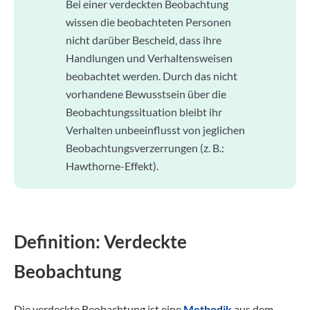
Bei einer verdeckten Beobachtung
wissen die beobachteten Personen
nicht darüber Bescheid, dass ihre
Handlungen und Verhaltensweisen
beobachtet werden. Durch das nicht
vorhandene Bewusstsein über die
Beobachtungssituation bleibt ihr
Verhalten unbeeinflusst von jeglichen
Beobachtungsverzerrungen (z. B.:
Hawthorne-Effekt).
Definition: Verdeckte
Beobachtung
Die verdeckte Beobachtung ist eine
Methodik
aus dem