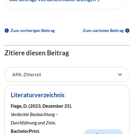
Zum vorherigen Beitrag
Zum nächsten Beitrag
Zitiere diesen Beitrag
Literaturverzeichnis
Fiege, D. (2023, Dezember 25).
Verdeckte Beobachtung –
Durchführung und Ziele
.
BachelorPrint.