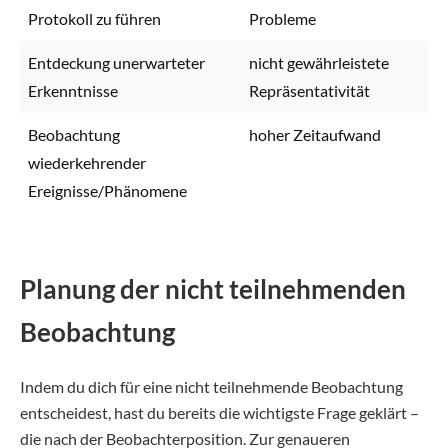
Protokoll zu führen
Probleme
Entdeckung unerwarteter
nicht gewährleistete
Erkenntnisse
Repräsentativität
Beobachtung
hoher Zeitaufwand
wiederkehrender
Ereignisse/Phänomene
Planung der nicht teilnehmenden
Beobachtung
Indem du dich für eine nicht teilnehmende Beobachtung
entscheidest, hast du bereits die wichtigste Frage geklärt –
die nach der Beobachterposition. Zur genaueren