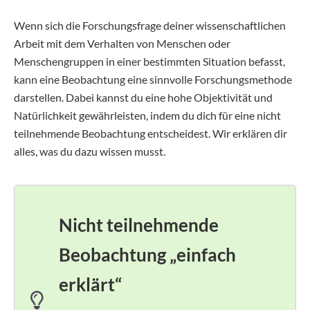
Wenn sich die Forschungsfrage deiner wissenschaftlichen
Arbeit mit dem Verhalten von Menschen oder
Menschengruppen in einer bestimmten Situation befasst,
kann eine Beobachtung eine sinnvolle Forschungsmethode
darstellen. Dabei kannst du eine hohe Objektivität und
Natürlichkeit gewährleisten, indem du dich für eine nicht
teilnehmende Beobachtung entscheidest. Wir erklären dir
alles, was du dazu wissen musst.
Nicht teilnehmende
Beobachtung „einfach
erklärt“