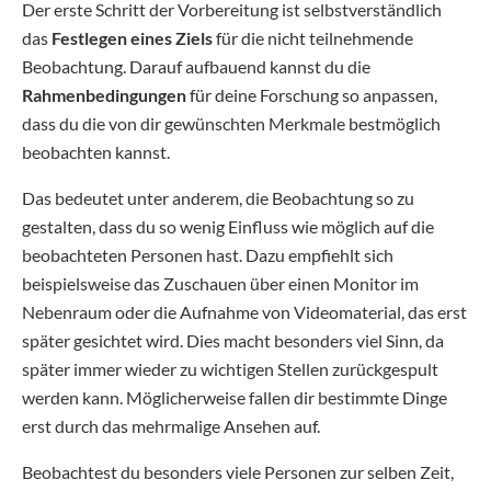
Der erste Schritt der Vorbereitung ist selbstverständlich
das
Festlegen eines Ziels
für die nicht teilnehmende
Beobachtung. Darauf aufbauend kannst du die
Rahmenbedingungen
für deine Forschung so anpassen,
dass du die von dir gewünschten Merkmale bestmöglich
beobachten kannst.
Das bedeutet unter anderem, die Beobachtung so zu
gestalten, dass du so wenig Einfluss wie möglich auf die
beobachteten Personen hast. Dazu empfiehlt sich
beispielsweise das Zuschauen über einen Monitor im
Nebenraum oder die Aufnahme von Videomaterial, das erst
später gesichtet wird. Dies macht besonders viel Sinn, da
später immer wieder zu wichtigen Stellen zurückgespult
werden kann. Möglicherweise fallen dir bestimmte Dinge
erst durch das mehrmalige Ansehen auf.
Beobachtest du besonders viele Personen zur selben Zeit,