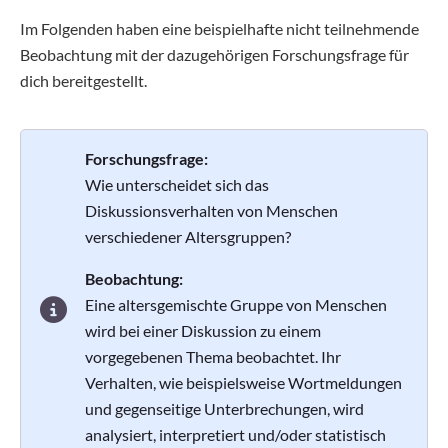
Im Folgenden haben eine beispielhafte nicht teilnehmende
Beobachtung mit der dazugehörigen Forschungsfrage für
dich bereitgestellt.
Forschungsfrage:
Wie unterscheidet sich das
Diskussionsverhalten von Menschen
verschiedener Altersgruppen?
Beobachtung:
Eine altersgemischte Gruppe von Menschen
wird bei einer Diskussion zu einem
vorgegebenen Thema beobachtet. Ihr
Verhalten, wie beispielsweise Wortmeldungen
und gegenseitige Unterbrechungen, wird
analysiert, interpretiert und/oder statistisch