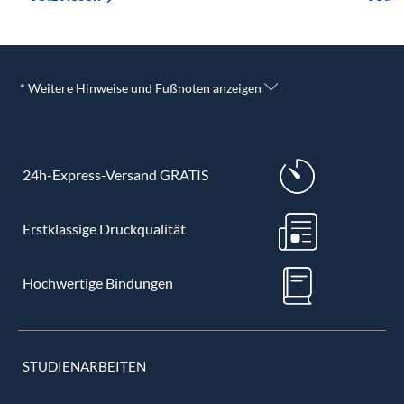
* Weitere Hinweise und Fußnoten anzeigen
24h-Express-Versand GRATIS
Erstklassige Druckqualität
Hochwertige Bindungen
STUDIENARBEITEN