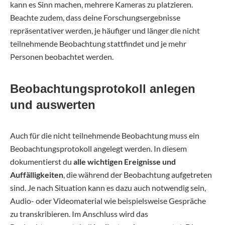
kann es Sinn machen, mehrere Kameras zu platzieren.
Beachte zudem, dass deine Forschungsergebnisse
repräsentativer werden, je häufiger und länger die nicht
teilnehmende Beobachtung stattfindet und je mehr
Personen beobachtet werden.
Beobachtungsprotokoll anlegen
und auswerten
Auch für die nicht teilnehmende Beobachtung muss ein
Beobachtungsprotokoll angelegt werden. In diesem
dokumentierst du
alle wichtigen Ereignisse und
Auffälligkeiten
, die während der Beobachtung aufgetreten
sind. Je nach Situation kann es dazu auch notwendig sein,
Audio- oder Videomaterial wie beispielsweise Gespräche
zu transkribieren. Im Anschluss wird das