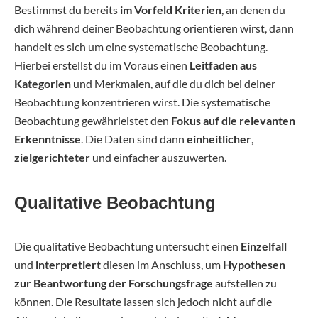
Bestimmst du bereits
im Vorfeld Kriterien
, an denen du
dich während deiner Beobachtung orientieren wirst, dann
handelt es sich um eine systematische Beobachtung.
Hierbei erstellst du im Voraus einen
Leitfaden aus
Kategorien
und Merkmalen, auf die du dich bei deiner
Beobachtung konzentrieren wirst. Die systematische
Beobachtung gewährleistet den
Fokus auf die relevanten
Erkenntnisse
. Die Daten sind dann
einheitlicher
,
zielgerichteter
und einfacher auszuwerten.
Qualitative Beobachtung
Die qualitative Beobachtung untersucht einen
Einzelfall
und
interpretiert
diesen im Anschluss, um
Hypothesen
zur Beantwortung der Forschungsfrage
aufstellen zu
können. Die Resultate lassen sich jedoch nicht auf die