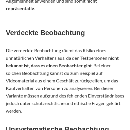
Allgemeinheit anwenden und sind somit
nicht
repräsentativ
.
Verdeckte Beobachtung
Die verdeckte Beobachtung räumt das Risiko eines
unnatürlichen Verhaltens aus, da den Testpersonen
nicht
bekannt ist, dass es einen Beobachter gibt
. Bei einer
solchen Beobachtung kannst du zum Beispiel auf
Videomaterial aus einem Geschäft zurückgreifen, um das
Kaufverhalten von Personen zu analysieren. Bei dieser
Variante müssen aufgrund des fehlenden Einverständnisses
jedoch datenschutzrechtliche und ethische Fragen geklärt
werden.
Unsystematische Beobachtung