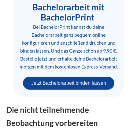
Bachelorarbeit mit
BachelorPrint
Bei BachelorPrint kannst du deine
Bachelorarbeit ganz bequem online
konfigurieren und anschließend drucken und
binden lassen. Und das Ganze schon ab 9,90 €.
Bestelle jetzt und erhalte deine Bachelorarbeit
morgen mit dem kostenlosen Express-Versand.
Jetzt Bachelorarbeit binden lassen
Die nicht teilnehmende
Beobachtung vorbereiten