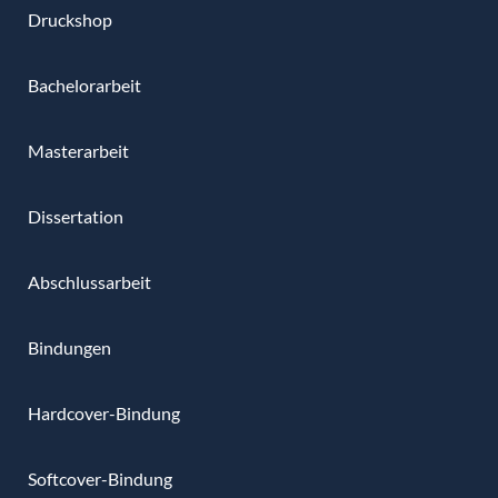
Druckshop
Bachelorarbeit
Masterarbeit
Dissertation
Abschlussarbeit
Bindungen
Hardcover-Bindung
Softcover-Bindung