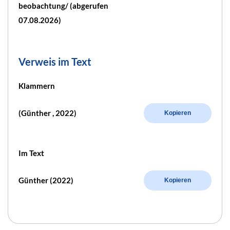
beobachtung/ (abgerufen
07.08.2026)
Verweis im Text
Klammern
(Günther , 2022)
Kopieren
Im Text
Günther (2022)
Kopieren