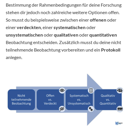
Bestimmung der Rahmenbedingungen für deine Forschung
stehen dir jedoch noch zahlreiche weitere Optionen offen.
So musst du beispielsweise zwischen einer
offenen
oder
einer
verdeckten
, einer
systematischen
oder
unsystematischen
oder
qualitativen
oder
quantitativen
Beobachtung entscheiden. Zusätzlich musst du deine nicht
teilnehmende Beobachtung vorbereiten und ein
Protokoll
anlegen.