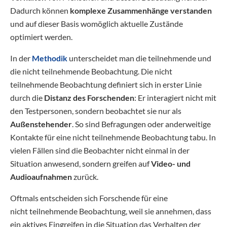
Dadurch können
komplexe Zusammenhänge verstanden
und auf dieser Basis womöglich aktuelle Zustände
optimiert werden.
In der
Methodik
unterscheidet man die teilnehmende und
die nicht teilnehmende Beobachtung. Die nicht
teilnehmende Beobachtung definiert sich in erster Linie
durch die
Distanz des Forschenden
: Er interagiert nicht mit
den Testpersonen, sondern beobachtet sie nur als
Außenstehender
. So sind Befragungen oder anderweitige
Kontakte für eine nicht teilnehmende Beobachtung tabu. In
vielen Fällen sind die Beobachter nicht einmal in der
Situation anwesend, sondern greifen auf
Video- und
Audioaufnahmen
zurück.
Oftmals entscheiden sich Forschende für eine
nicht teilnehmende Beobachtung, weil sie annehmen, dass
ein aktives Eingreifen in die Situation das Verhalten der