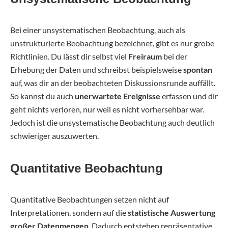
Bei einer unsystematischen Beobachtung, auch als
unstrukturierte Beobachtung bezeichnet, gibt es nur grobe
Richtlinien. Du lässt dir selbst viel
Freiraum
bei der
Erhebung der Daten und schreibst beispielsweise
spontan
auf, was dir an der beobachteten Diskussionsrunde auffällt.
So kannst du auch
unerwartete Ereignisse
erfassen und dir
geht nichts verloren, nur weil es nicht vorhersehbar war.
Jedoch ist die unsystematische Beobachtung auch deutlich
schwieriger auszuwerten.
Quantitative Beobachtung
Quantitative Beobachtungen setzen nicht auf
Interpretationen, sondern auf die
statistische Auswertung
großer Datenmengen
. Dadurch entstehen repräsentative