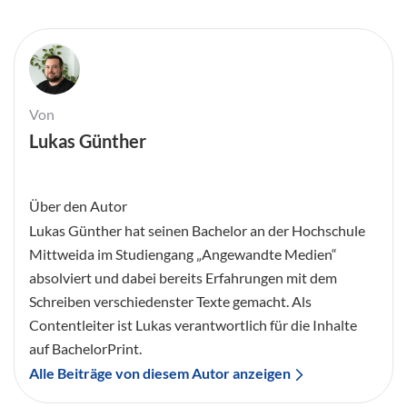
Von
Lukas Günther
Über den Autor
Lukas Günther hat seinen Bachelor an der Hochschule
Mittweida im Studiengang „Angewandte Medien“
absolviert und dabei bereits Erfahrungen mit dem
Schreiben verschiedenster Texte gemacht. Als
Contentleiter ist Lukas verantwortlich für die Inhalte
auf BachelorPrint.
Alle Beiträge von diesem Autor anzeigen