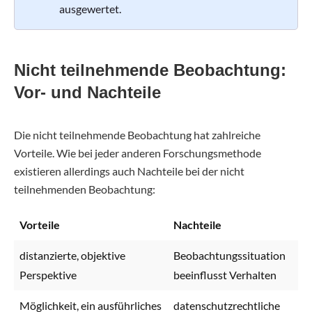
ausgewertet.
Nicht teilnehmende Beobachtung:
Vor- und Nachteile
Die nicht teilnehmende Beobachtung hat zahlreiche
Vorteile. Wie bei jeder anderen Forschungsmethode
existieren allerdings auch Nachteile bei der nicht
teilnehmenden Beobachtung:
Vorteile
Nachteile
distanzierte, objektive
Beobachtungssituation
Perspektive
beeinflusst Verhalten
Möglichkeit, ein ausführliches
datenschutzrechtliche