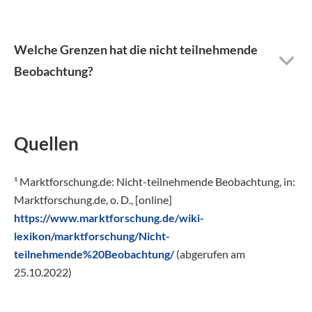
Welche Grenzen hat die nicht teilnehmende
Beobachtung?
Quellen
¹ Marktforschung.de: Nicht-teilnehmende Beobachtung, in:
Marktforschung.de, o. D., [online]
https://www.marktforschung.de/wiki-
lexikon/marktforschung/Nicht-
teilnehmende%20Beobachtung/
(abgerufen am
25.10.2022)