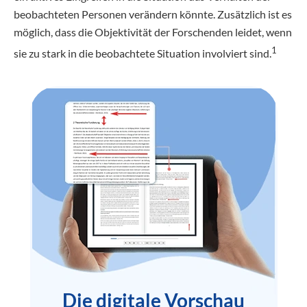
beobachteten Personen verändern könnte. Zusätzlich ist es
möglich, dass die Objektivität der Forschenden leidet, wenn
1
sie zu stark in die beobachtete Situation involviert sind.
Die digitale Vorschau