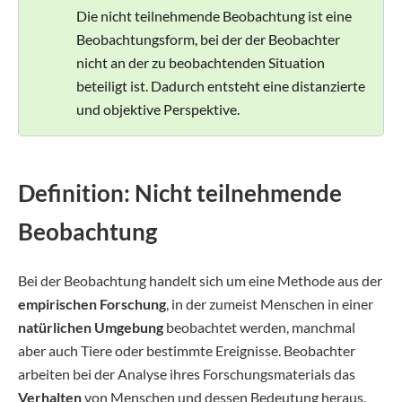
Die nicht teilnehmende Beobachtung ist eine
Beobachtungsform, bei der der Beobachter
nicht an der zu beobachtenden Situation
beteiligt ist. Dadurch entsteht eine distanzierte
und objektive Perspektive.
Definition: Nicht teilnehmende
Beobachtung
Bei der Beobachtung handelt sich um eine Methode aus der
empirischen Forschung
, in der zumeist Menschen in einer
natürlichen Umgebung
beobachtet werden, manchmal
aber auch Tiere oder bestimmte Ereignisse. Beobachter
arbeiten bei der Analyse ihres Forschungsmaterials das
Verhalten
von Menschen und dessen Bedeutung heraus.