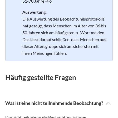
51-70 Jahre ⇒ 6
Auswertung:
Die Auswertung des Beobachtungsprotokolls
hat gezeigt, dass Menschen im Alter von 36 bis
50 Jahren sich am häufigsten zu Wort melden.
Das lässt darauf schließen, dass Menschen aus
dieser Altersgruppe sich am sichersten mit
ihren Meinungen fühlen.
Häufig gestellte Fragen
Was ist eine nicht teilnehmende Beobachtung?
Die nicht teilnehmende Beobachtung ist eine