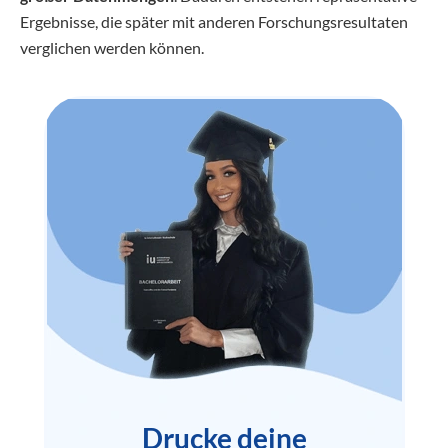
Ergebnisse, die später mit anderen Forschungsresultaten
verglichen werden können.
Drucke deine