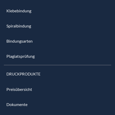
Klebebindung
Spiralbindung
Bindungsarten
Plagiatsprüfung
DRUCKPRODUKTE
Preisübersicht
Dokumente