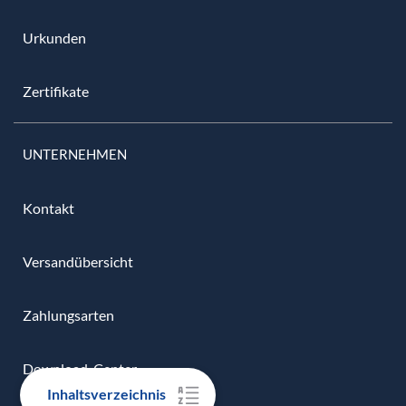
Urkunden
Zertifikate
UNTERNEHMEN
Kontakt
Versandübersicht
Zahlungsarten
Download-Center
Inhaltsverzeichnis