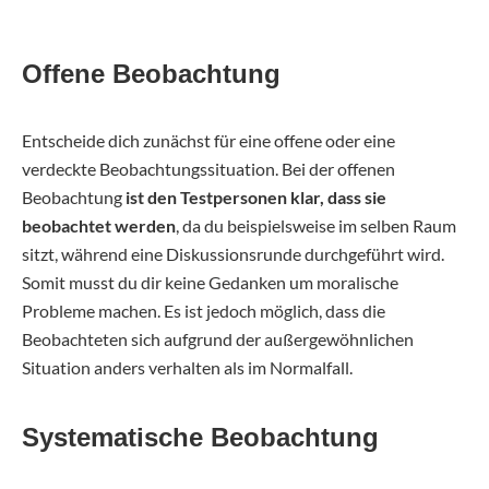
Offene Beobachtung
Entscheide dich zunächst für eine offene oder eine
verdeckte Beobachtungssituation. Bei der offenen
Beobachtung
ist den Testpersonen klar, dass sie
beobachtet werden
, da du beispielsweise im selben Raum
sitzt, während eine Diskussionsrunde durchgeführt wird.
Somit musst du dir keine Gedanken um moralische
Probleme machen. Es ist jedoch möglich, dass die
Beobachteten sich aufgrund der außergewöhnlichen
Situation anders verhalten als im Normalfall.
Systematische Beobachtung