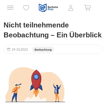
Nicht teilnehmende
Beobachtung – Ein Überblick
29.10.2022
Beobachtung