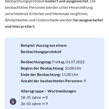
Beobachtungsprotokoll
kodiert und ausgewertet
. Die
beobachteten Personen werden unter Heranziehung
verschiedener Kriterien und Merkmale verglichen,
Ähnlichkeiten und Unterschiede werden
herausgearbeitet
und interpretiert
.
Beispiel: Auszug aus einem
Beobachtungsprotokoll
Beobachtungstag:
Freitag, 01.07.2022
Beginn der Beobachtung:
10.00 Uhr
Ende der Beobachtung:
11.00 Uhr
Anzahl der beobachteten Personen:
9
Altersgruppe – Wortmeldungen
18-35 Jahre ⇒ 8
36-50 Jahre ⇒ 9