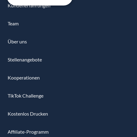
Kundenerfahrungen
Team
Über uns
Stellenangebote
Kooperationen
TikTok Challenge
Kostenlos Drucken
Affiliate-Programm