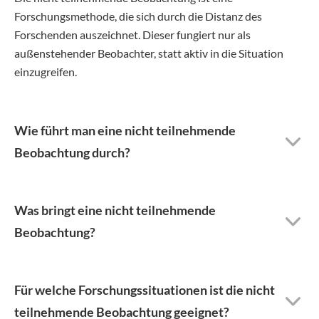
Forschungsmethode, die sich durch die Distanz des
Forschenden auszeichnet. Dieser fungiert nur als
außenstehender Beobachter, statt aktiv in die Situation
einzugreifen.
Wie führt man eine nicht teilnehmende
Beobachtung durch?
Was bringt eine nicht teilnehmende
Beobachtung?
Für welche Forschungssituationen ist die nicht
teilnehmende Beobachtung geeignet?