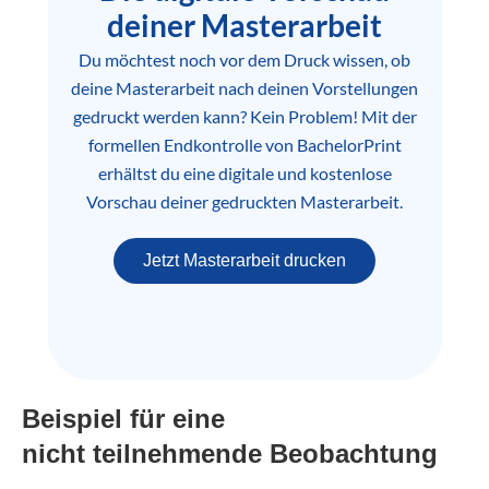
deiner Masterarbeit
Du möchtest noch vor dem Druck wissen, ob
deine Masterarbeit nach deinen Vorstellungen
gedruckt werden kann? Kein Problem! Mit der
formellen Endkontrolle von BachelorPrint
erhältst du eine digitale und kostenlose
Vorschau deiner gedruckten Masterarbeit.
Jetzt Masterarbeit drucken
Beispiel für eine
nicht teilnehmende Beobachtung