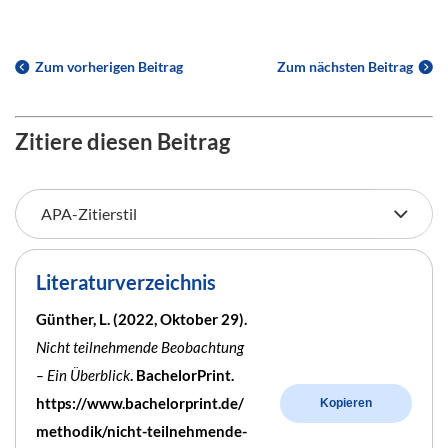
Zum vorherigen Beitrag
Zum nächsten Beitrag
Zitiere diesen Beitrag
Literaturverzeichnis
Günther, L. (2022, Oktober 29).
Nicht teilnehmende Beobachtung
– Ein Überblick
. BachelorPrint.
https://www.bachelorprint.de/
Kopieren
methodik/nicht-teilnehmende-