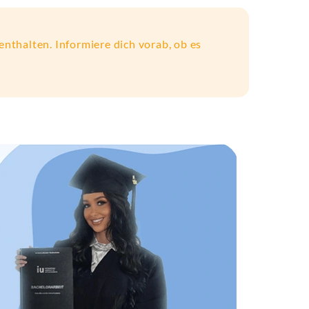
enthalten. Informiere dich vorab, ob es