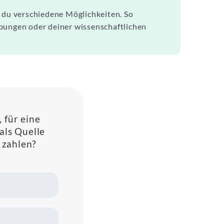
t du verschiedene Möglichkeiten. So
rbungen oder deiner wissenschaftlichen
, für eine
als Quelle
 zahlen?