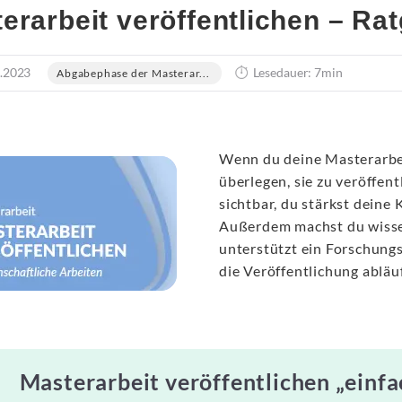
erarbeit veröffentlichen – Ra
.2023
Lesedauer: 7min
Abgabephase der Masterar...
Wenn du deine Masterarbei
überlegen, sie zu veröffen
sichtbar, du stärkst deine
Außerdem machst du wissen
unterstützt ein Forschungs
die Veröffentlichung abläu
Masterarbeit veröffentlichen „einfa