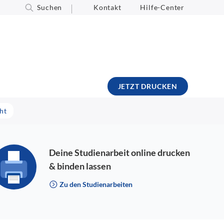
Suchen
Kontakt
Hilfe-Center
JETZT DRUCKEN
ht
Deine Studienarbeit online drucken
& binden lassen
Zu den Studienarbeiten