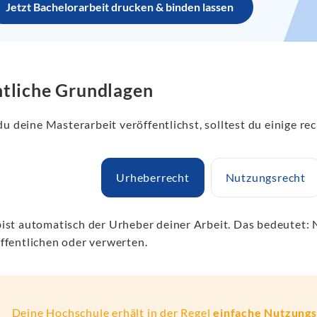
Jetzt Bachelorarbeit drucken & binden lassen
tliche Grundlagen
u deine Masterarbeit veröffentlichst, solltest du einige re
Urheberrecht
Nutzungsrecht
ist automatisch der Urheber deiner Arbeit. Das bedeutet: 
ffentlichen oder verwerten.
Deine Hochschule erhält in der Regel
einfache Nutzung