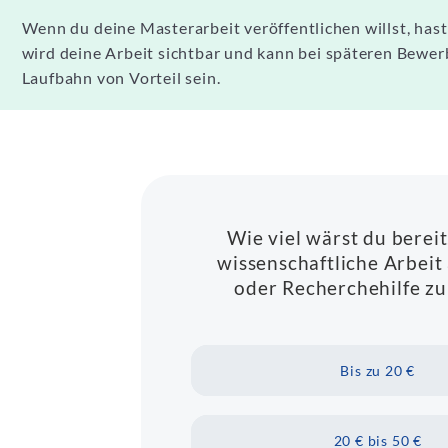
Wenn du deine Masterarbeit veröffentlichen willst, has
wird deine Arbeit sichtbar und kann bei späteren Bewe
Laufbahn von Vorteil sein.
Wie viel wärst du bereit
wissenschaftliche Arbeit 
oder Recherchehilfe zu
Bis zu 20 €
20 € bis 50 €