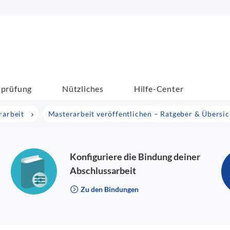
sprüfung
Nützliches
Hilfe-Center
rarbeit
Masterarbeit veröffentlichen – Ratgeber & Übersic
Konfiguriere die Bindung deiner
Abschlussarbeit
Zu den Bindungen