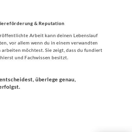
iereförderung & Reputation
röffentlichte Arbeit kann deinen Lebenslauf
ten, vor allem wenn du in einem verwandten
 arbeiten möchtest. Sie zeigt, dass du fundiert
hierst und Fachwissen besitzt.
 entscheidest, überlege genau,
rfolgst.