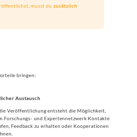
röffentlichst, musst du
zusätzlich
orteile bringen:
licher Austausch
ie Veröffentlichung entsteht die Möglichkeit,
em Forschungs- und Expertennetzwerk Kontakte
pfen, Feedback zu erhalten oder Kooperationen
hnen.