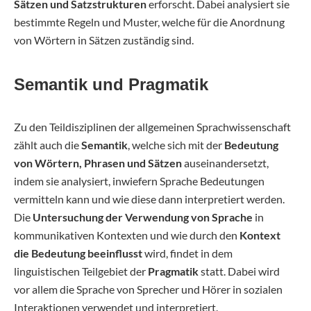
Sätzen und Satzstrukturen
erforscht. Dabei analysiert sie
bestimmte Regeln und Muster, welche für die Anordnung
von Wörtern in Sätzen zuständig sind.
Semantik und Pragmatik
Zu den Teildisziplinen der allgemeinen Sprachwissenschaft
zählt auch die
Semantik
, welche sich mit der
Bedeutung
von Wörtern, Phrasen und Sätzen
auseinandersetzt,
indem sie analysiert, inwiefern Sprache Bedeutungen
vermitteln kann und wie diese dann interpretiert werden.
Die
Untersuchung der Verwendung von Sprache
in
kommunikativen Kontexten und wie durch den
Kontext
die Bedeutung beeinflusst
wird, findet in dem
linguistischen Teilgebiet der
Pragmatik
statt. Dabei wird
vor allem die Sprache von Sprecher und Hörer in sozialen
Interaktionen verwendet und interpretiert.