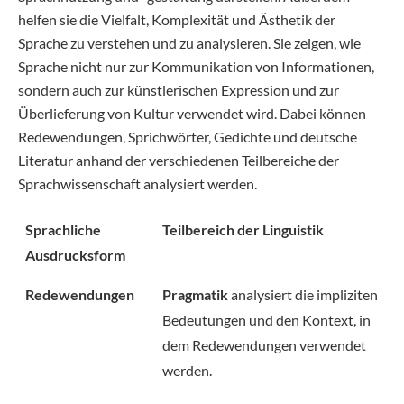
helfen sie die Vielfalt, Komplexität und Ästhetik der
Sprache zu verstehen und zu analysieren. Sie zeigen, wie
Sprache nicht nur zur Kommunikation von Informationen,
sondern auch zur künstlerischen Expression und zur
Überlieferung von Kultur verwendet wird. Dabei können
Redewendungen, Sprichwörter, Gedichte und deutsche
Literatur anhand der verschiedenen Teilbereiche der
Sprachwissenschaft analysiert werden.
Sprachliche
Teilbereich der Linguistik
Ausdrucksform
Redewendungen
Pragmatik
analysiert die impliziten
Bedeutungen und den Kontext, in
dem Redewendungen verwendet
werden.