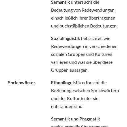
Semantik
untersucht die
Bedeutung von Redewendungen,
einschließlich ihrer übertragenen
und buchstäblichen Bedeutungen.
Soziolinguistik
betrachtet, wie
Redewendungen in verschiedenen
sozialen Gruppen und Kulturen
variieren und was sie über diese
Gruppen aussagen.
Sprichwörter
Ethnolinguistik
erforscht die
Beziehung zwischen Sprichwörtern
und der Kultur, in der sie
entstanden sind.
Semantik und Pragmatik
analysieren die übertragenen