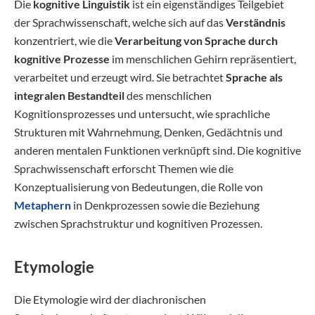
Die
kognitive Linguistik
ist ein eigenständiges Teilgebiet
der Sprachwissenschaft, welche sich auf das
Verständnis
konzentriert, wie die
Verarbeitung von Sprache durch
kognitive Prozesse
im menschlichen Gehirn repräsentiert,
verarbeitet und erzeugt wird. Sie betrachtet
Sprache als
integralen Bestandteil
des menschlichen
Kognitionsprozesses und untersucht, wie sprachliche
Strukturen mit Wahrnehmung, Denken, Gedächtnis und
anderen mentalen Funktionen verknüpft sind. Die kognitive
Sprachwissenschaft erforscht Themen wie die
Konzeptualisierung von Bedeutungen, die Rolle von
Metaphern
in Denkprozessen sowie die Beziehung
zwischen Sprachstruktur und kognitiven Prozessen.
Etymologie
Die Etymologie wird der diachronischen