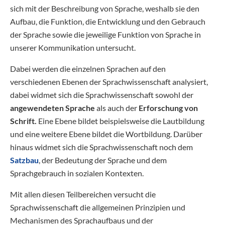
sich mit der Beschreibung von Sprache, weshalb sie den
Aufbau, die Funktion, die Entwicklung und den Gebrauch
der Sprache sowie die jeweilige Funktion von Sprache in
unserer Kommunikation untersucht.
Dabei werden die einzelnen Sprachen auf den
verschiedenen Ebenen der Sprachwissenschaft analysiert,
dabei widmet sich die Sprachwissenschaft sowohl der
angewendeten Sprache
als auch der
Erforschung von
Schrift.
Eine Ebene bildet beispielsweise die Lautbildung
und eine weitere Ebene bildet die Wortbildung. Darüber
hinaus widmet sich die Sprachwissenschaft noch dem
Satzbau
, der Bedeutung der Sprache und dem
Sprachgebrauch in sozialen Kontexten.
Mit allen diesen Teilbereichen versucht die
Sprachwissenschaft die allgemeinen Prinzipien und
Mechanismen des Sprachaufbaus und der