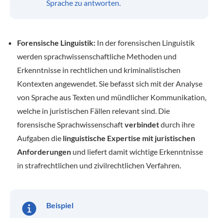
Sprache zu antworten.
Forensische Linguistik:
In der forensischen Linguistik
werden sprachwissenschaftliche Methoden und
Erkenntnisse in rechtlichen und kriminalistischen
Kontexten angewendet. Sie befasst sich mit der Analyse
von Sprache aus Texten und mündlicher Kommunikation,
welche in juristischen Fällen relevant sind. Die
forensische Sprachwissenschaft
verbindet
durch ihre
Aufgaben die
linguistische Expertise mit juristischen
Anforderungen
und liefert damit wichtige Erkenntnisse
in strafrechtlichen und zivilrechtlichen Verfahren.
Beispiel