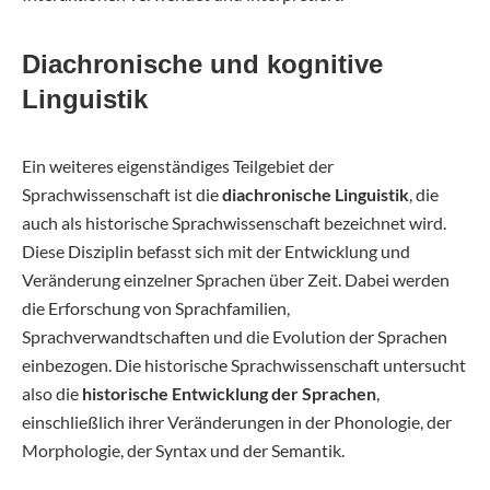
Diachronische und kognitive
Linguistik
Ein weiteres eigenständiges Teilgebiet der
Sprachwissenschaft ist die
diachronische Linguistik
, die
auch als historische Sprachwissenschaft bezeichnet wird.
Diese Disziplin befasst sich mit der Entwicklung und
Veränderung einzelner Sprachen über Zeit. Dabei werden
die Erforschung von Sprachfamilien,
Sprachverwandtschaften und die Evolution der Sprachen
einbezogen. Die historische Sprachwissenschaft untersucht
also die
historische Entwicklung der Sprachen
,
einschließlich ihrer Veränderungen in der Phonologie, der
Morphologie, der Syntax und der Semantik.