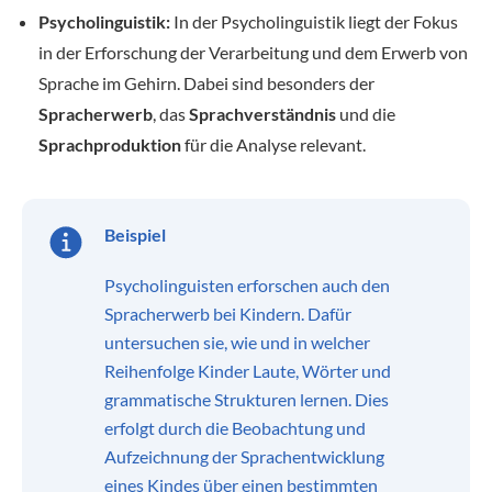
Psycholinguistik:
In der Psycholinguistik liegt der Fokus
in der Erforschung der Verarbeitung und dem Erwerb von
Sprache im Gehirn. Dabei sind besonders der
Spracherwerb
, das
Sprachverständnis
und die
Sprachproduktion
für die Analyse relevant.
Beispiel
Psycholinguisten erforschen auch den
Spracherwerb bei Kindern. Dafür
untersuchen sie, wie und in welcher
Reihenfolge Kinder Laute, Wörter und
grammatische Strukturen lernen. Dies
erfolgt durch die Beobachtung und
Aufzeichnung der Sprachentwicklung
eines Kindes über einen bestimmten