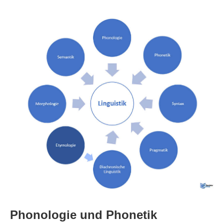
Phonologie und Phonetik