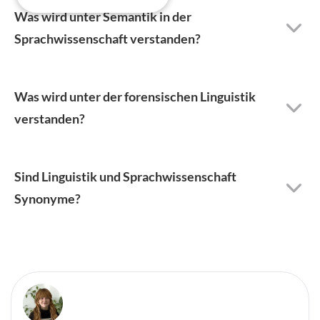
Was wird unter Semantik in der
Sprachwissenschaft verstanden?
Was wird unter der forensischen Linguistik
verstanden?
Sind Linguistik und Sprachwissenschaft
Synonyme?