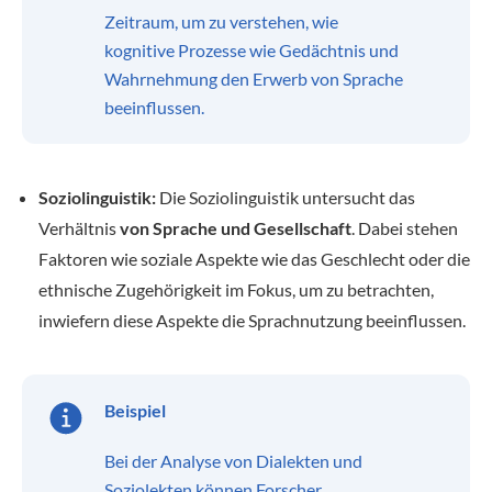
Zeitraum, um zu verstehen, wie
kognitive Prozesse wie Gedächtnis und
Wahrnehmung den Erwerb von Sprache
beeinflussen.
Soziolinguistik:
Die Soziolinguistik untersucht das
Verhältnis
von Sprache und Gesellschaft
. Dabei stehen
Faktoren wie soziale Aspekte wie das Geschlecht oder die
ethnische Zugehörigkeit im Fokus, um zu betrachten,
inwiefern diese Aspekte die Sprachnutzung beeinflussen.
Beispiel
Bei der Analyse von Dialekten und
Soziolekten können Forscher