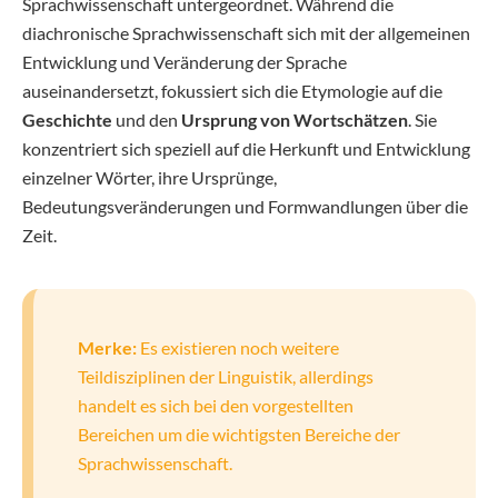
Sprachwissenschaft untergeordnet. Während die
diachronische Sprachwissenschaft sich mit der allgemeinen
Entwicklung und Veränderung der Sprache
auseinandersetzt, fokussiert sich die Etymologie auf die
Geschichte
und den
Ursprung von Wortschätzen
. Sie
konzentriert sich speziell auf die Herkunft und Entwicklung
einzelner Wörter, ihre Ursprünge,
Bedeutungsveränderungen und Formwandlungen über die
Zeit.
Merke:
Es existieren noch weitere
Teildisziplinen der Linguistik, allerdings
handelt es sich bei den vorgestellten
Bereichen um die wichtigsten Bereiche der
Sprachwissenschaft.