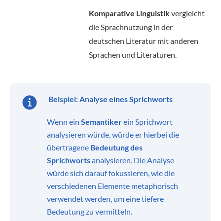
Komparative Linguistik
vergleicht
die Sprachnutzung in der
deutschen Literatur mit anderen
Sprachen und Literaturen.
Beispiel: Analyse eines Sprichworts
Wenn ein
Semantiker
ein Sprichwort
analysieren würde, würde er hierbei die
übertragene
Bedeutung des
Sprichworts
analysieren. Die Analyse
würde sich darauf fokussieren, wie die
verschiedenen Elemente metaphorisch
verwendet werden, um eine tiefere
Bedeutung zu vermitteln.