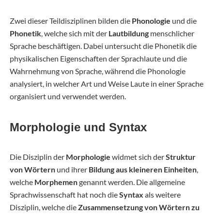
Zwei dieser Teildisziplinen bilden die
Phonologie
und die
Phonetik
, welche sich mit der
Lautbildung
menschlicher
Sprache beschäftigen. Dabei untersucht die Phonetik die
physikalischen Eigenschaften der Sprachlaute und die
Wahrnehmung von Sprache, während die Phonologie
analysiert, in welcher Art und Weise Laute in einer Sprache
organisiert und verwendet werden.
Morphologie und Syntax
Die Disziplin der
Morphologie
widmet sich der
Struktur
von Wörtern
und ihrer
Bildung aus kleineren Einheiten
,
welche
Morphemen
genannt werden. Die allgemeine
Sprachwissenschaft hat noch die
Syntax
als weitere
Disziplin, welche die
Zusammensetzung von Wörtern zu