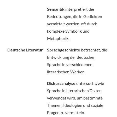
Semantik
interpretiert die
Bedeutungen, die in Gedichten
vermittelt werden, oft durch
komplexe Symbolik und
Metaphorik.
Deutsche Literatur
Sprachgeschichte
betrachtet, die
Entwicklung der deutschen
Sprache in verschiedenen
literarischen Werken.
Diskursanalyse
untersucht, wie
Sprache in literarischen Texten
verwendet wird, um bestimmte
Themen, Ideologien und soziale
Fragen zu vermitteln.