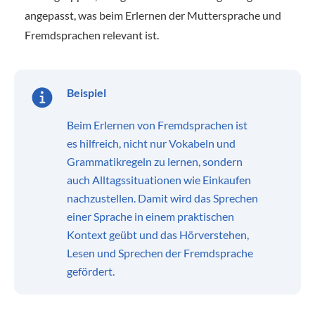
angepasst, was beim Erlernen der Muttersprache und
Fremdsprachen relevant ist.
Beispiel
Beim Erlernen von Fremdsprachen ist
es hilfreich, nicht nur Vokabeln und
Grammatikregeln zu lernen, sondern
auch Alltagssituationen wie Einkaufen
nachzustellen. Damit wird das Sprechen
einer Sprache in einem praktischen
Kontext geübt und das Hörverstehen,
Lesen und Sprechen der Fremdsprache
gefördert.