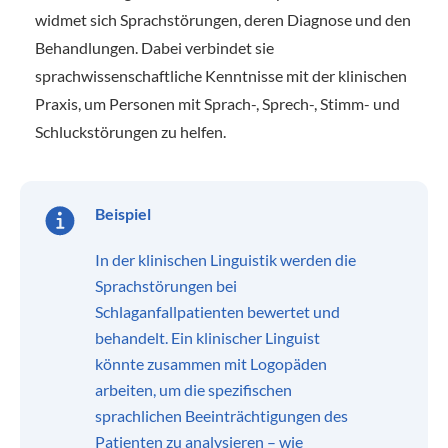
widmet sich Sprachstörungen, deren Diagnose und den
Behandlungen. Dabei verbindet sie
sprachwissenschaftliche Kenntnisse mit der klinischen
Praxis, um Personen mit Sprach-, Sprech-, Stimm- und
Schluckstörungen zu helfen.
Beispiel
In der klinischen Linguistik werden die
Sprachstörungen bei
Schlaganfallpatienten bewertet und
behandelt. Ein klinischer Linguist
könnte zusammen mit Logopäden
arbeiten, um die spezifischen
sprachlichen Beeinträchtigungen des
Patienten zu analysieren – wie