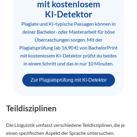
mit kostenlosem
KI-Detektor
Plagiate und KI-typische Passagen können in
deiner Bachelor- oder Masterarbeit für böse
Überraschungen sorgen. Mit der
Plagiatsprüfung (ab 16,90 €) von BachelorPrint
mit kostenlosem KI-Detektor prüfst du beides
in einem Schritt und das in nur 10 Minuten.
Zur Plagiatsprüfung mit KI-Detektor
Teildisziplinen
Die Linguistik umfasst verschiedene Teildisziplinen, die je
einen spezifischen Aspekt der Sprache untersuchen.