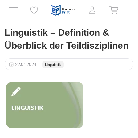
Linguistik – Definition &
Überblick der Teildisziplinen
22.01.2024
Linguistik