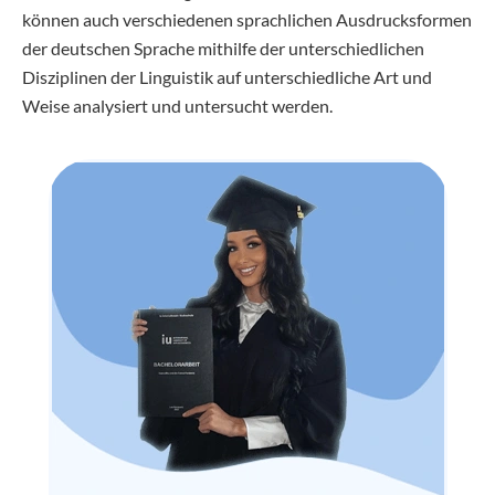
können auch verschiedenen sprachlichen Ausdrucksformen
der deutschen Sprache mithilfe der unterschiedlichen
Disziplinen der Linguistik auf unterschiedliche Art und
Weise analysiert und untersucht werden.