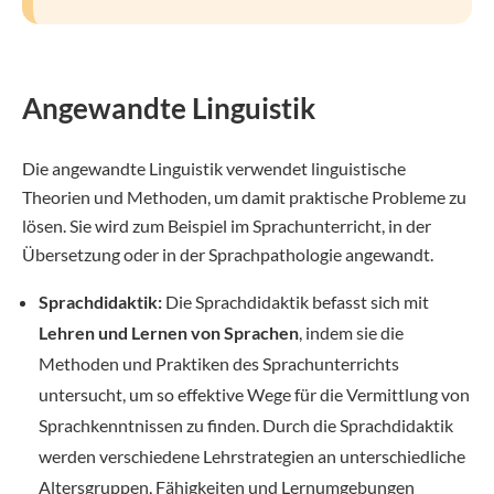
Angewandte Linguistik
Die angewandte Linguistik verwendet linguistische
Theorien und Methoden, um damit praktische Probleme zu
lösen. Sie wird zum Beispiel im Sprachunterricht, in der
Übersetzung oder in der Sprachpathologie angewandt.
Sprachdidaktik:
Die Sprachdidaktik befasst sich mit
Lehren und Lernen von Sprachen
, indem sie die
Methoden und Praktiken des Sprachunterrichts
untersucht, um so effektive Wege für die Vermittlung von
Sprachkenntnissen zu finden. Durch die Sprachdidaktik
werden verschiedene Lehrstrategien an unterschiedliche
Altersgruppen, Fähigkeiten und Lernumgebungen