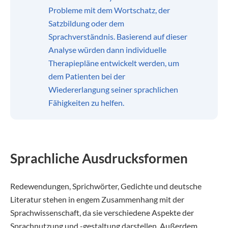
Probleme mit dem Wortschatz, der
Satzbildung oder dem
Sprachverständnis. Basierend auf dieser
Analyse würden dann individuelle
Therapiepläne entwickelt werden, um
dem Patienten bei der
Wiedererlangung seiner sprachlichen
Fähigkeiten zu helfen.
Sprachliche Ausdrucksformen
Redewendungen, Sprichwörter, Gedichte und deutsche
Literatur stehen in engem Zusammenhang mit der
Sprachwissenschaft, da sie verschiedene Aspekte der
Sprachnutzung und -gestaltung darstellen. Außerdem