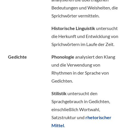
Bedeutungen und Weisheiten, die
Sprichwörter vermitteln.
Historische Linguistik
untersucht
die Herkunft und Entwicklung von
Sprichwörtern im Laufe der Zeit.
Gedichte
Phonologie
analysiert den Klang
und die Verwendung von
Rhythmen in der Sprache von
Gedichten.
Stilistik
untersucht den
Sprachgebrauch in Gedichten,
einschließlich Wortwahl,
Satzstruktur und
rhetorischer
Mittel
.