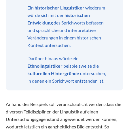
Ein
historischer Linguistiker
wiederum
würde sich mit der
historischen
Entwicklung
des Sprichworts befassen
und sprachliche und interpretative
Veränderungen in einem historischen
Kontext untersuchen.
Darüber hinaus würde ein
Ethnolinguistiker
beispielsweise die
kulturellen Hintergründe
untersuchen,
in denen ein Sprichwort entstanden ist.
Anhand des Beispiels soll veranschaulicht werden, dass die
diversen Teildisziplinen der Linguistik auf einen
Untersuchungsgegenstand angewendet werden können,
wodurch letztlich ein ganzheitliches Bild entsteht. So