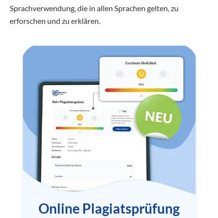
Sprachverwendung, die in allen Sprachen gelten, zu
erforschen und zu erklären.
Online Plagiatsprüfung