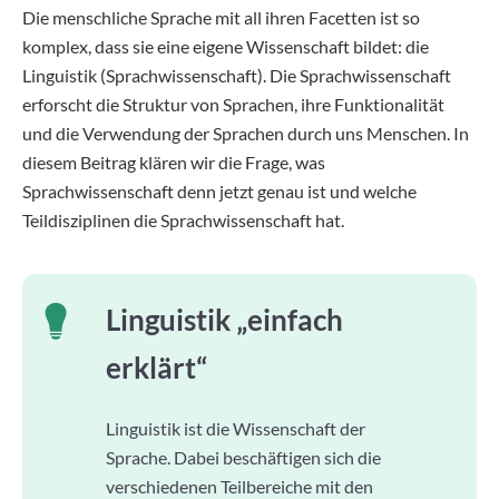
Die menschliche Sprache mit all ihren Facetten ist so
komplex, dass sie eine eigene Wissenschaft bildet: die
Linguistik (Sprachwissenschaft). Die Sprachwissenschaft
erforscht die Struktur von Sprachen, ihre Funktionalität
und die Verwendung der Sprachen durch uns Menschen. In
diesem Beitrag klären wir die Frage, was
Sprachwissenschaft denn jetzt genau ist und welche
Teildisziplinen die Sprachwissenschaft hat.
Linguistik „einfach
erklärt“
Linguistik ist die Wissenschaft der
Sprache. Dabei beschäftigen sich die
verschiedenen Teilbereiche mit den