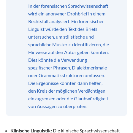
In der forensischen Sprachwissenschaft
wird ein anonymer Drohbrief in einem
Rechtsfall analysiert. Ein forensischer
Linguist würde den Text des Briefs
untersuchen, um stilistische und
sprachliche Muster zu identifizieren, die
Hinweise auf den Autor geben könnten.
Dies könnte die Verwendung
spezifischer Phrasen, Dialektmerkmale
oder Grammatikstrukturen umfassen.
Die Ergebnisse könnten dann helfen,
den Kreis der möglichen Verdächtigen
einzugrenzen oder die Glaubwürdigkeit
von Aussagen zu überprüfen.
Klinische Linguistik:
Die klinische Sprachwissenschaft