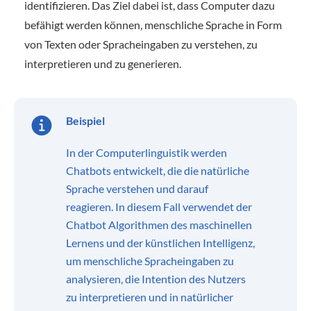
identifizieren. Das Ziel dabei ist, dass Computer dazu
befähigt werden können, menschliche Sprache in Form
von Texten oder Spracheingaben zu verstehen, zu
interpretieren und zu generieren.
Beispiel
In der Computerlinguistik werden
Chatbots entwickelt, die die natürliche
Sprache verstehen und darauf
reagieren. In diesem Fall verwendet der
Chatbot Algorithmen des maschinellen
Lernens und der künstlichen Intelligenz,
um menschliche Spracheingaben zu
analysieren, die Intention des Nutzers
zu interpretieren und in natürlicher