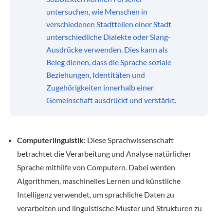
untersuchen, wie Menschen in
verschiedenen Stadtteilen einer Stadt
unterschiedliche Dialekte oder Slang-
Ausdrücke verwenden. Dies kann als
Beleg dienen, dass die Sprache soziale
Beziehungen, Identitäten und
Zugehörigkeiten innerhalb einer
Gemeinschaft ausdrückt und verstärkt.
Computerlinguistik:
Diese Sprachwissenschaft
betrachtet die Verarbeitung und Analyse natürlicher
Sprache mithilfe von Computern. Dabei werden
Algorithmen, maschinelles Lernen und künstliche
Intelligenz verwendet, um sprachliche Daten zu
verarbeiten und linguistische Muster und Strukturen zu