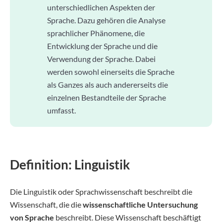
unterschiedlichen Aspekten der
Sprache. Dazu gehören die Analyse
sprachlicher Phänomene, die
Entwicklung der Sprache und die
Verwendung der Sprache. Dabei
werden sowohl einerseits die Sprache
als Ganzes als auch andererseits die
einzelnen Bestandteile der Sprache
umfasst.
Definition: Linguistik
Die Linguistik oder Sprachwissenschaft beschreibt die
Wissenschaft, die die
wissenschaftliche Untersuchung
von Sprache
beschreibt. Diese Wissenschaft beschäftigt