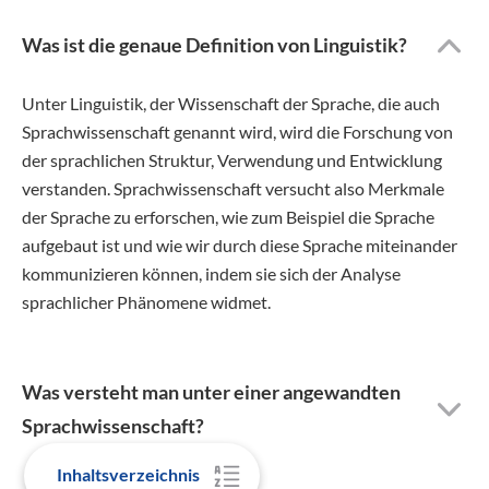
Was ist die genaue Definition von Linguistik?
Unter Linguistik, der Wissenschaft der Sprache, die auch
Sprachwissenschaft genannt wird, wird die Forschung von
der sprachlichen Struktur, Verwendung und Entwicklung
verstanden. Sprachwissenschaft versucht also Merkmale
der Sprache zu erforschen, wie zum Beispiel die Sprache
aufgebaut ist und wie wir durch diese Sprache miteinander
kommunizieren können, indem sie sich der Analyse
sprachlicher Phänomene widmet.
Was versteht man unter einer angewandten
Sprachwissenschaft?
Inhaltsverzeichnis