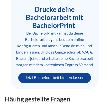
Drucke deine
Bachelorarbeit mit
BachelorPrint
Bei BachelorPrint kannst du deine
Bachelorarbeit ganz bequem online
konfigurieren und anschließend drucken und
binden lassen. Und das Ganze schon ab 9,90 €.
Bestelle jetzt und erhalte deine Bachelorarbeit
morgen mit dem kostenlosen Express-Versand.
Jetzt Bachelorarbeit binden lassen
Häufig gestellte Fragen