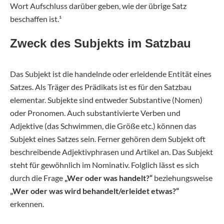
Wort Aufschluss darüber geben, wie der übrige Satz
beschaffen ist.¹
Zweck des Subjekts im Satzbau
Das Subjekt ist die handelnde oder erleidende Entität eines
Satzes. Als Träger des Prädikats ist es für den Satzbau
elementar. Subjekte sind entweder Substantive (Nomen)
oder Pronomen. Auch substantivierte Verben und
Adjektive (das Schwimmen, die Größe etc.) können das
Subjekt eines Satzes sein. Ferner gehören dem Subjekt oft
beschreibende Adjektivphrasen und Artikel an. Das Subjekt
steht für gewöhnlich im Nominativ. Folglich lässt es sich
durch die Frage
„Wer oder was handelt?“
beziehungsweise
„Wer oder was wird behandelt/erleidet etwas?“
erkennen.