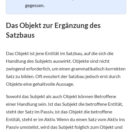
gegessen.
Das Objekt zur Ergänzung des
Satzbaus
Das Objekt ist jene Entität im Satzbau, auf die sich die
Handlung des Subjekts auswirkt. Objekte sind nicht
zwingend erforderlich, um einen grammatikalisch korrekten
Satz zu bilden. Oft evoziert der Satzbau jedoch erst durch
Objekte eine gehaltvolle Aussage.
Sowohl das Subjekt als auch Objekt können Betroffene
einer Handlung sein. Ist das Subjekt die betroffene Entität,
steht der Satz im Passiv, ist das Objekt die betroffene
Entität, steht er im Aktiv. Wenn du einen Satz vom Aktiv ins
Passiv umstellst, wird das Subjekt folglich zum Objekt und