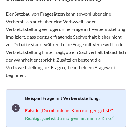
Der Satzbau von Fragesätzen kann sowohl über eine
Verberst- als auch über eine Verbzweit- oder
Verbletztstellung verfügen. Eine Frage mit Verberststellung
impliziert, dass der zu erfragende Sachverhalt bisher nicht
zur Debatte stand, während eine Frage mit Verbzweit- oder
Verbletztstellung hinterfragt, ob ein Sachverhalt tatsächlich
der Wahrheit entspricht. Zusätzlich besteht die
Verbzweitstellung bei Fragen, die mit einem Fragewort
beginnen.
Beispiel Frage mit Verberststellung:
Falsch:
„Du mit mir ins Kino morgen gehst?“
Richtig:
„Gehst du morgen mit mir ins Kino?“