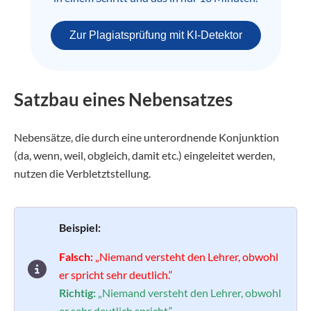
Zur Plagiatsprüfung mit KI-Detektor
Satzbau eines Nebensatzes
Nebensätze, die durch eine unterordnende Konjunktion
(da, wenn, weil, obgleich, damit etc.) eingeleitet werden,
nutzen die Verbletztstellung.
Beispiel:
Falsch:
„Niemand versteht den Lehrer, obwohl
er spricht sehr deutlich.“
Richtig:
„Niemand versteht den Lehrer, obwohl
er sehr deutlich spricht.“