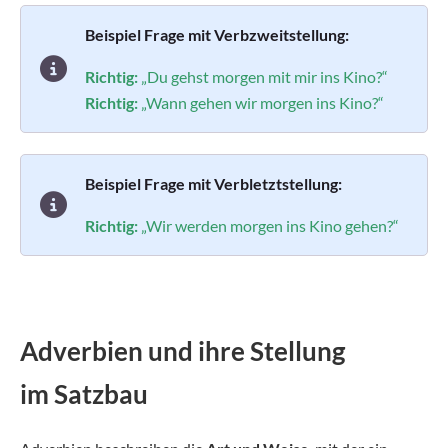
Beispiel Frage mit Verbzweitstellung:
Richtig:
„Du gehst morgen mit mir ins Kino?“
Richtig:
„Wann gehen wir morgen ins Kino?“
Beispiel Frage mit Verbletztstellung:
Richtig:
„Wir werden morgen ins Kino gehen?“
Adverbien und ihre Stellung
im Satzbau