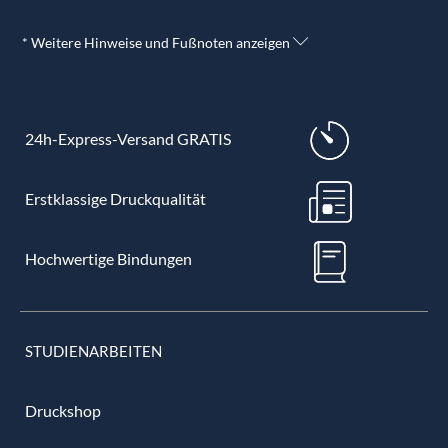
* Weitere Hinweise und Fußnoten anzeigen
24h-Express-Versand GRATIS
Erstklassige Druckqualität
Hochwertige Bindungen
STUDIENARBEITEN
Druckshop