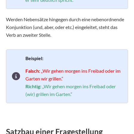
Werden Nebensätze hingegen durch eine nebenordnende
Konjunktion (und, aber, oder etc.) eingeleitet, steht das
Verb an zweiter Stelle.
Beispiel:
Falsch:
„Wir gehen morgen ins Freibad oder im
Garten wir grillen.“
Richtig:
„Wir gehen morgen ins Freibad oder
(wir) grillen im Garten.“
Satzbau einer Fragestellung