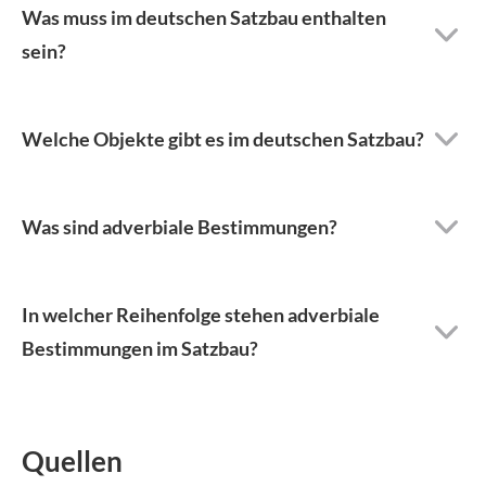
Was muss im deutschen Satzbau enthalten
sein?
Welche Objekte gibt es im deutschen Satzbau?
Was sind adverbiale Bestimmungen?
In welcher Reihenfolge stehen adverbiale
Bestimmungen im Satzbau?
Quellen