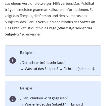
aus einem Verb und etwaigen Hilfsverben. Das Prädikat
trägt die meisten grammatikalischen Informationen. Es
zeigt das Tempus, die Person und den Numerus des
Subjekts, das Genus Verbi und den Modus des Satzes an.
Das Prädikat ist durch die Frage
„Was tut/erleidet das
Subjekt?“
zu erkennen.
Beispiel:
„Der Lehrer brüllt sehr laut.“
→ Was tut das Subjekt? → Es brüllt (sehr laut).
Beispiel:
„Der Schinken wird gegessen.“
→ Was erleidet das Subjekt? → Es wird