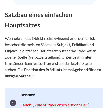
Satzbau eines einfachen
Hauptsatzes
Wenngleich das Objekt nicht zwingend erforderlich ist,
bestehen die meisten Sätze aus
Subjekt, Prädikat und
Objekt
. In einfachen Hauptsätzen steht das Prädikat an
zweiter Stelle (Verbzweitstellung). Unter bestimmten
Umständen kann es auch an erster oder letzter Stelle
stehen. Die
Position des Prädikats ist maßgebend für den
übrigen Satzbau
.
Beispiel:
Falsch:
„Zum Stürmer er schießt den Ball.“