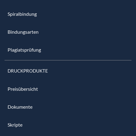
Spiralbindung
Bindungsarten
Plagiatsprüfung
DRUCKPRODUKTE
Preisübersicht
Dokumente
Skripte