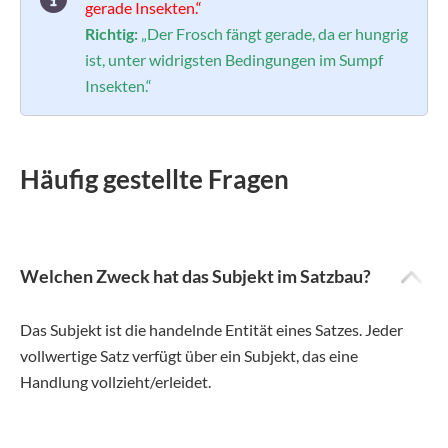
gerade Insekten.“
Richtig:
„Der Frosch fängt gerade, da er hungrig
ist, unter widrigsten Bedingungen im Sumpf
Insekten.“
Häufig gestellte Fragen
Welchen Zweck hat das Subjekt im Satzbau?
Das Subjekt ist die handelnde Entität eines Satzes. Jeder
vollwertige Satz verfügt über ein Subjekt, das eine
Handlung vollzieht/erleidet.