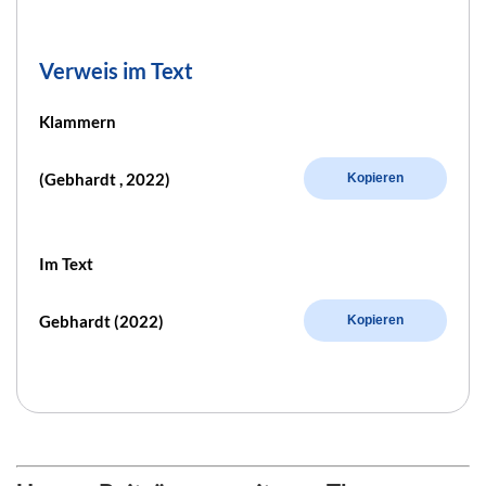
Verweis im Text
Klammern
(Gebhardt , 2022)
Kopieren
Im Text
Gebhardt (2022)
Kopieren