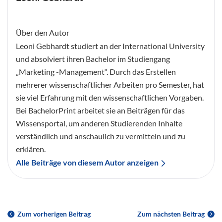
Über den Autor
Leoni Gebhardt studiert an der International University
und absolviert ihren Bachelor im Studiengang
„Marketing -Management“. Durch das Erstellen
mehrerer wissenschaftlicher Arbeiten pro Semester, hat
sie viel Erfahrung mit den wissenschaftlichen Vorgaben.
Bei BachelorPrint arbeitet sie an Beiträgen für das
Wissensportal, um anderen Studierenden Inhalte
verständlich und anschaulich zu vermitteln und zu
erklären.
Alle Beiträge von diesem Autor anzeigen
Zum vorherigen Beitrag
Zum nächsten Beitrag