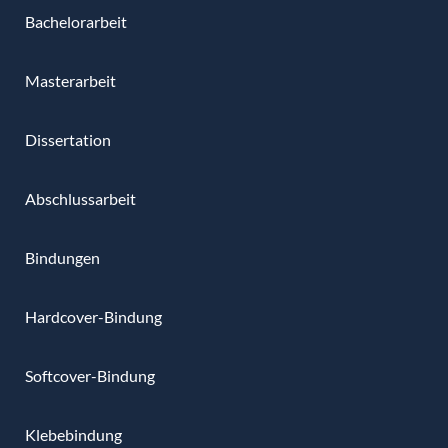
Bachelorarbeit
Masterarbeit
Dissertation
Abschlussarbeit
Bindungen
Hardcover-Bindung
Softcover-Bindung
Klebebindung