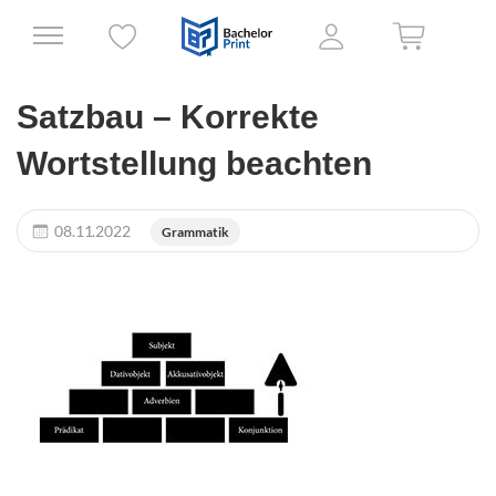
Satzbau – Korrekte
Wortstellung beachten
08.11.2022
Grammatik