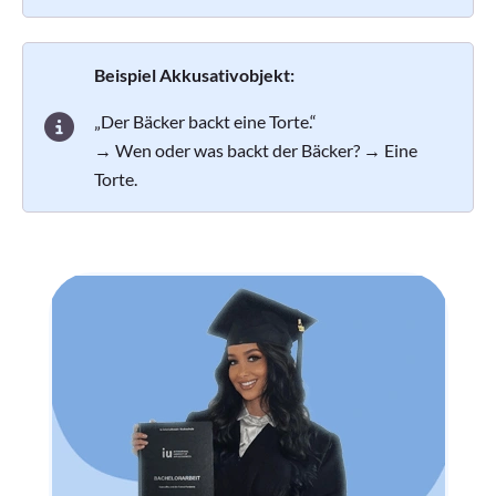
Beispiel Akkusativobjekt:
„Der Bäcker backt eine Torte.“
→ Wen oder was backt der Bäcker? → Eine
Torte.