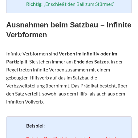
Richtig:
„Er schießt den Ball zum Stürmer.“
Ausnahmen beim Satzbau – Infinite
Verbformen
Infinite Verbformen sind
Verben im Infinitiv oder im
Partizip II
. Sie stehen immer am
Ende des Satzes
. In der
Regel treten infinite Verben zusammen mit einem
gebeugten Hilfsverb auf, das im Satzbau die
Verbzweitstellung übernimmt. Das Prädikat besteht, über
den Satz verteilt, sowohl aus dem Hilfs- als auch aus dem
infiniten Vollverb.
Beispiel: