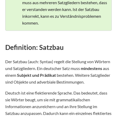
muss aus mehreren Satzgliedern bestehen, dass
er verstanden werden kann. Ist der Satzbau
inkorrekt, kann es zu Verständnisproblemen
kommen.
Definition: Satzbau
Der Satzbau (auch: Syntax) regelt die Stellung von Wörtern
und Satzgliedern. Ein deutscher Satz muss
mindestens
aus
einem
Subjekt und
Prädikat
bestehen. Weitere Satzglieder
sind Objekte und adverbiale Bestimmungen.
Deutsch ist eine flektierende Sprache. Das bedeutet, dass
sie Wörter beugt, um sie mit grammatikalischen
Informationen anzureichern und an ihre Stellung im
Satzbau anzupassen. Dadurch kann ein einzelnes flektiertes