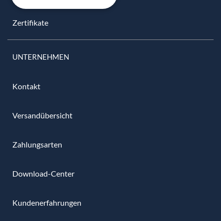
Zertifikate
UNTERNEHMEN
Kontakt
Versandübersicht
Zahlungsarten
Download-Center
Kundenerfahrungen