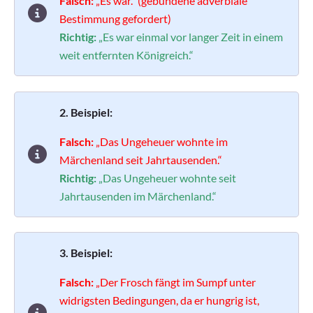
Falsch:
„Es war.“ (gebundene adverbiale
Bestimmung gefordert)
Richtig:
„Es war einmal vor langer Zeit in einem
weit entfernten Königreich.“
2. Beispiel:
Falsch:
„Das Ungeheuer wohnte im
Märchenland seit Jahrtausenden.“
Richtig:
„Das Ungeheuer wohnte seit
Jahrtausenden im Märchenland.“
3. Beispiel:
Falsch:
„Der Frosch fängt im Sumpf unter
widrigsten Bedingungen, da er hungrig ist,