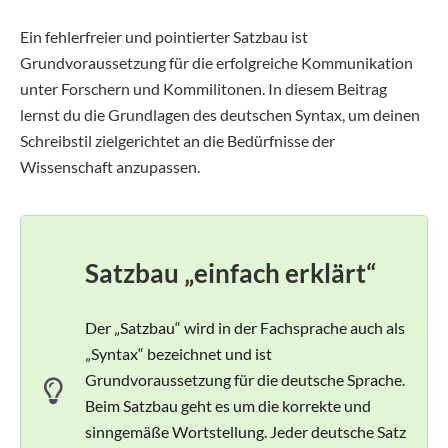
Ein fehlerfreier und pointierter Satzbau ist
Grundvoraussetzung für die erfolgreiche Kommunikation
unter Forschern und Kommilitonen. In diesem Beitrag
lernst du die Grundlagen des deutschen Syntax, um deinen
Schreibstil zielgerichtet an die Bedürfnisse der
Wissenschaft anzupassen.
Satzbau „einfach erklärt“
Der „Satzbau“ wird in der Fachsprache auch als
„Syntax“ bezeichnet und ist
Grundvoraussetzung für die deutsche Sprache.
Beim Satzbau geht es um die korrekte und
sinngemäße Wortstellung. Jeder deutsche Satz