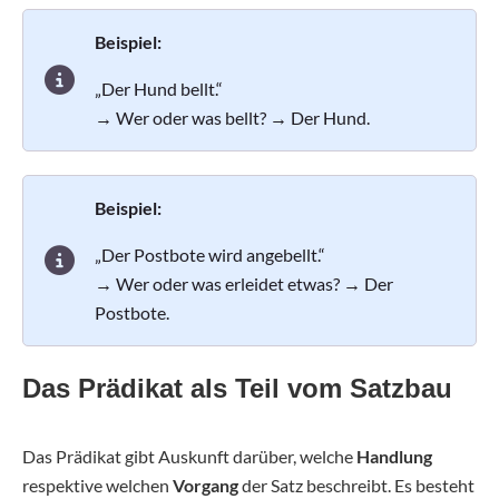
Beispiel:
„Der Hund bellt.“
→ Wer oder was bellt? → Der Hund.
Beispiel:
„Der Postbote wird angebellt.“
→ Wer oder was erleidet etwas? → Der
Postbote.
Das Prädikat als Teil vom Satzbau
Das Prädikat gibt Auskunft darüber, welche
Handlung
respektive welchen
Vorgang
der Satz beschreibt. Es besteht