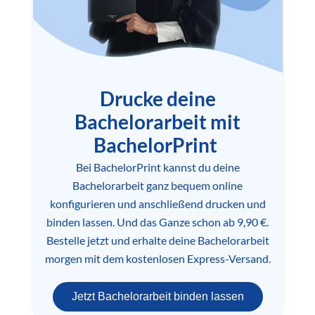
Drucke deine
Bachelorarbeit mit
BachelorPrint
Bei BachelorPrint kannst du deine
Bachelorarbeit ganz bequem online
konfigurieren und anschließend drucken und
binden lassen. Und das Ganze schon ab 9,90 €.
Bestelle jetzt und erhalte deine Bachelorarbeit
morgen mit dem kostenlosen Express-Versand.
Jetzt Bachelorarbeit binden lassen