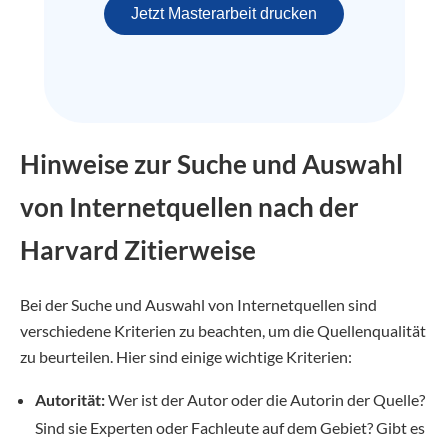
Jetzt Masterarbeit drucken
Hinweise zur Suche und Auswahl
von Internetquellen nach der
Harvard Zitierweise
Bei der Suche und Auswahl von Internetquellen sind
verschiedene Kriterien zu beachten, um die Quellenqualität
zu beurteilen. Hier sind einige wichtige Kriterien:
Autorität:
Wer ist der Autor oder die Autorin der Quelle?
Sind sie Experten oder Fachleute auf dem Gebiet? Gibt es