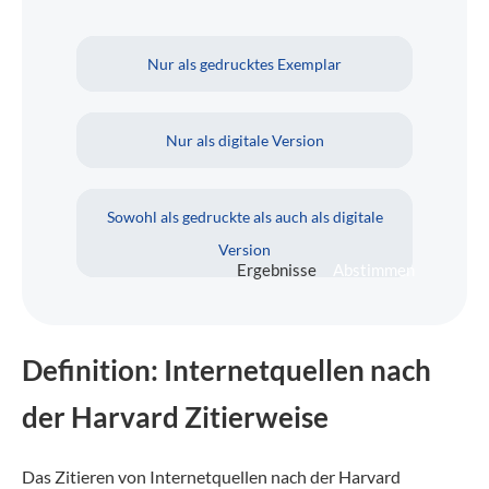
Nur als gedrucktes Exemplar
Nur als digitale Version
Sowohl als gedruckte als auch als digitale
Version
Ergebnisse
Abstimmen
Definition: Internetquellen nach
der Harvard Zitierweise
Das Zitieren von Internetquellen nach der Harvard