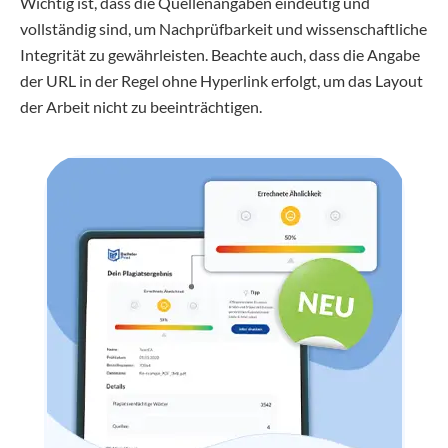
Wichtig ist, dass die Quellenangaben eindeutig und
vollständig sind, um Nachprüfbarkeit und wissenschaftliche
Integrität zu gewährleisten. Beachte auch, dass die Angabe
der URL in der Regel ohne Hyperlink erfolgt, um das Layout
der Arbeit nicht zu beeinträchtigen.