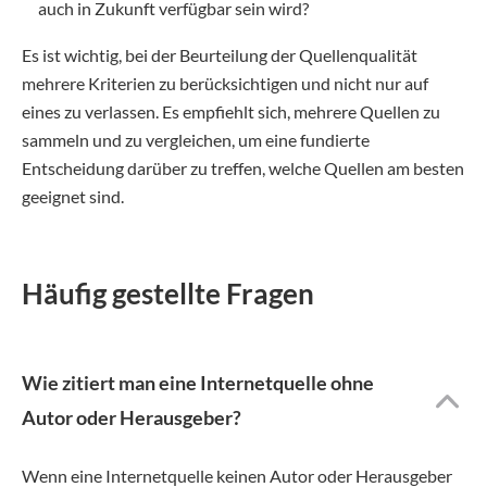
auch in Zukunft verfügbar sein wird?
Es ist wichtig, bei der Beurteilung der Quellenqualität
mehrere Kriterien zu berücksichtigen und nicht nur auf
eines zu verlassen. Es empfiehlt sich, mehrere Quellen zu
sammeln und zu vergleichen, um eine fundierte
Entscheidung darüber zu treffen, welche Quellen am besten
geeignet sind.
Häufig gestellte Fragen
Wie zitiert man eine Internetquelle ohne
Autor oder Herausgeber?
Wenn eine Internetquelle keinen Autor oder Herausgeber