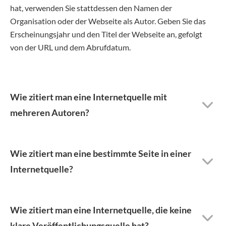
hat, verwenden Sie stattdessen den Namen der
Organisation oder der Webseite als Autor. Geben Sie das
Erscheinungsjahr und den Titel der Webseite an, gefolgt
von der URL und dem Abrufdatum.
Wie zitiert man eine Internetquelle mit
mehreren Autoren?
Wie zitiert man eine bestimmte Seite in einer
Internetquelle?
Wie zitiert man eine Internetquelle, die keine
klare Veröffentlichungsquelle hat?