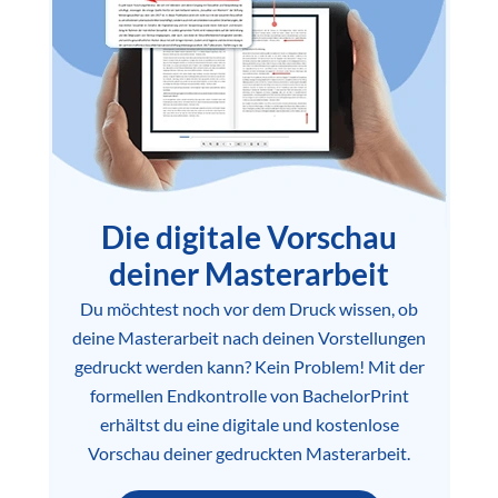
Die digitale Vorschau
deiner Masterarbeit
Du möchtest noch vor dem Druck wissen, ob
deine Masterarbeit nach deinen Vorstellungen
gedruckt werden kann? Kein Problem! Mit der
formellen Endkontrolle von BachelorPrint
erhältst du eine digitale und kostenlose
Vorschau deiner gedruckten Masterarbeit.