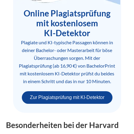
Online Plagiatsprüfung
mit kostenlosem
KI-Detektor
Plagiate und KI-typische Passagen können in
deiner Bachelor- oder Masterarbeit für böse
Überraschungen sorgen. Mit der
Plagiatsprüfung (ab 16,90 €) von BachelorPrint
mit kostenlosem KI-Detektor prüfst du beides
in einem Schritt und das in nur 10 Minuten.
Zur Plagiatsprüfung mit KI-Detektor
Besonderheiten bei der Harvard