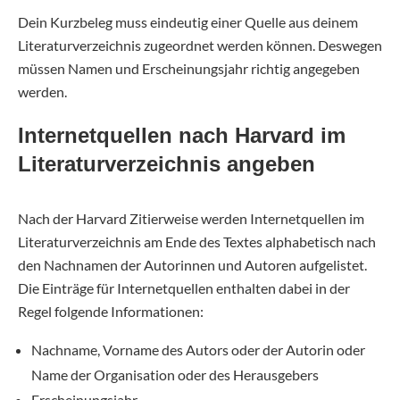
Dein Kurzbeleg muss eindeutig einer Quelle aus deinem
Literaturverzeichnis zugeordnet werden können. Deswegen
müssen Namen und Erscheinungsjahr richtig angegeben
werden.
Internetquellen nach Harvard im
Literaturverzeichnis angeben
Nach der Harvard Zitierweise werden Internetquellen im
Literaturverzeichnis am Ende des Textes alphabetisch nach
den Nachnamen der Autorinnen und Autoren aufgelistet.
Die Einträge für Internetquellen enthalten dabei in der
Regel folgende Informationen:
Nachname, Vorname des Autors oder der Autorin oder
Name der Organisation oder des Herausgebers
Erscheinungsjahr