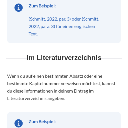
Zum Beispiel:
(Schmitt, 2022, par. 3) oder (Schmitt,
2022, para. 3) für einen englischen
Text.
Im Literaturverzeichnis
Wenn du auf einen bestimmten Absatz oder eine
bestimmte Kapitelnummer verweisen möchtest, kannst
du diese Informationen in deinem Eintrag im
Literaturverzeichnis angeben.
Zum Beispiel: