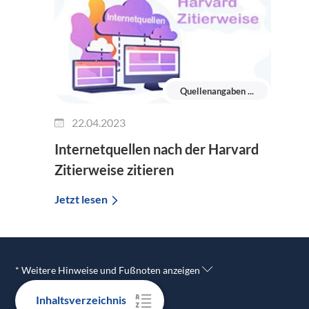
Quellenangaben ...
22.04.2023
Internetquellen nach der Harvard
Zitierweise zitieren
Jetzt lesen
* Weitere Hinweise und Fußnoten anzeigen
Inhaltsverzeichnis