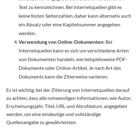
Text zu kennzeichnen. Bei Internetquellen gibt es
keine festen Seitenzahlen, daher kann alternativ auch
ein Absatz oder eine Kapitelnummer angegeben
werden.
Verwendung von Online-Dokumenten:
Bei
Internetquellen kann es sich um verschiedene Arten
von Dokumenten handeln, wie beispielsweise PDF-
Dokumente oder Online-Artikel. Je nach Art des
Dokuments kann die Zitierweise variieren.
Es ist wichtig, bei der Zitierung von Internetquellen darauf
zu achten, dass alle notwendigen Informationen, wie Autor,
Erscheinungsjahr, Titel, URL und Abrufdatum, angegeben
werden, um eine eindeutige und vollständige
Quellenangabe zu gewährleisten.