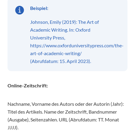
Beispiel:
Johnson, Emily (2019): The Art of
Academic Writing. In: Oxford
University Press,
https://www.oxforduniversitypress.com/the-
art-of-academic-writing/
(Abrufdatum: 15. April 2023).
Online-Zeitschrift:
Nachname, Vorname des Autors oder der Autorin (Jahr):
Titel des Artikels. Name der Zeitschrift, Bandnummer
(Ausgabe), Seitenzahlen. URL (Abrufdatum: TT. Monat
JJJJ).