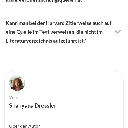
Kann man bei der Harvard Zitierweise auch auf
eine Quelle im Text verweisen, die nicht im
Literaturverzeichnis aufgeführt ist?
Von
Shanyana Dressler
Über den Autor