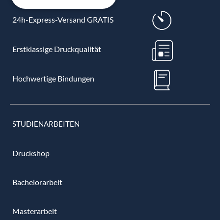
24h-Express-Versand GRATIS
Erstklassige Druckqualität
Hochwertige Bindungen
STUDIENARBEITEN
Druckshop
Bachelorarbeit
Masterarbeit