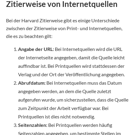
Zitierweise von Internetquellen
Bei der Harvard Zitierweise gibt es einige Unterschiede
zwischen der Zitierweise von Print- und Internetquellen,
die es zu beachten gilt:
Angabe der URL:
Bei Internetquellen wird die URL
der Internetseite angegeben, damit die Quelle leicht
auffindbar ist. Bei Printquellen wird stattdessen der
Verlag und der Ort der Veröffentlichung angegeben.
Abrufdatum:
Bei Internetquellen muss das Datum
angegeben werden, an dem die Quelle zuletzt
aufgerufen wurde, um sicherzustellen, dass die Quelle
zum Zeitpunkt der Arbeit verfügbar war. Bei
Printquellen ist dies nicht notwendig.
Seitenzahlen:
Bei Printquellen werden häufig
Seitenzahlen angegeben, um bestimmte Stellen im