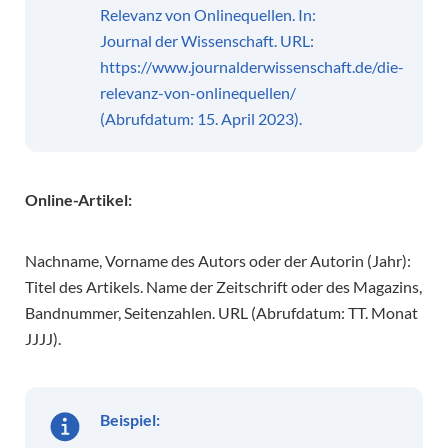
Relevanz von Onlinequellen. In:
Journal der Wissenschaft. URL:
https://www.journalderwissenschaft.de/die-
relevanz-von-onlinequellen/
(Abrufdatum: 15. April 2023).
Online-Artikel:
Nachname, Vorname des Autors oder der Autorin (Jahr):
Titel des Artikels. Name der Zeitschrift oder des Magazins,
Bandnummer, Seitenzahlen. URL (Abrufdatum: TT. Monat
JJJJ).
Beispiel: