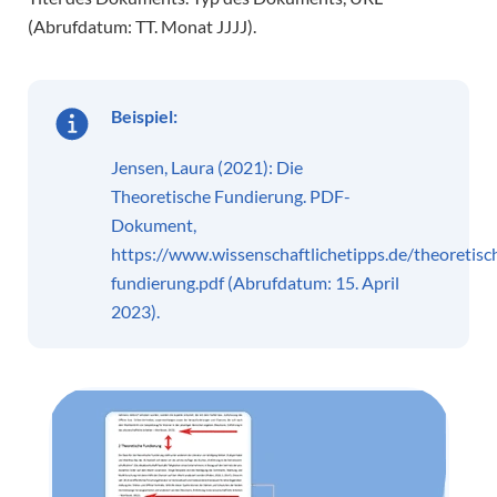
(Abrufdatum: TT. Monat JJJJ).
Beispiel:
Jensen, Laura (2021): Die
Theoretische Fundierung. PDF-
Dokument,
https://www.wissenschaftlichetipps.de/theoretisc
fundierung.pdf (Abrufdatum: 15. April
2023).