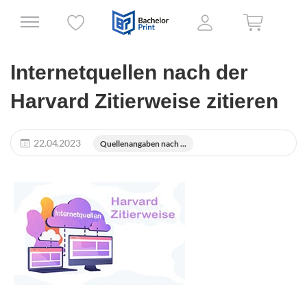
Internetquellen nach der
Harvard Zitierweise zitieren
22.04.2023
Quellenangaben nach ...