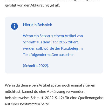
gefolgt von der Abkürzung „et al.“.
Hier ein Beispiel:
Wenn ein Satz aus einem Artikel von
Schmitt aus dem Jahr 2022 zitiert
werden soll, würde der Kurzbeleg im
Text folgendermaßen aussehen:
(Schmitt, 2022).
Wenn du denselben Artikel später noch einmal zitieren
möchtest, kannst du eine Abkürzung verwenden,
beispielsweise (Schmitt, 2022, S. 42) für eine Quellenangabe
auf einer bestimmten Seite.