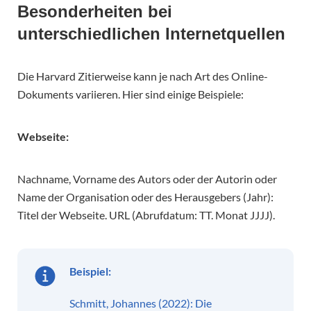
Besonderheiten bei
unterschiedlichen Internetquellen
Die Harvard Zitierweise kann je nach Art des Online-
Dokuments variieren. Hier sind einige Beispiele:
Webseite:
Nachname, Vorname des Autors oder der Autorin oder
Name der Organisation oder des Herausgebers (Jahr):
Titel der Webseite. URL (Abrufdatum: TT. Monat JJJJ).
Beispiel:
Schmitt, Johannes (2022): Die