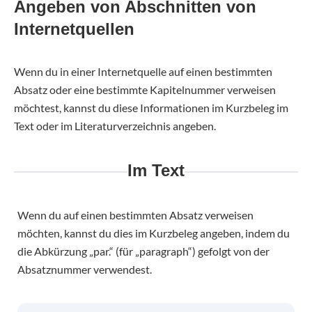
Angeben von Abschnitten von
Internetquellen
Wenn du in einer Internetquelle auf einen bestimmten
Absatz oder eine bestimmte Kapitelnummer verweisen
möchtest, kannst du diese Informationen im Kurzbeleg im
Text oder im Literaturverzeichnis angeben.
Im Text
Wenn du auf einen bestimmten Absatz verweisen
möchten, kannst du dies im Kurzbeleg angeben, indem du
die Abkürzung „par.“ (für „paragraph“) gefolgt von der
Absatznummer verwendest.