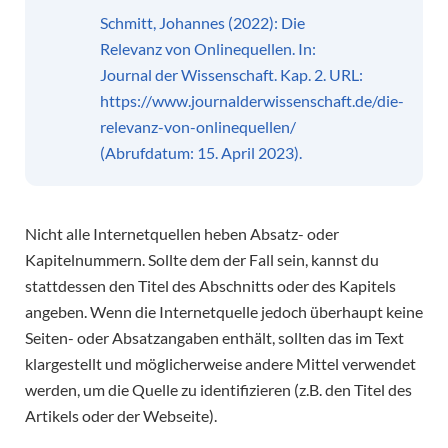
Schmitt, Johannes (2022): Die
Relevanz von Onlinequellen. In:
Journal der Wissenschaft. Kap. 2. URL:
https://www.journalderwissenschaft.de/die-
relevanz-von-onlinequellen/
(Abrufdatum: 15. April 2023).
Nicht alle Internetquellen heben Absatz- oder
Kapitelnummern. Sollte dem der Fall sein, kannst du
stattdessen den Titel des Abschnitts oder des Kapitels
angeben. Wenn die Internetquelle jedoch überhaupt keine
Seiten- oder Absatzangaben enthält, sollten das im Text
klargestellt und möglicherweise andere Mittel verwendet
werden, um die Quelle zu identifizieren (z.B. den Titel des
Artikels oder der Webseite).