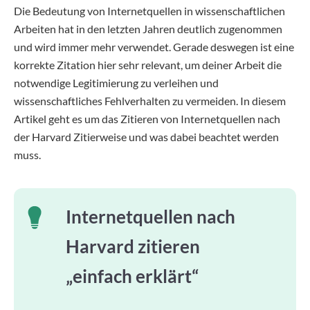
Die Bedeutung von Internetquellen in wissenschaftlichen
Arbeiten hat in den letzten Jahren deutlich zugenommen
und wird immer mehr verwendet. Gerade deswegen ist eine
korrekte Zitation hier sehr relevant, um deiner Arbeit die
notwendige Legitimierung zu verleihen und
wissenschaftliches Fehlverhalten zu vermeiden. In diesem
Artikel geht es um das Zitieren von Internetquellen nach
der Harvard Zitierweise und was dabei beachtet werden
muss.
Internetquellen nach
Harvard zitieren
„einfach erklärt“