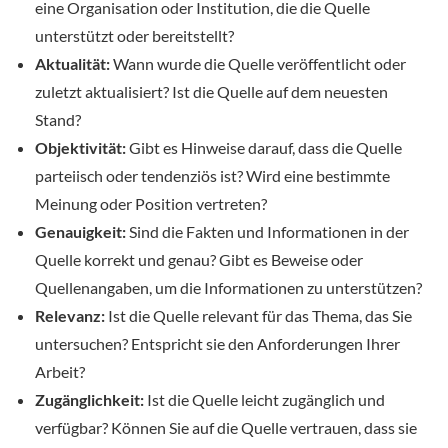
eine Organisation oder Institution, die die Quelle
unterstützt oder bereitstellt?
Aktualität:
Wann wurde die Quelle veröffentlicht oder
zuletzt aktualisiert? Ist die Quelle auf dem neuesten
Stand?
Objektivität:
Gibt es Hinweise darauf, dass die Quelle
parteiisch oder tendenziös ist? Wird eine bestimmte
Meinung oder Position vertreten?
Genauigkeit:
Sind die Fakten und Informationen in der
Quelle korrekt und genau? Gibt es Beweise oder
Quellenangaben, um die Informationen zu unterstützen?
Relevanz:
Ist die Quelle relevant für das Thema, das Sie
untersuchen? Entspricht sie den Anforderungen Ihrer
Arbeit?
Zugänglichkeit:
Ist die Quelle leicht zugänglich und
verfügbar? Können Sie auf die Quelle vertrauen, dass sie