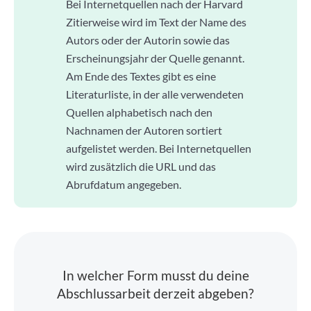
Bei Internetquellen nach der Harvard
Zitierweise wird im Text der Name des
Autors oder der Autorin sowie das
Erscheinungsjahr der Quelle genannt.
Am Ende des Textes gibt es eine
Literaturliste, in der alle verwendeten
Quellen alphabetisch nach den
Nachnamen der Autoren sortiert
aufgelistet werden. Bei Internetquellen
wird zusätzlich die URL und das
Abrufdatum angegeben.
In welcher Form musst du deine
Abschlussarbeit derzeit abgeben?