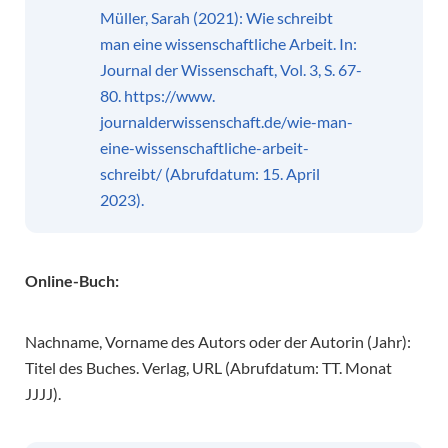
Müller, Sarah (2021): Wie schreibt
man eine wissenschaftliche Arbeit. In:
Journal der Wissenschaft, Vol. 3, S. 67-
80. https://www.
journalderwissenschaft.de/wie-man-
eine-wissenschaftliche-arbeit-
schreibt/ (Abrufdatum: 15. April
2023).
Online-Buch:
Nachname, Vorname des Autors oder der Autorin (Jahr):
Titel des Buches. Verlag, URL (Abrufdatum: TT. Monat
JJJJ).