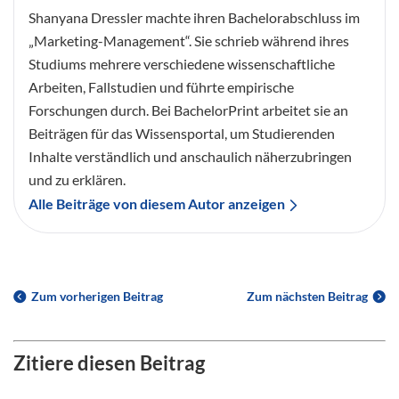
Shanyana Dressler machte ihren Bachelorabschluss im
„Marketing-Management“. Sie schrieb während ihres
Studiums mehrere verschiedene wissenschaftliche
Arbeiten, Fallstudien und führte empirische
Forschungen durch. Bei BachelorPrint arbeitet sie an
Beiträgen für das Wissensportal, um Studierenden
Inhalte verständlich und anschaulich näherzubringen
und zu erklären.
Alle Beiträge von diesem Autor anzeigen
Zum vorherigen Beitrag
Zum nächsten Beitrag
Zitiere diesen Beitrag