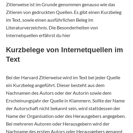
Zitierweise ist im Grunde genommen genauso wie das
Zitieren von gedruckten Quellen. Es gibt einen Kurzbeleg
im Text, sowie einen ausführlichen Beleg im
Literaturverzeichnis. Die Besonderheiten von
Internetquellen erfährst du hier
Kurzbelege von Internetquellen im
Text
Bei der Harvard Zitierweise wird im Text bei jeder Quelle
ein Kurzbeleg angeführt. Dieser besteht aus dem
Nachnamen des Autors oder der Autorin sowie dem
Erscheinungsjahr der Quelle in Klammern. Sollte der Name
der Autorschaft nicht bekannt sein, wird stattdessen der
Name der Organisation oder des Herausgebers angegeben.
Bei mehreren Autoren oder Herausgebern wird der
Nachname des ersten Autors oder Herausgebers genannt,