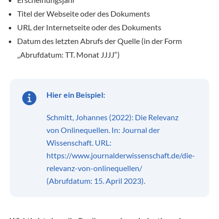
Titel der Webseite oder des Dokuments
URL der Internetseite oder des Dokuments
Datum des letzten Abrufs der Quelle (in der Form
„Abrufdatum: TT. Monat JJJJ“)
Hier ein Beispiel:
Schmitt, Johannes (2022): Die Relevanz
von Onlinequellen. In: Journal der
Wissenschaft. URL:
https://www.journalderwissenschaft.de/die-
relevanz-von-onlinequellen/
(Abrufdatum: 15. April 2023).