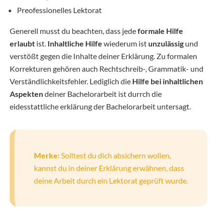
Preofessionelles Lektorat
Generell musst du beachten, dass jede
formale Hilfe
erlaubt
ist.
Inhaltliche Hilfe
wiederum ist
unzulässig
und
verstößt gegen die Inhalte deiner Erklärung. Zu formalen
Korrekturen gehören auch Rechtschreib-, Grammatik- und
Verständlichkeitsfehler. Lediglich die
Hilfe bei inhaltlichen
Aspekten
deiner Bachelorarbeit ist durrch die
eidesstattliche erklärung der Bachelorarbeit untersagt.
Merke:
Solltest du dich absichern wollen,
kannst du in deiner Erklärung erwähnen, dass
deine Arbeit durch ein Lektorat geprüft wurde.