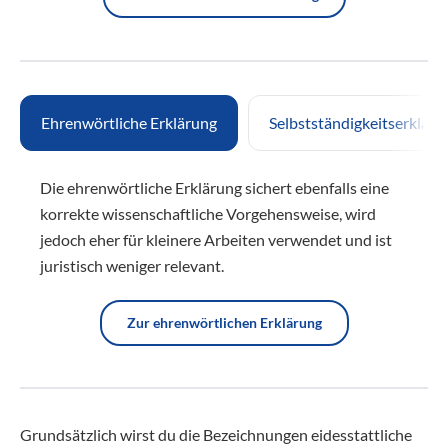
Ehrenwörtliche Erklärung
Selbstständigkeitserkläru
Die ehrenwörtliche Erklärung sichert ebenfalls eine
korrekte wissenschaftliche Vorgehensweise, wird
jedoch eher für kleinere Arbeiten verwendet und ist
juristisch weniger relevant.
Zur ehrenwörtlichen Erklärung
Grundsätzlich wirst du die Bezeichnungen eidesstattliche