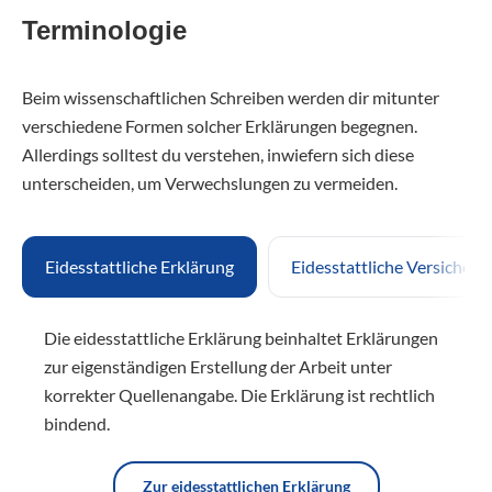
Terminologie
Beim wissenschaftlichen Schreiben werden dir mitunter
verschiedene Formen solcher Erklärungen begegnen.
Allerdings solltest du verstehen, inwiefern sich diese
unterscheiden, um Verwechslungen zu vermeiden.
Eidesstattliche Erklärung
Eidesstattliche Versicheru
Die eidesstattliche Erklärung beinhaltet Erklärungen
zur eigenständigen Erstellung der Arbeit unter
korrekter Quellenangabe. Die Erklärung ist rechtlich
bindend.
Zur eidesstattlichen Erklärung