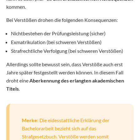
kommen.
Bei Verstößen drohen die folgenden Konsequenzen:
Nichtbestehen der Prüfungsleistung (sicher)
Exmatrikulation (bei schweren Verstößen)
Strafrechtliche Verfolgung (bei schweren Verstößen)
Allerdings sollte bewusst sein, dass Verstöße auch erst
Jahre später festgestellt werden können. In diesem Fall
droht eine
Aberkennung des erlangten akademischen
Titels
.
Merke:
Die eidesstattliche Erklärung der
Bachelorarbeit bezieht sich auf das
Strafgesetzbuch. Verstöße werden somit