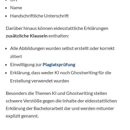
Name
Handschriftliche Unterschrift
Darüber hinaus können eidesstattliche Erklärungen
zusätzliche Klauseln
enthalten:
Alle Abbildungen wurden selbst erstellt oder korrekt
zitiert
Einwilligung zur
Plagiatsprüfung
Erklärung, dass weder KI noch Ghostwriting für die
Erstellung verwendet wurden
Besonders die Themen KI und Ghostwriting stellen
schwere Verstöße gegen die Inhalte der eidesstattlichen
Erklärung der Bachelorarbeit dar und werden mitunter
explizit genannt.