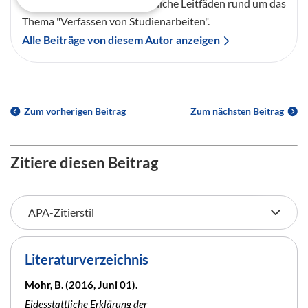
Frau Mohr gibt wissenschaftliche Leitfäden rund um das
Thema "Verfassen von Studienarbeiten".
Alle Beiträge von diesem Autor anzeigen
Zum vorherigen Beitrag
Zum nächsten Beitrag
Zitiere diesen Beitrag
Literaturverzeichnis
Mohr, B. (2016, Juni 01).
Eidesstattliche Erklärung der