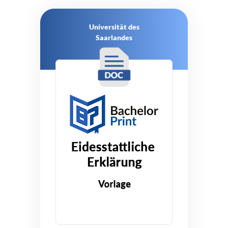
Universität des
Saarlandes