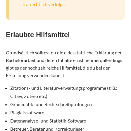
strafrechtlich verfolgt.
Erlaubte Hilfsmittel
Grundsätzlich solltest du die eidesstattliche Erklärung der
Bachelorarbeit und deren Inhalte ernst nehmen, allerdings
gibt es dennoch zahlreiche Hilfsmittel, die du bei der
Erstellung verwenden kannst:
Zitations- und Literaturverwaltungsprogramme (z. B.:
Citavi, Zotero etc.)
Grammatik- und Rechtschreibprüfungen
Plagiatssoftware
Datenanalyse- und Statistik-Software
Betreuer, Berater und Korrekturleser