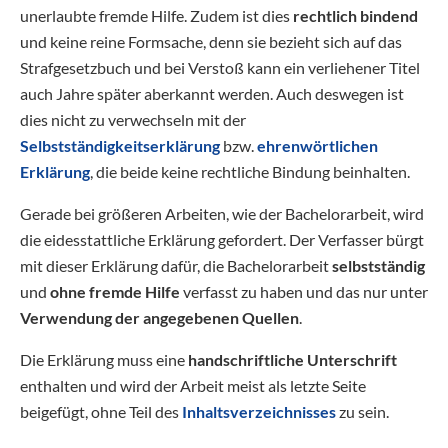
unerlaubte fremde Hilfe. Zudem ist dies
rechtlich bindend
und keine reine Formsache, denn sie bezieht sich auf das
Strafgesetzbuch und bei Verstoß kann ein verliehener Titel
auch Jahre später aberkannt werden. Auch deswegen ist
dies nicht zu verwechseln mit der
Selbstständigkeitserklärung
bzw.
ehrenwörtlichen
Erklärung
, die beide keine rechtliche Bindung beinhalten.
Gerade bei größeren Arbeiten, wie der Bachelorarbeit, wird
die eidesstattliche Erklärung gefordert. Der Verfasser bürgt
mit dieser Erklärung dafür, die Bachelorarbeit
selbstständig
und
ohne fremde Hilfe
verfasst zu haben und das nur unter
Verwendung der angegebenen Quellen
.
Die Erklärung muss eine
handschriftliche Unterschrift
enthalten und wird der Arbeit meist als letzte Seite
beigefügt, ohne Teil des
Inhaltsverzeichnisses
zu sein.