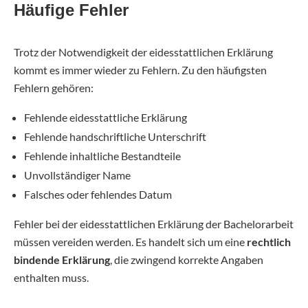
Häufige Fehler
Trotz der Notwendigkeit der eidesstattlichen Erklärung
kommt es immer wieder zu Fehlern. Zu den häufigsten
Fehlern gehören:
Fehlende eidesstattliche Erklärung
Fehlende handschriftliche Unterschrift
Fehlende inhaltliche Bestandteile
Unvollständiger Name
Falsches oder fehlendes Datum
Fehler bei der eidesstattlichen Erklärung der Bachelorarbeit
müssen vereiden werden. Es handelt sich um eine
rechtlich
bindende Erklärung
, die zwingend korrekte Angaben
enthalten muss.