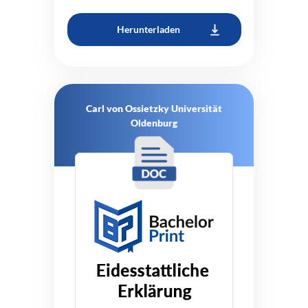
Herunterladen
Carl von Ossietzky Universität
Oldenburg