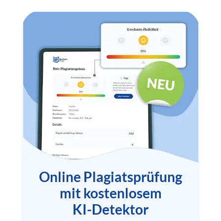
Online Plagiatsprüfung
mit kostenlosem
KI-Detektor