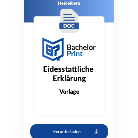
Heidelberg
Herunterladen