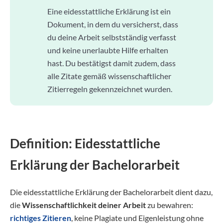
Eine eidesstattliche Erklärung ist ein
Dokument, in dem du versicherst, dass
du deine Arbeit selbstständig verfasst
und keine unerlaubte Hilfe erhalten
hast. Du bestätigst damit zudem, dass
alle Zitate gemäß wissenschaftlicher
Zitierregeln gekennzeichnet wurden.
Definition: Eidesstattliche
Erklärung der Bachelorarbeit
Die eidesstattliche Erklärung der Bachelorarbeit dient dazu,
die
Wissenschaftlichkeit deiner Arbeit
zu bewahren:
richtiges Zitieren
, keine Plagiate und Eigenleistung ohne