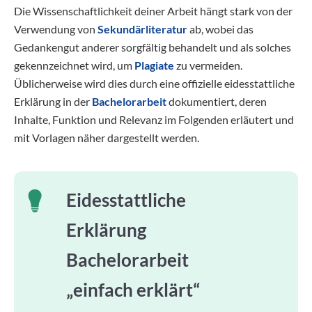
Die Wissenschaftlichkeit deiner Arbeit hängt stark von der
Verwendung von
Sekundärliteratur
ab, wobei das
Gedankengut anderer sorgfältig behandelt und als solches
gekennzeichnet wird, um
Plagiate
zu vermeiden.
Üblicherweise wird dies durch eine offizielle eidesstattliche
Erklärung in der
Bachelorarbeit
dokumentiert, deren
Inhalte, Funktion und Relevanz im Folgenden erläutert und
mit Vorlagen näher dargestellt werden.
Eidesstattliche
Erklärung
Bachelorarbeit
„einfach erklärt“