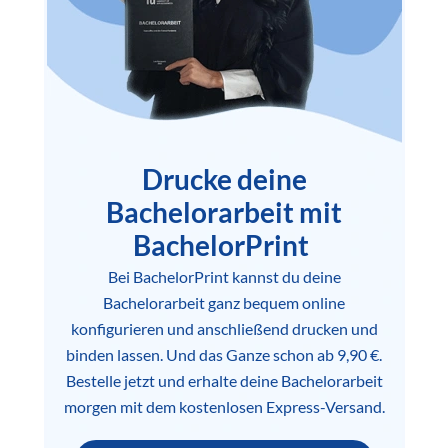
Drucke deine
Bachelorarbeit mit
BachelorPrint
Bei BachelorPrint kannst du deine
Bachelorarbeit ganz bequem online
konfigurieren und anschließend drucken und
binden lassen. Und das Ganze schon ab 9,90 €.
Bestelle jetzt und erhalte deine Bachelorarbeit
morgen mit dem kostenlosen Express-Versand.