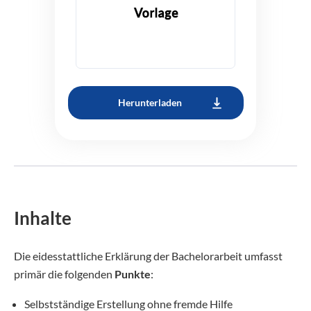
Herunterladen
Inhalte
Die eidesstattliche Erklärung der Bachelorarbeit umfasst
primär die folgenden
Punkte
:
Selbstständige Erstellung ohne fremde Hilfe