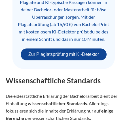
Plagiate und KI-typische Passagen können in
deiner Bachelor- oder Masterarbeit für böse
Überraschungen sorgen. Mit der
Plagiatsprüfung (ab 16,90 €) von BachelorPrint
mit kostenlosem KI-Detektor prüfst du beides
in einem Schritt und das in nur 10 Minuten.
Zur Plagiatsprüfung mit KI-Detektor
Wissenschaftliche Standards
Die eidesstattliche Erklärung der Bachelorarbeit dient der
Einhaltung
wissenschaftlicher Standards
. Allerdings
fokussieren sich die Inhalte der Erklärung nur auf
einige
Bereiche
der wissenschaftlichen Standards: