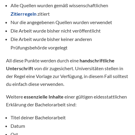
Alle Quellen wurden gemäß wissenschaftlichen
Zitierregeln
zitiert
Nur die angegebenen Quellen wurden verwendet
Die Arbeit wurde bisher nicht veröffentlicht
Die Arbeit wurde bisher keiner anderen
Prüfungsbehörde vorgelegt
All diese Punkte werden durch eine
handschriftliche
Unterschrift
von dir zugesichert. Universitäten stellen in
der Regel eine Vorlage zur Verfügung, in diesem Fall solltest
du einfach diese verwenden.
Weitere
essenzielle Inhalte
einer gültigen eidesstattlichen
Erklärung der Bachelorarbeit sind:
Titel deiner Bachelorarbeit
Datum
Ort