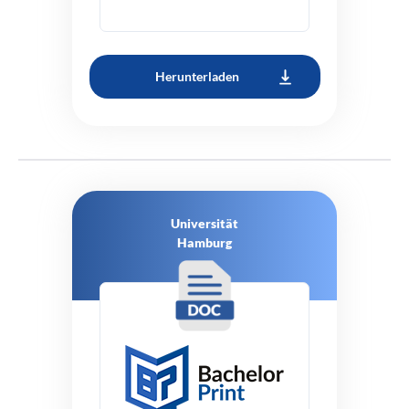
Herunterladen
Universität
Hamburg