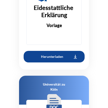
Herunterladen
Universität zu
Köln