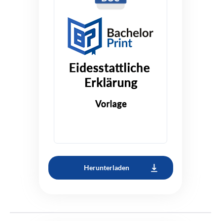
Herunterladen