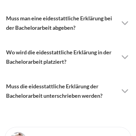
Muss man eine eidesstattliche Erklärung bei
der Bachelorarbeit abgeben?
Wo wird die eidesstattliche Erklärung in der
Bachelorarbeit platziert?
Muss die eidesstattliche Erklärung der
Bachelorarbeit unterschrieben werden?