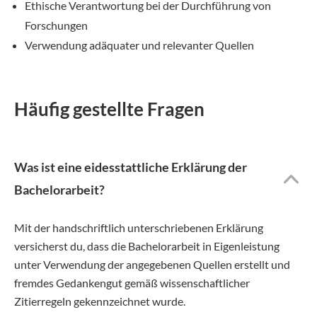
Ethische Verantwortung bei der Durchführung von
Forschungen
Verwendung adäquater und relevanter Quellen
Häufig gestellte Fragen
Was ist eine eidesstattliche Erklärung der
Bachelorarbeit?
Mit der handschriftlich unterschriebenen Erklärung
versicherst du, dass die Bachelorarbeit in Eigenleistung
unter Verwendung der angegebenen Quellen erstellt und
fremdes Gedankengut gemäß wissenschaftlicher
Zitierregeln gekennzeichnet wurde.