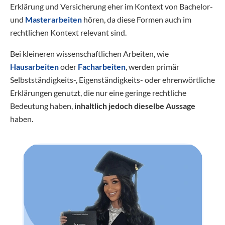
Erklärung und Versicherung eher im Kontext von Bachelor-
und
Masterarbeiten
hören, da diese Formen auch im
rechtlichen Kontext relevant sind.
Bei kleineren wissenschaftlichen Arbeiten, wie
Hausarbeiten
oder
Facharbeiten
, werden primär
Selbstständigkeits-, Eigenständigkeits- oder ehrenwörtliche
Erklärungen genutzt, die nur eine geringe rechtliche
Bedeutung haben,
inhaltlich jedoch dieselbe Aussage
haben.