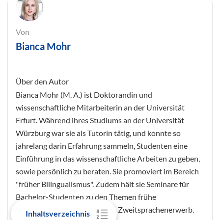
Von
Bianca Mohr
Über den Autor
Bianca Mohr (M. A.) ist Doktorandin und
wissenschaftliche Mitarbeiterin an der Universität
Erfurt. Während ihres Studiums an der Universität
Würzburg war sie als Tutorin tätig, und konnte so
jahrelang darin Erfahrung sammeln, Studenten eine
Einführung in das wissenschaftliche Arbeiten zu geben,
sowie persönlich zu beraten. Sie promoviert im Bereich
"früher Bilingualismus". Zudem hält sie Seminare für
Bachelor-Studenten zu den Themen frühe
Mehrsprachigkeit und frühem Zweitsprachenerwerb.
Inhaltsverzeichnis