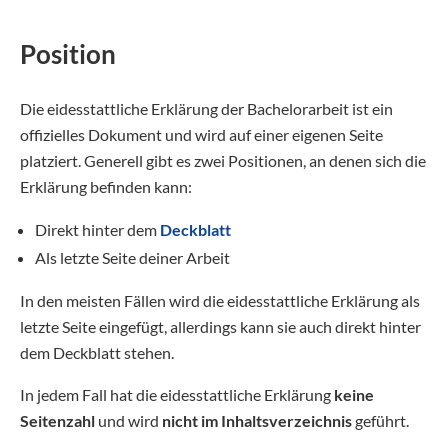
Position
Die eidesstattliche Erklärung der Bachelorarbeit ist ein
offizielles Dokument und wird auf einer eigenen Seite
platziert. Generell gibt es zwei Positionen, an denen sich die
Erklärung befinden kann:
Direkt hinter dem
Deckblatt
Als letzte Seite deiner Arbeit
In den meisten Fällen wird die eidesstattliche Erklärung als
letzte Seite eingefügt, allerdings kann sie auch direkt hinter
dem Deckblatt stehen.
In jedem Fall hat die eidesstattliche Erklärung
keine
Seitenzahl
und wird
nicht im Inhaltsverzeichnis
geführt.