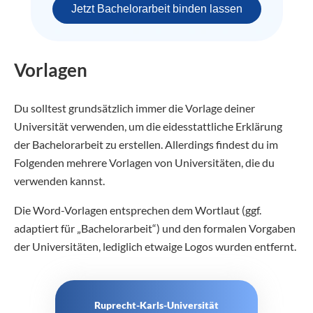
Jetzt Bachelorarbeit binden lassen
Vorlagen
Du solltest grundsätzlich immer die Vorlage deiner
Universität verwenden, um die eidesstattliche Erklärung
der Bachelorarbeit zu erstellen. Allerdings findest du im
Folgenden mehrere Vorlagen von Universitäten, die du
verwenden kannst.
Die Word-Vorlagen entsprechen dem Wortlaut (ggf.
adaptiert für „Bachelorarbeit“) und den formalen Vorgaben
der Universitäten, lediglich etwaige Logos wurden entfernt.
Ruprecht-Karls-Universität