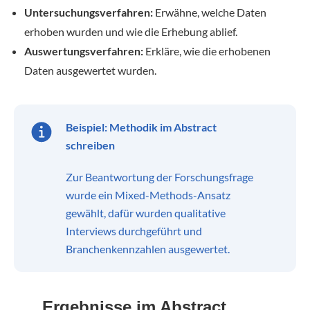
Untersuchungsverfahren:
Erwähne, welche Daten
erhoben wurden und wie die Erhebung ablief.
Auswertungsverfahren:
Erkläre, wie die erhobenen
Daten ausgewertet wurden.
Beispiel: Methodik im Abstract
schreiben
Zur Beantwortung der Forschungsfrage
wurde ein Mixed-Methods-Ansatz
gewählt, dafür wurden qualitative
Interviews durchgeführt und
Branchenkennzahlen ausgewertet.
Ergebnisse im Abstract