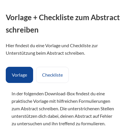
Vorlage + Checkliste zum Abstract
schreiben
Hier findest du eine Vorlage und Checkliste zur
Unterstützung beim Abstract schreiben.
Vorlage
Checkliste
In der folgenden Download-Box findest du eine
praktische Vorlage mit hilfreichen Formulierungen
zum Abstract schreiben. Die unterstrichenen Stellen
unterstützen dich dabei, deinen Abstract auf Fehler
zu untersuchen und ihn treffend zu formulieren.