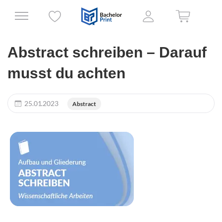
Abstract schreiben – Darauf
musst du achten
25.01.2023
Abstract