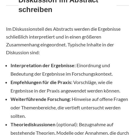
schreiben
Im Diskussionsteil des Abstracts werden die Ergebnisse
schließlich interpretiert und in einen größeren
Zusammenhang eingeordnet. Typische Inhalte in der
Diskussion sind:
Interpretation der Ergebnisse:
Einordnung und
Bedeutung der Ergebnisse im Forschungskontext.
Empfehlungen für die Praxis:
Vorschläge, wie die
Ergebnisse in der Praxis angewendet werden können.
Weiterführende Forschung:
Hinweise auf offene Fragen
oder Themenbereiche, die vertieft untersucht werden
sollten.
Theoriediskussionen
(optional): Bezugnahme auf
bestehende Theorien, Modelle oder Annahmen, die durch