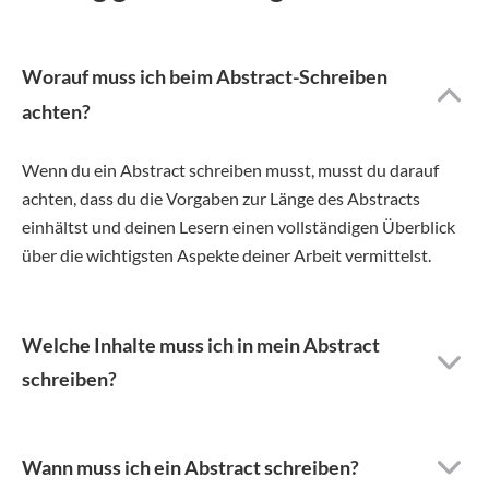
Worauf muss ich beim Abstract-Schreiben
achten?
Wenn du ein Abstract schreiben musst, musst du darauf
achten, dass du die Vorgaben zur Länge des Abstracts
einhältst und deinen Lesern einen vollständigen Überblick
über die wichtigsten Aspekte deiner Arbeit vermittelst.
Welche Inhalte muss ich in mein Abstract
schreiben?
Wann muss ich ein Abstract schreiben?