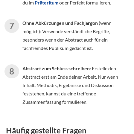
du im
Präteritum
oder Perfekt formulieren.
Ohne Abkürzungen und Fachjargon
(wenn
möglich)
:
Verwende verständliche Begriffe,
besonders wenn der Abstract auch für ein
fachfremdes Publikum gedacht ist.
Abstract zum Schluss schreiben:
Erstelle den
Abstract erst am Ende deiner Arbeit. Nur wenn
Inhalt, Methodik, Ergebnisse und Diskussion
feststehen, kannst du eine treffende
Zusammenfassung formulieren.
Häufig gestellte Fragen