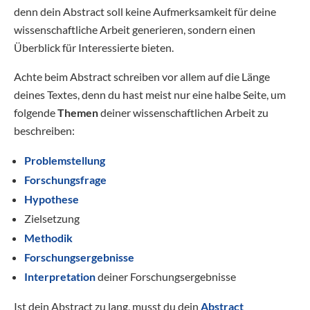
denn dein Abstract soll keine Aufmerksamkeit für deine
wissenschaftliche Arbeit generieren, sondern einen
Überblick für Interessierte bieten.
Achte beim Abstract schreiben vor allem auf die Länge
deines Textes, denn du hast meist nur eine halbe Seite, um
folgende
Themen
deiner wissenschaftlichen Arbeit zu
beschreiben:
Problemstellung
Forschungsfrage
Hypothese
Zielsetzung
Methodik
Forschungsergebnisse
Interpretation
deiner Forschungsergebnisse
Ist dein Abstract zu lang, musst du dein
Abstract