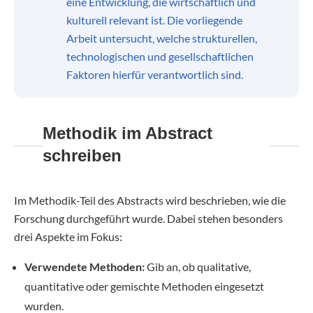
eine Entwicklung, die wirtschaftlich und
kulturell relevant ist. Die vorliegende
Arbeit untersucht, welche strukturellen,
technologischen und gesellschaftlichen
Faktoren hierfür verantwortlich sind.
Methodik im Abstract
schreiben
Im Methodik-Teil des Abstracts wird beschrieben, wie die
Forschung durchgeführt wurde. Dabei stehen besonders
drei Aspekte im Fokus:
Verwendete Methoden:
Gib an, ob qualitative,
quantitative oder gemischte Methoden eingesetzt
wurden.