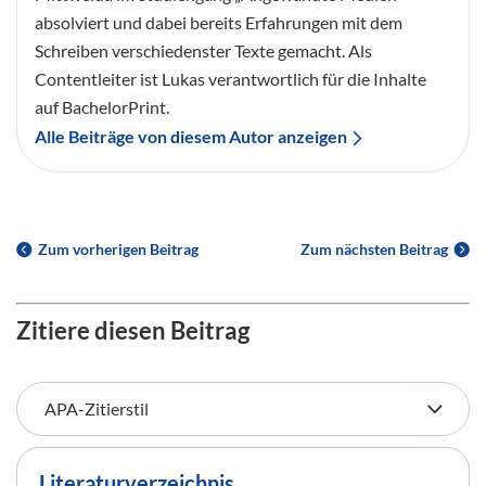
absolviert und dabei bereits Erfahrungen mit dem
Schreiben verschiedenster Texte gemacht. Als
Contentleiter ist Lukas verantwortlich für die Inhalte
auf BachelorPrint.
Alle Beiträge von diesem Autor anzeigen
Zum vorherigen Beitrag
Zum nächsten Beitrag
Zitiere diesen Beitrag
Literaturverzeichnis