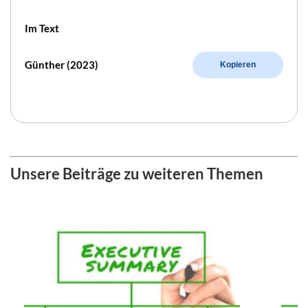
Im Text
Günther (2023)
Kopieren
Unsere Beiträge zu weiteren Themen