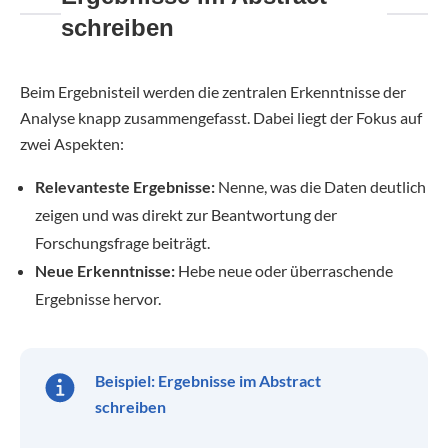
schreiben
Beim Ergebnisteil werden die zentralen Erkenntnisse der
Analyse knapp zusammengefasst. Dabei liegt der Fokus auf
zwei Aspekten:
Relevanteste Ergebnisse:
Nenne, was die Daten deutlich
zeigen und was direkt zur Beantwortung der
Forschungsfrage beiträgt.
Neue Erkenntnisse:
Hebe neue oder überraschende
Ergebnisse hervor.
Beispiel: Ergebnisse im Abstract
schreiben