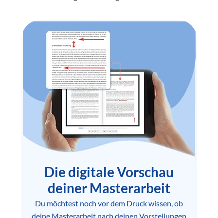
Die digitale Vorschau
deiner Masterarbeit
Du möchtest noch vor dem Druck wissen, ob
deine Masterarbeit nach deinen Vorstellungen