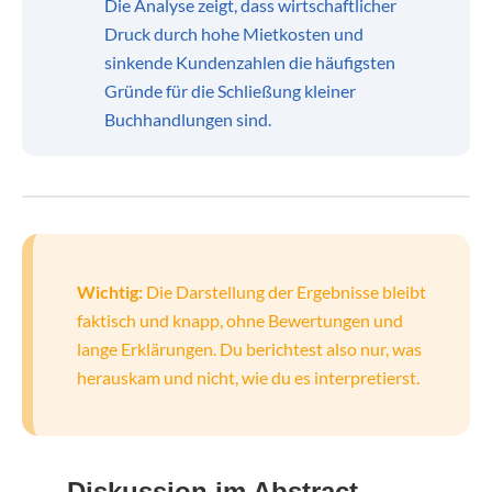
Die Analyse zeigt, dass wirtschaftlicher
Druck durch hohe Mietkosten und
sinkende Kundenzahlen die häufigsten
Gründe für die Schließung kleiner
Buchhandlungen sind.
Wichtig:
Die Darstellung der Ergebnisse bleibt
faktisch und knapp, ohne Bewertungen und
lange Erklärungen. Du berichtest also nur, was
herauskam und nicht, wie du es interpretierst.
Diskussion im Abstract