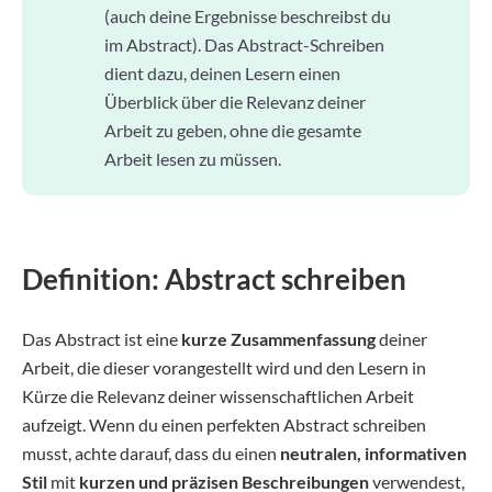
(auch deine Ergebnisse beschreibst du
im Abstract). Das Abstract-Schreiben
dient dazu, deinen Lesern einen
Überblick über die Relevanz deiner
Arbeit zu geben, ohne die gesamte
Arbeit lesen zu müssen.
Definition: Abstract schreiben
Das Abstract ist eine
kurze Zusammenfassung
deiner
Arbeit, die dieser vorangestellt wird und den Lesern in
Kürze die Relevanz deiner wissenschaftlichen Arbeit
aufzeigt. Wenn du einen perfekten Abstract schreiben
musst, achte darauf, dass du einen
neutralen, informativen
Stil
mit
kurzen und präzisen Beschreibungen
verwendest,