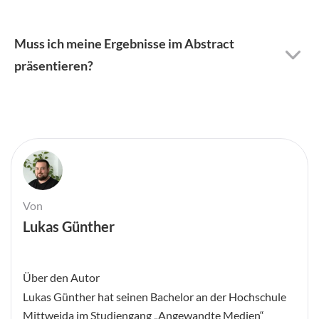
Muss ich meine Ergebnisse im Abstract
präsentieren?
Von
Lukas Günther
Über den Autor
Lukas Günther hat seinen Bachelor an der Hochschule
Mittweida im Studiengang „Angewandte Medien“