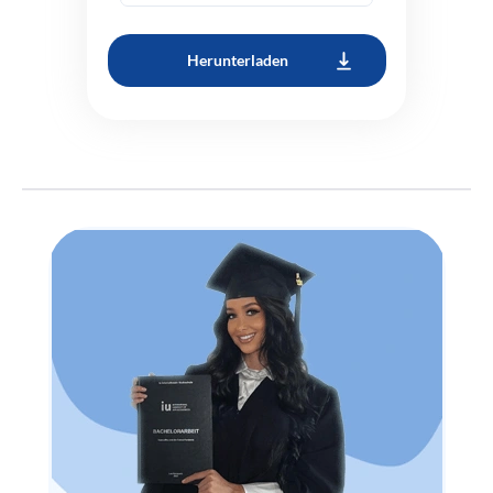
Herunterladen