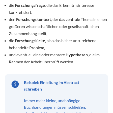
die
Forschungsfrage
, die das Erkenntnisinteresse
konkretisiert,
den
Forschungskontext
, der das zentrale Thema in einen
größeren wissenschaftlichen oder gesellschaftlichen
Zusammenhang stellt,
die
Forschungslücke
, also das bisher unzureichend
behandelte Problem,
und eventuell eine oder mehrere
Hypothesen
, die im
Rahmen der Arbeit überprüft werden.
Beispiel: Einleitung im Abstract
schreiben
Immer mehr kleine, unabhängige
Buchhandlungen müssen schließen,