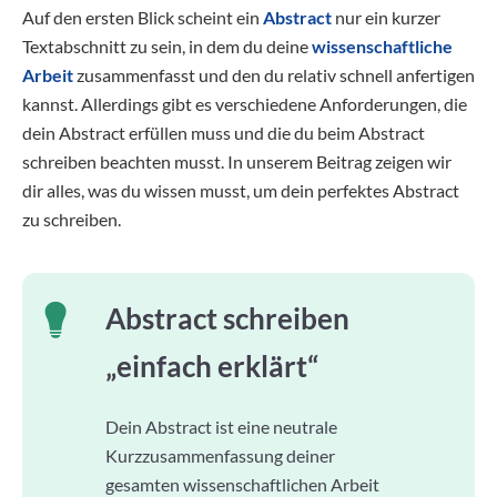
Auf den ersten Blick scheint ein
Abstract
nur ein kurzer
Textabschnitt zu sein, in dem du deine
wissenschaftliche
Arbeit
zusammenfasst und den du relativ schnell anfertigen
kannst. Allerdings gibt es verschiedene Anforderungen, die
dein Abstract erfüllen muss und die du beim Abstract
schreiben beachten musst. In unserem Beitrag zeigen wir
dir alles, was du wissen musst, um dein perfektes Abstract
zu schreiben.
Abstract schreiben
„einfach erklärt“
Dein Abstract ist eine neutrale
Kurzzusammenfassung deiner
gesamten wissenschaftlichen Arbeit