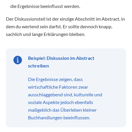
die Ergebnisse beeinflusst werden.
Der Diskussionsteil ist der einzige Abschnitt im Abstract, in
dem du wertend sein darfst. Er sollte dennoch knapp,
sachlich und lange Erklärungen bleiben.
Beispiel: Diskussion im Abstract
schreiben
Die Ergebnisse zeigen, dass
wirtschaftliche Faktoren zwar
ausschlaggebend sind, kulturelle und
soziale Aspekte jedoch ebenfalls
maßgeblich das Überleben kleiner
Buchhandlungen beeinflussen.