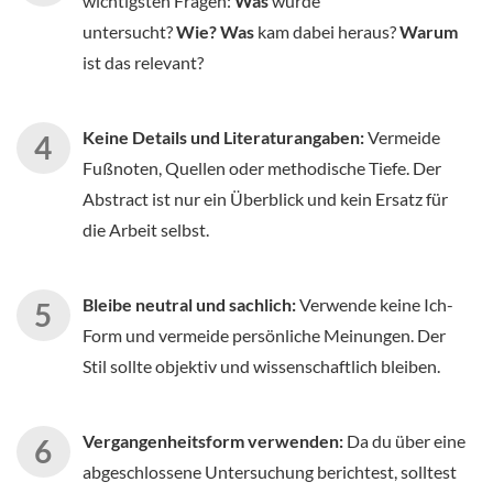
wichtigsten Fragen:
Was
wurde
untersucht?
Wie?
Was
kam dabei heraus?
Warum
ist das relevant?
Keine Details und Literaturangaben:
Vermeide
Fußnoten, Quellen oder methodische Tiefe. Der
Abstract ist nur ein Überblick und kein Ersatz für
die Arbeit selbst.
Bleibe neutral und sachlich:
Verwende keine Ich-
Form und vermeide persönliche Meinungen. Der
Stil sollte objektiv und wissenschaftlich bleiben.
Vergangenheitsform verwenden:
Da du über eine
abgeschlossene Untersuchung berichtest, solltest