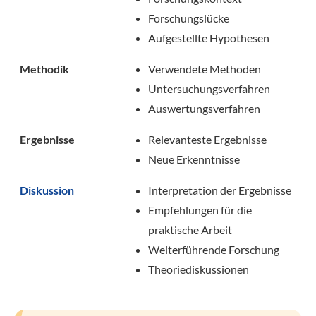
Forschungslücke
Aufgestellte Hypothesen
Methodik
Verwendete Methoden
Untersuchungsverfahren
Auswertungsverfahren
Ergebnisse
Relevanteste Ergebnisse
Neue Erkenntnisse
Diskussion
Interpretation der Ergebnisse
Empfehlungen für die
praktische Arbeit
Weiterführende Forschung
Theoriediskussionen