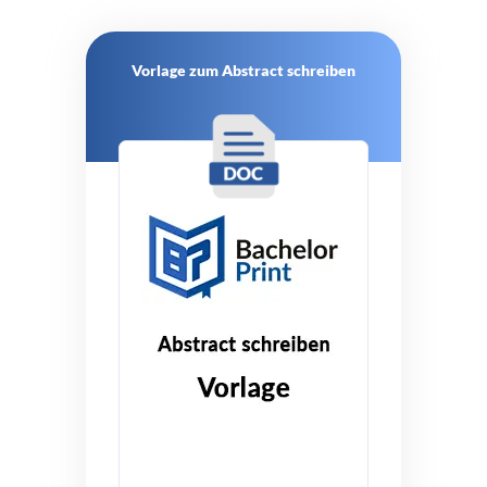
Vorlage zum Abstract schreiben