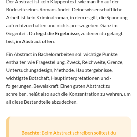
Der Abstract ist kein Klappentext, wie man ihn auf der
Rückseite eines Romans findet. Deine wissenschaftliche
Arbeit ist kein Kriminalroman, in dem es gilt, die Spannung
aufrechtzuerhalten und nichts preiszugeben. Ganz im
Gegenteil: Du
legst die Ergebnisse
, zu denen du gelangt
bist,
im Abstract offen
.
Ein Abstract in Bachelorarbeiten soll wichtige Punkte
enthalten wie Fragestellung, Zweck, Reichweite, Grenze,
Untersuchungsdesign, Methode, Hauptergebnisse,
wichtigste Botschaft, Hauptinterpretationen und -
folgerungen, Beweiskraft. Einen guten Abstract zu
schreiben, heißt also auch die Konzentration zu wahren, um
all diese Bestandteile abzudecken.
Beachte:
Beim Abstract schreiben solltest du