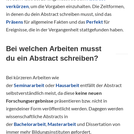
verkürzen
, um die Vorgaben einzuhalten. Die Zeitformen,
in denen du dein Abstract schreiben musst, sind das
Präsens
für allgemeine Fakten und das
Perfekt
für
Ereignisse, die in der Vergangenheit stattgefunden haben.
Bei welchen Arbeiten musst
du ein Abstract schreiben?
Bei kürzeren Arbeiten wie
der
Seminararbeit
oder
Hausarbeit
entfällt der Abstract
selbstverständlich meist, da diese
keine neuen
Forschungsergebnisse
präsentieren bzw. nicht in
irgendeiner Form veröffentlicht werden. Dagegen werden
wissenschaftliche Abstracts in
der
Bachelorarbeit
,
Masterarbeit
und Dissertation von
immer mehr Bildungsinstituten gefordert.