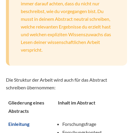
immer darauf achten, dass du nicht nur
beschreibst, wie du vorgegangen bist. Du
musst in deinem Abstract neutral schreiben,
welche relevanten Ergebnisse du erzielt hast
und welchen expliziten Wissenszuwachs das
Lesen deiner wissenschaftlichen Arbeit
verspricht.
Die Struktur der Arbeit wird auch für das Abstract
schreiben übernommen:
Gliederung eines
Inhalt im Abstract
Abstracts
Einleitung
Forschungsfrage
Forschungskontext