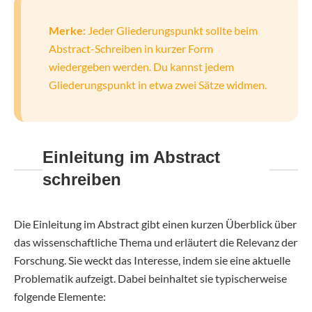
Merke:
Jeder Gliederungspunkt sollte beim
Abstract-Schreiben in kurzer Form
wiedergeben werden. Du kannst jedem
Gliederungspunkt in etwa zwei Sätze widmen.
Einleitung im Abstract
schreiben
Die Einleitung im Abstract gibt einen kurzen Überblick über
das wissenschaftliche Thema und erläutert die Relevanz der
Forschung. Sie weckt das Interesse, indem sie eine aktuelle
Problematik aufzeigt. Dabei beinhaltet sie typischerweise
folgende Elemente: