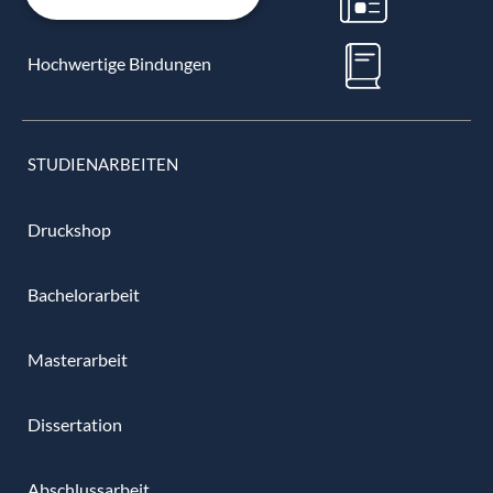
Hochwertige Bindungen
STUDIENARBEITEN
Druckshop
Bachelorarbeit
Masterarbeit
Dissertation
Abschlussarbeit