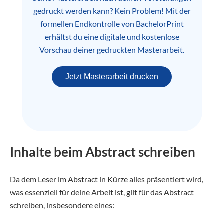
gedruckt werden kann? Kein Problem! Mit der
formellen Endkontrolle von BachelorPrint
erhältst du eine digitale und kostenlose
Vorschau deiner gedruckten Masterarbeit.
Jetzt Masterarbeit drucken
Inhalte beim Abstract schreiben
Da dem Leser im Abstract in Kürze alles präsentiert wird,
was essenziell für deine Arbeit ist, gilt für das Abstract
schreiben, insbesondere eines: