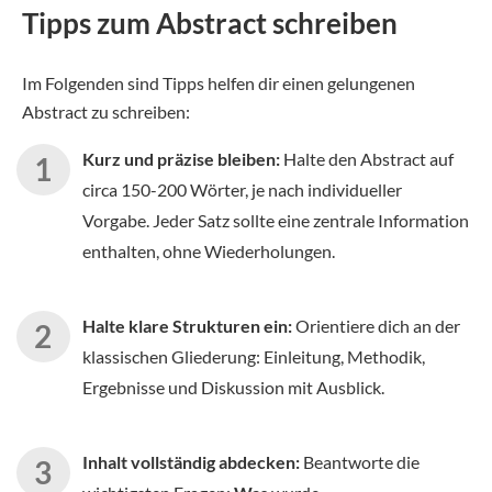
Tipps zum Abstract schreiben
Im Folgenden sind Tipps helfen dir einen gelungenen
Abstract zu schreiben:
Kurz und präzise bleiben:
Halte den Abstract auf
circa 150-200 Wörter, je nach individueller
Vorgabe. Jeder Satz sollte eine zentrale Information
enthalten, ohne Wiederholungen.
Halte klare Strukturen ein:
Orientiere dich an der
klassischen Gliederung: Einleitung, Methodik,
Ergebnisse und Diskussion mit Ausblick.
Inhalt vollständig abdecken:
Beantworte die