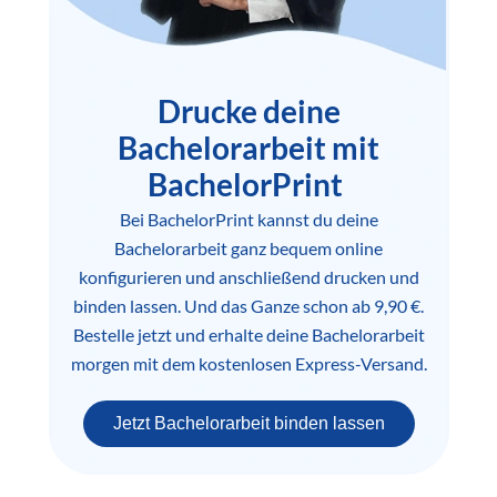
Drucke deine
Bachelorarbeit mit
BachelorPrint
Bei BachelorPrint kannst du deine
Bachelorarbeit ganz bequem online
konfigurieren und anschließend drucken und
binden lassen. Und das Ganze schon ab 9,90 €.
Bestelle jetzt und erhalte deine Bachelorarbeit
morgen mit dem kostenlosen Express-Versand.
Jetzt Bachelorarbeit binden lassen