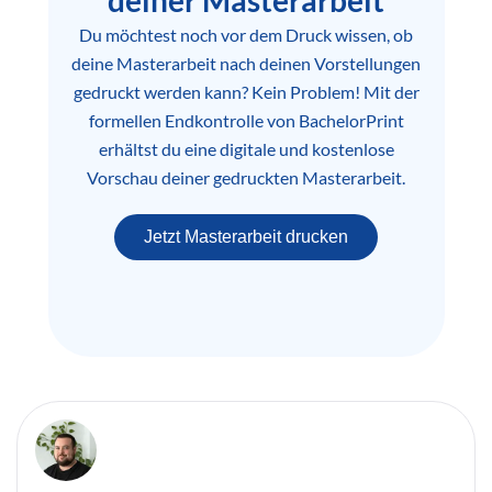
deiner Masterarbeit
Du möchtest noch vor dem Druck wissen, ob
deine Masterarbeit nach deinen Vorstellungen
gedruckt werden kann? Kein Problem! Mit der
formellen Endkontrolle von BachelorPrint
erhältst du eine digitale und kostenlose
Vorschau deiner gedruckten Masterarbeit.
Jetzt Masterarbeit drucken