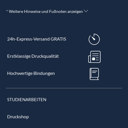
* Weitere Hinweise und Fußnoten anzeigen
24h-Express-Versand GRATIS
Erstklassige Druckqualität
Hochwertige Bindungen
STUDIENARBEITEN
Druckshop