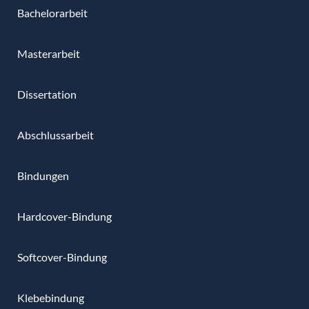
Bachelorarbeit
Masterarbeit
Dissertation
Abschlussarbeit
Bindungen
Hardcover-Bindung
Softcover-Bindung
Klebebindung