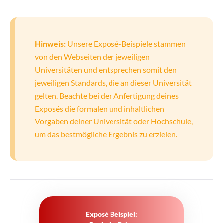
Hinweis:
Unsere Exposé-Beispiele stammen
von den Webseiten der jeweiligen
Universitäten und entsprechen somit den
jeweiligen Standards, die an dieser Universität
gelten. Beachte bei der Anfertigung deines
Exposés die formalen und inhaltlichen
Vorgaben deiner Universität oder Hochschule,
um das bestmögliche Ergebnis zu erzielen.
Exposé Beispiel: