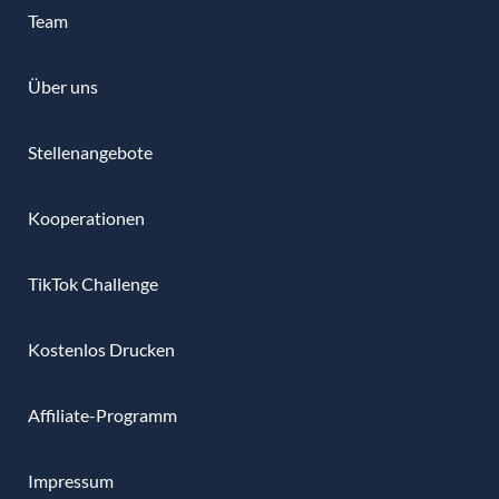
Team
Über uns
Stellenangebote
Kooperationen
TikTok Challenge
Kostenlos Drucken
Affiliate-Programm
Impressum