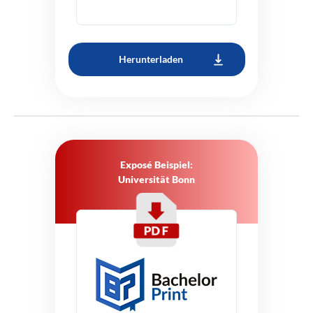
Herunterladen
Exposé Beispiel:
Universität Bonn