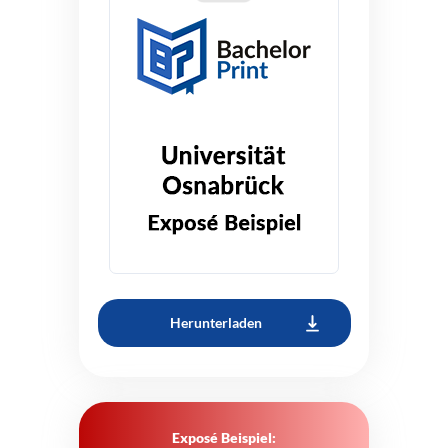
Herunterladen
Exposé Beispiel: