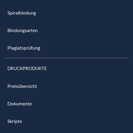
Spiralbindung
Bindungsarten
Plagiatsprüfung
DRUCKPRODUKTE
Preisübersicht
Dokumente
Skripte