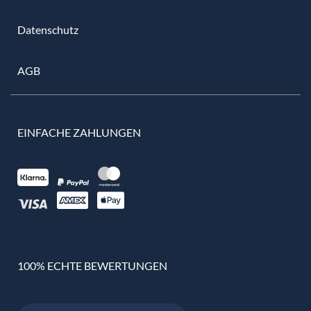
Datenschutz
AGB
EINFACHE ZAHLUNGEN
100% ECHTE BEWERTUNGEN