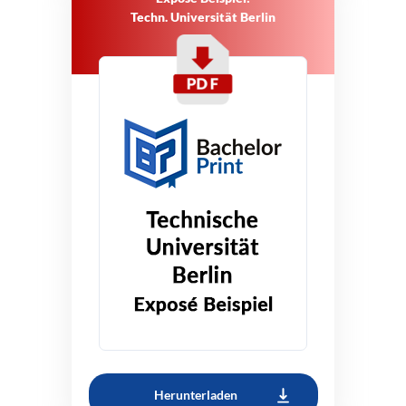
Techn. Universität Berlin
Herunterladen