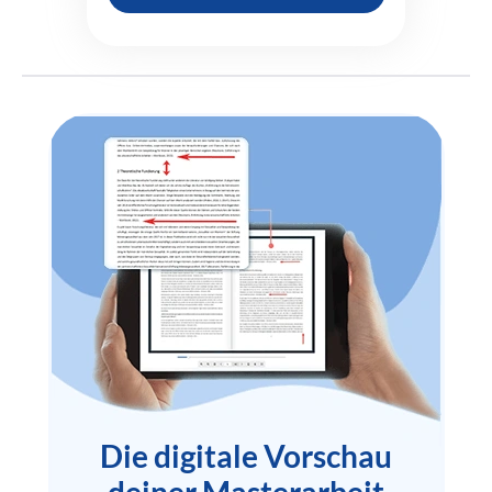
Die digitale Vorschau