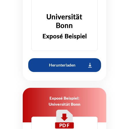
Herunterladen
Exposé Beispiel:
Universität Bonn