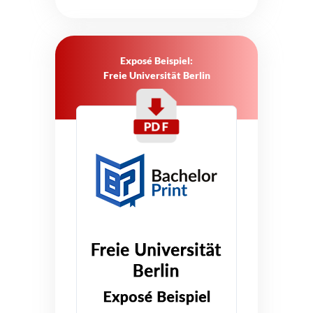
Exposé Beispiel:
Freie Universität Berlin