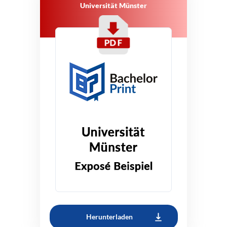
Universität Münster
Herunterladen