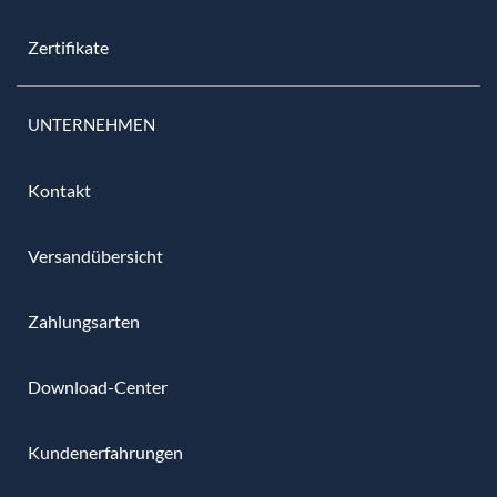
Zertifikate
UNTERNEHMEN
Kontakt
Versandübersicht
Zahlungsarten
Download-Center
Kundenerfahrungen