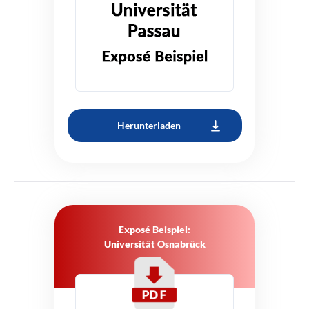
Herunterladen
Exposé Beispiel:
Universität Osnabrück