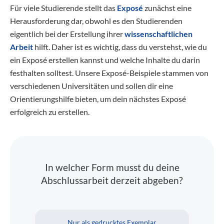
Für viele Studierende stellt das
Exposé
zunächst eine
Herausforderung dar, obwohl es den Studierenden
eigentlich bei der Erstellung ihrer
wissenschaftlichen
Arbeit
hilft. Daher ist es wichtig, dass du verstehst, wie du
ein Exposé erstellen kannst und welche Inhalte du darin
festhalten solltest. Unsere Exposé-Beispiele stammen von
verschiedenen Universitäten und sollen dir eine
Orientierungshilfe bieten, um dein nächstes Exposé
erfolgreich zu erstellen.
In welcher Form musst du deine
Abschlussarbeit derzeit abgeben?
Nur als gedrucktes Exemplar