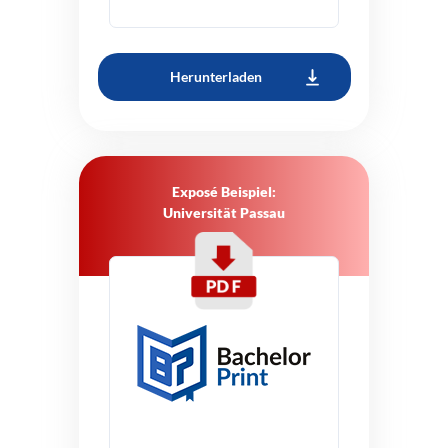
Herunterladen
Exposé Beispiel:
Universität Passau