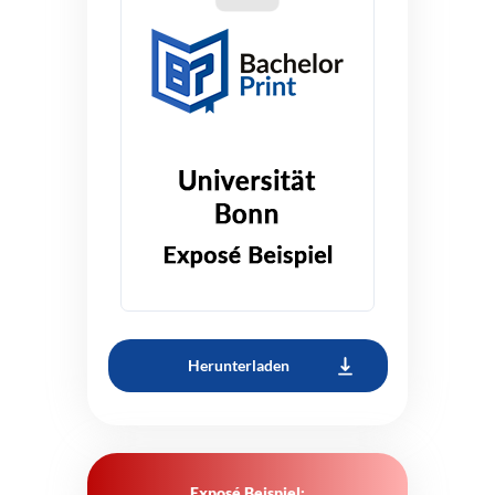
Herunterladen
Exposé Beispiel: