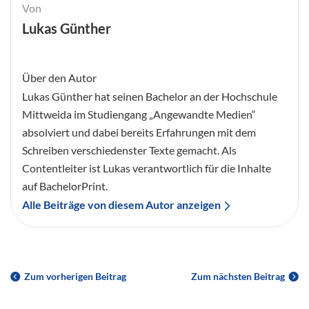
Von
Lukas Günther
Über den Autor
Lukas Günther hat seinen Bachelor an der Hochschule
Mittweida im Studiengang „Angewandte Medien“
absolviert und dabei bereits Erfahrungen mit dem
Schreiben verschiedenster Texte gemacht. Als
Contentleiter ist Lukas verantwortlich für die Inhalte
auf BachelorPrint.
Alle Beiträge von diesem Autor anzeigen
Zum vorherigen Beitrag
Zum nächsten Beitrag