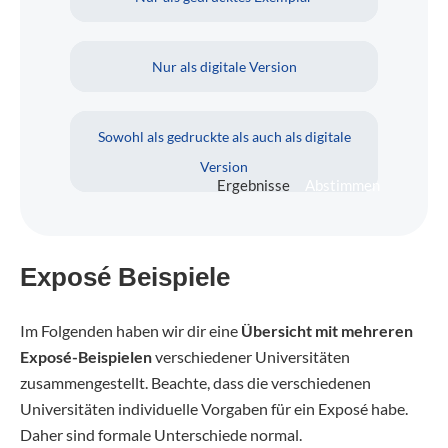
Nur als digitale Version
Sowohl als gedruckte als auch als digitale
Version
Ergebnisse
Abstimmen
Exposé Beispiele
Im Folgenden haben wir dir eine
Übersicht mit mehreren
Exposé-Beispielen
verschiedener Universitäten
zusammengestellt. Beachte, dass die verschiedenen
Universitäten individuelle Vorgaben für ein Exposé habe.
Daher sind formale Unterschiede normal.