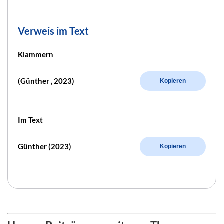
Verweis im Text
Klammern
(Günther , 2023)
Kopieren
Im Text
Günther (2023)
Kopieren