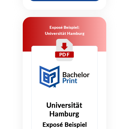
Exposé Beispiel:
Universität Hamburg