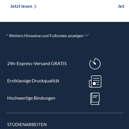
Jetzt lesen
Jetzt
* Weitere Hinweise und Fußnoten anzeigen
24h-Express-Versand GRATIS
Erstklassige Druckqualität
Hochwertige Bindungen
STUDIENARBEITEN