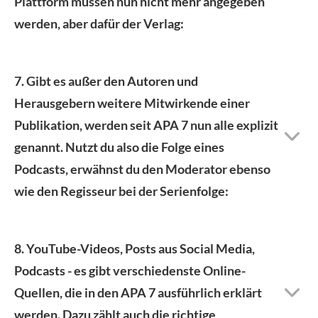
Plattform müssen nun nicht mehr angegeben
werden, aber dafür der Verlag:
7. Gibt es außer den Autoren und
Herausgebern weitere Mitwirkende einer
Publikation, werden seit APA 7 nun alle explizit
genannt. Nutzt du also die Folge eines
Podcasts, erwähnst du den Moderator ebenso
wie den Regisseur bei der Serienfolge:
8. YouTube-Videos, Posts aus Social Media,
Podcasts - es gibt verschiedenste Online-
Quellen, die in den APA 7 ausführlich erklärt
werden. Dazu zählt auch die richtige