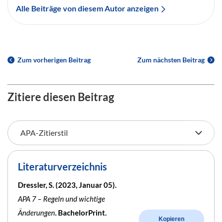
Alle Beiträge von diesem Autor anzeigen
Zum vorherigen Beitrag
Zum nächsten Beitrag
Zitiere diesen Beitrag
Literaturverzeichnis
Dressler, S. (2023, Januar 05).
APA 7 – Regeln und wichtige
Änderungen
. BachelorPrint.
Kopieren