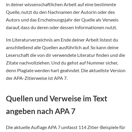
in deiner wissenschaftlichen Arbeit auf eine bestimmte
Quelle, nutzt du den Nachnamen der Autorin oder des
Autors und das Erscheinungsjahr der Quelle als Verweis
darauf, dass du deren oder dessen Informationen nutzt.
Im Literaturverzeichnis am Ende deiner Arbeit listest du
anschließend alle Quellen ausführlich auf. So kann deine
Leserschaft die von dir verwendete Literatur finden und die
Zitate nachvollziehen. Und du gehst auf Nummer sicher,
denn Plagiate werden hart geahndet. Die aktuellste Version
der APA-Zitierweise ist APA 7.
Quellen und Verweise im Text
angeben nach APA 7
Die aktuelle Auflage APA 7 umfasst 114 Zitier-Beispiele für