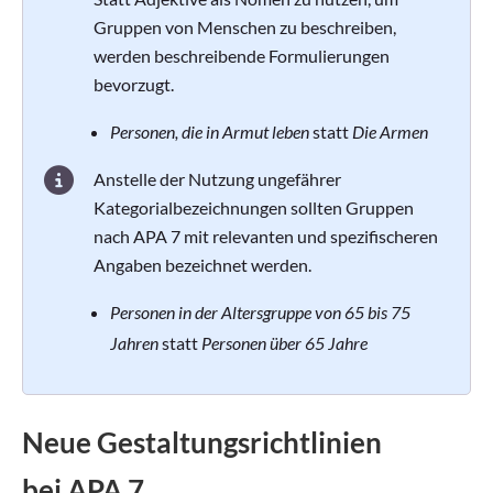
Gruppen von Menschen zu beschreiben,
werden beschreibende Formulierungen
bevorzugt.
Personen, die in Armut leben
statt
Die Armen
Anstelle der Nutzung ungefährer
Kategorialbezeichnungen sollten Gruppen
nach APA 7 mit relevanten und spezifischeren
Angaben bezeichnet werden.
Personen in der Altersgruppe von 65 bis 75
Jahren
statt
Personen über 65 Jahre
Neue Gestaltungsrichtlinien
bei APA 7