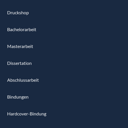
Druckshop
Bachelorarbeit
Masterarbeit
Dissertation
Abschlussarbeit
Bindungen
Hardcover-Bindung