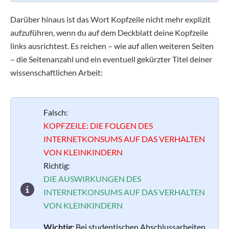
Darüber hinaus ist das Wort Kopfzeile nicht mehr explizit
aufzuführen, wenn du auf dem Deckblatt deine Kopfzeile
links ausrichtest. Es reichen – wie auf allen weiteren Seiten
– die Seitenanzahl und ein eventuell gekürzter Titel deiner
wissenschaftlichen Arbeit:
Falsch:
KOPFZEILE: DIE FOLGEN DES
INTERNETKONSUMS AUF DAS VERHALTEN
VON KLEINKINDERN
Richtig:
DIE AUSWIRKUNGEN DES
INTERNETKONSUMS AUF DAS VERHALTEN
VON KLEINKINDERN
Wichtig:
Bei studentischen Abschlussarbeiten