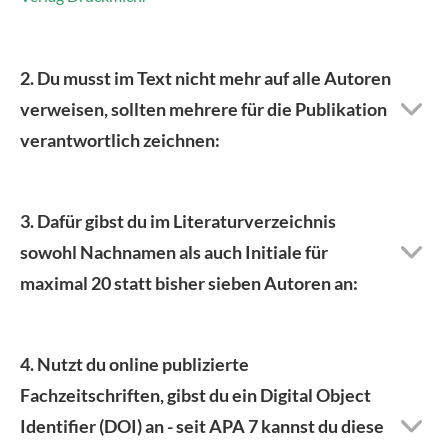
2. Du musst im Text nicht mehr auf alle Autoren
verweisen, sollten mehrere für die Publikation
verantwortlich zeichnen:
3. Dafür gibst du im Literaturverzeichnis
sowohl Nachnamen als auch Initiale für
maximal 20 statt bisher sieben Autoren an:
4. Nutzt du online publizierte
Fachzeitschriften, gibst du ein Digital Object
Identifier (DOI) an - seit APA 7 kannst du diese