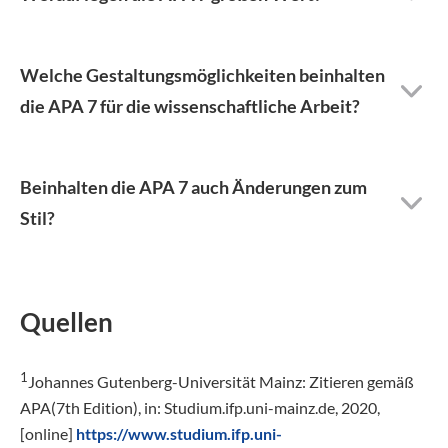
Welche Gestaltungsmöglichkeiten beinhalten
die APA 7 für die wissenschaftliche Arbeit?
Beinhalten die APA 7 auch Änderungen zum
Stil?
Quellen
1
Johannes Gutenberg-Universität Mainz: Zitieren gemäß
APA(7th Edition), in: Studium.ifp.uni-mainz.de, 2020,
[online]
https://www.studium.ifp.uni-