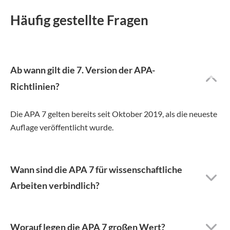
Häufig gestellte Fragen
Ab wann gilt die 7. Version der APA-
Richtlinien?
Die APA 7 gelten bereits seit Oktober 2019, als die neueste
Auflage veröffentlicht wurde.
Wann sind die APA 7 für wissenschaftliche
Arbeiten verbindlich?
Worauf legen die APA 7 großen Wert?