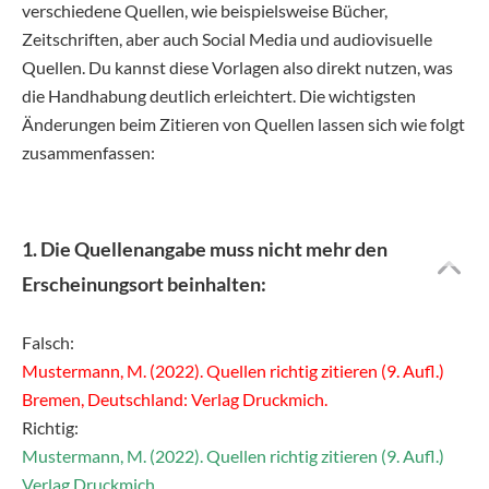
verschiedene Quellen, wie beispielsweise Bücher,
Zeitschriften, aber auch Social Media und audiovisuelle
Quellen. Du kannst diese Vorlagen also direkt nutzen, was
die Handhabung deutlich erleichtert. Die wichtigsten
Änderungen beim Zitieren von Quellen lassen sich wie folgt
zusammenfassen:
1. Die Quellenangabe muss nicht mehr den
Erscheinungsort beinhalten:
Falsch:
Mustermann, M. (2022). Quellen richtig zitieren (9. Aufl.)
Bremen, Deutschland: Verlag Druckmich.
Richtig:
Mustermann, M. (2022). Quellen richtig zitieren (9. Aufl.)
Verlag Druckmich.