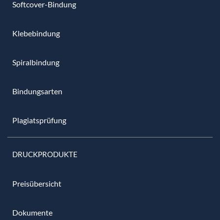
Softcover-Bindung
Klebebindung
Spiralbindung
Bindungsarten
Plagiatsprüfung
DRUCKPRODUKTE
Preisübersicht
Dokumente