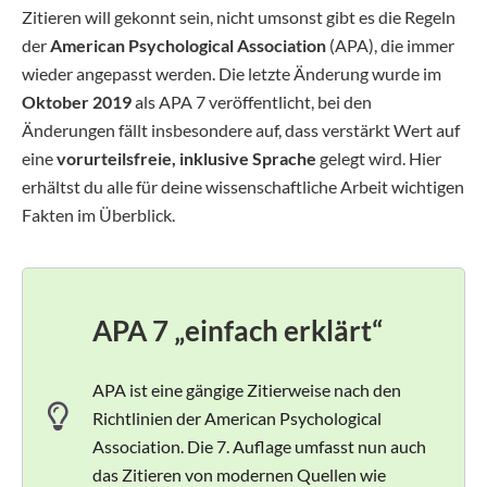
Zitieren will gekonnt sein, nicht umsonst gibt es die Regeln
der
American Psychological Association
(APA), die immer
wieder angepasst werden. Die letzte Änderung wurde im
Oktober 2019
als APA 7 veröffentlicht, bei den
Änderungen fällt insbesondere auf, dass verstärkt Wert auf
eine
vorurteilsfreie, inklusive Sprache
gelegt wird. Hier
erhältst du alle für deine wissenschaftliche Arbeit wichtigen
Fakten im Überblick.
APA 7 „einfach erklärt“
APA ist eine gängige Zitierweise nach den
Richtlinien der American Psychological
Association. Die 7. Auflage umfasst nun auch
das Zitieren von modernen Quellen wie