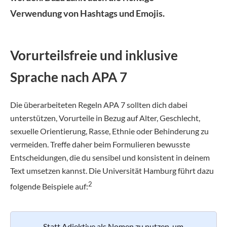
Verwendung von Hashtags und Emojis.
Vorurteilsfreie und inklusive
Sprache nach APA 7
Die überarbeiteten Regeln APA 7 sollten dich dabei
unterstützen, Vorurteile in Bezug auf Alter, Geschlecht,
sexuelle Orientierung, Rasse, Ethnie oder Behinderung zu
vermeiden. Treffe daher beim Formulieren bewusste
Entscheidungen, die du sensibel und konsistent in deinem
Text umsetzen kannst. Die Universität Hamburg führt dazu
2
folgende Beispiele auf:
Statt Adjektive als Nomen zu nutzen, um