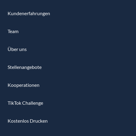
Kundenerfahrungen
Team
Über uns
Stellenangebote
Kooperationen
TikTok Challenge
Kostenlos Drucken