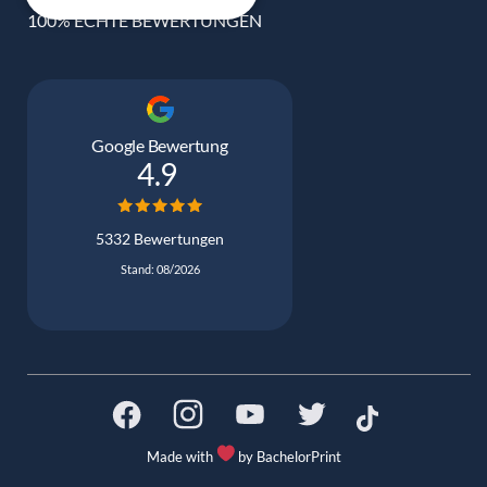
100% ECHTE BEWERTUNGEN
Google Bewertung
4.9
5332 Bewertungen
Stand: 08/2026
Made with
by BachelorPrint