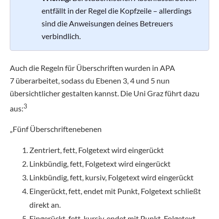
entfällt in der Regel die Kopfzeile – allerdings
sind die Anweisungen deines Betreuers
verbindlich.
Auch die Regeln für Überschriften wurden in APA
7 überarbeitet, sodass du Ebenen 3, 4 und 5 nun
übersichtlicher gestalten kannst. Die Uni Graz führt dazu
3
aus:
„Fünf Überschriftenebenen
Zentriert, fett, Folgetext wird eingerückt
Linkbündig, fett, Folgetext wird eingerückt
Linkbündig, fett, kursiv, Folgetext wird eingerückt
Eingerückt, fett, endet mit Punkt, Folgetext schließt
direkt an.
Eingerückt, fett, kursiv, endet mit Punkt, Folgetext