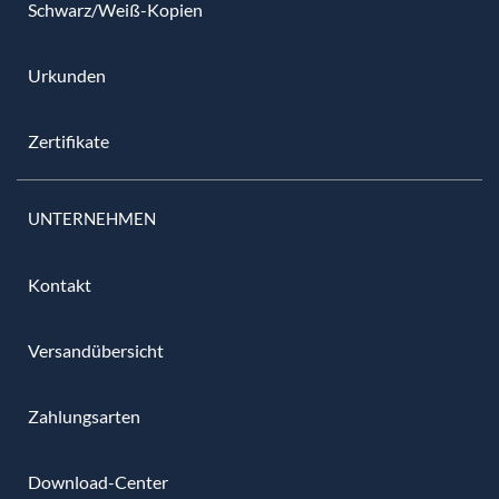
Schwarz/Weiß-Kopien
Urkunden
Zertifikate
UNTERNEHMEN
Kontakt
Versandübersicht
Zahlungsarten
Download-Center