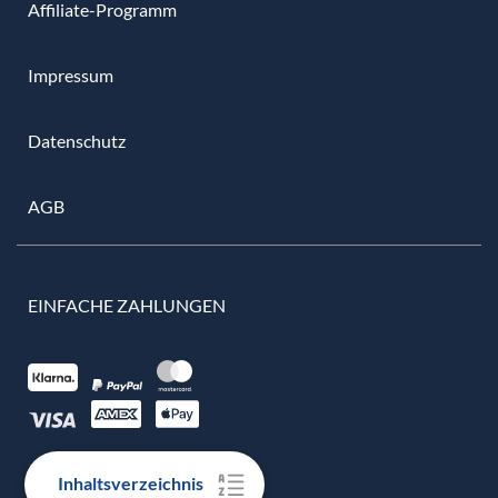
Affiliate-Programm
Impressum
Datenschutz
AGB
EINFACHE ZAHLUNGEN
Inhaltsverzeichnis