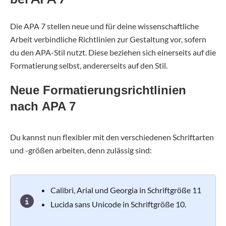
Die APA 7 stellen neue und für deine wissenschaftliche
Arbeit verbindliche Richtlinien zur Gestaltung vor, sofern
du den APA-Stil nutzt. Diese beziehen sich einerseits auf die
Formatierung selbst, andererseits auf den Stil.
Neue Formatierungsrichtlinien
nach APA 7
Du kannst nun flexibler mit den verschiedenen Schriftarten
und -größen arbeiten, denn zulässig sind:
Calibri, Arial und Georgia in Schriftgröße 11
Lucida sans Unicode in Schriftgröße 10.