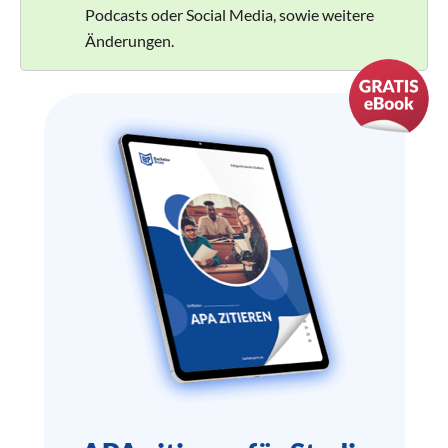
Podcasts oder Social Media, sowie weitere
Änderungen.