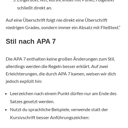
schließt direkt an.
Auf eine Überschrift folgt nie direkt eine Überschrift
niedrigen Grades, sondern immer ein Absatz mit Fließtext.“
Stil nach APA 7
Die APA 7 enthalten keine großen Änderungen zum Stil,
allerdings werden die Regeln besser erklärt. Auf zwei
Erleichterungen, die durch APA 7 kamen, weisen wir dich
jedoch explizit hin:
Leerzeichen nach einem Punkt dürfen nur am Ende des
Satzes gesetzt werden.
Nutzt du sprachliche Beispiele, verwende statt der
Kursivschrift besser Anführungszeichen: