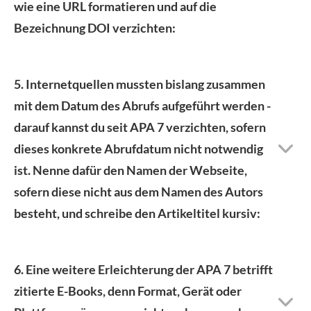
wie eine URL formatieren und auf die
Bezeichnung DOI verzichten:
5. Internetquellen mussten bislang zusammen
mit dem Datum des Abrufs aufgeführt werden -
darauf kannst du seit APA 7 verzichten, sofern
dieses konkrete Abrufdatum nicht notwendig
ist. Nenne dafür den Namen der Webseite,
sofern diese nicht aus dem Namen des Autors
besteht, und schreibe den Artikeltitel kursiv:
6. Eine weitere Erleichterung der APA 7 betrifft
zitierte E-Books, denn Format, Gerät oder