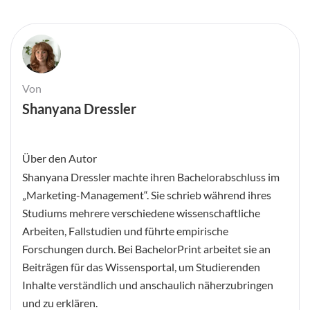
Von
Shanyana Dressler
Über den Autor
Shanyana Dressler machte ihren Bachelorabschluss im
„Marketing-Management“. Sie schrieb während ihres
Studiums mehrere verschiedene wissenschaftliche
Arbeiten, Fallstudien und führte empirische
Forschungen durch. Bei BachelorPrint arbeitet sie an
Beiträgen für das Wissensportal, um Studierenden
Inhalte verständlich und anschaulich näherzubringen
und zu erklären.