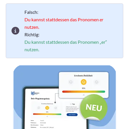
Falsch:
Du kannst stattdessen das Pronomen
er
nutzen.
Richtig:
Du kannst stattdessen das Pronomen „er“
nutzen.