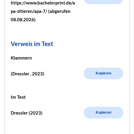
https://www.bachelorprint.de/a
pa-zitieren/apa-7/ (abgerufen
08.08.2026)
Verweis im Text
Klammern
(Dressler , 2023)
Kopieren
Im Text
Dressler (2023)
Kopieren