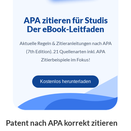
APA zitieren für Studis
Der eBook-Leitfaden
Aktuelle Regeln & Zitieranleitungen nach APA
(7th Edition). 21 Quellenarten inkl. APA
Zitierbeispiele im Fokus!
Kostenlos herunterladen
Patent nach APA korrekt zitieren