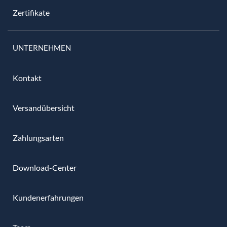
Zertifikate
UNTERNEHMEN
Kontakt
Versandübersicht
Zahlungsarten
Download-Center
Kundenerfahrungen