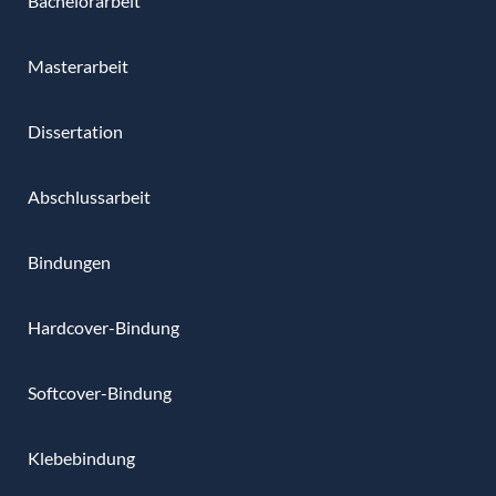
Bachelorarbeit
Masterarbeit
Dissertation
Abschlussarbeit
Bindungen
Hardcover-Bindung
Softcover-Bindung
Klebebindung