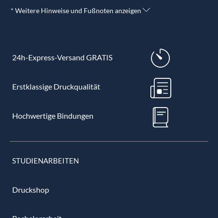
* Weitere Hinweise und Fußnoten anzeigen
24h-Express-Versand GRATIS
Erstklassige Druckqualität
Hochwertige Bindungen
STUDIENARBEITEN
Druckshop