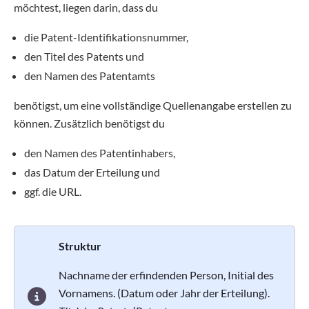
möchtest, liegen darin, dass du
die Patent-Identifikationsnummer,
den Titel des Patents und
den Namen des Patentamts
benötigst, um eine vollständige Quellenangabe erstellen zu
können. Zusätzlich benötigst du
den Namen des Patentinhabers,
das Datum der Erteilung und
ggf. die URL.
Struktur
Nachname der erfindenden Person, Initial des
Vornamens. (Datum oder Jahr der Erteilung).