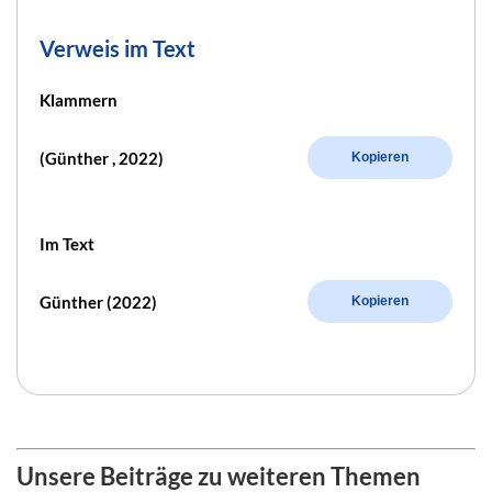
Verweis im Text
Klammern
(Günther , 2022)
Kopieren
Im Text
Günther (2022)
Kopieren
Unsere Beiträge zu weiteren Themen