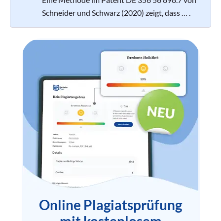
Schneider und Schwarz (2020) zeigt, dass … .
Online Plagiatsprüfung
mit kostenlosem