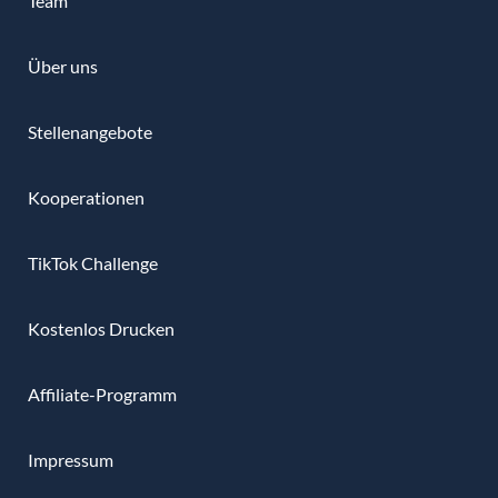
Team
Über uns
Stellenangebote
Kooperationen
TikTok Challenge
Kostenlos Drucken
Affiliate-Programm
Impressum