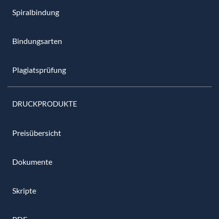
Spiralbindung
Bindungsarten
Plagiatsprüfung
DRUCKPRODUKTE
Preisübersicht
Dokumente
Skripte