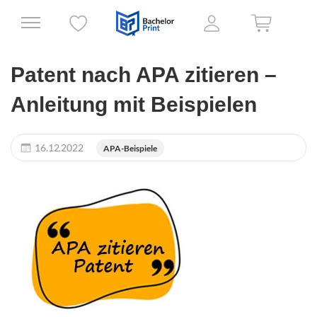
Patent nach APA zitieren –
Anleitung mit Beispielen
16.12.2022
APA-Beispiele