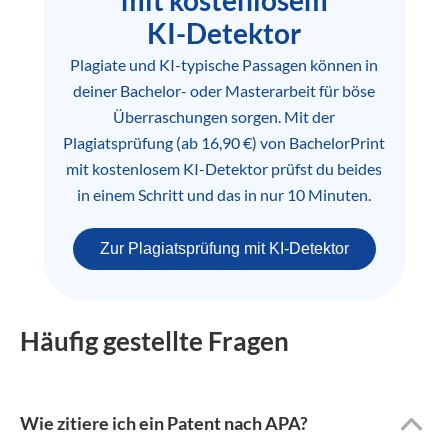
KI-Detektor
Plagiate und KI-typische Passagen können in
deiner Bachelor- oder Masterarbeit für böse
Überraschungen sorgen. Mit der
Plagiatsprüfung (ab 16,90 €) von BachelorPrint
mit kostenlosem KI-Detektor prüfst du beides
in einem Schritt und das in nur 10 Minuten.
Zur Plagiatsprüfung mit KI-Detektor
Häufig gestellte Fragen
Wie zitiere ich ein Patent nach APA?