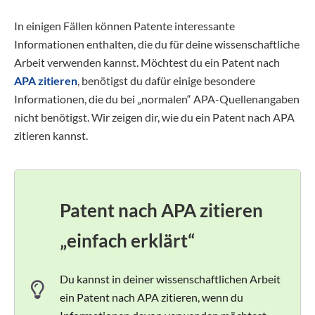
In einigen Fällen können Patente interessante
Informationen enthalten, die du für deine wissenschaftliche
Arbeit verwenden kannst. Möchtest du ein Patent nach
APA zitieren
, benötigst du dafür einige besondere
Informationen, die du bei „normalen“ APA-Quellenangaben
nicht benötigst. Wir zeigen dir, wie du ein Patent nach APA
zitieren kannst.
Patent nach APA zitieren
„einfach erklärt“
Du kannst in deiner wissenschaftlichen Arbeit
ein Patent nach APA zitieren, wenn du