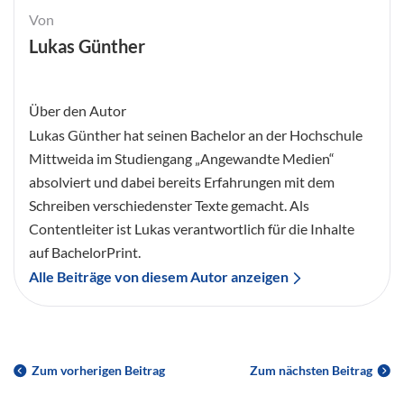
Von
Lukas Günther
Über den Autor
Lukas Günther hat seinen Bachelor an der Hochschule
Mittweida im Studiengang „Angewandte Medien“
absolviert und dabei bereits Erfahrungen mit dem
Schreiben verschiedenster Texte gemacht. Als
Contentleiter ist Lukas verantwortlich für die Inhalte
auf BachelorPrint.
Alle Beiträge von diesem Autor anzeigen
Zum vorherigen Beitrag
Zum nächsten Beitrag