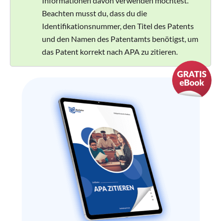
Informationen davon verwenden möchtest.
Beachten musst du, dass du die
Identifikationsnummer, den Titel des Patents
und den Namen des Patentamts benötigst, um
das Patent korrekt nach APA zu zitieren.