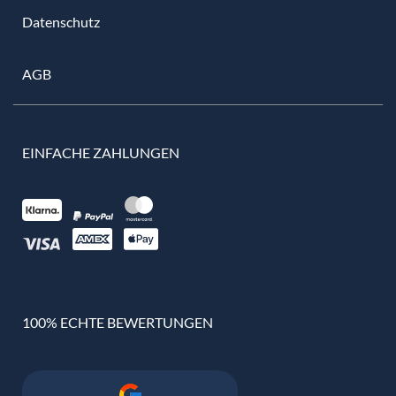
Datenschutz
AGB
EINFACHE ZAHLUNGEN
100% ECHTE BEWERTUNGEN