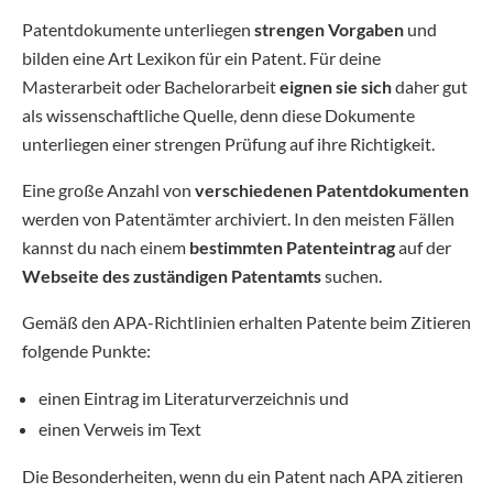
Patentdokumente unterliegen
strengen Vorgaben
und
bilden eine Art Lexikon für ein Patent. Für deine
Masterarbeit oder Bachelorarbeit
eignen sie sich
daher gut
als wissenschaftliche Quelle, denn diese Dokumente
unterliegen einer strengen Prüfung auf ihre Richtigkeit.
Eine große Anzahl von
verschiedenen Patentdokumenten
werden von Patentämter archiviert. In den meisten Fällen
kannst du nach einem
bestimmten Patenteintrag
auf der
Webseite des zuständigen Patentamts
suchen.
Gemäß den APA-Richtlinien erhalten Patente beim Zitieren
folgende Punkte:
einen Eintrag im Literaturverzeichnis und
einen Verweis im Text
Die Besonderheiten, wenn du ein Patent nach APA zitieren