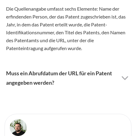
Die Quellenangabe umfasst sechs Elemente: Name der
erfindenden Person, der das Patent zugeschrieben ist, das
Jahr, in dem das Patent erteilt wurde, die Patent-
Identifikationsnummer, den Titel des Patents, den Namen
des Patentamts und die URL, unter der die
Patenteintragung aufgerufen wurde.
Muss ein Abrufdatum der URL für ein Patent
angegeben werden?