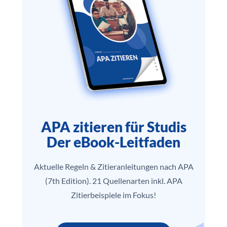
APA zitieren für Studis
Der eBook-Leitfaden
Aktuelle Regeln & Zitieranleitungen nach APA
(7th Edition). 21 Quellenarten inkl. APA
Zitierbeispiele im Fokus!