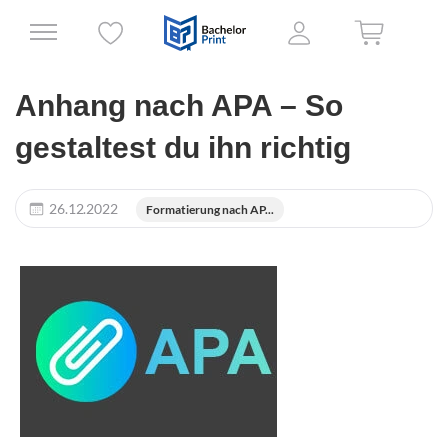
Anhang nach APA – So
gestaltest du ihn richtig
26.12.2022
Formatierung nach AP...