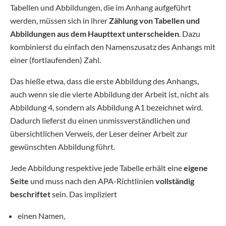
Tabellen und Abbildungen, die im Anhang aufgeführt
werden, müssen sich in ihrer
Zählung von Tabellen und
Abbildungen aus dem Haupttext unterscheiden
. Dazu
kombinierst du einfach den Namenszusatz des Anhangs mit
einer (fortlaufenden) Zahl.
Das hieße etwa, dass die erste Abbildung des Anhangs,
auch wenn sie die vierte Abbildung der Arbeit ist, nicht als
Abbildung 4, sondern als Abbildung A1 bezeichnet wird.
Dadurch lieferst du einen unmissverständlichen und
übersichtlichen Verweis, der Leser deiner Arbeit zur
gewünschten Abbildung führt.
Jede Abbildung respektive jede Tabelle erhält eine
eigene
Seite
und muss nach den APA-Richtlinien
vollständig
beschriftet
sein. Das impliziert
einen Namen,