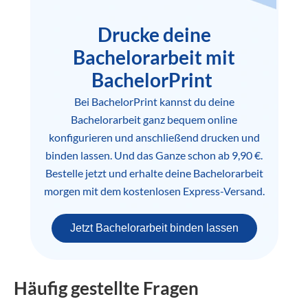
Drucke deine
Bachelorarbeit mit
BachelorPrint
Bei BachelorPrint kannst du deine
Bachelorarbeit ganz bequem online
konfigurieren und anschließend drucken und
binden lassen. Und das Ganze schon ab 9,90 €.
Bestelle jetzt und erhalte deine Bachelorarbeit
morgen mit dem kostenlosen Express-Versand.
Jetzt Bachelorarbeit binden lassen
Häufig gestellte Fragen