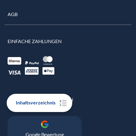
AGB
EINFACHE ZAHLUNGEN
100% ECHTE BEWERTUNGEN
Inhaltsverzeichnis
Google Bewertung