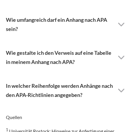
Wie umfangreich darf ein Anhang nach APA
sein?
Wie gestalte ich den Verweis auf eine Tabelle
in meinem Anhang nach APA?
In welcher Reihenfolge werden Anhänge nach
den APA-Richtlinien angegeben?
Quellen
1
Universität Rostock:
Hinweise zur Anfertigung einer