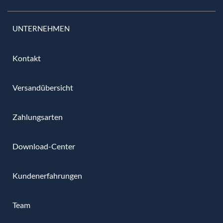
UNTERNEHMEN
Kontakt
Versandübersicht
Zahlungsarten
Download-Center
Kundenerfahrungen
Team