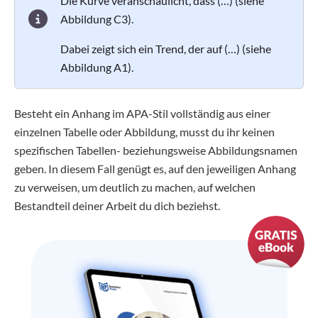
Die Kurve veranschaulicht, dass (…) (siehe
Abbildung C3).
Dabei zeigt sich ein Trend, der auf (…) (siehe
Abbildung A1).
Besteht ein Anhang im APA-Stil vollständig aus einer
einzelnen Tabelle oder Abbildung, musst du ihr keinen
spezifischen Tabellen- beziehungsweise Abbildungsnamen
geben. In diesem Fall genügt es, auf den jeweiligen Anhang
zu verweisen, um deutlich zu machen, auf welchen
Bestandteil deiner Arbeit du dich beziehst.