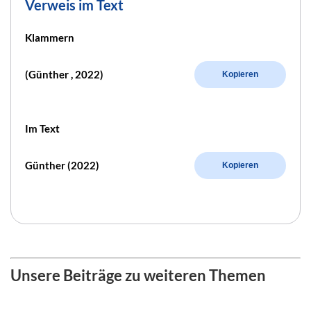
Verweis im Text
Klammern
(Günther , 2022)
Kopieren
Im Text
Günther (2022)
Kopieren
Unsere Beiträge zu weiteren Themen