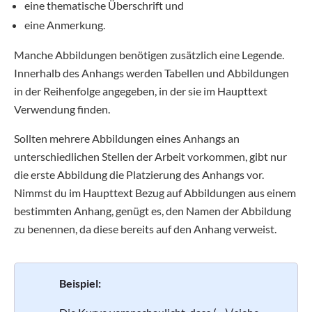
eine thematische Überschrift und
eine Anmerkung.
Manche Abbildungen benötigen zusätzlich eine Legende.
Innerhalb des Anhangs werden Tabellen und Abbildungen
in der Reihenfolge angegeben, in der sie im Haupttext
Verwendung finden.
Sollten mehrere Abbildungen eines Anhangs an
unterschiedlichen Stellen der Arbeit vorkommen, gibt nur
die erste Abbildung die Platzierung des Anhangs vor.
Nimmst du im Haupttext Bezug auf Abbildungen aus einem
bestimmten Anhang, genügt es, den Namen der Abbildung
zu benennen, da diese bereits auf den Anhang verweist.
Beispiel: