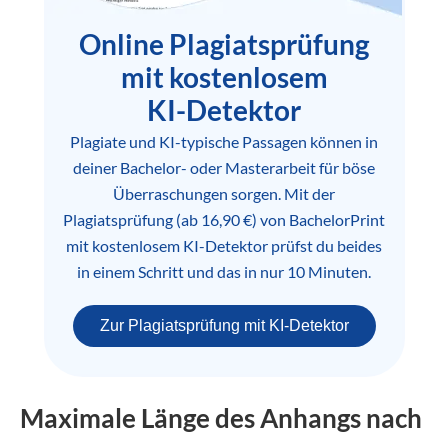
Online Plagiatsprüfung
mit kostenlosem
KI-Detektor
Plagiate und KI-typische Passagen können in
deiner Bachelor- oder Masterarbeit für böse
Überraschungen sorgen. Mit der
Plagiatsprüfung (ab 16,90 €) von BachelorPrint
mit kostenlosem KI-Detektor prüfst du beides
in einem Schritt und das in nur 10 Minuten.
Zur Plagiatsprüfung mit KI-Detektor
Maximale Länge des Anhangs nach