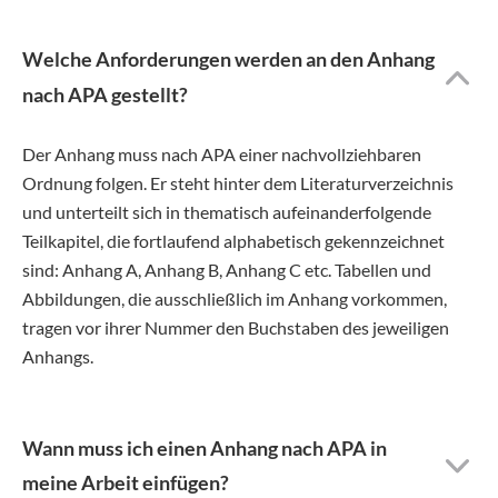
Welche Anforderungen werden an den Anhang
nach APA gestellt?
Der Anhang muss nach APA einer nachvollziehbaren
Ordnung folgen. Er steht hinter dem Literaturverzeichnis
und unterteilt sich in thematisch aufeinanderfolgende
Teilkapitel, die fortlaufend alphabetisch gekennzeichnet
sind: Anhang A, Anhang B, Anhang C etc. Tabellen und
Abbildungen, die ausschließlich im Anhang vorkommen,
tragen vor ihrer Nummer den Buchstaben des jeweiligen
Anhangs.
Wann muss ich einen Anhang nach APA in
meine Arbeit einfügen?