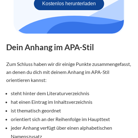
Kostenlos herunterladen
Dein Anhang im APA-Stil
Zum Schluss haben wir dir einige Punkte zusammengefasst,
an denen du dich mit deinem Anhang im APA-Stil
orientieren kannst:
steht hinter dem Literaturverzeichnis
hat einen Eintrag im Inhaltsverzeichnis
ist thematisch geordnet
orientiert sich an der Reihenfolge im Haupttext
jeder Anhang verfügt über einen alphabetischen
Namenszusatz