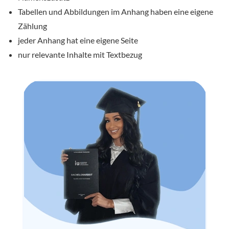
Tabellen und Abbildungen im Anhang haben eine eigene
Zählung
jeder Anhang hat eine eigene Seite
nur relevante Inhalte mit Textbezug