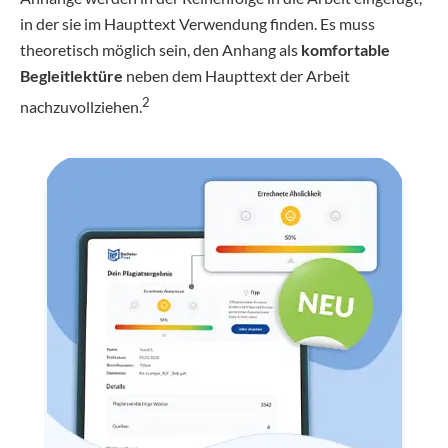
in der sie im Haupttext Verwendung finden. Es muss
theoretisch möglich sein, den Anhang als
komfortable
Begleitlektüre
neben dem Haupttext der Arbeit
2
nachzuvollziehen.