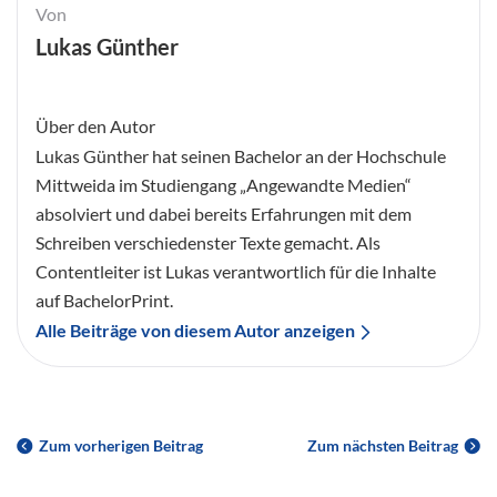
Von
Lukas Günther
Über den Autor
Lukas Günther hat seinen Bachelor an der Hochschule
Mittweida im Studiengang „Angewandte Medien“
absolviert und dabei bereits Erfahrungen mit dem
Schreiben verschiedenster Texte gemacht. Als
Contentleiter ist Lukas verantwortlich für die Inhalte
auf BachelorPrint.
Alle Beiträge von diesem Autor anzeigen
Zum vorherigen Beitrag
Zum nächsten Beitrag