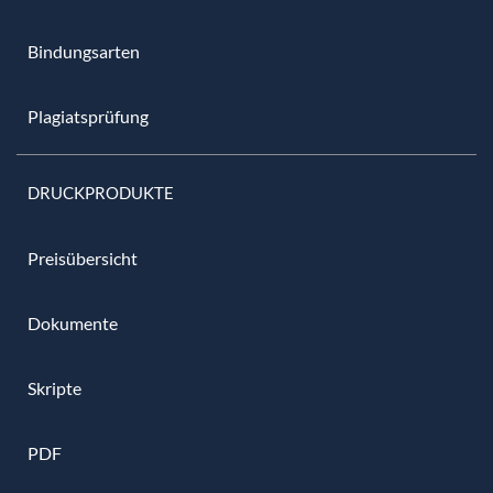
Bindungsarten
Plagiatsprüfung
DRUCKPRODUKTE
Preisübersicht
Dokumente
Skripte
PDF