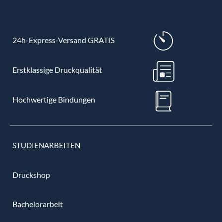
24h-Express-Versand GRATIS
Erstklassige Druckqualität
Hochwertige Bindungen
STUDIENARBEITEN
Druckshop
Bachelorarbeit