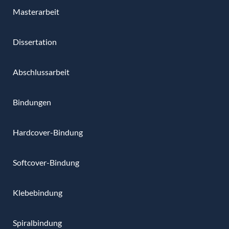
Masterarbeit
Dissertation
Abschlussarbeit
Bindungen
Hardcover-Bindung
Softcover-Bindung
Klebebindung
Spiralbindung