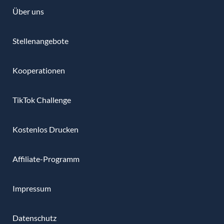
Über uns
Stellenangebote
Kooperationen
TikTok Challenge
Kostenlos Drucken
Affiliate-Programm
Impressum
Datenschutz