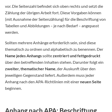
vor. Die Seitenzahl befindet sich oben rechts und setzt die
Zählung der übrigen Arbeit fort. Diese Vorgaben können
(mit Ausnahme der Seitenzählung) für die Beschriftung von
Tabellen und Abbildungen – je nach Bedarf – angepasst
werden.
Sollten mehrere Anhänge erforderlich sein, sind diese
thematisch zu ordnen und alphabetisch zu benennen. Der
Name jedes Anhangs
sollte
zentriert und fettgedruckt
über den betreffenden Inhalten stehen. Darunter folgt ein
zweiter, thematischer Name
, der Auskunft über den
jeweiligen Gegenstand liefert. Außerdem muss jeder
Anhang nach den APA-Richtlinien mit einer
neuen Seite
beginnen.
Anhang nach APA: Beschriftung