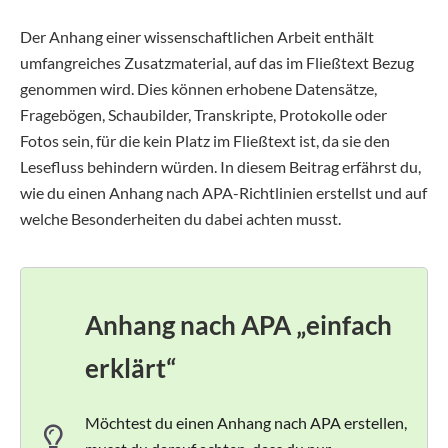
Der Anhang einer wissenschaftlichen Arbeit enthält
umfangreiches Zusatzmaterial, auf das im Fließtext Bezug
genommen wird. Dies können erhobene Datensätze,
Fragebögen, Schaubilder, Transkripte, Protokolle oder
Fotos sein, für die kein Platz im Fließtext ist, da sie den
Lesefluss behindern würden. In diesem Beitrag erfährst du,
wie du einen Anhang nach APA-Richtlinien erstellst und auf
welche Besonderheiten du dabei achten musst.
Anhang nach APA „einfach
erklärt“
Möchtest du einen Anhang nach APA erstellen,