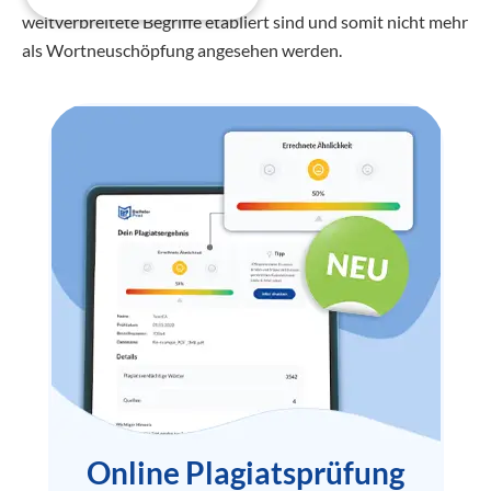
weitverbreitete Begriffe etabliert sind und somit nicht mehr
als Wortneuschöpfung angesehen werden.
Online Plagiatsprüfung