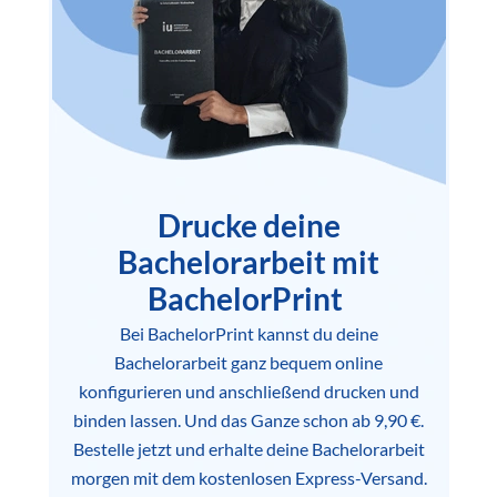
Drucke deine
Bachelorarbeit mit
BachelorPrint
Bei BachelorPrint kannst du deine
Bachelorarbeit ganz bequem online
konfigurieren und anschließend drucken und
binden lassen. Und das Ganze schon ab 9,90 €.
Bestelle jetzt und erhalte deine Bachelorarbeit
morgen mit dem kostenlosen Express-Versand.