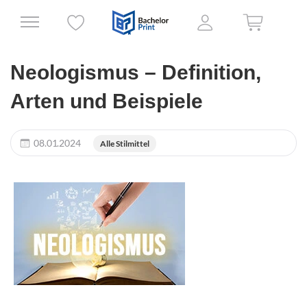
Neologismus – Definition,
Arten und Beispiele
08.01.2024
Alle Stilmittel