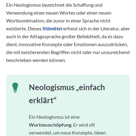
Ein Neologismus bezeichnet die Schaffung und
Verwendung eines neuen Wortes oder einer neuen
Wortkombination, die zuvor in einer Sprache nicht
existierte. Dieses
Stilmittel
erfreut sich in der Literatur, aber
auch in der Alltagssprache großer Beliebtheit, da es dazu
dient, innovative Konzepte oder Emotionen auszudrücken,
die mit existierenden Begriffen nicht oder nur unzureichend
beschrieben werden können.
Neologismus „einfach
erklärt“
Ein Neologismus ist eine
Wortneuschöpfung
. Er wird oft
verwendet, um neue Konzepte, Ideen