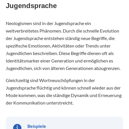
Jugendsprache
Neologismen sind in der Jugendsprache ein
weitverbreitetes Phänomen. Durch die schnelle Evolution
der Jugendsprache entstehen ständig neue Begriffe, die
spezifische Emotionen, Aktivitäten oder Trends unter
Jugendlichen beschreiben. Diese Begriffe dienen oft als
Identitätsmarker einer Generation und ermöglichen es
Jugendlichen, sich von älteren Generationen abzugrenzen.
Gleichzeitig sind Wortneuschöpfungen in der
Jugendsprache flüchtig und können schnell wieder aus der
Mode kommen, was die ständige Dynamik und Erneuerung
der Kommunikation unterstreicht.
Beispiele