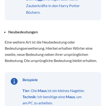
Zauberkräfte in den Harry Potter
Büchern.
Neubedeutungen
Eine weitere Art ist die Neubedeutung oder
Bedeutungserweiterung. Hierbei erhalten Wörter eine
zweite, neue Bedeutung neben ihrer ursprünglichen
Bedeutung. Die ursprüngliche Bedeutung bleibt erhalten.
Beispiele
Tier:
Die
Maus
ist ein kleines Nagetier.
Technik:
Ich benötige eine
Maus
, um
am PC zu arbeiten.