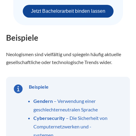
Jetzt Bachelorarbeit binden lassen
Beispiele
Neologismen sind vielfältig und spiegeln häufig aktuelle
gesellschaftliche oder technologische Trends wider.
Beispiele
Gendern
– Verwendung einer
geschlechterneutralen Sprache
Cybersecurity
– Die Sicherheit von
Computernetzwerken und -
systemen.