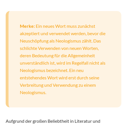
Merke:
Ein neues Wort muss zunächst
akzeptiert und verwendet werden, bevor die
Neuschöpfung als Neologismus zählt. Das
schlichte Verwenden von neuen Worten,
deren Bedeutung für die Allgemeinheit
unverständlich ist, wird im Regelfall nicht als
Neologismus bezeichnet. Ein neu
entstehendes Wort wird erst durch seine
Verbreitung und Verwendung zu einem
Neologismus.
Aufgrund der großen Beliebtheit in Literatur und