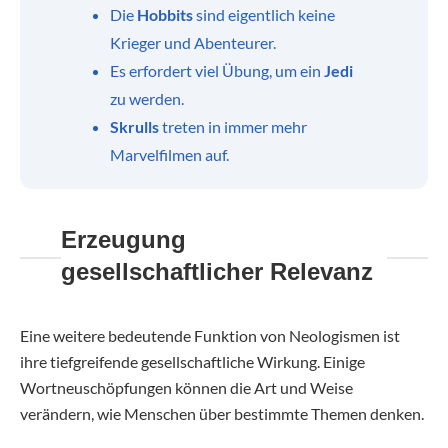
Die
Hobbits
sind eigentlich keine
Krieger und Abenteurer.
Es erfordert viel Übung, um ein
Jedi
zu werden.
Skrulls
treten in immer mehr
Marvelfilmen auf.
Erzeugung
gesellschaftlicher Relevanz
Eine weitere bedeutende Funktion von Neologismen ist
ihre tiefgreifende gesellschaftliche Wirkung. Einige
Wortneuschöpfungen können die Art und Weise
verändern, wie Menschen über bestimmte Themen denken.