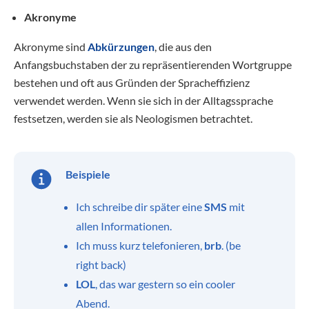
Akronyme
Akronyme sind
Abkürzungen
, die aus den
Anfangsbuchstaben der zu repräsentierenden Wortgruppe
bestehen und oft aus Gründen der Spracheffizienz
verwendet werden. Wenn sie sich in der Alltagssprache
festsetzen, werden sie als Neologismen betrachtet.
Beispiele
Ich schreibe dir später eine
SMS
mit
allen Informationen.
Ich muss kurz telefonieren,
brb
. (be
right back)
LOL
, das war gestern so ein cooler
Abend.