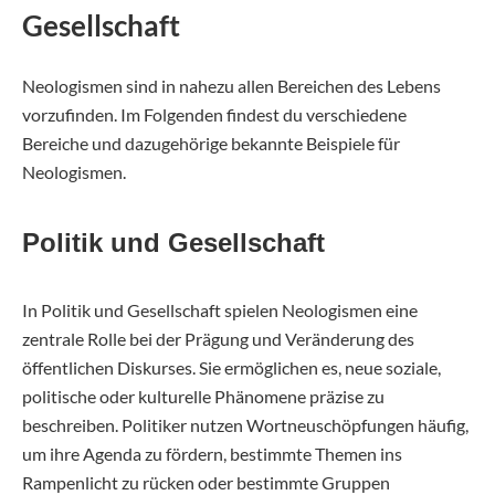
Gesellschaft
Neologismen sind in nahezu allen Bereichen des Lebens
vorzufinden. Im Folgenden findest du verschiedene
Bereiche und dazugehörige bekannte Beispiele für
Neologismen.
Politik und Gesellschaft
In Politik und Gesellschaft spielen Neologismen eine
zentrale Rolle bei der Prägung und Veränderung des
öffentlichen Diskurses. Sie ermöglichen es, neue soziale,
politische oder kulturelle Phänomene präzise zu
beschreiben. Politiker nutzen Wortneuschöpfungen häufig,
um ihre Agenda zu fördern, bestimmte Themen ins
Rampenlicht zu rücken oder bestimmte Gruppen