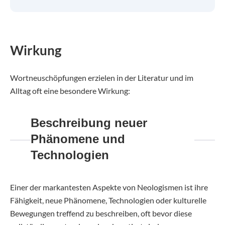
Wirkung
Wortneuschöpfungen erzielen in der Literatur und im
Alltag oft eine besondere Wirkung:
Beschreibung neuer
Phänomene und
Technologien
Einer der markantesten Aspekte von Neologismen ist ihre
Fähigkeit, neue Phänomene, Technologien oder kulturelle
Bewegungen treffend zu beschreiben, oft bevor diese