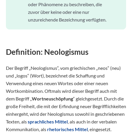
oder Phänomene zu beschreiben, die
zuvor über keine oder eine nur
unzureichende Bezeichnung verfügten.
Definition: Neologismus
Der Begriff „Neologismus“, vom griechischen „neos“ (neu)
und „logos“ (Wort), bezeichnet die Schaffung und
Verwendung eines neuen Wortes oder einer neuen
Wortkombination. Oftmals wird dieser Begriff auch mit
dem Begriff „
Wortneuschöpfung
“ gleichgesetzt. Durch die
große Freiheit, die mit der Erfindung neuer Begrifflichkeiten
einhergeht, wird der Neologismus sowohl in geschriebenen
Texten, als
sprachliches Mittel
, als auch in der verbalen
Kommunikation, als
rhetorisches Mittel
, eingesetzt.