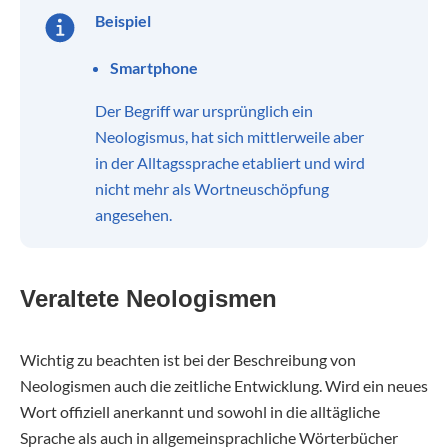
Beispiel
Smartphone
Der Begriff war ursprünglich ein
Neologismus, hat sich mittlerweile aber
in der Alltagssprache etabliert und wird
nicht mehr als Wortneuschöpfung
angesehen.
Veraltete Neologismen
Wichtig zu beachten ist bei der Beschreibung von
Neologismen auch die zeitliche Entwicklung. Wird ein neues
Wort offiziell anerkannt und sowohl in die alltägliche
Sprache als auch in allgemeinsprachliche Wörterbücher