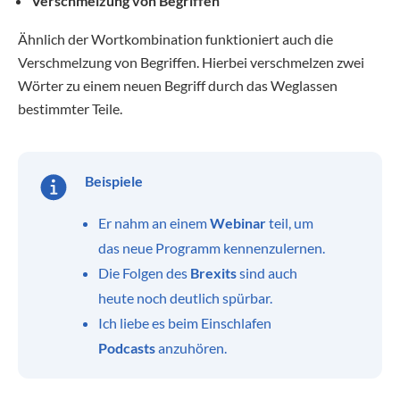
Verschmelzung von Begriffen
Ähnlich der Wortkombination funktioniert auch die
Verschmelzung von Begriffen. Hierbei verschmelzen zwei
Wörter zu einem neuen Begriff durch das Weglassen
bestimmter Teile.
Beispiele
Er nahm an einem
Webinar
teil, um
das neue Programm kennenzulernen.
Die Folgen des
Brexits
sind auch
heute noch deutlich spürbar.
Ich liebe es beim Einschlafen
Podcasts
anzuhören.