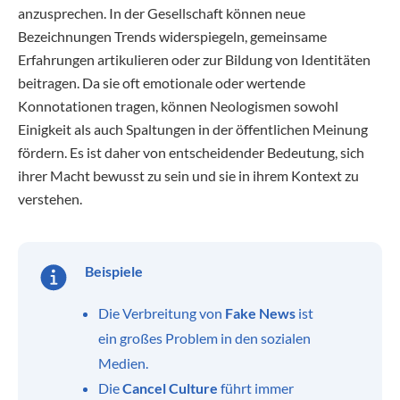
anzusprechen. In der Gesellschaft können neue
Bezeichnungen Trends widerspiegeln, gemeinsame
Erfahrungen artikulieren oder zur Bildung von Identitäten
beitragen. Da sie oft emotionale oder wertende
Konnotationen tragen, können Neologismen sowohl
Einigkeit als auch Spaltungen in der öffentlichen Meinung
fördern. Es ist daher von entscheidender Bedeutung, sich
ihrer Macht bewusst zu sein und sie in ihrem Kontext zu
verstehen.
Beispiele
Die Verbreitung von
Fake News
ist
ein großes Problem in den sozialen
Medien.
Die
Cancel Culture
führt immer