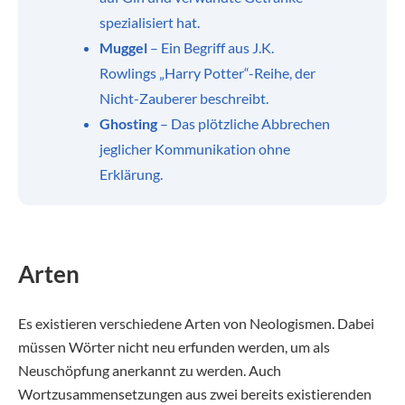
spezialisiert hat.
Muggel
– Ein Begriff aus J.K.
Rowlings „Harry Potter“-Reihe, der
Nicht-Zauberer beschreibt.
Ghosting
– Das plötzliche Abbrechen
jeglicher Kommunikation ohne
Erklärung.
Arten
Es existieren verschiedene Arten von Neologismen. Dabei
müssen Wörter nicht neu erfunden werden, um als
Neuschöpfung anerkannt zu werden. Auch
Wortzusammensetzungen aus zwei bereits existierenden