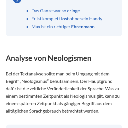
Das Ganze war so
cringe
.
Er ist komplett
lost
ohne sein Handy.
Max ist ein richtiger
Ehrenmann
.
Analyse von Neologismen
Bei der Textanalyse sollte man beim Umgang mit dem
Begriff „Neologismus“ behutsam sein. Der Hauptgrund
dafür ist die zeitliche Veränderlichkeit der Sprache. Was zu
einem bestimmten Zeitpunkt als Neologismus gilt, kann zu
einem späteren Zeitpunkt als gängiger Begriff aus dem
alltäglichen Sprachgebrauch betrachtet werden.