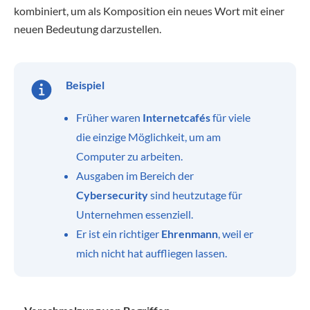
kombiniert, um als Komposition ein neues Wort mit einer
neuen Bedeutung darzustellen.
Beispiel
Früher waren
Internetcafés
für viele
die einzige Möglichkeit, um am
Computer zu arbeiten.
Ausgaben im Bereich der
Cybersecurity
sind heutzutage für
Unternehmen essenziell.
Er ist ein richtiger
Ehrenmann
, weil er
mich nicht hat auffliegen lassen.