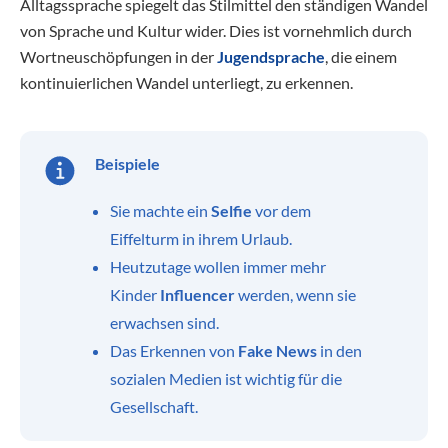
Alltagssprache spiegelt das Stilmittel den ständigen Wandel
von Sprache und Kultur wider. Dies ist vornehmlich durch
Wortneuschöpfungen in der
Jugendsprache
, die einem
kontinuierlichen Wandel unterliegt, zu erkennen.
Beispiele
Sie machte ein
Selfie
vor dem
Eiffelturm in ihrem Urlaub.
Heutzutage wollen immer mehr
Kinder
Influencer
werden, wenn sie
erwachsen sind.
Das Erkennen von
Fake News
in den
sozialen Medien ist wichtig für die
Gesellschaft.