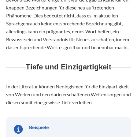
knappen Bezeichnungen für diese neu auftretenden
Phänomene. Dies bedeutet nicht, dass es im aktuellen
Sprachgebrauch keine entsprechende Bezeichnung gibt,
allerdings kann ein prägnantes, neues Wort helfen, ein
Bewusstsein und Verständnis für Neues zu schaffen, indem
das entsprechende Wort es greifbar und benennbar macht.
Tiefe und Einzigartigkeit
In der Literatur können Neologismen für die Einzigartigkeit
von Werken und den darin erschaffenen Welten sorgen und
diesen somit eine gewisse Tiefe verleihen.
Beispiele