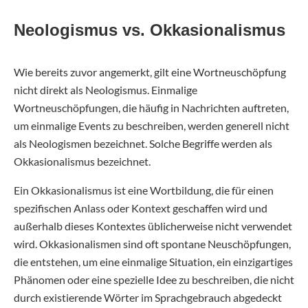
Neologismus vs. Okkasionalismus
Wie bereits zuvor angemerkt, gilt eine Wortneuschöpfung
nicht direkt als Neologismus. Einmalige
Wortneuschöpfungen, die häufig in Nachrichten auftreten,
um einmalige Events zu beschreiben, werden generell nicht
als Neologismen bezeichnet. Solche Begriffe werden als
Okkasionalismus bezeichnet.
Ein Okkasionalismus ist eine Wortbildung, die für einen
spezifischen Anlass oder Kontext geschaffen wird und
außerhalb dieses Kontextes üblicherweise nicht verwendet
wird. Okkasionalismen sind oft spontane Neuschöpfungen,
die entstehen, um eine einmalige Situation, ein einzigartiges
Phänomen oder eine spezielle Idee zu beschreiben, die nicht
durch existierende Wörter im Sprachgebrauch abgedeckt