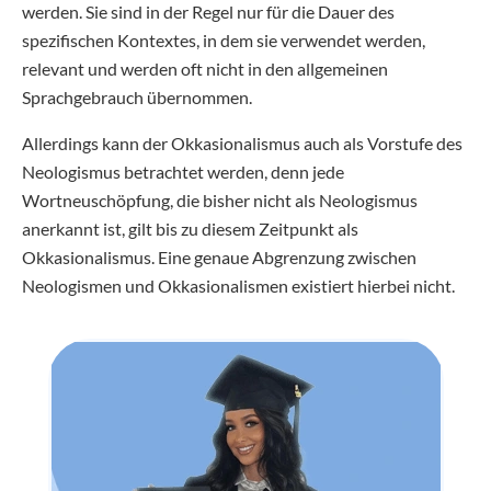
werden. Sie sind in der Regel nur für die Dauer des
spezifischen Kontextes, in dem sie verwendet werden,
relevant und werden oft nicht in den allgemeinen
Sprachgebrauch übernommen.
Allerdings kann der Okkasionalismus auch als Vorstufe des
Neologismus betrachtet werden, denn jede
Wortneuschöpfung, die bisher nicht als Neologismus
anerkannt ist, gilt bis zu diesem Zeitpunkt als
Okkasionalismus. Eine genaue Abgrenzung zwischen
Neologismen und Okkasionalismen existiert hierbei nicht.