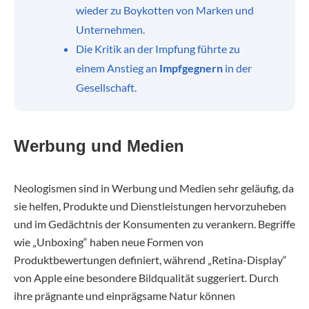
wieder zu Boykotten von Marken und
Unternehmen.
Die Kritik an der Impfung führte zu
einem Anstieg an
Impfgegnern
in der
Gesellschaft.
Werbung und Medien
Neologismen sind in Werbung und Medien sehr geläufig, da
sie helfen, Produkte und Dienstleistungen hervorzuheben
und im Gedächtnis der Konsumenten zu verankern. Begriffe
wie „Unboxing“ haben neue Formen von
Produktbewertungen definiert, während „Retina-Display“
von Apple eine besondere Bildqualität suggeriert. Durch
ihre prägnante und einprägsame Natur können