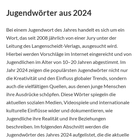
Jugendwörter aus 2024
Bei einem Jugendwort des Jahres handelt es sich um ein
Wort, das seit 2008 jährlich von einer Jury unter der
Leitung des Langenscheidt-Verlags, ausgesucht wird.
Hierbei werden Vorschläge im Internet eingereicht und von
Jugendlichen im Alter von 10–20 Jahren abgestimmt. Im
Jahr 2024 zeigen die populärsten Jugendwörter nicht nur
die Kreativität und den Einfluss globaler Trends, sondern
auch die vielfältigen Quellen, aus denen junge Menschen
ihre Ausdrücke schöpfen. Diese Wörter spiegeln die
aktuellen sozialen Medien, Videospiele und internationale
kulturelle Einflüsse wider und dokumentieren, wie
Jugendliche ihre Realität und ihre Beziehungen
beschreiben. Im folgenden Abschnitt werden die
Jugendwörter des Jahres 2024 aufgelistet, die die aktuelle