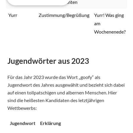
Freund/Bekannten
Yurr
Zustimmung/Begrüßung
Yurr! Was ging
am
Wochenenede?
Jugendwörter aus 2023
Für das Jahr 2023 wurde das Wort „goofy“ als
Jugendwort des Jahres ausgewählt und bezieht sich dabei
auf einen tollpatschigen und albernen Menschen. Hier
sind die heißesten Kandidaten des letztjährigen
Wettbewerbs:
Jugendwort
Erklärung