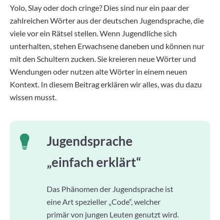
Yolo, Slay oder doch cringe? Dies sind nur ein paar der
zahlreichen Wörter aus der deutschen Jugendsprache, die
viele vor ein Rätsel stellen. Wenn Jugendliche sich
unterhalten, stehen Erwachsene daneben und können nur
mit den Schultern zucken. Sie kreieren neue Wörter und
Wendungen oder nutzen alte Wörter in einem neuen
Kontext. In diesem Beitrag erklären wir alles, was du dazu
wissen musst.
Jugendsprache
„einfach erklärt“
Das Phänomen der Jugendsprache ist
eine Art spezieller „Code“, welcher
primär von jungen Leuten genutzt wird.