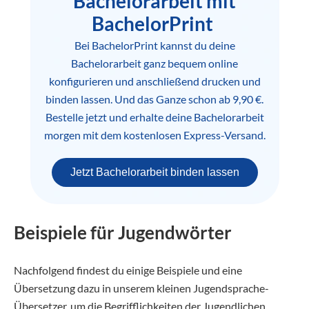
Bachelorarbeit mit
BachelorPrint
Bei BachelorPrint kannst du deine
Bachelorarbeit ganz bequem online
konfigurieren und anschließend drucken und
binden lassen. Und das Ganze schon ab 9,90 €.
Bestelle jetzt und erhalte deine Bachelorarbeit
morgen mit dem kostenlosen Express-Versand.
Jetzt Bachelorarbeit binden lassen
Beispiele für Jugendwörter
Nachfolgend findest du einige Beispiele und eine
Übersetzung dazu in unserem kleinen Jugendsprache-
Übersetzer, um die Begrifflichkeiten der Jugendlichen