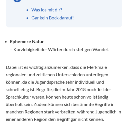
Was los mit dir?
Gar kein Bock darauf!
Ephemere Natur
= Kurzlebigkeit der Wörter durch stetigen Wandel.
Dabei ist es wichtig anzumerken, dass die Merkmale
regionalen und zeitlichen Unterschieden unterliegen
können, da die Jugendsprache sehr individuell und
schnelllebig ist. Begriffe, die im Jahr 2018 noch Teil der
Sprachkultur waren, können heute schon vollständig
überholt sein. Zudem können sich bestimmte Begriffe in
manchen Regionen stark verbreiten, während Jugendlich in
einer anderen Region den Begriff gar nicht kennen.