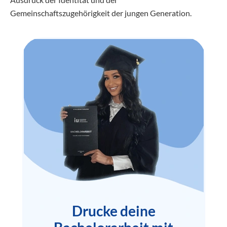
Gemeinschaftszugehörigkeit der jungen Generation.
Drucke deine