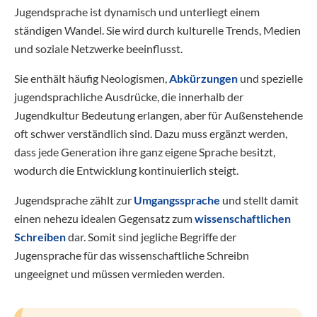
Jugendsprache ist dynamisch und unterliegt einem
ständigen Wandel. Sie wird durch kulturelle Trends, Medien
und soziale Netzwerke beeinflusst.
Sie enthält häufig Neologismen,
Abkürzungen
und spezielle
jugendsprachliche Ausdrücke, die innerhalb der
Jugendkultur Bedeutung erlangen, aber für Außenstehende
oft schwer verständlich sind. Dazu muss ergänzt werden,
dass jede Generation ihre ganz eigene Sprache besitzt,
wodurch die Entwicklung kontinuierlich steigt.
Jugendsprache zählt zur
Umgangssprache
und stellt damit
einen nehezu idealen Gegensatz zum
wissenschaftlichen
Schreiben
dar. Somit sind jegliche Begriffe der
Jugensprache für das wissenschaftliche Schreibn
ungeeignet und müssen vermieden werden.