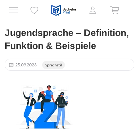
Jugendsprache – Definition,
Funktion & Beispiele
25.09.2023
Sprachstil