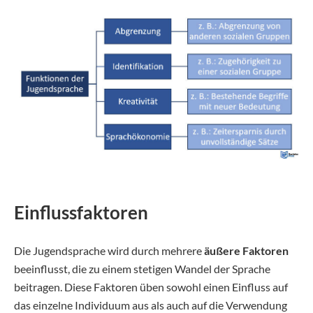
Einflussfaktoren
Die Jugendsprache wird durch mehrere
äußere Faktoren
beeinflusst, die zu einem stetigen Wandel der Sprache
beitragen. Diese Faktoren üben sowohl einen Einfluss auf
das einzelne Individuum aus als auch auf die Verwendung