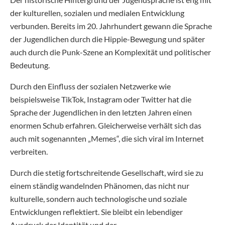
der kulturellen, sozialen und medialen Entwicklung
verbunden. Bereits im 20. Jahrhundert gewann die Sprache
der Jugendlichen durch die Hippie-Bewegung und später
auch durch die Punk-Szene an Komplexität und politischer
Bedeutung.
Durch den Einfluss der sozialen Netzwerke wie
beispielsweise TikTok, Instagram oder Twitter hat die
Sprache der Jugendlichen in den letzten Jahren einen
enormen Schub erfahren. Gleicherweise verhält sich das
auch mit sogenannten „Memes“, die sich viral im Internet
verbreiten.
Durch die stetig fortschreitende Gesellschaft, wird sie zu
einem ständig wandelnden Phänomen, das nicht nur
kulturelle, sondern auch technologische und soziale
Entwicklungen reflektiert. Sie bleibt ein lebendiger
Ausdruck der Identität und der