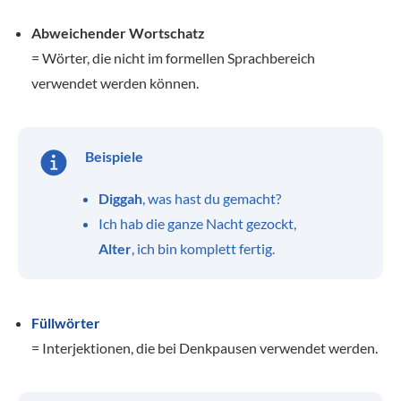
Abweichender Wortschatz
= Wörter, die nicht im formellen Sprachbereich
verwendet werden können.
Beispiele
Diggah
, was hast du gemacht?
Ich hab die ganze Nacht gezockt,
Alter
, ich bin komplett fertig.
Füllwörter
= Interjektionen, die bei Denkpausen verwendet werden.