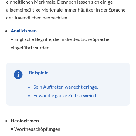
einheitlichen Merkmale. Dennoch lassen sich einige
allgemeingültige Merkmale immer häufiger in der Sprache
der Jugendlichen beobachten:
Anglizismen
= Englische Begriffe, die in die deutsche Sprache
eingeführt wurden.
Beispiele
Sein Auftreten war echt
cringe
.
Er war die ganze Zeit so
weird
.
Neologismen
= Wortneuschöpfungen