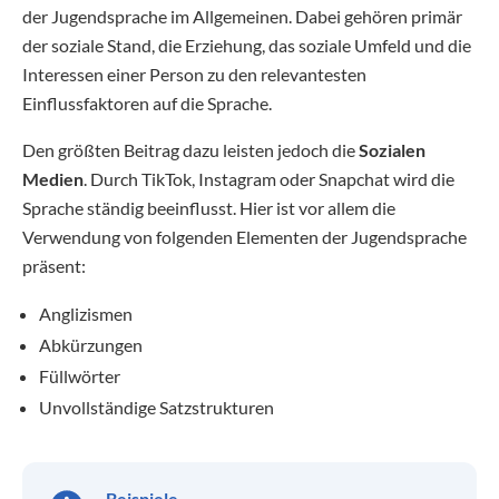
der Jugendsprache im Allgemeinen. Dabei gehören primär
der soziale Stand, die Erziehung, das soziale Umfeld und die
Interessen einer Person zu den relevantesten
Einflussfaktoren auf die Sprache.
Den größten Beitrag dazu leisten jedoch die
Sozialen
Medien
. Durch TikTok, Instagram oder Snapchat wird die
Sprache ständig beeinflusst. Hier ist vor allem die
Verwendung von folgenden Elementen der Jugendsprache
präsent:
Anglizismen
Abkürzungen
Füllwörter
Unvollständige Satzstrukturen
Beispiele