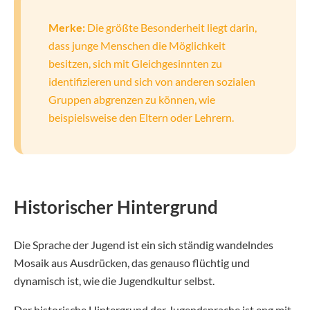
Merke:
Die größte Besonderheit liegt darin,
dass junge Menschen die Möglichkeit
besitzen, sich mit Gleichgesinnten zu
identifizieren und sich von anderen sozialen
Gruppen abgrenzen zu können, wie
beispielsweise den Eltern oder Lehrern.
Historischer Hintergrund
Die Sprache der Jugend ist ein sich ständig wandelndes
Mosaik aus Ausdrücken, das genauso flüchtig und
dynamisch ist, wie die Jugendkultur selbst.
Der historische Hintergrund der Jugendsprache ist eng mit