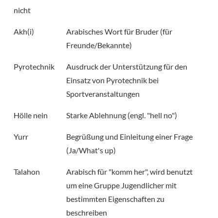
nicht
Akh(i)
Arabisches Wort für Bruder (für
Freunde/Bekannte)
Pyrotechnik
Ausdruck der Unterstützung für den
Einsatz von Pyrotechnik bei
Sportveranstaltungen
Hölle nein
Starke Ablehnung (engl. "hell no")
Yurr
Begrüßung und Einleitung einer Frage
(Ja/What's up)
Talahon
Arabisch für "komm her", wird benutzt
um eine Gruppe Jugendlicher mit
bestimmten Eigenschaften zu
beschreiben