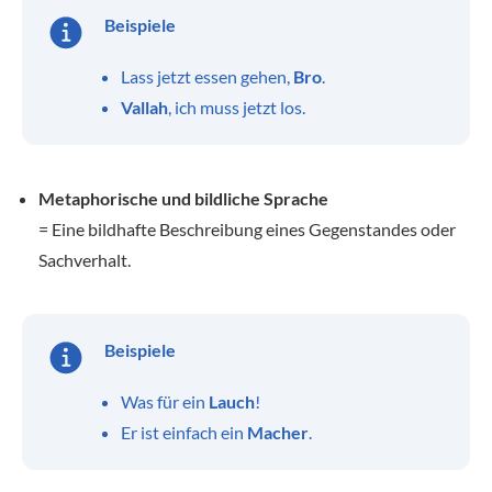
Beispiele
Lass jetzt essen gehen,
Bro
.
Vallah
, ich muss jetzt los.
Metaphorische und bildliche Sprache
= Eine bildhafte Beschreibung eines Gegenstandes oder
Sachverhalt.
Beispiele
Was für ein
Lauch
!
Er ist einfach ein
Macher
.