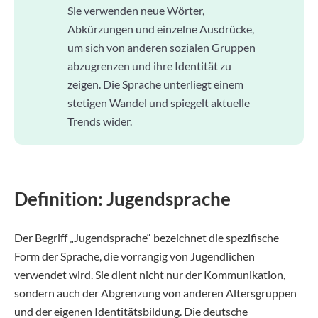
Sie verwenden neue Wörter,
Abkürzungen und einzelne Ausdrücke,
um sich von anderen sozialen Gruppen
abzugrenzen und ihre Identität zu
zeigen. Die Sprache unterliegt einem
stetigen Wandel und spiegelt aktuelle
Trends wider.
Definition: Jugendsprache
Der Begriff „Jugendsprache“ bezeichnet die spezifische
Form der Sprache, die vorrangig von Jugendlichen
verwendet wird. Sie dient nicht nur der Kommunikation,
sondern auch der Abgrenzung von anderen Altersgruppen
und der eigenen Identitätsbildung. Die deutsche