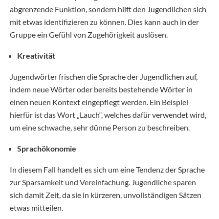
abgrenzende Funktion, sondern hilft den Jugendlichen sich
mit etwas identifizieren zu können. Dies kann auch in der
Gruppe ein Gefühl von Zugehörigkeit auslösen.
Kreativität
Jugendwörter frischen die Sprache der Jugendlichen auf,
indem neue Wörter oder bereits bestehende Wörter in
einen neuen Kontext eingepflegt werden. Ein Beispiel
hierfür ist das Wort „Lauch“, welches dafür verwendet wird,
um eine schwache, sehr dünne Person zu beschreiben.
Sprachökonomie
In diesem Fall handelt es sich um eine Tendenz der Sprache
zur Sparsamkeit und Vereinfachung. Jugendliche sparen
sich damit Zeit, da sie in kürzeren, unvollständigen Sätzen
etwas mitteilen.