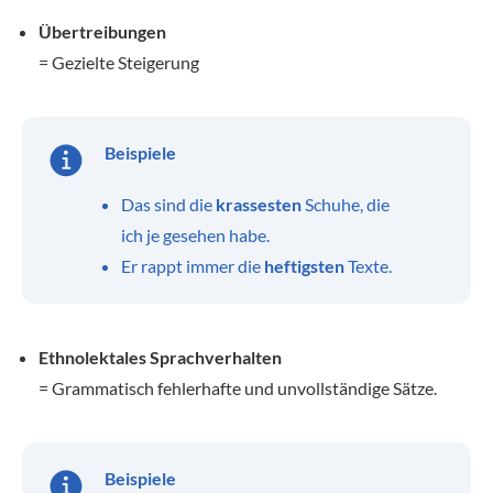
Übertreibungen
= Gezielte Steigerung
Beispiele
Das sind die
krassesten
Schuhe, die
ich je gesehen habe.
Er rappt immer die
heftigsten
Texte.
Ethnolektales Sprachverhalten
= Grammatisch fehlerhafte und unvollständige Sätze.
Beispiele