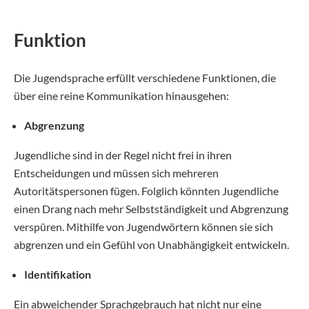
Funktion
Die Jugendsprache erfüllt verschiedene Funktionen, die
über eine reine Kommunikation hinausgehen:
Abgrenzung
Jugendliche sind in der Regel nicht frei in ihren
Entscheidungen und müssen sich mehreren
Autoritätspersonen fügen. Folglich könnten Jugendliche
einen Drang nach mehr Selbstständigkeit und Abgrenzung
verspüren. Mithilfe von Jugendwörtern können sie sich
abgrenzen und ein Gefühl von Unabhängigkeit entwickeln.
Identifikation
Ein abweichender Sprachgebrauch hat nicht nur eine