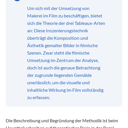
Um sich mit der Umsetzung von
Malerei im Film zu beschäftigen, bietet
sich die Theorie der drei Tableaux-Arten
an: Diese Inszenierungstechnik
überträgt die Komposition und
Ästhetik gemalter Bilder in filmische
Szenen. Zwar steht die filmische
Umsetzung im Zentrum der Analyse,
doch ist auch die genaue Betrachtung
der zugrunde liegenden Gemälde
unerlässlich, um die visuelle und
inhaltliche Wirkung im Film vollständig
zu erfassen.
Die Beschreibung und Begründung der Methodik ist beim
Hauptteil schreiben auf theoretischer Basis in der Regel