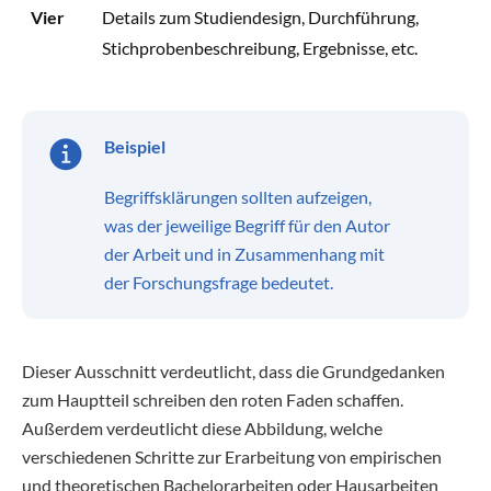
Vier
Details zum Studiendesign, Durchführung,
Stichprobenbeschreibung, Ergebnisse, etc.
Beispiel
Begriffsklärungen sollten aufzeigen,
was der jeweilige Begriff für den Autor
der Arbeit und in Zusammenhang mit
der Forschungsfrage bedeutet.
Dieser Ausschnitt verdeutlicht, dass die Grundgedanken
zum Hauptteil schreiben den roten Faden schaffen.
Außerdem verdeutlicht diese Abbildung, welche
verschiedenen Schritte zur Erarbeitung von empirischen
und theoretischen Bachelorarbeiten oder Hausarbeiten