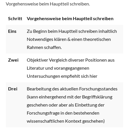
Vorgehensweise beim Hauptteil schreiben.
Schritt
Vorgehensweise beim Hauptteil schreiben
Eins
Zu Beginn beim Hauptteil schreiben inhaltlich
Notwendiges klären & einen theoretischen
Rahmen schaffen.
Zwei
Objektiver Vergleich diverser Positionen aus
Literatur und vorangegangenen
Untersuchungen empfiehlt sich hier
Drei
Bearbeitung des aktuellen Forschungsstandes
(kann einhergehend mit der Begriffsklärung
geschehen oder aber als Einbettung der
Forschungsfrage in den bestehenden
wissenschaftlichen Kontext geschehen)