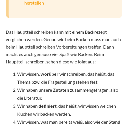
herstellen
Das Hauptteil schreiben kann mit einem Backrezept
verglichen werden. Genau wie beim Backen muss man auch
beim Hauptteil schreiben Vorbereitungen treffen. Dann
macht es auch genauso viel Spaß wie Backen. Beim
Hauptteil schreiben, sehen diese wie folgt aus:
Wir wissen,
worüber
wir schreiben, das heißt, das
Thema bzw. die Fragestellung stehen fest.
Wir haben unsere
Zutaten
zusammengetragen, also
die Literatur.
Wir haben
definiert
, das heißt, wir wissen welchen
Kuchen wir backen werden.
Wir wissen, was man bereits weiß, also wie der
Stand