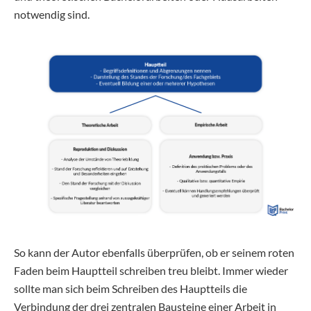
notwendig sind.
So kann der Autor ebenfalls überprüfen, ob er seinem roten
Faden beim Hauptteil schreiben treu bleibt. Immer wieder
sollte man sich beim Schreiben des Hauptteils die
Verbindung der drei zentralen Bausteine einer Arbeit in