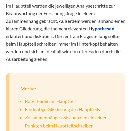
Im Hauptteil werden die jeweiligen Analyseschritte zur
Beantwortung der Forschungsfrage in einem
Zusammenhang gebracht. Außerdem werden, anhand einer
klaren Gliederung, die themenrelevanten
Hypothesen
erläutert und diskutiert. Die zentrale Fragestellung sollte
beim Hauptteil schreiben immer im Hinterkopf behalten
werden und sich im Idealfall wie ein roter Faden durch die
Ausarbeitung ziehen.
Merke:
Roter Faden im Hauptteil
Eindeutige Gliederung des Hauptteils
Zusammenhänge zwischen den einzelnen
Punkten beim Hauptteil schreiben