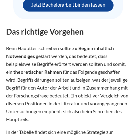
Jetzt Bachelorarbeit binden lassen
Das richtige Vorgehen
Beim Hauptteil schreiben sollte
zu Beginn inhaltlich
Notwendiges
geklärt werden, das bedeutet, dass
beispielsweise Begriffe erörtert werden sollten und somit,
ein
theoretischer Rahmen
für das Folgende geschaffen
wird. Begriffsklärungen sollten aufzeigen, was der jeweilige
Begriff für den Autor der Arbeit und in Zusammenhang mit
der Forschungsfrage bedeutet. Ein objektiver Vergleich von
diversen Positionen in der Literatur und vorangegangenen
Untersuchungen empfiehlt sich also beim Schreiben des
Hauptteils.
In der Tabelle findet sich eine mögliche Strategie zur