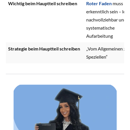
Wichtig beim Hauptteil schreiben
Roter Faden
muss
erkenntlich sein – log
nachvollziehbar und
systematische
Aufarbeitung
Strategie beim Hauptteil schreiben
„Vom Allgemeinen zu
Speziellen“