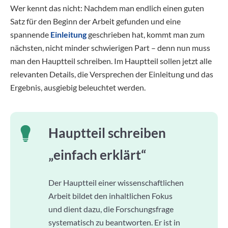
Wer kennt das nicht: Nachdem man endlich einen guten
Satz für den Beginn der Arbeit gefunden und eine
spannende
Einleitung
geschrieben hat, kommt man zum
nächsten, nicht minder schwierigen Part – denn nun muss
man den Hauptteil schreiben. Im Hauptteil sollen jetzt alle
relevanten Details, die Versprechen der Einleitung und das
Ergebnis, ausgiebig beleuchtet werden.
Hauptteil schreiben
„einfach erklärt“
Der Hauptteil einer wissenschaftlichen
Arbeit bildet den inhaltlichen Fokus
und dient dazu, die Forschungsfrage
systematisch zu beantworten. Er ist in