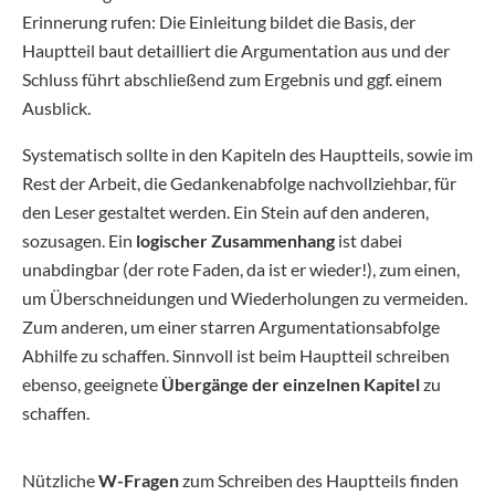
Erinnerung rufen: Die Einleitung bildet die Basis, der
Hauptteil baut detailliert die Argumentation aus und der
Schluss führt abschließend zum Ergebnis und ggf. einem
Ausblick.
Systematisch sollte in den Kapiteln des Hauptteils, sowie im
Rest der Arbeit, die Gedankenabfolge nachvollziehbar, für
den Leser gestaltet werden. Ein Stein auf den anderen,
sozusagen. Ein
logischer Zusammenhang
ist dabei
unabdingbar (der rote Faden, da ist er wieder!), zum einen,
um Überschneidungen und Wiederholungen zu vermeiden.
Zum anderen, um einer starren Argumentationsabfolge
Abhilfe zu schaffen. Sinnvoll ist beim Hauptteil schreiben
ebenso, geeignete
Übergänge der einzelnen Kapitel
zu
schaffen.
Nützliche
W-Fragen
zum Schreiben des Hauptteils finden