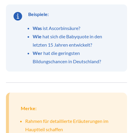
Beispiele:
Was
ist Ascorbinsäure?
Wie
hat sich die Babyquote in den
letzten 15 Jahren entwickelt?
Wer
hat die geringsten
Bildungschancen in Deutschland?
Merke:
Rahmen für detaillierte Erläuterungen im
Hauptteil schaffen