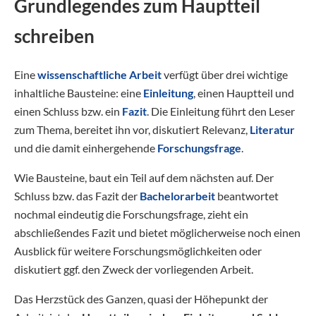
Grundlegendes zum Hauptteil
schreiben
Eine
wissenschaftliche Arbeit
verfügt über drei wichtige
inhaltliche Bausteine: eine
Einleitung
, einen Hauptteil und
einen Schluss bzw. ein
Fazit
. Die Einleitung führt den Leser
zum Thema, bereitet ihn vor, diskutiert Relevanz,
Literatur
und die damit einhergehende
Forschungsfrage
.
Wie Bausteine, baut ein Teil auf dem nächsten auf. Der
Schluss bzw. das Fazit der
Bachelorarbeit
beantwortet
nochmal eindeutig die Forschungsfrage, zieht ein
abschließendes Fazit und bietet möglicherweise noch einen
Ausblick für weitere Forschungsmöglichkeiten oder
diskutiert ggf. den Zweck der vorliegenden Arbeit.
Das Herzstück des Ganzen, quasi der Höhepunkt der