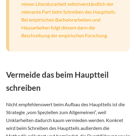
reinen Literaturarbeit selbstverständlich der
relevante Part beim Schreiben des Hauptteils.
Bei empirischen Bachelorarbeiten und
Hausarbeiten folgt diesem dann die
Beschreibung der empirischen Forschung.
Vermeide das beim Hauptteil
schreiben
Nicht empfehlenswert beim Aufbau des Hauptteils ist die
Strategie „vom Speziellen zum Allgemeinen“, weil
Unklarheiten dadurch kaum vermieden werden. Konkret
wird beim Schreiben des Hauptteils außerdem die
Methodik erläutert und begründet, die Durchführung sowie