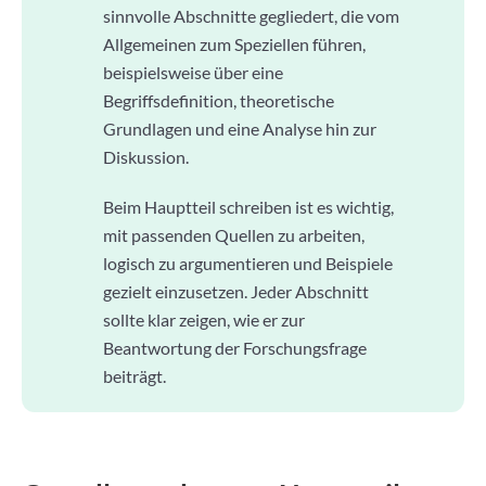
sinnvolle Abschnitte gegliedert, die vom
Allgemeinen zum Speziellen führen,
beispielsweise über eine
Begriffsdefinition, theoretische
Grundlagen und eine Analyse hin zur
Diskussion.
Beim Hauptteil schreiben ist es wichtig,
mit passenden Quellen zu arbeiten,
logisch zu argumentieren und Beispiele
gezielt einzusetzen. Jeder Abschnitt
sollte klar zeigen, wie er zur
Beantwortung der Forschungsfrage
beiträgt.