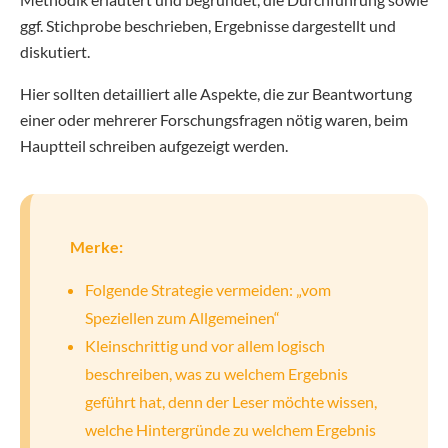
ggf. Stichprobe beschrieben, Ergebnisse dargestellt und
diskutiert.
Hier sollten detailliert alle Aspekte, die zur Beantwortung
einer oder mehrerer Forschungsfragen nötig waren, beim
Hauptteil schreiben aufgezeigt werden.
Merke:
Folgende Strategie vermeiden: „vom
Speziellen zum Allgemeinen“
Kleinschrittig und vor allem logisch
beschreiben, was zu welchem Ergebnis
geführt hat, denn der Leser möchte wissen,
welche Hintergründe zu welchem Ergebnis