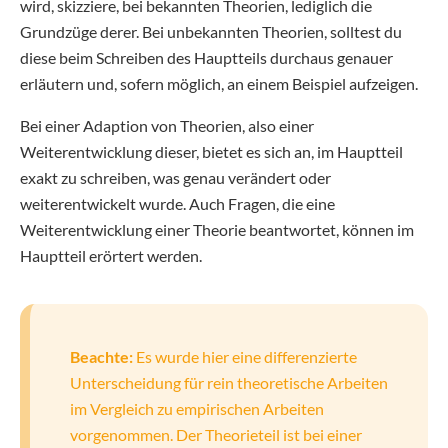
wird, skizziere, bei bekannten Theorien, lediglich die
Grundzüge derer. Bei unbekannten Theorien, solltest du
diese beim Schreiben des Hauptteils durchaus genauer
erläutern und, sofern möglich, an einem Beispiel aufzeigen.
Bei einer Adaption von Theorien, also einer
Weiterentwicklung dieser, bietet es sich an, im Hauptteil
exakt zu schreiben, was genau verändert oder
weiterentwickelt wurde. Auch Fragen, die eine
Weiterentwicklung einer Theorie beantwortet, können im
Hauptteil erörtert werden.
Beachte:
Es wurde hier eine differenzierte
Unterscheidung für rein theoretische Arbeiten
im Vergleich zu empirischen Arbeiten
vorgenommen. Der Theorieteil ist bei einer