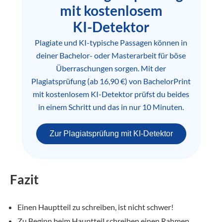
mit kostenlosem
KI-Detektor
Plagiate und KI-typische Passagen können in
deiner Bachelor- oder Masterarbeit für böse
Überraschungen sorgen. Mit der
Plagiatsprüfung (ab 16,90 €) von BachelorPrint
mit kostenlosem KI-Detektor prüfst du beides
in einem Schritt und das in nur 10 Minuten.
Zur Plagiatsprüfung mit KI-Detektor
Fazit
Einen Hauptteil zu schreiben, ist nicht schwer!
Zu Beginn beim Hauptteil schreiben einen Rahmen