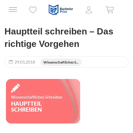
Hauptteil schreiben – Das
richtige Vorgehen
29.01.2018
Wissenschaftliches S...