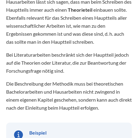
Hausarbeiten lässt sich sagen, dass man beim Schreiben des
Hauptteils immer auch einen
Theorieteil
einbauen sollte.
Ebenfalls relevant für das Schreiben eines Hauptteils aller
wissenschaftlicher Arbeiten ist, wie man zu den
Ergebnissen gekommen ist und was diese sind, d. h. auch
das sollte man in den Hauptteil schreiben.
Bei Literaturarbeiten beschränkt sich der Hauptteil jedoch
auf die Theorien oder Literatur, die zur Beantwortung der
Forschungsfrage nötig sind.
Die Beschreibung der Methodik muss bei theoretischen
Bachelorarbeiten und Hausarbeiten nicht zwingend in
einem eigenen Kapitel geschehen, sondern kann auch direkt
nach der Einleitung beim Hauptteil erfolgen.
Beispiel