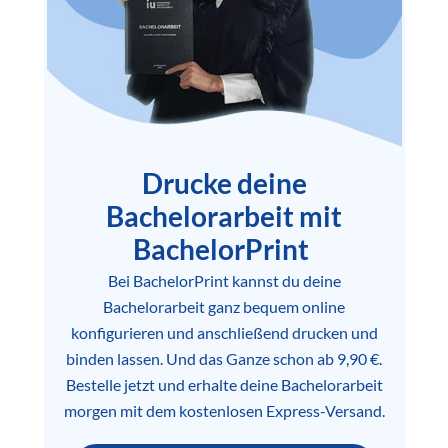
Drucke deine
Bachelorarbeit mit
BachelorPrint
Bei BachelorPrint kannst du deine
Bachelorarbeit ganz bequem online
konfigurieren und anschließend drucken und
binden lassen. Und das Ganze schon ab 9,90 €.
Bestelle jetzt und erhalte deine Bachelorarbeit
morgen mit dem kostenlosen Express-Versand.