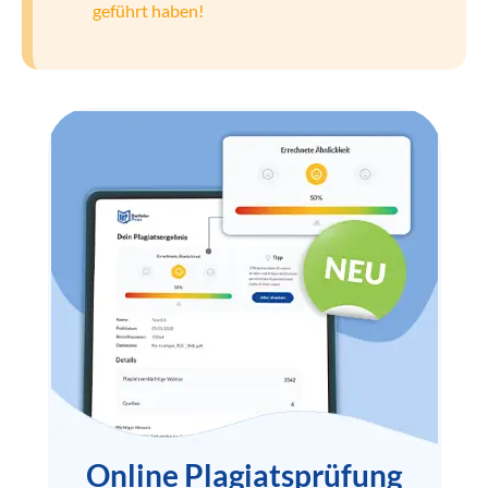
geführt haben!
Online Plagiatsprüfung