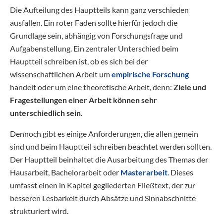
Die Aufteilung des Hauptteils kann ganz verschieden
ausfallen. Ein roter Faden sollte hierfür jedoch die
Grundlage sein, abhängig von Forschungsfrage und
Aufgabenstellung. Ein zentraler Unterschied beim
Hauptteil schreiben ist, ob es sich bei der
wissenschaftlichen Arbeit um
empirische Forschung
handelt oder um eine theoretische Arbeit, denn:
Ziele und
Fragestellungen einer Arbeit können sehr
unterschiedlich sein.
Dennoch gibt es einige Anforderungen, die allen gemein
sind und beim Hauptteil schreiben beachtet werden sollten.
Der Hauptteil beinhaltet die Ausarbeitung des Themas der
Hausarbeit, Bachelorarbeit oder
Masterarbeit
. Dieses
umfasst einen in Kapitel gegliederten Fließtext, der zur
besseren Lesbarkeit durch Absätze und Sinnabschnitte
strukturiert wird.