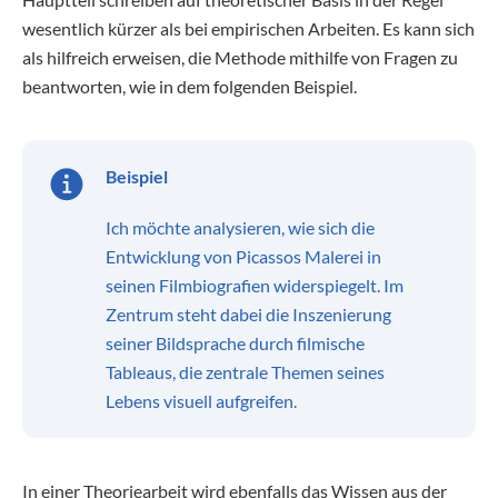
wesentlich kürzer als bei empirischen Arbeiten. Es kann sich
als hilfreich erweisen, die Methode mithilfe von Fragen zu
beantworten, wie in dem folgenden Beispiel.
Beispiel
Ich möchte analysieren, wie sich die
Entwicklung von Picassos Malerei in
seinen Filmbiografien widerspiegelt. Im
Zentrum steht dabei die Inszenierung
seiner Bildsprache durch filmische
Tableaus, die zentrale Themen seines
Lebens visuell aufgreifen.
In einer Theoriearbeit wird ebenfalls das Wissen aus der