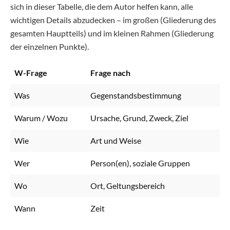
sich in dieser Tabelle, die dem Autor helfen kann, alle
wichtigen Details abzudecken – im großen (Gliederung des
gesamten Hauptteils) und im kleinen Rahmen (Gliederung
der einzelnen Punkte).
W-Frage
Frage nach
Was
Gegenstandsbestimmung
Warum / Wozu
Ursache, Grund, Zweck, Ziel
Wie
Art und Weise
Wer
Person(en), soziale Gruppen
Wo
Ort, Geltungsbereich
Wann
Zeit