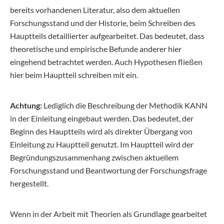
bereits vorhandenen Literatur, also dem aktuellen
Forschungsstand und der Historie, beim Schreiben des
Hauptteils detaillierter aufgearbeitet. Das bedeutet, dass
theoretische und empirische Befunde anderer hier
eingehend betrachtet werden. Auch Hypothesen fließen
hier beim Hauptteil schreiben mit ein.
Achtung:
Lediglich die Beschreibung der Methodik KANN
in der Einleitung eingebaut werden. Das bedeutet, der
Beginn des Hauptteils wird als direkter Übergang von
Einleitung zu Hauptteil genutzt. Im Hauptteil wird der
Begründungszusammenhang zwischen aktuellem
Forschungsstand und Beantwortung der Forschungsfrage
hergestellt.
Wenn in der Arbeit mit Theorien als Grundlage gearbeitet