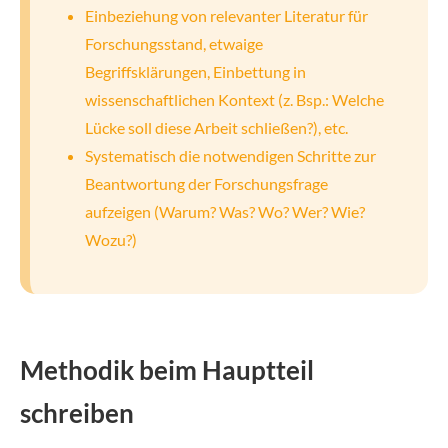
Einbeziehung von relevanter Literatur für
Forschungsstand, etwaige
Begriffsklärungen, Einbettung in
wissenschaftlichen Kontext (z. Bsp.: Welche
Lücke soll diese Arbeit schließen?), etc.
Systematisch die notwendigen Schritte zur
Beantwortung der Forschungsfrage
aufzeigen (Warum? Was? Wo? Wer? Wie?
Wozu?)
Methodik beim Hauptteil
schreiben