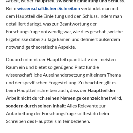
Arbeit, ist der
Hauptteil, zwischen Einleitung und Schluss.
Beim
wissenschaftlichen Schreiben
verbindet man mit
dem Hauptteil die Einleitung und den Schluss, indem man
detailliert darlegt, was zur Beantwortung der
Forschungsfrage notwendig war, wie dies geschah, welche
Ergebnisse dabei zu Tage kamen und definiert außerdem
notwendige theoretische Aspekte.
Dadurch nimmt der Hauptteil quantitativ den meisten
Raum ein und bietet so genügend Platz für die
wissenschaftliche Auseinandersetzung mit einem Thema
und der spezifischen Fragestellung. Zu beachten gilt es
beim Hauptteil schreiben auch, dass der
Hauptteil der
Arbeit nicht durch seinen Namen gekennzeichnet wird,
sondern durch seinen Inhalt
: Alles Relevante zur
Aufarbeitung der Forschungsfrage solltest du beim
Schreiben des Hauptteils miteinbeziehen.