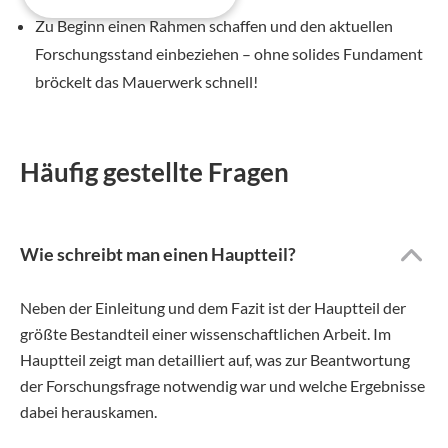
Zu Beginn einen Rahmen schaffen und den aktuellen
Forschungsstand einbeziehen – ohne solides Fundament
bröckelt das Mauerwerk schnell!
Häufig gestellte Fragen
Wie schreibt man einen Hauptteil?
Neben der Einleitung und dem Fazit ist der Hauptteil der
größte Bestandteil einer wissenschaftlichen Arbeit. Im
Hauptteil zeigt man detailliert auf, was zur Beantwortung
der Forschungsfrage notwendig war und welche Ergebnisse
dabei herauskamen.