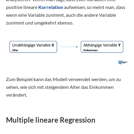
positive lineare
Korrelation
aufweisen, so meint man, dass
wenn eine Variable zunimmt, auch die andere Variable
zunimmt und umgekehrt ebenso.
Zum Beispiel kann das Modell verwendet werden, um zu
sehen, wie sich mit steigendem Alter das Einkommen
verändert.
Multiple lineare Regression