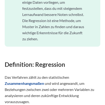
einige Daten vorliegen, um
festzustellen, dass du mit steigendem
Lernaufwand bessere Noten schreibst.
Die Regression ist eine Methode, um
Muster in Zahlen zu finden und daraus
wichtige Erkenntnisse für die Zukunft
zu ziehen.
Definition: Regression
Das Verfahren zählt zu den statistischen
Zusammenhangsmaßen
und wird angewandt, um
Beziehungen zwischen zwei oder mehreren Variablen zu
analysieren und deren zukünftige Entwicklung
vorauszusagen.