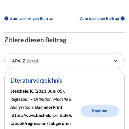
Zum vorherigen Beitrag
Zum nächsten Beitrag
Zitiere diesen Beitrag
Literaturverzeichnis
Steichele, K. (2023, Juni 05).
Regression – Definition, Modelle &
Analysetools
. BachelorPrint.
Kopieren
https://www.bachelorprint.de/s
tatistik/regression/ (abgerufen