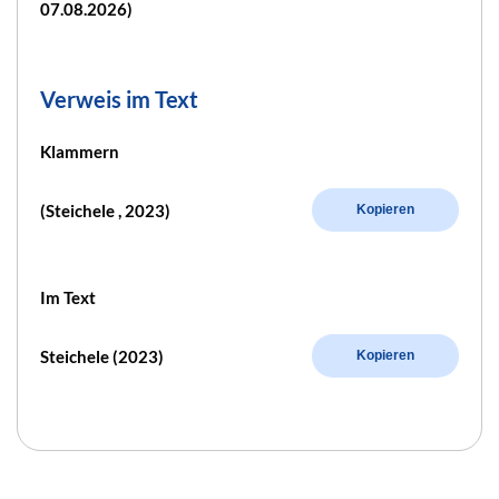
07.08.2026)
Verweis im Text
Klammern
(Steichele , 2023)
Kopieren
Im Text
Steichele (2023)
Kopieren