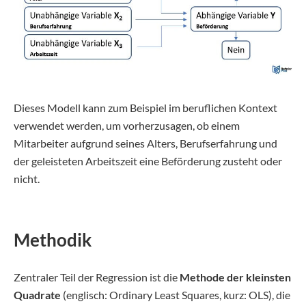
Dieses Modell kann zum Beispiel im beruflichen Kontext
verwendet werden, um vorherzusagen, ob einem
Mitarbeiter aufgrund seines Alters, Berufserfahrung und
der geleisteten Arbeitszeit eine Beförderung zusteht oder
nicht.
Methodik
Zentraler Teil der Regression ist die
Methode der kleinsten
Quadrate
(englisch: Ordinary Least Squares, kurz: OLS), die