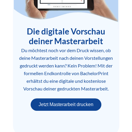
Die digitale Vorschau
deiner Masterarbeit
Du möchtest noch vor dem Druck wissen, ob
deine Masterarbeit nach deinen Vorstellungen
gedruckt werden kann? Kein Problem! Mit der
formellen Endkontrolle von BachelorPrint
erhältst du eine digitale und kostenlose
Vorschau deiner gedruckten Masterarbeit.
Jetzt Masterarbeit drucken