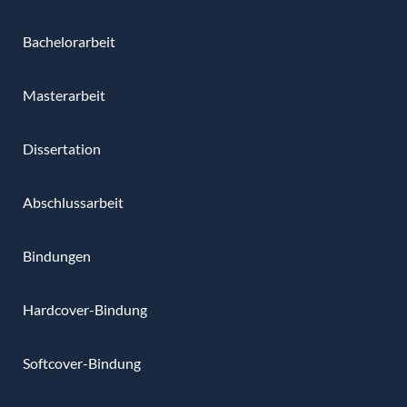
Bachelorarbeit
Masterarbeit
Dissertation
Abschlussarbeit
Bindungen
Hardcover-Bindung
Softcover-Bindung