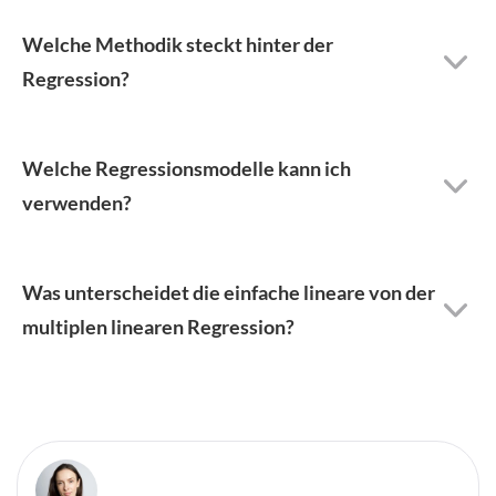
Welche Methodik steckt hinter der
Regression?
Welche Regressionsmodelle kann ich
verwenden?
Was unterscheidet die einfache lineare von der
multiplen linearen Regression?