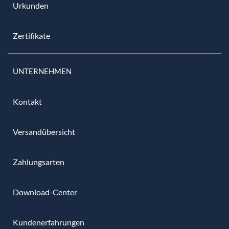
Urkunden
Zertifikate
UNTERNEHMEN
Kontakt
Versandübersicht
Zahlungsarten
Download-Center
Kundenerfahrungen