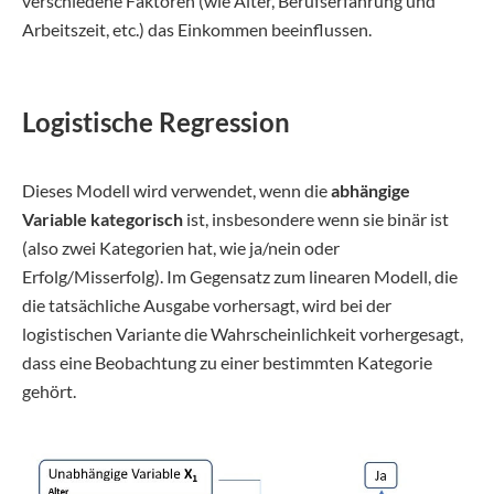
verschiedene Faktoren (wie Alter, Berufserfahrung und
Arbeitszeit, etc.) das Einkommen beeinflussen.
Logistische Regression
Dieses Modell wird verwendet, wenn die
abhängige
Variable kategorisch
ist, insbesondere wenn sie binär ist
(also zwei Kategorien hat, wie ja/nein oder
Erfolg/Misserfolg). Im Gegensatz zum linearen Modell, die
die tatsächliche Ausgabe vorhersagt, wird bei der
logistischen Variante die Wahrscheinlichkeit vorhergesagt,
dass eine Beobachtung zu einer bestimmten Kategorie
gehört.