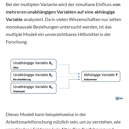
Bei der multiplen Variante wird der simultane Einfluss
von
mehreren unabhängigen Variablen auf eine abhängige
Variable
analysiert. Da in vielen Wissenschaften nur selten
monokausale Beziehungen untersucht werden, ist das
multiple Modell ein unverzichtbares Hilfsmittel in der
Forschung.
Dieses Modell kann beispielsweise in der
Arbeitsmarktforschung nützlich sein, um zu verstehen, wie