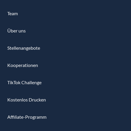
Team
Über uns
Stellenangebote
Kooperationen
TikTok Challenge
Kostenlos Drucken
Affiliate-Programm