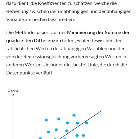
dazu dient, die Koeffizienten zu schätzen, welche die
Beziehung zwischen der unabhängigen und der abhängigen
Variable am besten beschreiben.
Die Methode basiert auf der
Minimierung der Summe der
quadrierten Differenzen
(oder „Fehler“) zwischen den
tatsächlichen Werten der abhängigen Variablen und den
von der Regressionsgleichung vorhergesagten Werten. In
anderen Worten, sie findet die „beste“ Linie, die durch die
Datenpunkte verläuft.