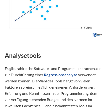
Analysetools
Es gibt zahlreiche Software- und Programmiersprachen, die
zur Durchführung einer
Regressionsanalyse
verwendet
werden können. Die Wahl des Tools hängt von vielen
Faktoren ab, einschließlich der eigenen Anforderungen,
Erfahrung und Kenntnissen in der Programmierung, dem
zur Verfügung stehenden Budget und den Normen im
jeweiligen Fachgebiet. Hier die bekanntesten Tools im