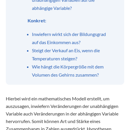
abhängige Variable?
Konkret:
Inwiefern wirkt sich der Bildungsgrad
auf das Einkommen aus?
Steigt der Verkauf an Eis, wenn die
Temperaturen steigen?
Wie hängt die Körpergröße mit dem
Volumen des Gehirns zusammen?
Hierbei wird ein mathematisches Modell erstellt, um
auszusagen, inwiefern Veränderungen der unabhängigen
Variable auch Veränderungen in der abhängigen Variable
hervorrufen. Somit können Art und Stärke eines
Zusammenhangs in Zahlen ausgedrückt, Hypothesen