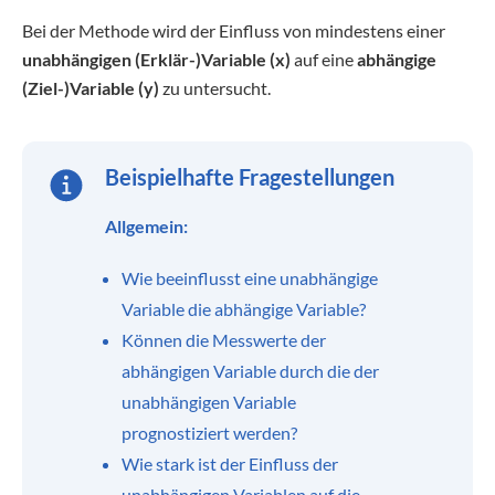
Bei der Methode wird der Einfluss von mindestens einer
unabhängigen (Erklär-)Variable (x)
auf eine
abhängige
(Ziel-)Variable (y)
zu untersucht.
Beispielhafte Fragestellungen
Allgemein:
Wie beeinflusst eine unabhängige
Variable die abhängige Variable?
Können die Messwerte der
abhängigen Variable durch die der
unabhängigen Variable
prognostiziert werden?
Wie stark ist der Einfluss der
unabhängigen Variablen auf die