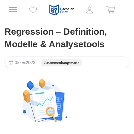
Regression – Definition,
Modelle & Analysetools
05.06.2023
Zusammenhangsmaße