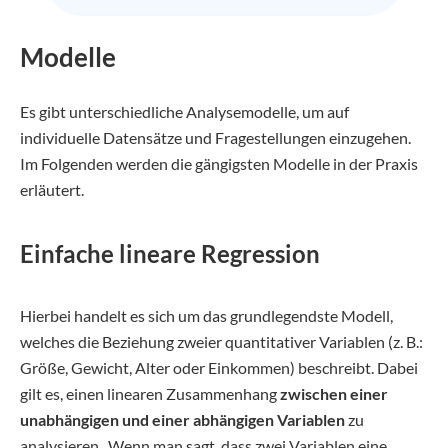
Modelle
Es gibt unterschiedliche Analysemodelle, um auf
individuelle Datensätze und Fragestellungen einzugehen.
Im Folgenden werden die gängigsten Modelle in der Praxis
erläutert.
Einfache lineare Regression
Hierbei handelt es sich um das grundlegendste Modell,
welches die Beziehung zweier quantitativer Variablen (z. B.:
Größe, Gewicht, Alter oder Einkommen) beschreibt. Dabei
gilt es, einen linearen Zusammenhang
zwischen einer
unabhängigen und einer abhängigen Variablen
zu
analysieren. Wenn man sagt, dass zwei Variablen eine