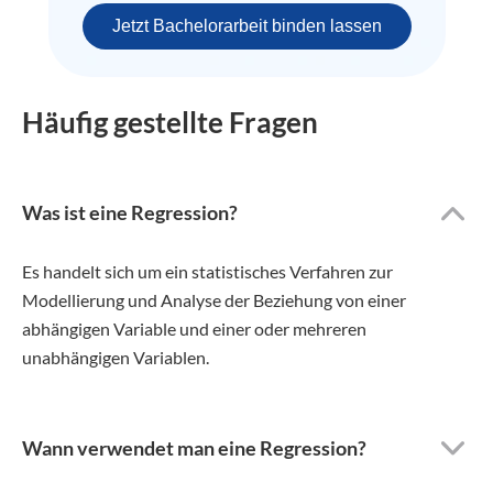
Jetzt Bachelorarbeit binden lassen
Häufig gestellte Fragen
Was ist eine Regression?
Es handelt sich um ein statistisches Verfahren zur
Modellierung und Analyse der Beziehung von einer
abhängigen Variable und einer oder mehreren
unabhängigen Variablen.
Wann verwendet man eine Regression?