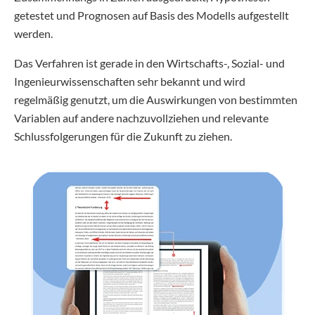
getestet und Prognosen auf Basis des Modells aufgestellt
werden.
Das Verfahren ist gerade in den Wirtschafts-, Sozial- und
Ingenieurwissenschaften sehr bekannt und wird
regelmäßig genutzt, um die Auswirkungen von bestimmten
Variablen auf andere nachzuvollziehen und relevante
Schlussfolgerungen für die Zukunft zu ziehen.