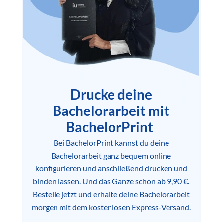
Drucke deine
Bachelorarbeit mit
BachelorPrint
Bei BachelorPrint kannst du deine
Bachelorarbeit ganz bequem online
konfigurieren und anschließend drucken und
binden lassen. Und das Ganze schon ab 9,90 €.
Bestelle jetzt und erhalte deine Bachelorarbeit
morgen mit dem kostenlosen Express-Versand.