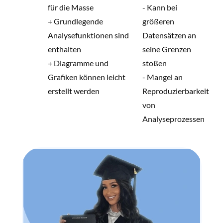
für die Masse
- Kann bei
+ Grundlegende
größeren
Analysefunktionen sind
Datensätzen an
enthalten
seine Grenzen
+ Diagramme und
stoßen
Grafiken können leicht
- Mangel an
erstellt werden
Reproduzierbarkeit
von
Analyseprozessen