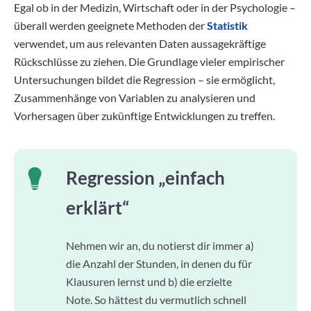
Egal ob in der Medizin, Wirtschaft oder in der Psychologie –
überall werden geeignete Methoden der
Statistik
verwendet, um aus relevanten Daten aussagekräftige
Rückschlüsse zu ziehen. Die Grundlage vieler empirischer
Untersuchungen bildet die Regression – sie ermöglicht,
Zusammenhänge von Variablen zu analysieren und
Vorhersagen über zukünftige Entwicklungen zu treffen.
Regression „einfach
erklärt“
Nehmen wir an, du notierst dir immer a)
die Anzahl der Stunden, in denen du für
Klausuren lernst und b) die erzielte
Note. So hättest du vermutlich schnell