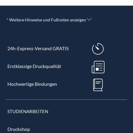
* Weitere Hinweise und Fußnoten anzeigen
24h-Express-Versand GRATIS
Erstklassige Druckqualität
Hochwertige Bindungen
STUDIENARBEITEN
Druckshop