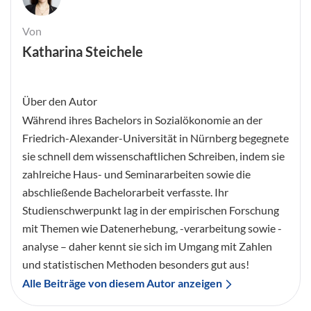
Von
Katharina Steichele
Über den Autor
Während ihres Bachelors in Sozialökonomie an der
Friedrich-Alexander-Universität in Nürnberg begegnete
sie schnell dem wissenschaftlichen Schreiben, indem sie
zahlreiche Haus- und Seminararbeiten sowie die
abschließende Bachelorarbeit verfasste. Ihr
Studienschwerpunkt lag in der empirischen Forschung
mit Themen wie Datenerhebung, -verarbeitung sowie -
analyse – daher kennt sie sich im Umgang mit Zahlen
und statistischen Methoden besonders gut aus!
Alle Beiträge von diesem Autor anzeigen