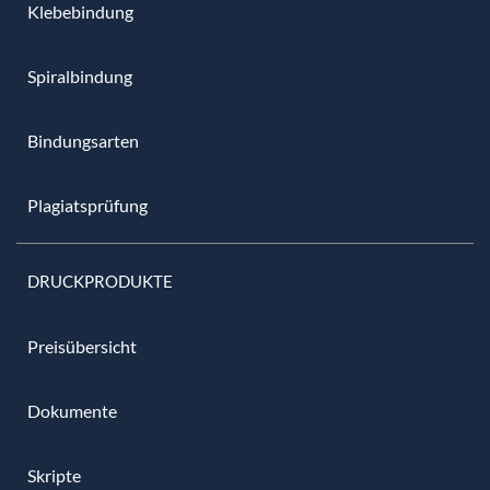
Klebebindung
Spiralbindung
Bindungsarten
Plagiatsprüfung
DRUCKPRODUKTE
Preisübersicht
Dokumente
Skripte