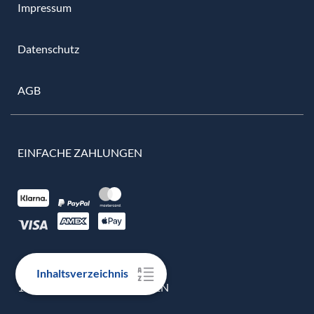
Impressum
Datenschutz
AGB
EINFACHE ZAHLUNGEN
Inhaltsverzeichnis
100% ECHTE BEWERTUNGEN