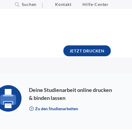
Suchen
Kontakt
Hilfe-Center
JETZT DRUCKEN
Deine Studienarbeit online drucken
& binden lassen
Zu den Studienarbeiten