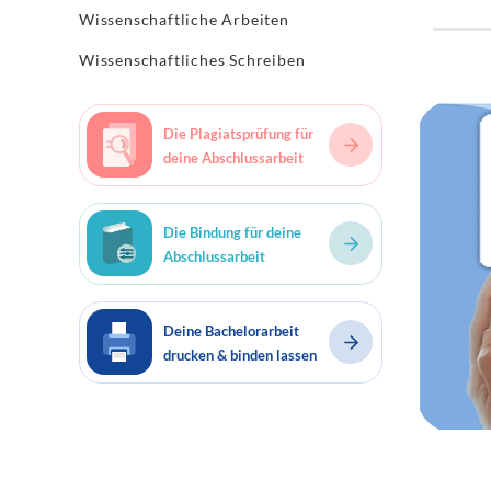
Wissenschaftliche Arbeiten
Wissenschaftliches Schreiben
Die Plagiatsprüfung für
deine Abschlussarbeit
Die Bindung für deine
Abschlussarbeit
Deine Bachelorarbeit
drucken & binden lassen