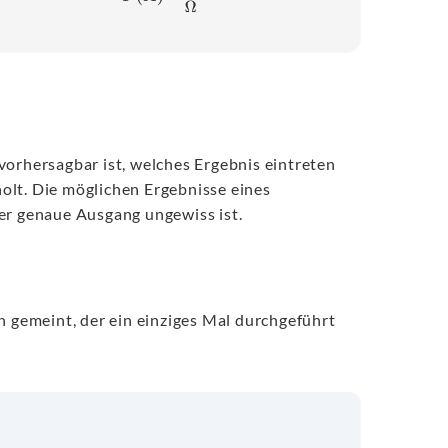
 vorhersagbar ist, welches Ergebnis eintreten
olt. Die möglichen Ergebnisse eines
er genaue Ausgang ungewiss ist.
h gemeint, der ein einziges Mal durchgeführt