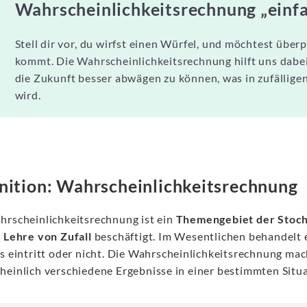
Wahrscheinlichkeitsrechnung „einfa
Stell dir vor, du wirfst einen Würfel, und möchtest über
kommt. Die Wahrscheinlichkeitsrechnung hilft uns dabei
die Zukunft besser abwägen zu können, was in zufällig
wird.
nition: Wahrscheinlichkeitsrechnung
hrscheinlichkeitsrechnung ist ein
Themengebiet der Stoch
r
Lehre von Zufall
beschäftigt. Im Wesentlichen behandelt e
is eintritt oder nicht. Die Wahrscheinlichkeitsrechnung mac
heinlich verschiedene Ergebnisse in einer bestimmten Sit