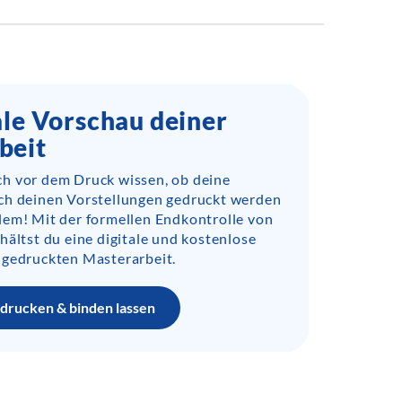
ale Vorschau deiner
beit
h vor dem Druck wissen, ob deine
ch deinen Vorstellungen gedruckt werden
lem! Mit der formellen Endkontrolle von
hältst du eine digitale und kostenlose
 gedruckten Masterarbeit.
drucken & binden lassen