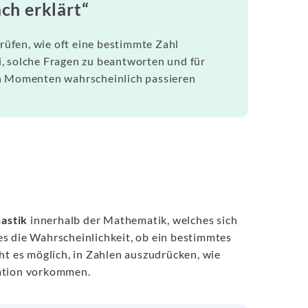
ch erklärt“
prüfen, wie oft eine bestimmte Zahl
, solche Fragen zu beantworten und für
en Momenten wahrscheinlich passieren
astik
innerhalb der Mathematik, welches sich
s die Wahrscheinlichkeit, ob ein bestimmtes
ht es möglich, in Zahlen auszudrücken, wie
uation vorkommen.