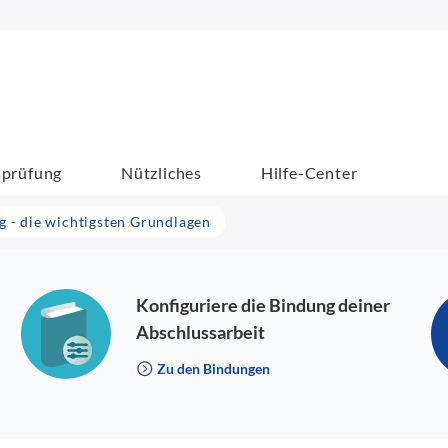
sprüfung
Nützliches
Hilfe-Center
 - die wichtigsten Grundlagen
Konfiguriere die Bindung deiner
Abschlussarbeit
Zu den Bindungen