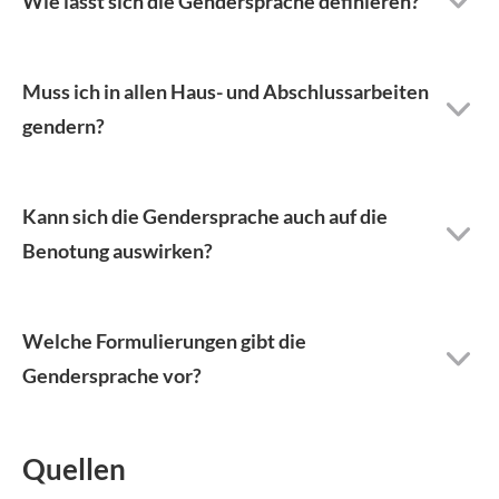
Wie lässt sich die Gendersprache definieren?
Muss ich in allen Haus- und Abschlussarbeiten
gendern?
Kann sich die Gendersprache auch auf die
Benotung auswirken?
Welche Formulierungen gibt die
Gendersprache vor?
Quellen