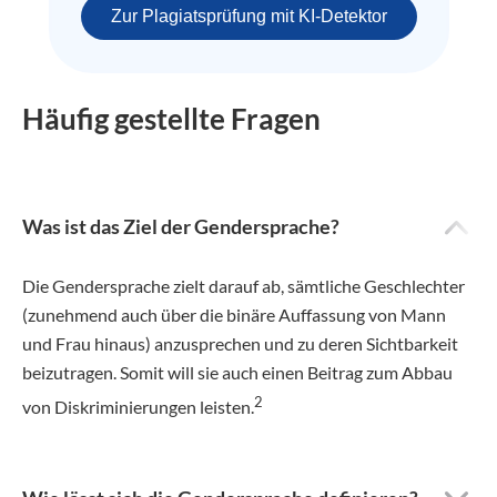
Zur Plagiatsprüfung mit KI-Detektor
Häufig gestellte Fragen
Was ist das Ziel der Gendersprache?
Die Gendersprache zielt darauf ab, sämtliche Geschlechter
(zunehmend auch über die binäre Auffassung von Mann
und Frau hinaus) anzusprechen und zu deren Sichtbarkeit
beizutragen. Somit will sie auch einen Beitrag zum Abbau
2
von Diskriminierungen leisten.