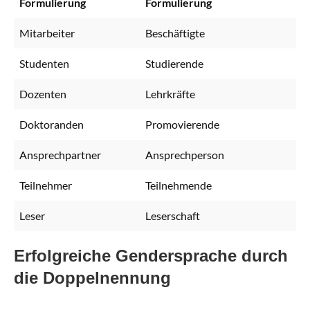
Formulierung
Formulierung
Mitarbeiter
Beschäftigte
Studenten
Studierende
Dozenten
Lehrkräfte
Doktoranden
Promovierende
Ansprechpartner
Ansprechperson
Teilnehmer
Teilnehmende
Leser
Leserschaft
Erfolgreiche Gendersprache durch
die Doppelnennung