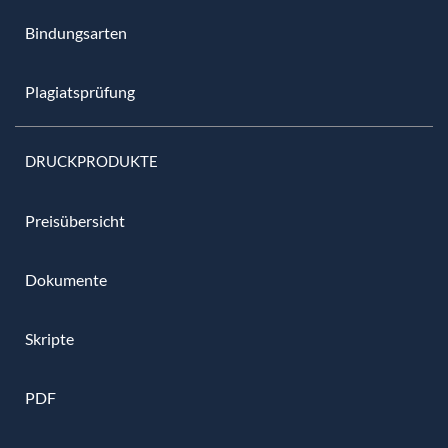
Bindungsarten
Plagiatsprüfung
DRUCKPRODUKTE
Preisübersicht
Dokumente
Skripte
PDF