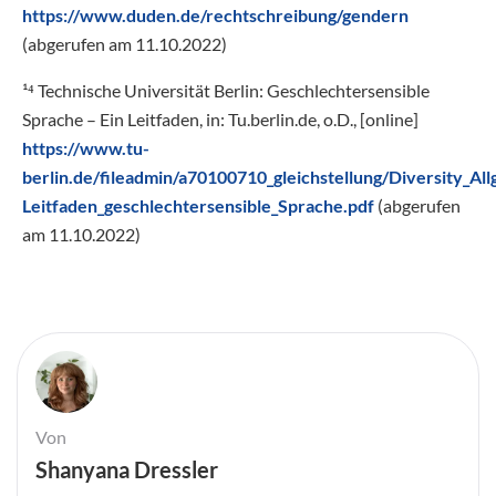
https://www.duden.de/rechtschreibung/gendern
(abgerufen am 11.10.2022)
¹⁴ Technische Universität Berlin: Geschlechtersensible
Sprache – Ein Leitfaden, in: Tu.berlin.de, o.D., [online]
https://www.tu-
berlin.de/fileadmin/a70100710_gleichstellung/Diversity_A
Leitfaden_geschlechtersensible_Sprache.pdf
(abgerufen
am 11.10.2022)
Von
Shanyana Dressler