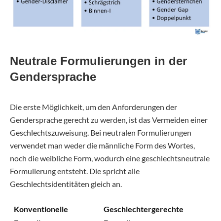
Neutrale Formulierungen in der
Gendersprache
Die erste Möglichkeit, um den Anforderungen der
Gendersprache gerecht zu werden, ist das Vermeiden einer
Geschlechtszuweisung. Bei neutralen Formulierungen
verwendet man weder die männliche Form des Wortes,
noch die weibliche Form, wodurch eine geschlechtsneutrale
Formulierung entsteht. Die spricht alle
Geschlechtsidentitäten gleich an.
Konventionelle
Geschlechtergerechte