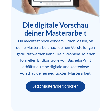
Die digitale Vorschau
deiner Masterarbeit
Du möchtest noch vor dem Druck wissen, ob
deine Masterarbeit nach deinen Vorstellungen
gedruckt werden kann? Kein Problem! Mit der
formellen Endkontrolle von BachelorPrint
erhältst du eine digitale und kostenlose
Vorschau deiner gedruckten Masterarbeit.
Jetzt Masterarbeit drucken