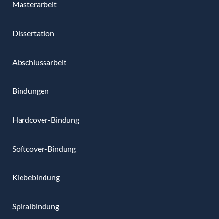
Masterarbeit
Dissertation
Abschlussarbeit
Bindungen
Hardcover-Bindung
Softcover-Bindung
Klebebindung
Spiralbindung