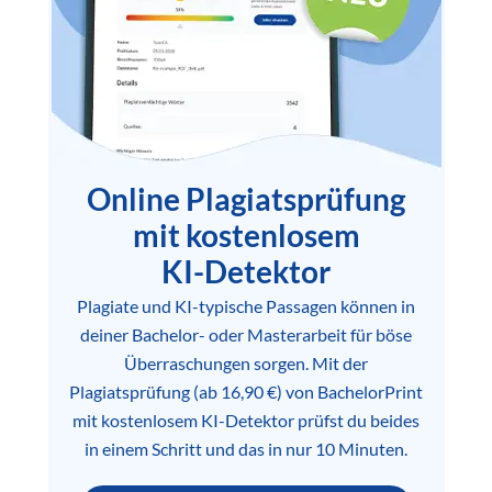
Online Plagiatsprüfung
mit kostenlosem
KI-Detektor
Plagiate und KI-typische Passagen können in
deiner Bachelor- oder Masterarbeit für böse
Überraschungen sorgen. Mit der
Plagiatsprüfung (ab 16,90 €) von BachelorPrint
mit kostenlosem KI-Detektor prüfst du beides
in einem Schritt und das in nur 10 Minuten.