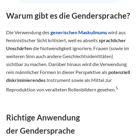
Warum gibt es die Gendersprache?
Die Verwendung des
generischen Maskulinums
wird aus
feministischer Sicht kritisiert, weil es abseits
sprachlicher
Unschärfen
die Notwendigkeit ignoriere, Frauen (sowie im
weiteren Sinn auch andere Geschlechtsidentitäten)
sichtbar zu machen. Darüber hinaus wird die Verwendung
rein männlicher Formen in dieser Perspektive als
potenziell
diskriminierendes
Instrument sowie als Mittel zur
5
Reproduktion von veralteten Rollenbildern gesehen.
Richtige Anwendung
der Gendersprache