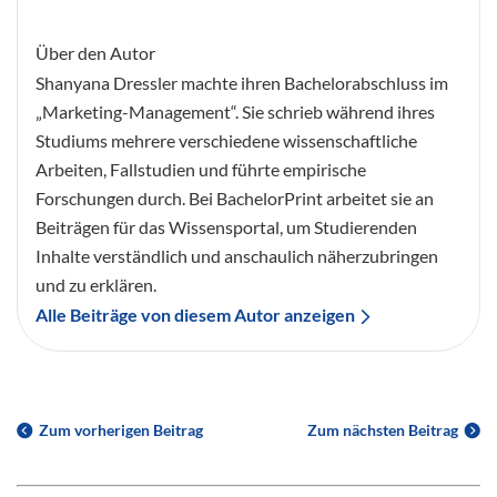
Über den Autor
Shanyana Dressler machte ihren Bachelorabschluss im
„Marketing-Management“. Sie schrieb während ihres
Studiums mehrere verschiedene wissenschaftliche
Arbeiten, Fallstudien und führte empirische
Forschungen durch. Bei BachelorPrint arbeitet sie an
Beiträgen für das Wissensportal, um Studierenden
Inhalte verständlich und anschaulich näherzubringen
und zu erklären.
Alle Beiträge von diesem Autor anzeigen
Zum vorherigen Beitrag
Zum nächsten Beitrag