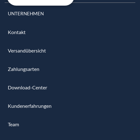
UNTERNEHMEN
Kontakt
Versandübersicht
Zahlungsarten
Download-Center
Kundenerfahrungen
Team