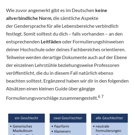
Wie zuvor angemerkt gibt es im Deutschen
keine
allverbindliche Norm
, die sämtliche Aspekte
der Gendersprache für alle Lebensbereiche verbindlich
festlegt. Somit solltest du dich – falls vorhanden – an den
entsprechenden
Leitfäden
oder Formulierungshinweisen
deiner Hochschule oder deines Fachbereiches orientieren.
Teilweise werden derartige Dokumente auch auf der Ebene
der einzelnen Lehrstühle beziehungsweise Professoren
veröffentlicht, die du in diesem Fall natürlich ebenso
beachten solltest. Ergänzend haben wir dir in den folgenden
Absätzen einen kleinen Guide über gängige
6 7
Formulierungsvorschläge zusammengestellt.