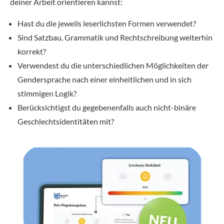
deiner Arbeit orientieren kannst:
Hast du die jeweils leserlichsten Formen verwendet?
Sind Satzbau, Grammatik und Rechtschreibung weiterhin
korrekt?
Verwendest du die unterschiedlichen Möglichkeiten der
Gendersprache nach einer einheitlichen und in sich
stimmigen Logik?
Berücksichtigst du gegebenenfalls auch nicht-binäre
Geschlechtsidentitäten mit?