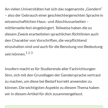
An vielen Universitäten hat sich das sogenannte „Gendern“
– also der Gebrauch einer geschlechtergerechten Sprache in
wissenschaftlichen Haus- und Abschlussarbeiten –
mittlerweile fest eingebürgert. Teilweise haben die zu
diesem Zweck erarbeiteten sprachlichen Richtlinien auch
den Charakter von Vorschriften, die verpflichtend
einzuhalten sind und auch für die Benotung von Bedeutung
1 2 3
sein können.
Insofern macht es für Studierende aller Fachrichtungen
Sinn, sich mit den Grundlagen der Gendersprache vertraut
zu machen, um diese bei Bedarf korrekt anwenden zu
können. Die wichtigsten Aspekte zu diesem Thema haben
wir in diesem Artikel für dich zusammengefasst.