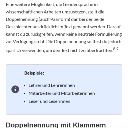
Eine weitere Möglichkeit, die Gendersprache in
wissenschaftlichen Arbeiten umzusetzen, stellt die
Doppelnennung (auch Paarform) dar, bei der beide
Geschlechter ausdrücklich im Text genannt werden. Darauf
kannst du zurückgreifen, wenn keine neutrale Formulierung
zur Verfügung steht. Die Doppelnennung solltest du jedoch
8 9
spärlich verwenden, um den Text nicht zu überfrachten.
Beispiele:
Lehrer und Lehrerinnen
Mitarbeiter und Mitarbeiterinnen
Leser und Leserinnen
Doppelnennung mit Klammern