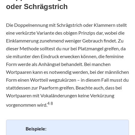
oder Schrägstrich
Die Doppelnennung mit Schrägstrich oder Klammern stellt
eine verkürzte Variante des obigen Prinzips dar, wobei die
Einklammerung zunehmend weniger Gebrauch findet. Zu
dieser Methode solltest du nur bei Platzmangel greifen, da
sie mitunter den Eindruck erwecken können, die feminine
Form werde als Anhängsel behandelt. Bei manchen
Wortpaaren kann es notwendig werden, bei der männlichen
Form einen Wortteil wegzukürzen – in diesem Fall musst du
stattdessen zur Paarform greifen. Beachte auch, dass bei
Wortpaaren mit Vokaländerungen keine Verkürzung
4 8
vorgenommen wird.
Beispiele: