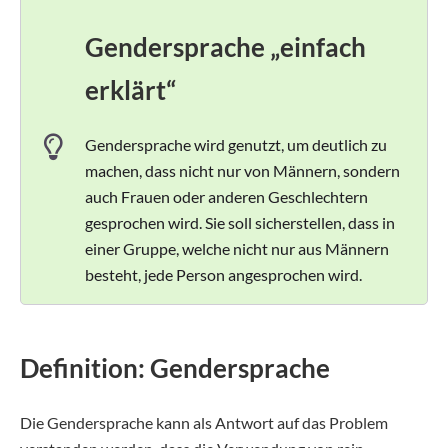
Gendersprache „einfach
erklärt“
Gendersprache wird genutzt, um deutlich zu
machen, dass nicht nur von Männern, sondern
auch Frauen oder anderen Geschlechtern
gesprochen wird. Sie soll sicherstellen, dass in
einer Gruppe, welche nicht nur aus Männern
besteht, jede Person angesprochen wird.
Definition: Gendersprache
Die Gendersprache kann als Antwort auf das Problem