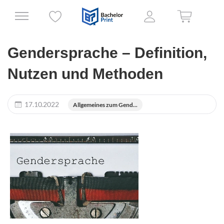
Gendersprache – Definition,
Nutzen und Methoden
17.10.2022
Allgemeines zum Gend...