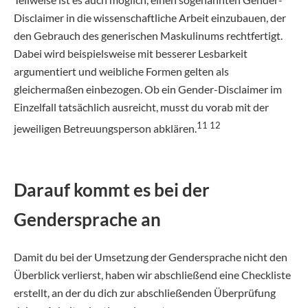
Disclaimer in die wissenschaftliche Arbeit einzubauen, der
den Gebrauch des generischen Maskulinums rechtfertigt.
Dabei wird beispielsweise mit besserer Lesbarkeit
argumentiert und weibliche Formen gelten als
gleichermaßen einbezogen. Ob ein Gender-Disclaimer im
Einzelfall tatsächlich ausreicht, musst du vorab mit der
11 12
jeweiligen Betreuungsperson abklären.
Darauf kommt es bei der
Gendersprache an
Damit du bei der Umsetzung der Gendersprache nicht den
Überblick verlierst, haben wir abschließend eine Checkliste
erstellt, an der du dich zur abschließenden Überprüfung