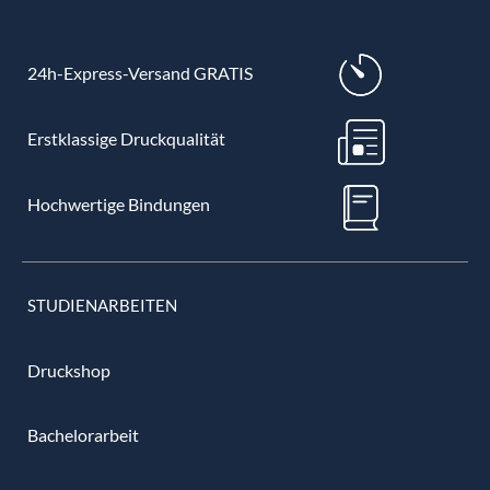
24h-Express-Versand GRATIS
Erstklassige Druckqualität
Hochwertige Bindungen
STUDIENARBEITEN
Druckshop
Bachelorarbeit