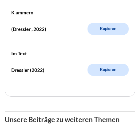
Klammern
(Dressler , 2022)
Kopieren
Im Text
Dressler (2022)
Kopieren
Unsere Beiträge zu weiteren Themen